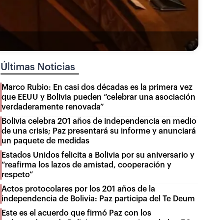
Últimas Noticias
Marco Rubio: En casi dos décadas es la primera vez
que EEUU y Bolivia pueden “celebrar una asociación
verdaderamente renovada”
Bolivia celebra 201 años de independencia en medio
de una crisis; Paz presentará su informe y anunciará
un paquete de medidas
Estados Unidos felicita a Bolivia por su aniversario y
“reafirma los lazos de amistad, cooperación y
respeto”
Actos protocolares por los 201 años de la
independencia de Bolivia: Paz participa del Te Deum
Este es el acuerdo que firmó Paz con los