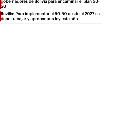
gobernadores de Bolivia para encaminar el plan 50-
50
Revilla: Para implementar el 50-50 desde el 2027 se
debe trabajar y aprobar una ley este año