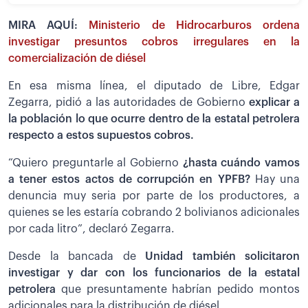
MIRA AQUÍ:
Ministerio de Hidrocarburos ordena
investigar presuntos cobros irregulares en la
comercialización de diésel
En esa misma línea, el diputado de Libre, Edgar
Zegarra, pidió a las autoridades de Gobierno
explicar a
la población lo que ocurre dentro de la estatal petrolera
respecto a estos supuestos cobros.
“Quiero preguntarle al Gobierno
¿hasta cuándo vamos
a tener estos actos de corrupción en YPFB?
Hay una
denuncia muy seria por parte de los productores, a
quienes se les estaría cobrando 2 bolivianos adicionales
por cada litro”, declaró Zegarra.
Desde la bancada de
Unidad también solicitaron
investigar y dar con los funcionarios de la estatal
petrolera
que presuntamente habrían pedido montos
adicionales para la distribución de diésel.