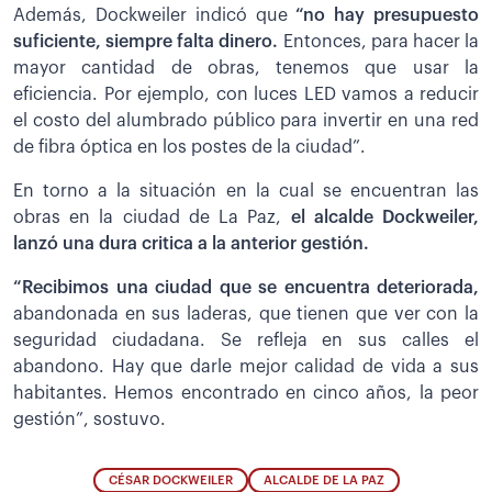
Además, Dockweiler indicó que
“no hay presupuesto
suficiente, siempre falta dinero.
Entonces, para hacer la
mayor cantidad de obras, tenemos que usar la
eficiencia. Por ejemplo, con luces LED vamos a reducir
el costo del alumbrado público para invertir en una red
de fibra óptica en los postes de la ciudad”.
En torno a la situación en la cual se encuentran las
obras en la ciudad de La Paz,
el alcalde Dockweiler,
lanzó una dura critica a la anterior gestión.
“Recibimos una ciudad que se encuentra deteriorada,
abandonada en sus laderas, que tienen que ver con la
seguridad ciudadana. Se refleja en sus calles el
abandono. Hay que darle mejor calidad de vida a sus
habitantes. Hemos encontrado en cinco años, la peor
gestión”, sostuvo.
CÉSAR DOCKWEILER
ALCALDE DE LA PAZ