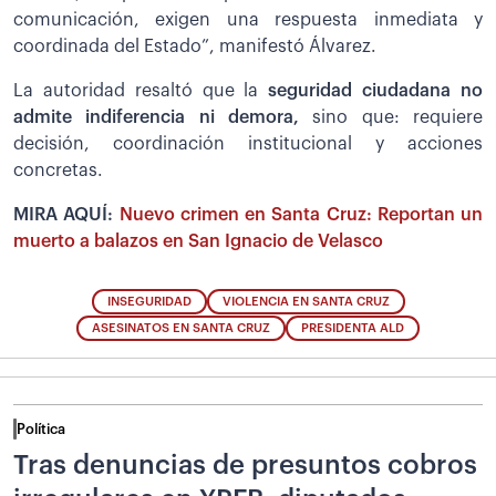
comunicación, exigen una respuesta inmediata y
coordinada del Estado”, manifestó Álvarez.
La autoridad resaltó que la
seguridad ciudadana no
admite indiferencia ni demora,
sino que: requiere
decisión, coordinación institucional y acciones
concretas.
MIRA AQUÍ:
Nuevo crimen en Santa Cruz: Reportan un
muerto a balazos en San Ignacio de Velasco
INSEGURIDAD
VIOLENCIA EN SANTA CRUZ
ASESINATOS EN SANTA CRUZ
PRESIDENTA ALD
Política
Tras denuncias de presuntos cobros