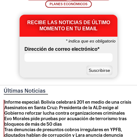
PLANES ECONÓMICOS
RECIBE LAS NOTICIAS DE ÚLTIMO
MOMENTO EN TU EMAIL
*
indica que es obligatorio
Dirección de correo electrónico
*
Últimas Noticias
Informe especial: Bolivia celebrará 201 en medio de una crisis
Asesinatos en Santa Cruz: Presidenta de la ALD exige al
Gobierno reforzar lucha contra organizaciones criminales
Evo Morales pide pruebas por acusación de terrorismo tras
bloqueos de más de 50 días
Tras denuncias de presuntos cobros irregulares en YPFB,
diputados hablan de corrupción y Lara anuncia denuncia