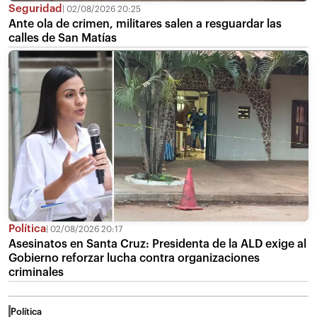
Seguridad
02/08/2026 20:25
Ante ola de crimen, militares salen a resguardar las
calles de San Matías
Política
02/08/2026 20:17
Asesinatos en Santa Cruz: Presidenta de la ALD exige al
Gobierno reforzar lucha contra organizaciones
criminales
Política