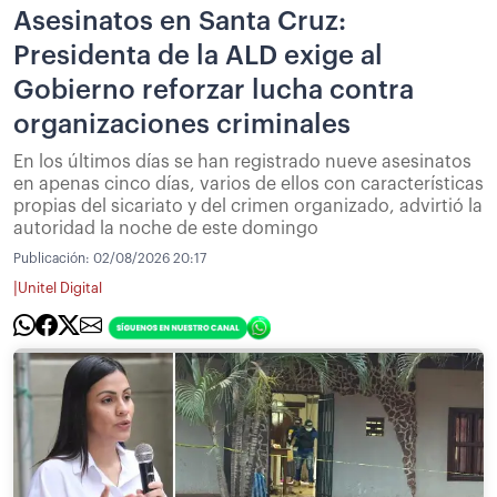
Asesinatos en Santa Cruz:
Presidenta de la ALD exige al
Gobierno reforzar lucha contra
organizaciones criminales
En los últimos días se han registrado nueve asesinatos
en apenas cinco días, varios de ellos con características
propias del sicariato y del crimen organizado, advirtió la
autoridad la noche de este domingo
Publicación:
02/08/2026 20:17
|
Unitel Digital