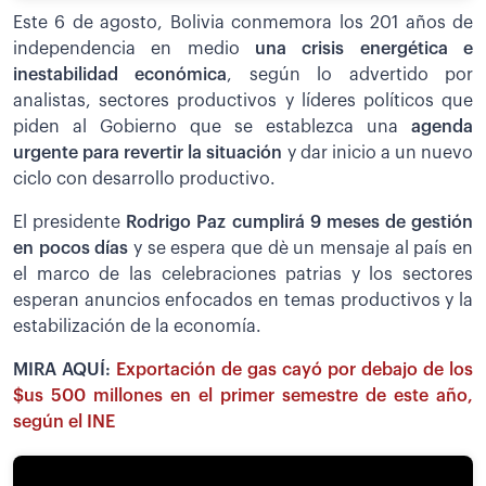
Este 6 de agosto, Bolivia conmemora los 201 años de
independencia en medio
una crisis energética e
inestabilidad económica
, según lo advertido por
analistas, sectores productivos y líderes políticos que
piden al Gobierno que se establezca una
agenda
urgente para revertir la situación
y dar inicio a un nuevo
ciclo con desarrollo productivo.
El presidente
Rodrigo Paz cumplirá 9 meses de gestión
en pocos días
y se espera que dè un mensaje al país en
el marco de las celebraciones patrias y los sectores
esperan anuncios enfocados en temas productivos y la
estabilización de la economía.
MIRA AQUÍ:
Exportación de gas cayó por debajo de los
$us 500 millones en el primer semestre de este año,
según el INE