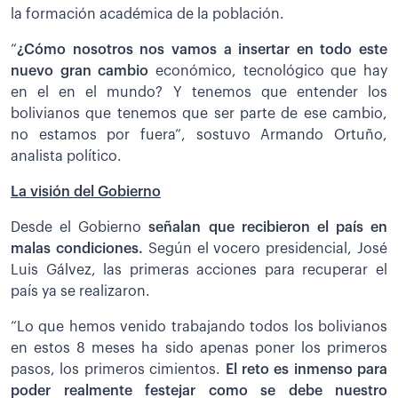
la formación académica de la población.
“
¿Cómo nosotros nos vamos a insertar en todo este
nuevo gran cambio
económico, tecnológico que hay
en el en el mundo? Y tenemos que entender los
bolivianos que tenemos que ser parte de ese cambio,
no estamos por fuera”, sostuvo Armando Ortuño,
analista político.
La visión del Gobierno
Desde el Gobierno
señalan que recibieron el país en
malas condiciones.
Según el vocero presidencial, José
Luis Gálvez, las primeras acciones para recuperar el
país ya se realizaron.
“Lo que hemos venido trabajando todos los bolivianos
en estos 8 meses ha sido apenas poner los primeros
pasos, los primeros cimientos.
El reto es inmenso para
poder realmente festejar como se debe nuestro