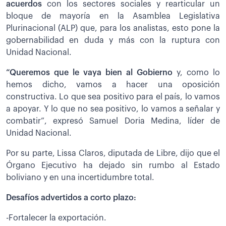
acuerdos
con los sectores sociales y rearticular un
bloque de mayoría en la Asamblea Legislativa
Plurinacional (ALP) que, para los analistas, esto pone la
gobernabilidad en duda y más con la ruptura con
Unidad Nacional.
“Queremos que le vaya bien al Gobierno
y, como lo
hemos dicho, vamos a hacer una oposición
constructiva. Lo que sea positivo para el país, lo vamos
a apoyar. Y lo que no sea positivo, lo vamos a señalar y
combatir”, expresó Samuel Doria Medina, líder de
Unidad Nacional.
Por su parte, Lissa Claros, diputada de Libre, dijo que el
Órgano Ejecutivo ha dejado sin rumbo al Estado
boliviano y en una incertidumbre total.
Desafíos advertidos a corto plazo:
-Fortalecer la exportación.