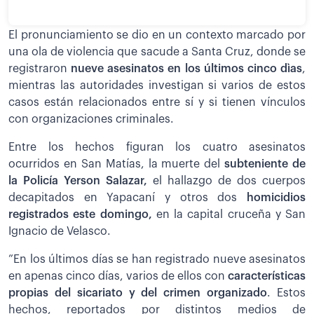
El pronunciamiento se dio en un contexto marcado por
una ola de violencia que sacude a Santa Cruz, donde se
registraron
nueve asesinatos en los últimos cinco dìas
,
mientras las autoridades investigan si varios de estos
casos están relacionados entre sí y si tienen vínculos
con organizaciones criminales.
Entre los hechos figuran los cuatro asesinatos
ocurridos en San Matías, la muerte del
subteniente de
la Policía Yerson Salazar,
el hallazgo de dos cuerpos
decapitados en Yapacaní y otros dos
homicidios
registrados este domingo,
en la capital cruceña y San
Ignacio de Velasco.
”En los últimos días se han registrado nueve asesinatos
en apenas cinco días, varios de ellos con
características
propias del sicariato y del crimen organizado
. Estos
hechos, reportados por distintos medios de