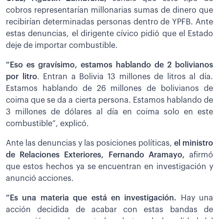
cobros representarían millonarias sumas de dinero que
recibirían determinadas personas dentro de YPFB. Ante
estas denuncias, el dirigente cívico pidió que el Estado
deje de importar combustible.
“Eso es gravísimo, estamos hablando de 2 bolivianos
por litro
. Entran a Bolivia 13 millones de litros al día.
Estamos hablando de 26 millones de bolivianos de
coima que se da a cierta persona. Estamos hablando de
3 millones de dólares al día en coima solo en este
combustible”, explicó.
Ante las denuncias y las posiciones políticas,
el ministro
de Relaciones Exteriores, Fernando Aramayo,
afirmó
que estos hechos ya se encuentran en investigación y
anunció acciones.
“Es una materia que está en investigación.
Hay una
acción decidida de acabar con estas bandas de