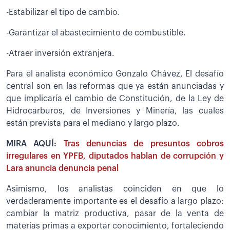
-Estabilizar el tipo de cambio.
-Garantizar el abastecimiento de combustible.
-Atraer inversión extranjera.
Para el analista económico Gonzalo Chávez, El desafío
central son en las reformas que ya están anunciadas y
que implicaría el cambio de Constitución, de la Ley de
Hidrocarburos, de Inversiones y Minería, las cuales
están prevista para el mediano y largo plazo.
MIRA AQUÍ:
Tras denuncias de presuntos cobros
irregulares en YPFB, diputados hablan de corrupción y
Lara anuncia denuncia penal
Asimismo, los analistas coinciden en que lo
verdaderamente importante es el desafío a largo plazo:
cambiar la matriz productiva, pasar de la venta de
materias primas a exportar conocimiento, fortaleciendo