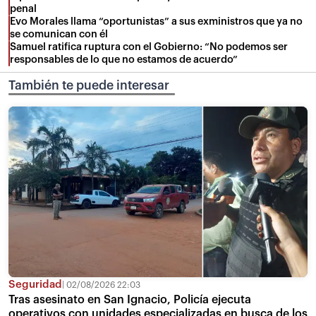
penal
Evo Morales llama “oportunistas” a sus exministros que ya no
se comunican con él
Samuel ratifica ruptura con el Gobierno: “No podemos ser
responsables de lo que no estamos de acuerdo”
También te puede interesar
Seguridad
02/08/2026 22:03
Tras asesinato en San Ignacio, Policía ejecuta
operativos con unidades especializadas en busca de los