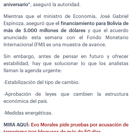
aniversario”
, aseguró la autoridad.
Mientras que el ministro de Economía, José Gabriel
Espinoza, aseguró que e
l financiamiento para Bolivia de
más de 5.000 millones de dólares
y que el acuerdo
anunciado esta semana con el Fondo Monetario
Internacional (FMI) es una muestra de avance.
Sin embargo, antes de pensar en futuro y ofrecer
estabilidad, hay que solucionar lo que los analistas
llaman la agenda urgente:
-Estabilización del tipo de cambio.
-Aprobación de leyes que cambien la estructura
económica del país.
-Medidas energéticas.
MIRA AQUÍ:
Evo Morales pide pruebas por acusación de
terrorismo tras bloqueos de más de 50 días