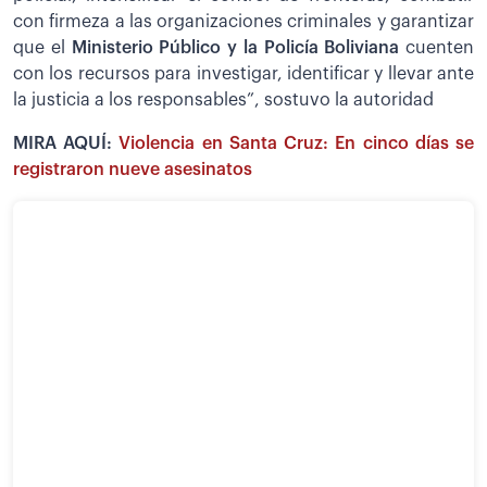
con firmeza a las organizaciones criminales y garantizar
que el
Ministerio Público y la Policía Boliviana
cuenten
con los recursos para investigar, identificar y llevar ante
la justicia a los responsables”, sostuvo la autoridad
MIRA AQUÍ:
Violencia en Santa Cruz: En cinco días se
registraron nueve asesinatos