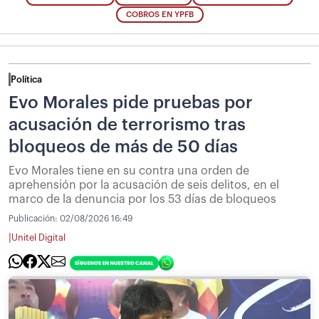
COBROS EN YPFB
Política
Evo Morales pide pruebas por
acusación de terrorismo tras
bloqueos de más de 50 días
Evo Morales tiene en su contra una orden de
aprehensión por la acusación de seis delitos, en el
marco de la denuncia por los 53 días de bloqueos
Publicación:
02/08/2026 16:49
|
Unitel Digital