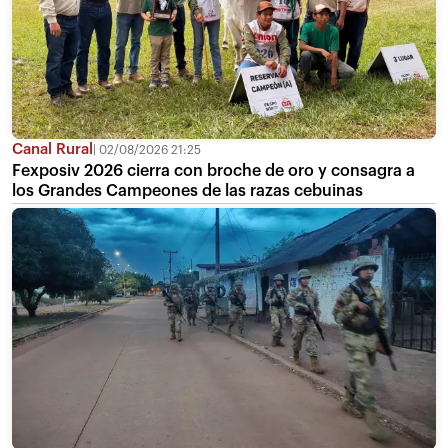
Canal Rural
02/08/2026 21:25
Fexposiv 2026 cierra con broche de oro y consagra a
los Grandes Campeones de las razas cebuinas