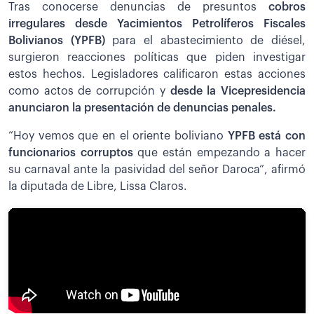
Tras conocerse denuncias de presuntos
cobros
irregulares desde Yacimientos Petrolíferos Fiscales
Bolivianos (YPFB)
para el abastecimiento de diésel,
surgieron reacciones políticas que piden investigar
estos hechos. Legisladores calificaron estas acciones
como actos de corrupción y
desde la Vicepresidencia
anunciaron la presentación de denuncias penales.
“Hoy vemos que en el oriente boliviano
YPFB está con
funcionarios corruptos
que están empezando a hacer
su carnaval ante la pasividad del señor Daroca”, afirmó
la diputada de Libre, Lissa Claros.