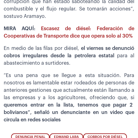
corrupción que han estado saboteando la calidad del
combustible y el flujo regular. Se tomarán acciones”,
sostuvo Aramayo.
MIRA AQUÍ:
Escasez de diésel: Federación de
Cooperativas de Transporte dice que opera solo al 30%
En medio de las filas por diésel,
el viernes se denunció
cobros irregulares desde la petrolera estatal
para al
abastecimiento a surtidores.
“Es una pena que se llegue a esta situación. Para
nosotros es lamentable estar rodeados de personas de
anteriores gestiones que actualmente están llamando a
las empresas y a los agricultores, ofreciendo que, si
queremos entrar en la lista, tenemos que pagar 2
bolivianos”, señaló un denunciante en un video que
circula en redes sociales
DENUNCIA PENAL
EDMAND LARA
COBROS POR DIÉSEL