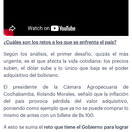
¿Cuáles son los retos a los que se enfrenta el país?
Según los análisis, el primer desafío, quizás el más
urgente, es el que afecta la vida cotidiana: los precios
suben, el dólar sube y lo único que baja es el poder
adquisitivo del boliviano.
El presidente de la Cámara Agropecuaria de
Cochabamba, Rolando Morales, señaló que la inflación
del país provoca pérdida del valor adquisitivo,
poniendo como ejemplo que ya no se puede comprar lo
mismo de antes con un billete de Bs 100.
A esto se suma el
reto que tiene el Gobierno para lograr