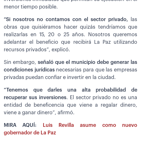
menor tiempo posible.
“Si nosotros no contamos con el sector privado,
las
obras que quisiéramos hacer quizás tendríamos que
realizarlas en 15, 20 o 25 años. Nosotros queremos
adelantar el beneficio que recibirá La Paz utilizando
recursos privados”, explicó.
Sin embargo,
señaló que el municipio debe generar las
condiciones jurídicas
necesarias para que las empresas
privadas puedan confiar e invertir en la ciudad.
“Tenemos que darles una alta probabilidad de
recuperar sus inversiones
. El sector privado no es una
entidad de beneficencia que viene a regalar dinero,
viene a ganar dinero”, afirmó.
MIRA AQUÍ:
Luis Revilla asume como nuevo
gobernador de La Paz