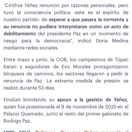
“Cinthya Yáñez renunció por razones personales, pero
tuvo la consciencia política -este es el espíritu de
nuestro partido- de
esperar a que pasara la tormenta y
su renuncia no pudiera interpretarse como un acto de
debilitamiento
del presidente Paz en un momento de
riesgo para la democracia”, indicó Doria Medina
mediante redes sociales.
Entre mayo y junio, la COB, los campesinos de Túpac
Katari y seguidores de Evo Morales protagonizaron
bloqueos de caminos, los sectores llegaron a pedir la
renuncia de Paz. La extrema medida de presión se
realizó durante 53 días.
Finalizó brindando su
apoyo a la gestión de Yáñez,
quien fue posesionada el 9 de noviembre de 2025 en el
Palacio Quemado, junto al resto del primer gabinete de
Rodrigo Paz.