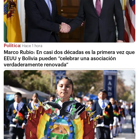
Política
Hace 1 hora
Marco Rubio: En casi dos décadas es la primera vez que
EEUU y Bolivia pueden “celebrar una asociación
verdaderamente renovada”