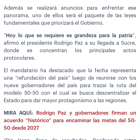
Además se realizará anuncios para enfrentar ese
panorama, uno de ellos será el paquete de las leyes
fundamentales que priorizará el Gobierno.
“
Hoy lo que se requiere es grandeza para la patria
”,
afirmó el presidente Rodrigo Paz a su llegada a Sucre,
donde se concentran los principales actos
protocolares.
El mandatario ha destacado que la fecha representa
una “refundación del país” luego de reunirse con los
nueve gobernadores del país para trazar la ruta del
modelo 50-50 con el cual se busca descentralizar el
Estado para dar mayor protagonismo a las regiones.
MIRA AQUÍ:
Rodrigo Paz y gobernadores firman un
acuerdo “histórico” para encaminar las metas del 50-
50 desde 2027