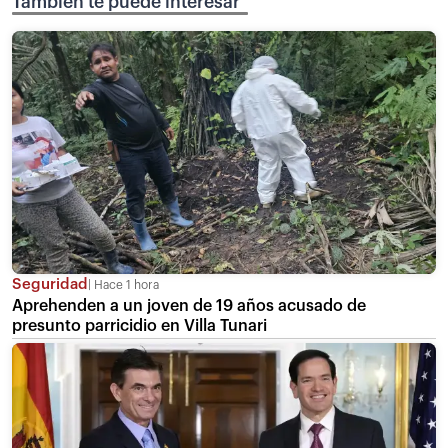
También te puede interesar
Seguridad
Hace 1 hora
Aprehenden a un joven de 19 años acusado de
presunto parricidio en Villa Tunari