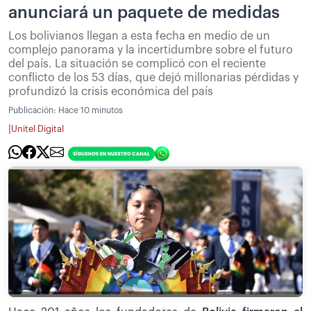
anunciará un paquete de medidas
Los bolivianos llegan a esta fecha en medio de un
complejo panorama y la incertidumbre sobre el futuro
del país. La situación se complicó con el reciente
conflicto de los 53 días, que dejó millonarias pérdidas y
profundizó la crisis económica del país
Publicación:
Hace 10 minutos
|
Unitel Digital