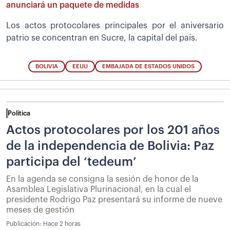
anunciará un paquete de medidas
Los actos protocolares principales por el aniversario
patrio se concentran en Sucre, la capital del país.
BOLIVIA
EEUU
EMBAJADA DE ESTADOS UNIDOS
Política
Actos protocolares por los 201 años
de la independencia de Bolivia: Paz
participa del ‘tedeum’
En la agenda se consigna la sesión de honor de la
Asamblea Legislativa Plurinacional, en la cual el
presidente Rodrigo Paz presentará su informe de nueve
meses de gestión
Publicación:
Hace 2 horas