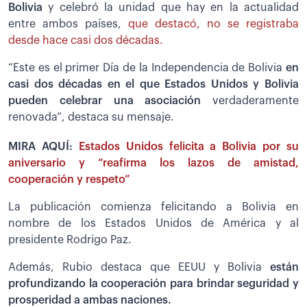
Bolivia
y celebró la unidad que hay en la actualidad
entre ambos países,
que destacó, no se registraba
desde hace casi dos décadas.
“Este es el primer Día de la Independencia de Bolivia
en
casi dos décadas en el que Estados Unidos y Bolivia
pueden celebrar una asociación
verdaderamente
renovada”, destaca su mensaje.
MIRA AQUÍ:
Estados Unidos felicita a Bolivia por su
aniversario y “reafirma los lazos de amistad,
cooperación y respeto”
La publicación comienza felicitando a Bolivia en
nombre de los Estados Unidos de América y al
presidente Rodrigo Paz.
Además, Rubio destaca que EEUU y Bolivia
están
profundizando la cooperación para brindar seguridad y
prosperidad a ambas naciones.