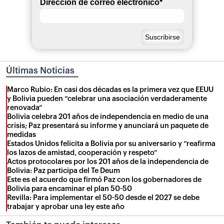
Dirección de correo electrónico
*
Últimas Noticias
Marco Rubio: En casi dos décadas es la primera vez que EEUU
y Bolivia pueden “celebrar una asociación verdaderamente
renovada”
Bolivia celebra 201 años de independencia en medio de una
crisis; Paz presentará su informe y anunciará un paquete de
medidas
Estados Unidos felicita a Bolivia por su aniversario y “reafirma
los lazos de amistad, cooperación y respeto”
Actos protocolares por los 201 años de la independencia de
Bolivia: Paz participa del Te Deum
Este es el acuerdo que firmó Paz con los gobernadores de
Bolivia para encaminar el plan 50-50
Revilla: Para implementar el 50-50 desde el 2027 se debe
trabajar y aprobar una ley este año