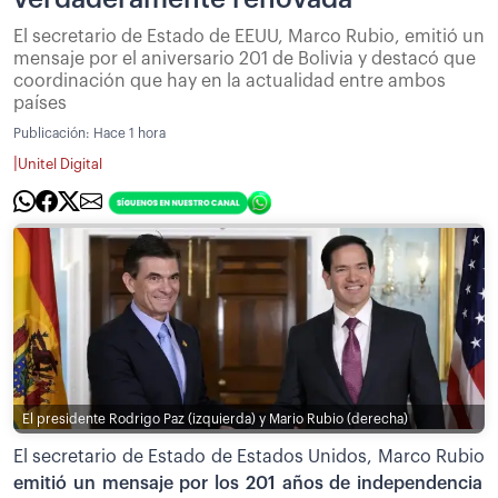
El secretario de Estado de EEUU, Marco Rubio, emitió un
mensaje por el aniversario 201 de Bolivia y destacó que
coordinación que hay en la actualidad entre ambos
países
Publicación:
Hace 1 hora
|
Unitel Digital
El presidente Rodrigo Paz (izquierda) y Mario Rubio (derecha)
El secretario de Estado de Estados Unidos, Marco Rubio
emitió un mensaje por los 201 años de independencia