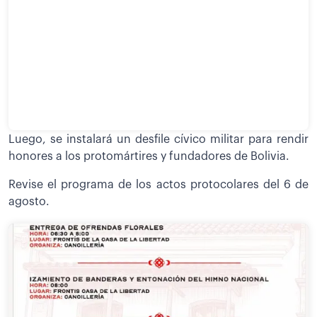
Luego, se instalará un desfile cívico militar para rendir
honores a los protomártires y fundadores de Bolivia.
Revise el programa de los actos protocolares del 6 de
agosto.