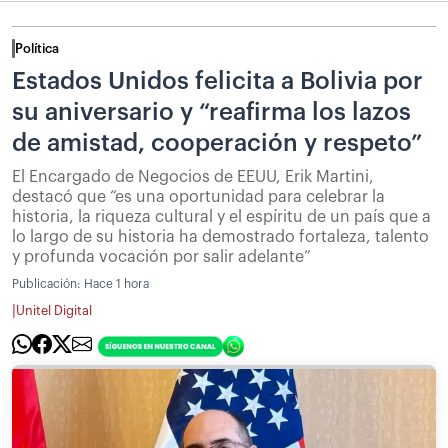
Política
Estados Unidos felicita a Bolivia por
su aniversario y “reafirma los lazos
de amistad, cooperación y respeto”
El Encargado de Negocios de EEUU, Erik Martini,
destacó que “es una oportunidad para celebrar la
historia, la riqueza cultural y el espíritu de un país que a
lo largo de su historia ha demostrado fortaleza, talento
y profunda vocación por salir adelante”
Publicación:
Hace 1 hora
|
Unitel Digital