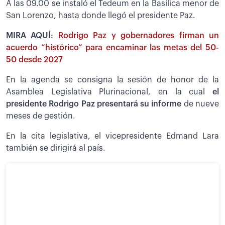
A las 09.00 se instaló el Tedeum en la Basílica menor de
San Lorenzo, hasta donde llegó el presidente Paz.
MIRA AQUÍ:
Rodrigo Paz y gobernadores firman un
acuerdo “histórico” para encaminar las metas del 50-
50 desde 2027
En la agenda se consigna la sesión de honor de la
Asamblea Legislativa Plurinacional, en la cual
el
presidente Rodrigo Paz presentará su informe
de nueve
meses de gestión.
En la cita legislativa, el vicepresidente Edmand Lara
también se dirigirá al país.