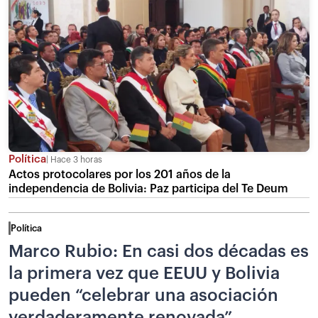
Política
Hace 3 horas
Actos protocolares por los 201 años de la
independencia de Bolivia: Paz participa del Te Deum
Política
Marco Rubio: En casi dos décadas es
la primera vez que EEUU y Bolivia
pueden “celebrar una asociación
verdaderamente renovada”