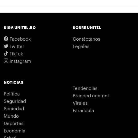
SIGA UNITEL.BO
SOBRE UNITEL
Facebook
Contáctanos
Twitter
Legales
TikTok
Instagram
NOTICIAS
Tendencias
Política
Branded content
Seguridad
Virales
Sociedad
Farándula
Mundo
Deportes
Economía