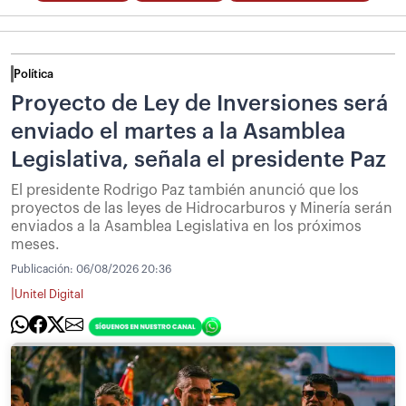
Política
Proyecto de Ley de Inversiones será
enviado el martes a la Asamblea
Legislativa, señala el presidente Paz
El presidente Rodrigo Paz también anunció que los
proyectos de las leyes de Hidrocarburos y Minería serán
enviados a la Asamblea Legislativa en los próximos
meses.
Publicación:
06/08/2026 20:36
|
Unitel Digital