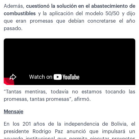
Además,
cuestionó la solución en el abastecimiento de
combustibles
y la aplicación del modelo 50/50 y dijo
que eran promesas que debían concretarse el año
pasado.
“Tantas mentiras, todavía no estamos tocando las
promesas, tantas promesas”, afirmó.
Mensaje
En los 201 años de la independencia de Bolivia, el
presidente Rodrigo Paz anunció que impulsará un
acuerdo institucional que permita ejecutar proyectos