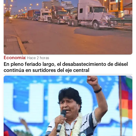
Economía
Hace 2 horas
En pleno feriado largo, el desabastecimiento de diésel
continúa en surtidores del eje central