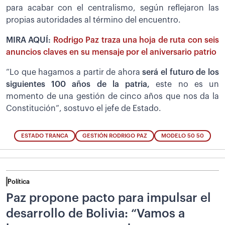
para acabar con el centralismo, según reflejaron las
propias autoridades al término del encuentro.
MIRA AQUÍ:
Rodrigo Paz traza una hoja de ruta con seis
anuncios claves en su mensaje por el aniversario patrio
“Lo que hagamos a partir de ahora
será el futuro de los
siguientes 100 años de la patria,
este no es un
momento de una gestión de cinco años que nos da la
Constitución”, sostuvo el jefe de Estado.
ESTADO TRANCA
GESTIÓN RODRIGO PAZ
MODELO 50 50
Política
Paz propone pacto para impulsar el
desarrollo de Bolivia: “Vamos a