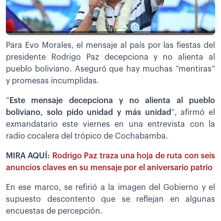
Para Evo Morales, el mensaje al país por las fiestas del
presidente Rodrigo Paz decepciona y no alienta al
pueblo boliviano. Aseguró que hay muchas “mentiras”
y promesas incumplidas.
”
Este mensaje decepciona y no alienta al pueblo
boliviano, solo pido unidad y más unidad
”, afirmó el
exmandatario este viernes en una entrevista con la
radio cocalera del trópico de Cochabamba.
MIRA AQUÍ:
Rodrigo Paz traza una hoja de ruta con seis
anuncios claves en su mensaje por el aniversario patrio
En ese marco, se refirió a la imagen del Gobierno y el
supuesto descontento que se reflejan en algunas
encuestas de percepción.