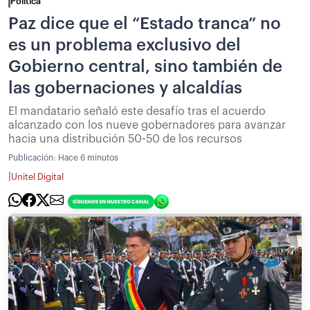
Política
Paz dice que el “Estado tranca” no
es un problema exclusivo del
Gobierno central, sino también de
las gobernaciones y alcaldías
El mandatario señaló este desafío tras el acuerdo
alcanzado con los nueve gobernadores para avanzar
hacia una distribución 50-50 de los recursos
Publicación:
Hace 6 minutos
|
Unitel Digital