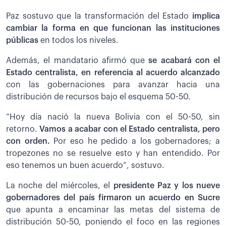
Paz sostuvo que la transformación del Estado
implica
cambiar la forma en que funcionan las instituciones
públicas
en todos los niveles.
Además, el mandatario afirmó que
se acabará con el
Estado centralista, en referencia al acuerdo alcanzado
con las gobernaciones para avanzar hacia una
distribución de recursos bajo el esquema 50-50.
“Hoy día nació la nueva Bolivia con el 50-50, sin
retorno.
Vamos a acabar con el Estado centralista, pero
con orden.
Por eso he pedido a los gobernadores; a
tropezones no se resuelve esto y han entendido. Por
eso tenemos un buen acuerdo”, sostuvo.
La noche del miércoles, el
presidente Paz y los nueve
gobernadores del país firmaron un acuerdo en Sucre
que apunta a encaminar las metas del sistema de
distribución 50-50, poniendo el foco en las regiones