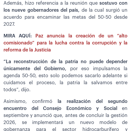
Además, hizo referencia a la reunión que
sostuvo con
los nueve gobernadores del país,
de la cual surgió un
acuerdo para encaminar las metas del 50-50 desde
2027.
MIRA AQUÍ:
Paz anuncia la creación de un “alto
comisionado” para la lucha contra la corrupción y la
reforma de la Justicia
“La reconstrucción de la patria no puede depender
únicamente del Gobierno,
por eso impulsamos la
agenda 50-50, esto solo podemos sacarlo adelante si
cuidamos el proceso, la patria la salvamos entre
todos”, dijo.
Asimismo, confirmó
la realización del segundo
encuentro del Consejo Económico y Social
en
septiembre y anunció que, antes de concluir la gestión
2026, se implementará un nuevo modelo de
gobernanza para el sector hidrocarburífero y