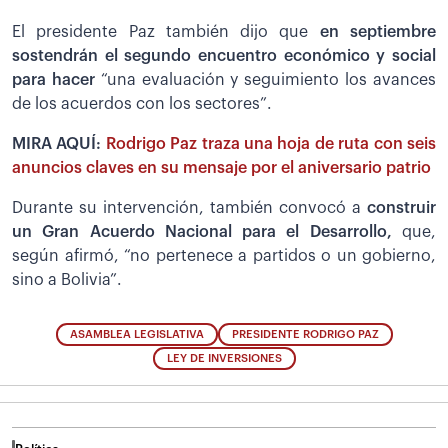
El presidente Paz también dijo que
en septiembre
sostendrán el segundo encuentro económico y social
para hacer
“una evaluación y seguimiento los avances
de los acuerdos con los sectores”.
MIRA AQUÍ:
Rodrigo Paz traza una hoja de ruta con seis
anuncios claves en su mensaje por el aniversario patrio
Durante su intervención, también convocó a
construir
un Gran Acuerdo Nacional para el Desarrollo,
que,
según afirmó, “no pertenece a partidos o un gobierno,
sino a Bolivia”.
ASAMBLEA LEGISLATIVA
PRESIDENTE RODRIGO PAZ
LEY DE INVERSIONES