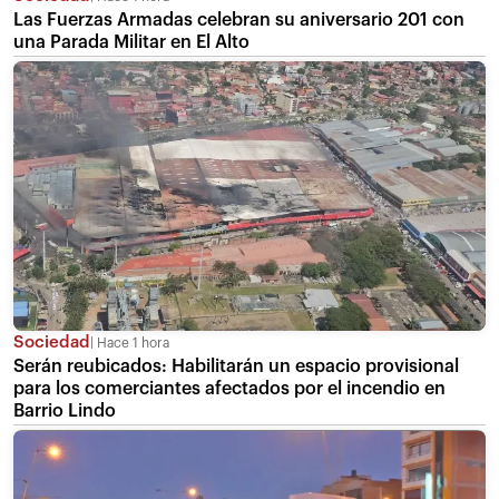
Las Fuerzas Armadas celebran su aniversario 201 con
una Parada Militar en El Alto
Sociedad
Hace 1 hora
Serán reubicados: Habilitarán un espacio provisional
para los comerciantes afectados por el incendio en
Barrio Lindo