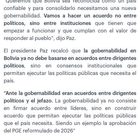
“Queremos que Bolivia sea reconocida como un país
confiable y para consolidarlo necesitamos una nueva
gobernabilidad.
Vamos a hacer un acuerdo no entre
políticos, sino entre instituciones
que tienen que
empezar a funcionar y que cumplan con el valor de
responder al pueblo”, dijo Paz.
El presidente Paz recalcó que
la gobernabilidad en
Bolivia ya no debe basarse en acuerdos entre dirigentes
políticos
, sino en consensos institucionales que
permitan ejecutar las políticas públicas que necesita el
país.
“Ante la gobernabilidad eran acuerdos entre dirigentes
políticos y el jefazo.
La gobernabilidad ya no consiste
en firmar acuerdo entre líderes, sino en construir
acuerdo que permitan ejecutar las políticas públicas
que el país necesita. Siendo un ejemplo la aprobación
del PGE reformulado de 2026”