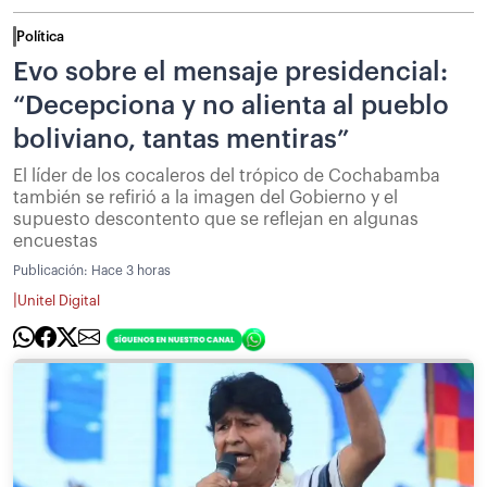
Política
Evo sobre el mensaje presidencial:
“Decepciona y no alienta al pueblo
boliviano, tantas mentiras”
El líder de los cocaleros del trópico de Cochabamba
también se refirió a la imagen del Gobierno y el
supuesto descontento que se reflejan en algunas
encuestas
Publicación:
Hace 3 horas
|
Unitel Digital