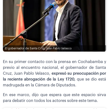
El gobernador de Santa Cruz, Juan Pablo Velasco
En su primer contacto con la prensa en Cochabamba y
previo al encuentro nacional, el gobernador de Santa
Cruz, Juan Pablo Velasco,
expresó su preocupación por
la reciente abrogación de la Ley 1720,
que se dio está
madrugada en la Cámara de Diputados.
En ese marco, dijo que espera que este espacio sirva
para debatir con todos los actores sobre este tema.