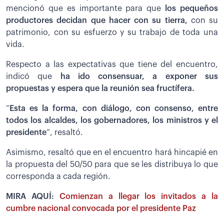
mencionó que es importante para que
los pequeños
productores decidan que hacer con su tierra,
con su
patrimonio, con su esfuerzo y su trabajo de toda una
vida.
Respecto a las expectativas que tiene del encuentro,
indicó que
ha ido consensuar, a exponer sus
propuestas y espera que la reunión sea fructífera.
“
Esta es la forma, con diálogo, con consenso, entre
todos los alcaldes,
los gobernadores, los ministros y el
presidente
”, resaltó.
Asimismo, resaltó que en el encuentro hará hincapié en
la propuesta del 50/50 para que se les distribuya lo que
corresponda a cada región.
MIRA AQUÍ:
Comienzan a llegar los invitados a la
cumbre nacional convocada por el presidente Paz