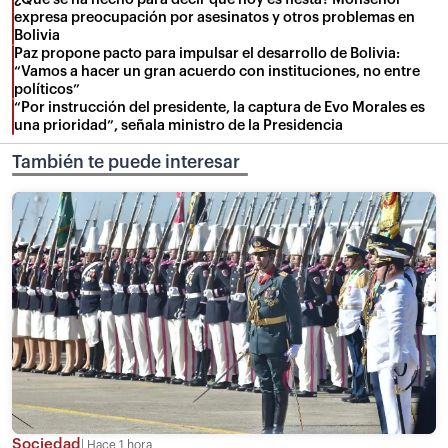
expresa preocupación por asesinatos y otros problemas en
Bolivia
Paz propone pacto para impulsar el desarrollo de Bolivia:
“Vamos a hacer un gran acuerdo con instituciones, no entre
políticos”
“Por instrucción del presidente, la captura de Evo Morales es
una prioridad”, señala ministro de la Presidencia
También te puede interesar
Sociedad
Hace 1 hora