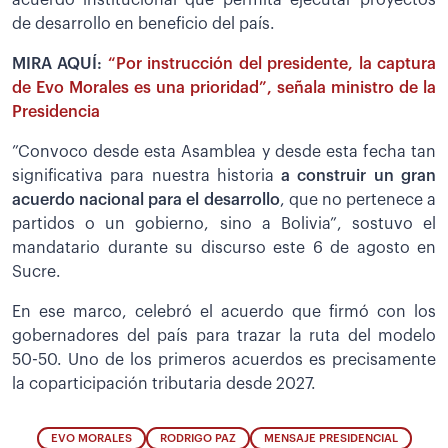
de desarrollo en beneficio del país.
MIRA AQUÍ:
“Por instrucción del presidente, la captura
de Evo Morales es una prioridad”, señala ministro de la
Presidencia
”Convoco desde esta Asamblea y desde esta fecha tan
significativa para nuestra historia
a construir un gran
acuerdo nacional para el desarrollo
, que no pertenece a
partidos o un gobierno, sino a Bolivia”, sostuvo el
mandatario durante su discurso este 6 de agosto en
Sucre.
En ese marco, celebró el acuerdo que firmó con los
gobernadores del país para trazar la ruta del modelo
50-50. Uno de los primeros acuerdos es precisamente
la coparticipación tributaria desde 2027.
EVO MORALES
RODRIGO PAZ
MENSAJE PRESIDENCIAL