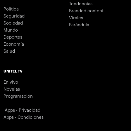
Tendencias
Política
Branded content
Seguridad
Virales
Sociedad
Farándula
Mundo
Deportes
Economía
Salud
UNITEL TV
En vivo
Novelas
Programación
Apps - Privacidad
Apps - Condiciones