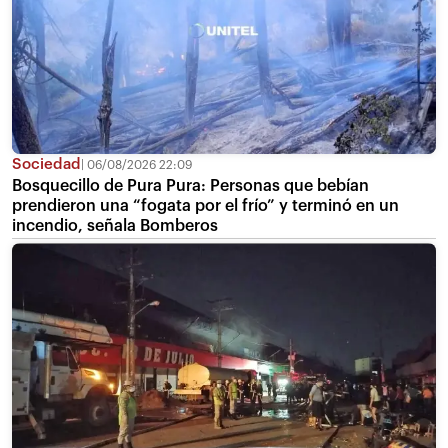
Sociedad
06/08/2026 22:09
Bosquecillo de Pura Pura: Personas que bebían
prendieron una “fogata por el frío” y terminó en un
incendio, señala Bomberos