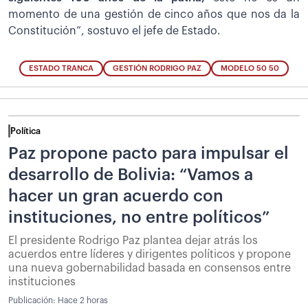
momento de una gestión de cinco años que nos da la
Constitución”, sostuvo el jefe de Estado.
ESTADO TRANCA
GESTIÓN RODRIGO PAZ
MODELO 50 50
Política
Paz propone pacto para impulsar el
desarrollo de Bolivia: “Vamos a
hacer un gran acuerdo con
instituciones, no entre políticos”
El presidente Rodrigo Paz plantea dejar atrás los
acuerdos entre líderes y dirigentes políticos y propone
una nueva gobernabilidad basada en consensos entre
instituciones
Publicación:
Hace 2 horas