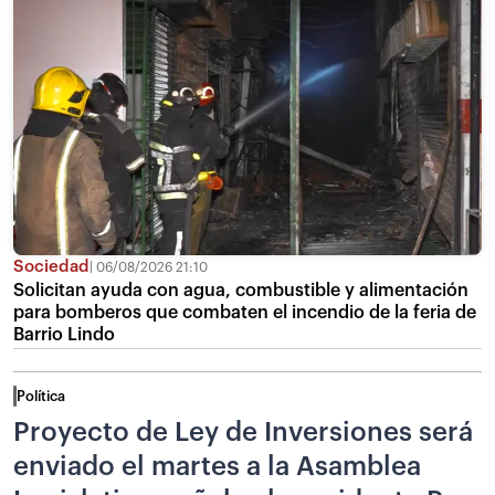
Sociedad
06/08/2026 21:10
Solicitan ayuda con agua, combustible y alimentación
para bomberos que combaten el incendio de la feria de
Barrio Lindo
Política
Proyecto de Ley de Inversiones será
enviado el martes a la Asamblea