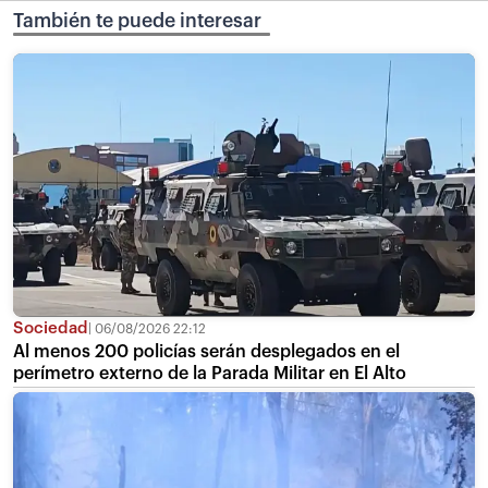
También te puede interesar
Sociedad
06/08/2026 22:12
Al menos 200 policías serán desplegados en el
perímetro externo de la Parada Militar en El Alto