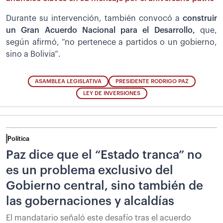
Durante su intervención, también convocó a
construir
un Gran Acuerdo Nacional para el Desarrollo,
que,
según afirmó, “no pertenece a partidos o un gobierno,
sino a Bolivia”.
ASAMBLEA LEGISLATIVA
PRESIDENTE RODRIGO PAZ
LEY DE INVERSIONES
Política
Paz dice que el “Estado tranca” no
es un problema exclusivo del
Gobierno central, sino también de
las gobernaciones y alcaldías
El mandatario señaló este desafío tras el acuerdo