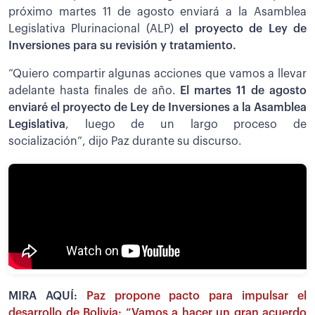
próximo martes 11 de agosto enviará a la Asamblea
Legislativa Plurinacional (ALP)
el proyecto de Ley de
Inversiones para su revisión y tratamiento.
“Quiero compartir algunas acciones que vamos a llevar
adelante hasta finales de año.
El martes 11 de agosto
enviaré el proyecto de Ley de Inversiones a la Asamblea
Legislativa
, luego de un largo proceso de
socialización”, dijo Paz durante su discurso.
MIRA AQUÍ:
Paz propone pacto para impulsar el
desarrollo de Bolivia: “Vamos a hacer un gran acuerdo