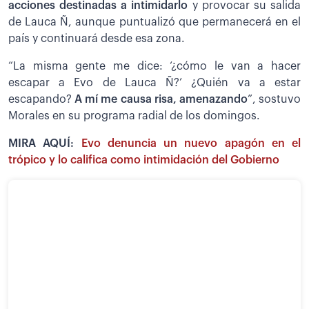
acciones destinadas a intimidarlo
y provocar su salida
de Lauca Ñ, aunque puntualizó que permanecerá en el
país y continuará desde esa zona.
“La misma gente me dice: ‘¿cómo le van a hacer
escapar a Evo de Lauca Ñ?’ ¿Quién va a estar
escapando?
A mí me causa risa, amenazando
”, sostuvo
Morales en su programa radial de los domingos.
MIRA AQUÍ:
Evo denuncia un nuevo apagón en el
trópico y lo califica como intimidación del Gobierno