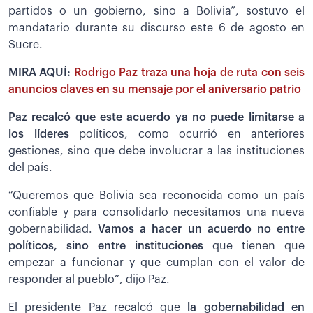
partidos o un gobierno, sino a Bolivia”, sostuvo el
mandatario durante su discurso este 6 de agosto en
Sucre.
MIRA AQUÍ:
Rodrigo Paz traza una hoja de ruta con seis
anuncios claves en su mensaje por el aniversario patrio
Paz recalcó que este acuerdo ya no puede limitarse a
los líderes
políticos, como ocurrió en anteriores
gestiones, sino que debe involucrar a las instituciones
del país.
“Queremos que Bolivia sea reconocida como un país
confiable y para consolidarlo necesitamos una nueva
gobernabilidad.
Vamos a hacer un acuerdo no entre
políticos, sino entre instituciones
que tienen que
empezar a funcionar y que cumplan con el valor de
responder al pueblo”, dijo Paz.
El presidente Paz recalcó que
la gobernabilidad en