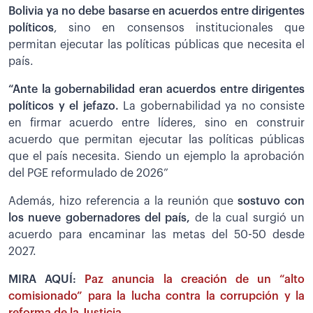
Bolivia ya no debe basarse en acuerdos entre dirigentes
políticos
, sino en consensos institucionales que
permitan ejecutar las políticas públicas que necesita el
país.
“Ante la gobernabilidad eran acuerdos entre dirigentes
políticos y el jefazo.
La gobernabilidad ya no consiste
en firmar acuerdo entre líderes, sino en construir
acuerdo que permitan ejecutar las políticas públicas
que el país necesita. Siendo un ejemplo la aprobación
del PGE reformulado de 2026”
Además, hizo referencia a la reunión que
sostuvo con
los nueve gobernadores del país,
de la cual surgió un
acuerdo para encaminar las metas del 50-50 desde
2027.
MIRA AQUÍ:
Paz anuncia la creación de un “alto
comisionado” para la lucha contra la corrupción y la