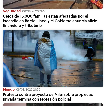
Seguridad
06/08/2026 21:56
Cerca de 15.000 familias están afectadas por el
incendio en Barrio Lindo y el Gobierno anuncia alivio
financiero y tributario
Mundo
06/08/2026 21:50
Protesta contra proyecto de Milei sobre propiedad
privada termina con represión policial