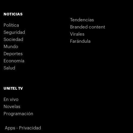
NOTICIAS
Tendencias
Política
Branded content
Seguridad
Virales
Sociedad
Farándula
Mundo
Deportes
Economía
Salud
UNITEL TV
En vivo
Novelas
Programación
Apps - Privacidad