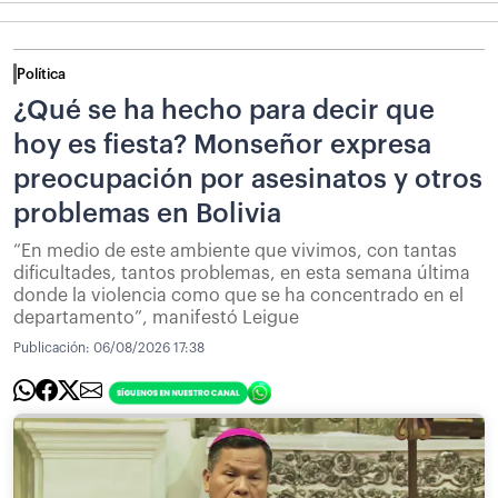
Política
¿Qué se ha hecho para decir que
hoy es fiesta? Monseñor expresa
preocupación por asesinatos y otros
problemas en Bolivia
“En medio de este ambiente que vivimos, con tantas
dificultades, tantos problemas, en esta semana última
donde la violencia como que se ha concentrado en el
departamento”, manifestó Leigue
Publicación:
06/08/2026 17:38