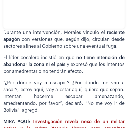
Durante una intervención, Morales vinculó el
reciente
apagón
con versiones que, según dijo, circulan desde
sectores afines al Gobierno sobre una eventual fuga.
El líder cocalero insistió en que
no tiene intención de
abandonar la zona ni el país
y expresó que los intentos
por amedrentarlo no tendrán efecto.
“¿Por dónde voy a escapar? ¿Por dónde me van a
sacar?, estoy aquí, voy a estar aquí, quiero que sepan.
Intentan hacerme escapar amenazando,
amedrentando, por favor”, declaró. “No me voy ir de
Bolivia”, agregó.
MIRA AQUÍ:
Investigación revela nexo de un militar