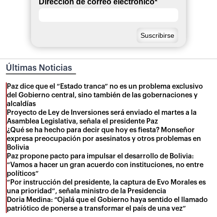
Dirección de correo electrónico
*
Últimas Noticias
Paz dice que el “Estado tranca” no es un problema exclusivo
del Gobierno central, sino también de las gobernaciones y
alcaldías
Proyecto de Ley de Inversiones será enviado el martes a la
Asamblea Legislativa, señala el presidente Paz
¿Qué se ha hecho para decir que hoy es fiesta? Monseñor
expresa preocupación por asesinatos y otros problemas en
Bolivia
Paz propone pacto para impulsar el desarrollo de Bolivia:
“Vamos a hacer un gran acuerdo con instituciones, no entre
políticos”
“Por instrucción del presidente, la captura de Evo Morales es
una prioridad”, señala ministro de la Presidencia
Doria Medina: “Ojalá que el Gobierno haya sentido el llamado
patriótico de ponerse a transformar el país de una vez”