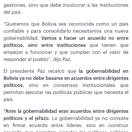
gestiones, sino que debe involucrar a las instituciones
del país.
“Queremos que Bolivia sea reconocida como un país
confiable y para consolidarlo necesitamos una nueva
gobernabilidad.
Vamos a hacer un acuerdo no entre
políticos, sino entre instituciones
que tienen que
empezar a funcionar y que cumplan con el valor de
responder al pueblo”, dijo Paz.
El presidente Paz recalcó que
la gobernabilidad en
Bolivia ya no debe basarse en acuerdos entre dirigentes
políticos
, sino en consensos institucionales que
permitan ejecutar las políticas públicas que necesita el
país.
“Ante la gobernabilidad eran acuerdos entre dirigentes
políticos y el jefazo.
La gobernabilidad ya no consiste
en firmar acuerdo entre líderes, sino en construir