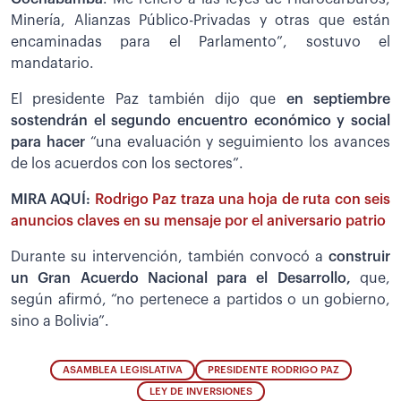
Minería, Alianzas Público-Privadas y otras que están
encaminadas para el Parlamento”, sostuvo el
mandatario.
El presidente Paz también dijo que
en septiembre
sostendrán el segundo encuentro económico y social
para hacer
“una evaluación y seguimiento los avances
de los acuerdos con los sectores”.
MIRA AQUÍ:
Rodrigo Paz traza una hoja de ruta con seis
anuncios claves en su mensaje por el aniversario patrio
Durante su intervención, también convocó a
construir
un Gran Acuerdo Nacional para el Desarrollo,
que,
según afirmó, “no pertenece a partidos o un gobierno,
sino a Bolivia”.
ASAMBLEA LEGISLATIVA
PRESIDENTE RODRIGO PAZ
LEY DE INVERSIONES