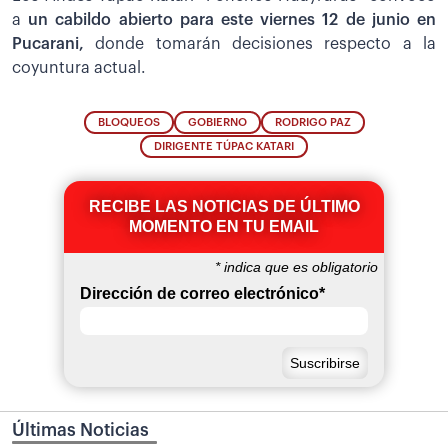
a
un cabildo abierto para este viernes 12 de junio en
Pucarani,
donde tomarán decisiones respecto a la
coyuntura actual.
BLOQUEOS
GOBIERNO
RODRIGO PAZ
DIRIGENTE TÚPAC KATARI
RECIBE LAS NOTICIAS DE ÚLTIMO
MOMENTO EN TU EMAIL
*
indica que es obligatorio
Dirección de correo electrónico
*
Últimas Noticias