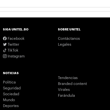
SIGA UNITEL.BO
SOBRE UNITEL
Facebook
Contáctanos
Twitter
Legales
TikTok
Instagram
NOTICIAS
Tendencias
Política
Branded content
Seguridad
Virales
Sociedad
Farándula
Mundo
Deportes