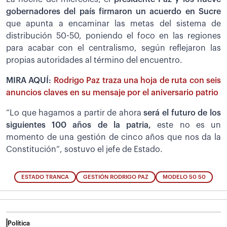
gobernadores del país firmaron un acuerdo en Sucre
que apunta a encaminar las metas del sistema de
distribución 50-50, poniendo el foco en las regiones
para acabar con el centralismo, según reflejaron las
propias autoridades al término del encuentro.
MIRA AQUÍ:
Rodrigo Paz traza una hoja de ruta con seis
anuncios claves en su mensaje por el aniversario patrio
“Lo que hagamos a partir de ahora
será el futuro de los
siguientes 100 años de la patria,
este no es un
momento de una gestión de cinco años que nos da la
Constitución”, sostuvo el jefe de Estado.
ESTADO TRANCA
GESTIÓN RODRIGO PAZ
MODELO 50 50
Política