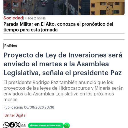
Sociedad
Hace 2 horas
Parada Militar en El Alto: conozca el pronóstico del
tiempo para esta jornada
Política
Proyecto de Ley de Inversiones será
enviado el martes a la Asamblea
Legislativa, señala el presidente Paz
El presidente Rodrigo Paz también anunció que los
proyectos de las leyes de Hidrocarburos y Minería serán
enviados a la Asamblea Legislativa en los próximos
meses.
Publicación:
06/08/2026 20:36
|
Unitel Digital