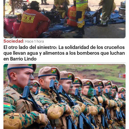
Sociedad
Hace 1 hora
El otro lado del siniestro: La solidaridad de los cruceños
que llevan agua y alimentos a los bomberos que luchan
en Barrio Lindo