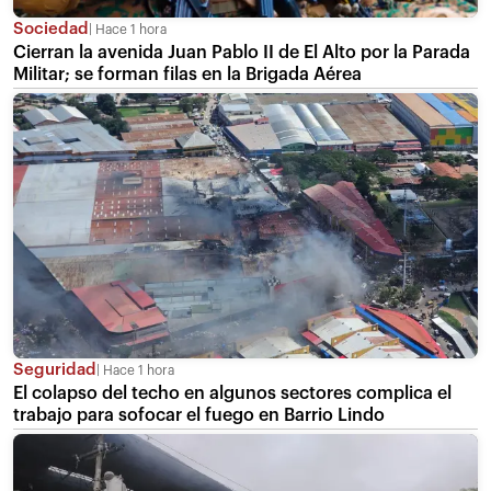
Sociedad
Hace 1 hora
Cierran la avenida Juan Pablo II de El Alto por la Parada
Militar; se forman filas en la Brigada Aérea
Seguridad
Hace 1 hora
El colapso del techo en algunos sectores complica el
trabajo para sofocar el fuego en Barrio Lindo