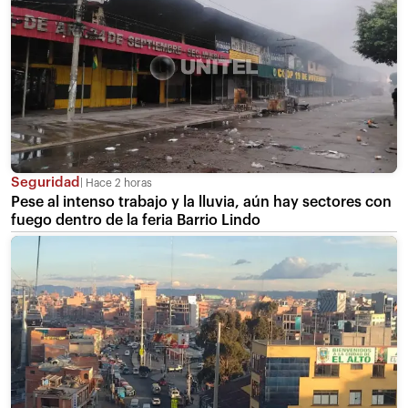
Seguridad
Hace 2 horas
Pese al intenso trabajo y la lluvia, aún hay sectores con
fuego dentro de la feria Barrio Lindo