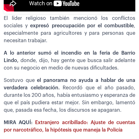
El líder religioso también mencionó los conflictos
sociales y
expresó preocupación por el combustible
,
especialmente para agricultores y para personas que
necesitan trabajar.
A lo anterior sumó el incendio en la feria de Barrio
Lindo,
donde, dijo, hay gente que busca salir adelante
con su negocio en medio de nuevas dificultades.
Sostuvo que
el panorama no ayuda a hablar de una
verdadera celebración.
Recordó que el año pasado,
durante los 200 años, había entusiasmo y esperanza de
que el país pudiera estar mejor. Sin embargo, lamentó
que, pasada esa fecha, los discursos se apagaran.
MIRA AQUÍ:
Extranjero acribillado: Ajuste de cuentas
por narcotráfico, la hipótesis que maneja la Policía