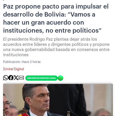
Paz propone pacto para impulsar el
desarrollo de Bolivia: “Vamos a
hacer un gran acuerdo con
instituciones, no entre políticos”
El presidente Rodrigo Paz plantea dejar atrás los
acuerdos entre líderes y dirigentes políticos y propone
una nueva gobernabilidad basada en consensos entre
instituciones
Publicación:
Hace 2 horas
|
Unitel Digital