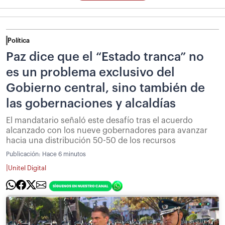
Política
Paz dice que el “Estado tranca” no
es un problema exclusivo del
Gobierno central, sino también de
las gobernaciones y alcaldías
El mandatario señaló este desafío tras el acuerdo
alcanzado con los nueve gobernadores para avanzar
hacia una distribución 50-50 de los recursos
Publicación:
Hace 6 minutos
|
Unitel Digital