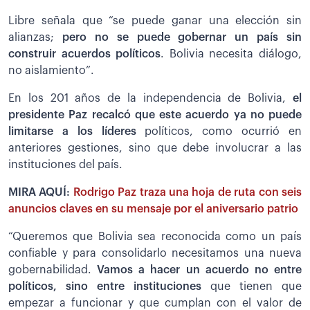
Libre señala que “se puede ganar una elección sin
alianzas;
pero no se puede gobernar un país sin
construir acuerdos políticos
. Bolivia necesita diálogo,
no aislamiento”.
En los 201 años de la independencia de Bolivia,
el
presidente Paz recalcó que este acuerdo ya no puede
limitarse a los líderes
políticos, como ocurrió en
anteriores gestiones, sino que debe involucrar a las
instituciones del país.
MIRA AQUÍ:
Rodrigo Paz traza una hoja de ruta con seis
anuncios claves en su mensaje por el aniversario patrio
“Queremos que Bolivia sea reconocida como un país
confiable y para consolidarlo necesitamos una nueva
gobernabilidad.
Vamos a hacer un acuerdo no entre
políticos, sino entre instituciones
que tienen que
empezar a funcionar y que cumplan con el valor de