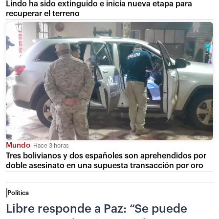
Lindo ha sido extinguido e inicia nueva etapa para
recuperar el terreno
Mundo
Hace 3 horas
Tres bolivianos y dos españoles son aprehendidos por
doble asesinato en una supuesta transacción por oro
Política
Libre responde a Paz: “Se puede