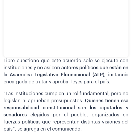
Libre cuestionó que este acuerdo solo se ejecute con
instituciones y no así con
actores políticos que están en
la Asamblea Legislativa Plurinacional (ALP),
instancia
encargada de tratar y aprobar leyes para el país.
“Las instituciones cumplen un rol fundamental, pero no
legislan ni aprueban presupuestos.
Quienes tienen esa
responsabilidad constitucional son los diputados y
senadores
elegidos por el pueblo, organizados en
fuerzas políticas que representan distintas visiones del
país”, se agrega en el comunicado.