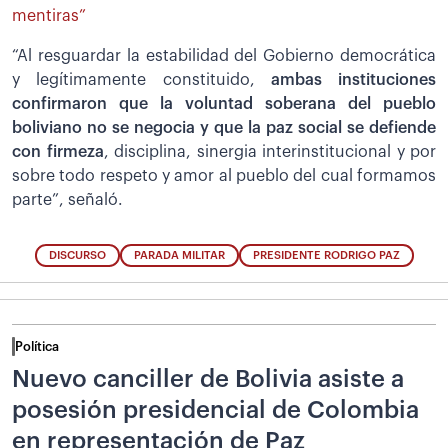
mentiras”
“Al resguardar la estabilidad del Gobierno democrática
y legítimamente constituido,
ambas instituciones
confirmaron que la voluntad soberana del pueblo
boliviano no se negocia y que la paz social se defiende
con firmeza
, disciplina, sinergia interinstitucional y por
sobre todo respeto y amor al pueblo del cual formamos
parte”, señaló.
DISCURSO
PARADA MILITAR
PRESIDENTE RODRIGO PAZ
Política
Nuevo canciller de Bolivia asiste a
posesión presidencial de Colombia
en representación de Paz