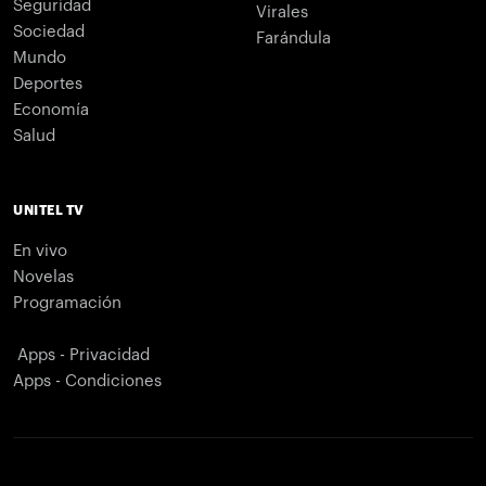
Seguridad
Virales
Sociedad
Farándula
Mundo
Deportes
Economía
Salud
UNITEL TV
En vivo
Novelas
Programación
Apps - Privacidad
Apps - Condiciones