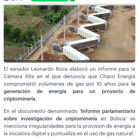
El senador Leonardo Roca elaboró un informe para la
Cámara Alta en el que denuncia que Chaco Energía
comprometió volúmenes de gas por 10 años para
la
generación de energía para un proyecto de
criptominería.
En el documento denominado
‘Informe parlamentario
sobre investigación de criptominería
en Bolivia’ se
menciona irregularidades para la provisión de energía a
la iniciativa digital y puntualiza en el uso de gas natural.