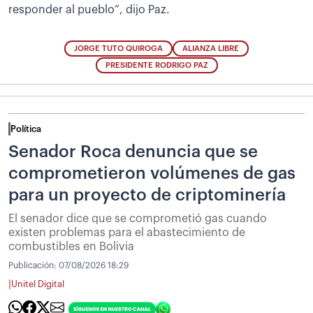
responder al pueblo”, dijo Paz.
JORGE TUTO QUIROGA
ALIANZA LIBRE
PRESIDENTE RODRIGO PAZ
Política
Senador Roca denuncia que se
comprometieron volúmenes de gas
para un proyecto de criptominería
El senador dice que se comprometió gas cuando
existen problemas para el abastecimiento de
combustibles en Bolivia
Publicación:
07/08/2026 18:29
|
Unitel Digital