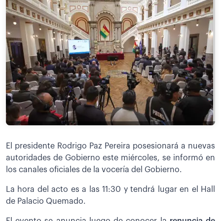
El presidente Rodrigo Paz Pereira posesionará a nuevas
autoridades de Gobierno este miércoles, se informó en
los canales oficiales de la vocería del Gobierno.
La hora del acto es a las 11:30 y tendrá lugar en el Hall
de Palacio Quemado.
El evento se anuncia luego de conocer la
renuncia de