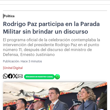
Política
Rodrigo Paz participa en la Parada
Militar sin brindar un discurso
El programa oficial de la celebración contemplaba la
intervención del presidente Rodrigo Paz en el punto
número 11, después del discurso del ministro de
Defensa, Ernesto Justiniano
Publicación:
Hace 3 minutos
|
Unitel Digital