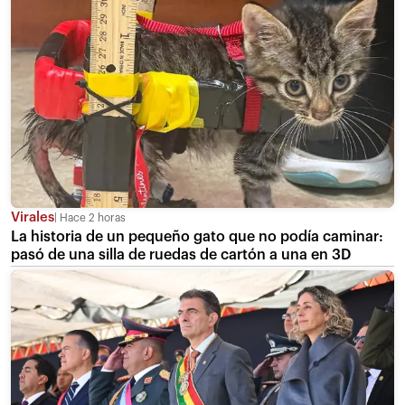
Virales
Hace 2 horas
La historia de un pequeño gato que no podía caminar:
pasó de una silla de ruedas de cartón a una en 3D