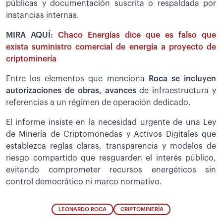
públicas y documentación suscrita o respaldada por
instancias internas.
MIRA AQUÍ:
Chaco Energías dice que es falso que
exista suministro comercial de energía a proyecto de
criptominería
Entre los elementos que menciona
Roca se incluyen
autorizaciones de obras, avances
de infraestructura y
referencias a un régimen de operación dedicado.
El informe insiste en la necesidad urgente de una Ley
de Minería de Criptomonedas y Activos Digitales que
establezca reglas claras, transparencia y modelos de
riesgo compartido que resguarden el interés público,
evitando comprometer recursos energéticos sin
control democrático ni marco normativo.
LEONARDO ROCA
CRIPTOMINERÍA