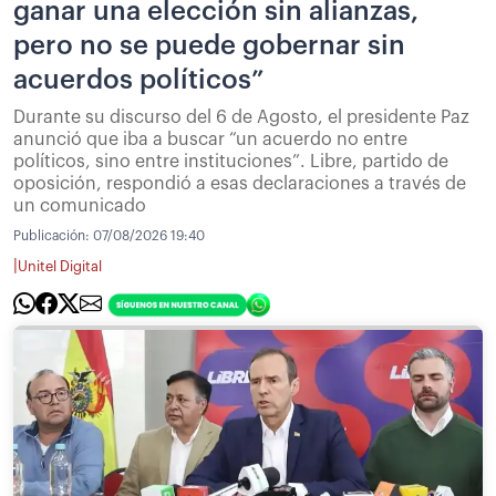
ganar una elección sin alianzas,
pero no se puede gobernar sin
acuerdos políticos”
Durante su discurso del 6 de Agosto, el presidente Paz
anunció que iba a buscar “un acuerdo no entre
políticos, sino entre instituciones”. Libre, partido de
oposición, respondió a esas declaraciones a través de
un comunicado
Publicación:
07/08/2026 19:40
|
Unitel Digital