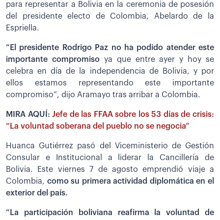
para representar a Bolivia en la ceremonia de posesión
del presidente electo de Colombia, Abelardo de la
Espriella.
“El presidente Rodrigo Paz no ha podido atender este
importante compromiso
ya que entre ayer y hoy se
celebra en día de la independencia de Bolivia, y por
ellos estamos representando este importante
compromiso”, dijo Aramayo tras arribar a Colombia.
MIRA AQUÍ:
Jefe de las FFAA sobre los 53 días de crisis:
“La voluntad soberana del pueblo no se negocia”
Huanca Gutiérrez pasó del Viceministerio de Gestión
Consular e Institucional a liderar la Cancillería de
Bolivia.
Este viernes 7 de agosto emprendió viaje a
Colombia,
como su primera actividad diplomática en el
exterior del país.
“La participación boliviana reafirma la voluntad de