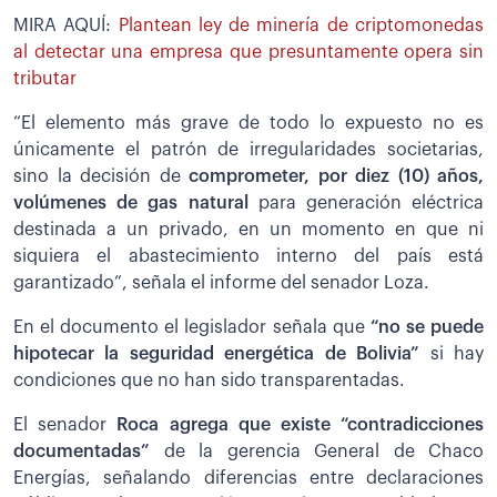
MIRA AQUÍ:
Plantean ley de minería de criptomonedas
al detectar una empresa que presuntamente opera sin
tributar
“El elemento más grave de todo lo expuesto no es
únicamente el patrón de irregularidades societarias,
sino la decisión de
comprometer, por diez (10) años,
volúmenes de gas natural
para generación eléctrica
destinada a un privado, en un momento en que ni
siquiera el abastecimiento interno del país está
garantizado”, señala el informe del senador Loza.
En el documento el legislador señala que
“no se puede
hipotecar la seguridad energética de Bolivia”
si hay
condiciones que no han sido transparentadas.
El senador
Roca agrega que existe “contradicciones
documentadas”
de la gerencia General de Chaco
Energías, señalando diferencias entre declaraciones