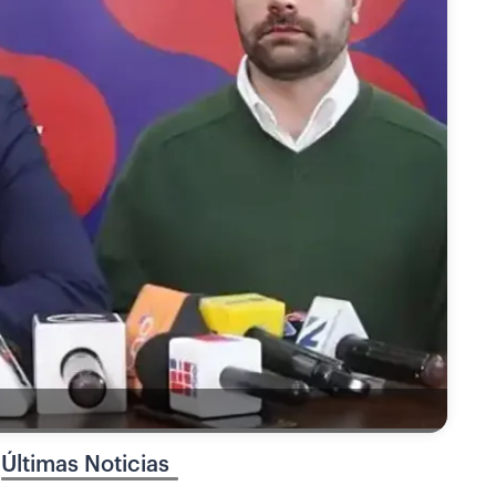
Últimas Noticias