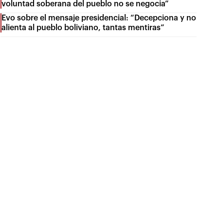
voluntad soberana del pueblo no se negocia”
Evo sobre el mensaje presidencial: “Decepciona y no
alienta al pueblo boliviano, tantas mentiras”