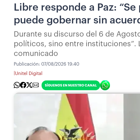
Libre responde a Paz: “Se 
puede gobernar sin acuerd
Durante su discurso del 6 de Agosto
políticos, sino entre instituciones”
comunicado
Publicación:
07/08/2026 19:40
|
Unitel Digital