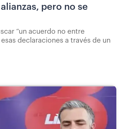
alianzas, pero no se
uscar “un acuerdo no entre
a esas declaraciones a través de un