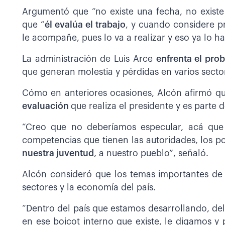
Argumentó que “no existe una fecha, no exist
que “
él evalúa el trabajo
, y cuando considere p
le acompañe, pues lo va a realizar y eso ya lo 
La administración de Luis Arce
enfrenta el prob
que generan molestia y pérdidas en varios secto
Cómo en anteriores ocasiones, Alcón afirmó qu
evaluación
que realiza el presidente y es parte
“Creo que no deberíamos especular, acá que
competencias que tienen las autoridades, los po
nuestra juventud
, a nuestro pueblo”, señaló.
Alcón consideró que los temas importantes de
sectores y la economía del país.
“Dentro del país que estamos desarrollando, del 
en ese boicot interno que existe, le digamos 