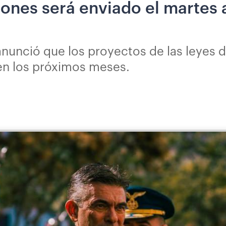
ones será enviado el martes a
nunció que los proyectos de las leyes 
 en los próximos meses.