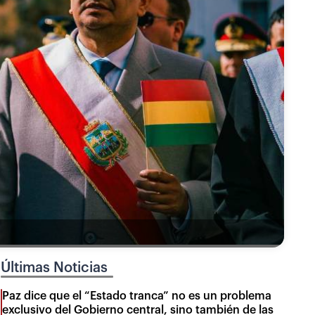
Últimas Noticias
Paz dice que el “Estado tranca” no es un problema
exclusivo del Gobierno central, sino también de las