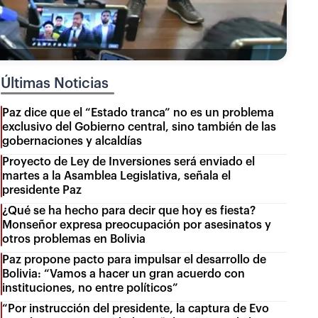
Últimas Noticias
Paz dice que el “Estado tranca” no es un problema
exclusivo del Gobierno central, sino también de las
gobernaciones y alcaldías
Proyecto de Ley de Inversiones será enviado el
martes a la Asamblea Legislativa, señala el
presidente Paz
¿Qué se ha hecho para decir que hoy es fiesta?
Monseñor expresa preocupación por asesinatos y
otros problemas en Bolivia
Paz propone pacto para impulsar el desarrollo de
Bolivia: “Vamos a hacer un gran acuerdo con
instituciones, no entre políticos”
“Por instrucción del presidente, la captura de Evo