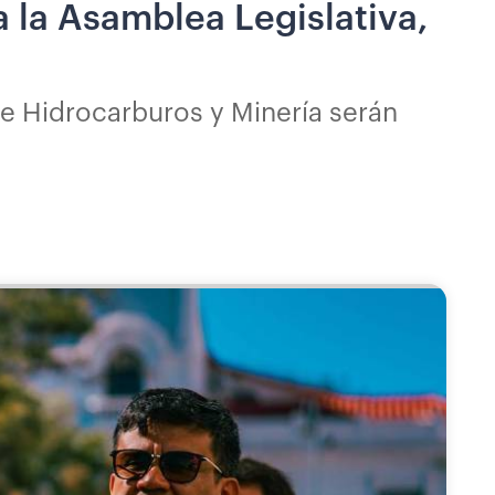
 la Asamblea Legislativa,
de Hidrocarburos y Minería serán