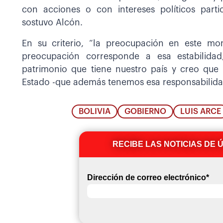
con acciones o con intereses políticos partic
sostuvo Alcón.
En su criterio, “la preocupación en este mo
preocupación corresponde a esa estabilidad
patrimonio que tiene nuestro país y creo que
Estado -que además tenemos esa responsabilida
BOLIVIA
GOBIERNO
LUIS ARCE
RECIBE LAS NOTICIAS DE 
Dirección de correo electrónico
*