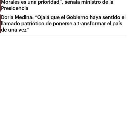
Morales es una prioridad”, señala ministro de la
Presidencia
Doria Medina: “Ojalá que el Gobierno haya sentido el
llamado patriótico de ponerse a transformar el país
de una vez”