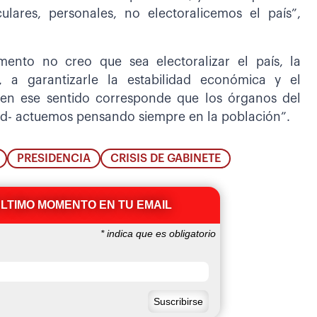
ulares, personales, no electoralicemos el país”,
mento no creo que sea electoralizar el país, la
, a garantizarle la estabilidad económica y el
 en ese sentido corresponde que los órganos del
d- actuemos pensando siempre en la población”.
PRESIDENCIA
CRISIS DE GABINETE
ÚLTIMO MOMENTO EN TU EMAIL
*
indica que es obligatorio