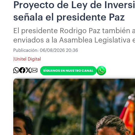
Proyecto de Ley de Inversi
señala el presidente Paz
El presidente Rodrigo Paz también a
enviados a la Asamblea Legislativa
Publicación:
06/08/2026 20:36
|
Unitel Digital