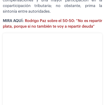
compensaciones y una mayor participación en la
coparticipación tributaria; no obstante, prima la
sintonía entre autoridades.
MIRA AQUÍ:
Rodrigo Paz sobre el 50-50: “No es repartir
plata, porque si no también te voy a repartir deuda”