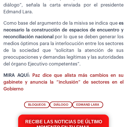
diálogo”, señala la carta enviada por el presidente
Edmand Lara.
Como base del argumento de la misiva se indica que
es
necesario la construcción de espacios de encuentro y
reconciliación nacional
por lo que se deben generar los
medios óptimos para la interlocución entre los sectores
de la sociedad que “solicitan la atención de sus
preocupaciones y demandas legítimas y las autoridades
del órgano Ejecutivo competentes”.
MIRA AQUÍ:
Paz dice que alista más cambios en su
gabinete y anuncia la “inclusión” de sectores en el
Gobierno
BLOQUEOS
DIÁLOGO
EDMAND LARA
RECIBE LAS NOTICIAS DE ÚLTIMO