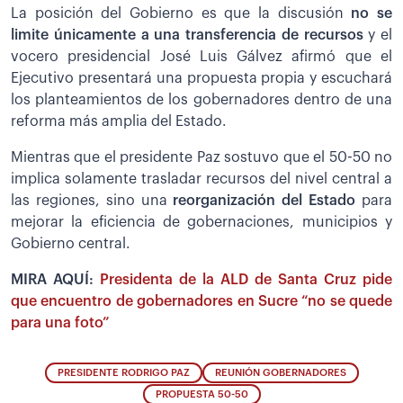
La posición del Gobierno es que la discusión
no se
limite únicamente a una transferencia de recursos
y el
vocero presidencial José Luis Gálvez afirmó que el
Ejecutivo presentará una propuesta propia y escuchará
los planteamientos de los gobernadores dentro de una
reforma más amplia del Estado.
Mientras que el presidente Paz sostuvo que el 50-50 no
implica solamente trasladar recursos del nivel central a
las regiones, sino una
reorganización del Estado
para
mejorar la eficiencia de gobernaciones, municipios y
Gobierno central.
MIRA AQUÍ:
Presidenta de la ALD de Santa Cruz pide
que encuentro de gobernadores en Sucre “no se quede
para una foto”
PRESIDENTE RODRIGO PAZ
REUNIÓN GOBERNADORES
PROPUESTA 50-50