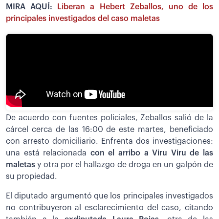
MIRA AQUÍ:
Liberan a Hebert Zeballos, uno de los
principales investigados del caso maletas
De acuerdo con fuentes policiales, Zeballos salió de la
cárcel cerca de las 16:00 de este martes, beneficiado
con arresto domiciliario. Enfrenta dos investigaciones:
una está relacionada
con el arribo a Viru Viru de las
maletas
y otra por el hallazgo de droga en un galpón de
su propiedad.
El diputado argumentó que los principales investigados
no contribuyeron al esclarecimiento del caso, citando