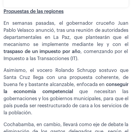
Propuestas de las regiones
En semanas pasadas, el gobernador cruceño Juan
Pablo Velasco anunció, tras una reunión de autoridades
departamentales en La Paz, que plantearán que el
mecanismo se implemente mediante ley y con el
traspaso de un impuesto por año
, comenzando por el
Impuesto a las Transacciones (IT).
Asimismo, el vocero Rolando Schrupp sostuvo que
Santa Cruz llega con una propuesta coherente, de
buena fe y bastante alcanzable, enfocada en
conseguir
la economía competencial
que necesitan las
gobernaciones y los gobiernos municipales, para que el
país pueda ser reestructurado de cara a los servicios de
la población.
Cochabamba, en cambio, llevará como eje de debate la
eliminación de los gastos delegados que, según el