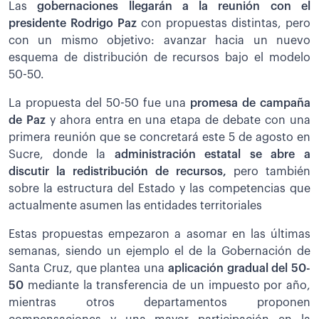
Las
gobernaciones llegarán a la reunión con el
presidente Rodrigo Paz
con propuestas distintas, pero
con un mismo objetivo: avanzar hacia un nuevo
esquema de distribución de recursos bajo el modelo
50-50.
La propuesta del 50-50 fue una
promesa de campaña
de Paz
y ahora entra en una etapa de debate con una
primera reunión que se concretará este 5 de agosto en
Sucre, donde la
administración estatal se abre a
discutir la redistribución de recursos,
pero también
sobre la estructura del Estado y las competencias que
actualmente asumen las entidades territoriales
Estas propuestas empezaron a asomar en las últimas
semanas, siendo un ejemplo el de la Gobernación de
Santa Cruz, que plantea una
aplicación gradual del 50-
50
mediante la transferencia de un impuesto por año,
mientras otros departamentos proponen