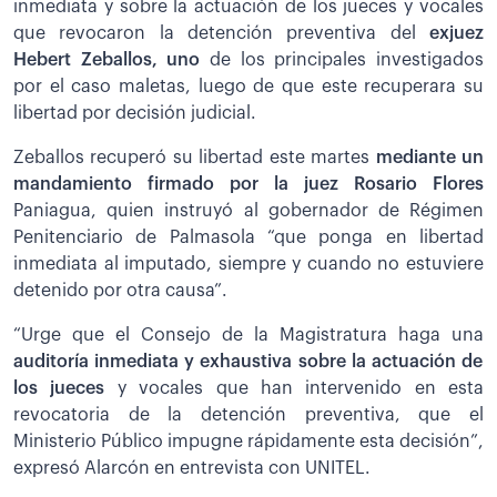
inmediata y sobre la actuación de los jueces y vocales
que revocaron la detención preventiva del
exjuez
Hebert Zeballos, uno
de los principales investigados
por el caso maletas, luego de que este recuperara su
libertad por decisión judicial.
Zeballos recuperó su libertad este martes
mediante un
mandamiento firmado por la juez Rosario Flores
Paniagua, quien instruyó al gobernador de Régimen
Penitenciario de Palmasola “que ponga en libertad
inmediata al imputado, siempre y cuando no estuviere
detenido por otra causa”.
“Urge que el Consejo de la Magistratura haga una
auditoría inmediata y exhaustiva sobre la actuación de
los jueces
y vocales que han intervenido en esta
revocatoria de la detención preventiva, que el
Ministerio Público impugne rápidamente esta decisión”,
expresó Alarcón en entrevista con UNITEL.