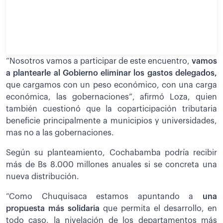
“Nosotros vamos a participar de este encuentro,
vamos
a plantearle al Gobierno eliminar los gastos delegados,
que cargamos con un peso económico, con una carga
económica, las gobernaciones”, afirmó Loza, quien
también cuestionó que la coparticipación tributaria
beneficie principalmente a municipios y universidades,
mas no a las gobernaciones.
Según su planteamiento, Cochabamba podría recibir
más de Bs 8.000 millones anuales si se concreta una
nueva distribución.
“Como Chuquisaca estamos apuntando a
una
propuesta más solidaria
que permita el desarrollo, en
todo caso, la nivelación de los departamentos más