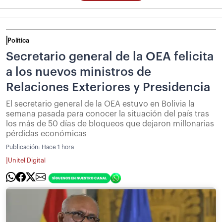
Política
Secretario general de la OEA felicita
a los nuevos ministros de
Relaciones Exteriores y Presidencia
El secretario general de la OEA estuvo en Bolivia la
semana pasada para conocer la situación del país tras
los más de 50 días de bloqueos que dejaron millonarias
pérdidas económicas
Publicación:
Hace 1 hora
|
Unitel Digital