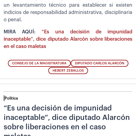
un levantamiento técnico para establecer si existen
indicios de responsabilidad administrativa, disciplinaria
o penal.
MIRA AQUÍ:
“Es una decisión de impunidad
inaceptable”, dice diputado Alarcón sobre liberaciones
en el caso maletas
CONSEJO DE LA MAGISTRATURA
DIPUTADO CARLOS ALARCÓN
HEBERT ZEBALLOS
Política
“Es una decisión de impunidad
inaceptable”, dice diputado Alarcón
sobre liberaciones en el caso