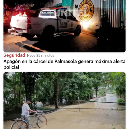
Seguridad
Hace 35 minutos
Apagón en la cárcel de Palmasola genera máxima alerta
policial