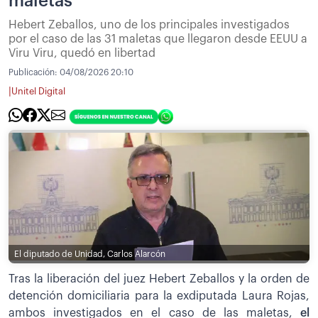
maletas
Hebert Zeballos, uno de los principales investigados
por el caso de las 31 maletas que llegaron desde EEUU a
Viru Viru, quedó en libertad
Publicación:
04/08/2026 20:10
|
Unitel Digital
El diputado de Unidad, Carlos Alarcón
Tras la liberación del juez Hebert Zeballos y la orden de
detención domiciliaria para la exdiputada Laura Rojas,
ambos investigados en el caso de las maletas,
el