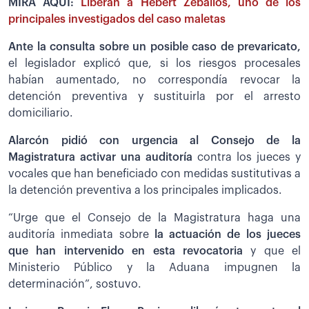
MIRA AQUÍ:
Liberan a Hebert Zeballos, uno de los
principales investigados del caso maletas
Ante la consulta sobre un posible caso de prevaricato,
el legislador explicó que, si los riesgos procesales
habían aumentado, no correspondía revocar la
detención preventiva y sustituirla por el arresto
domiciliario.
Alarcón pidió con urgencia al Consejo de la
Magistratura activar una auditoría
contra los jueces y
vocales que han beneficiado con medidas sustitutivas a
la detención preventiva a los principales implicados.
“Urge que el Consejo de la Magistratura haga una
auditoría inmediata sobre
la actuación de los jueces
que han intervenido en esta revocatoria
y que el
Ministerio Público y la Aduana impugnen la
determinación”, sostuvo.