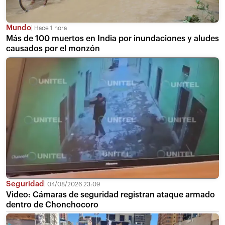
Mundo
Hace 1 hora
Más de 100 muertos en India por inundaciones y aludes
causados por el monzón
Seguridad
04/08/2026 23:09
Video: Cámaras de seguridad registran ataque armado
dentro de Chonchocoro