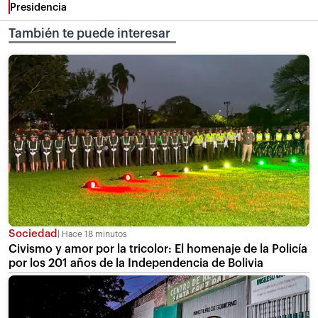
Presidencia
También te puede interesar
Sociedad
Hace 18 minutos
Civismo y amor por la tricolor: El homenaje de la Policía
por los 201 años de la Independencia de Bolivia