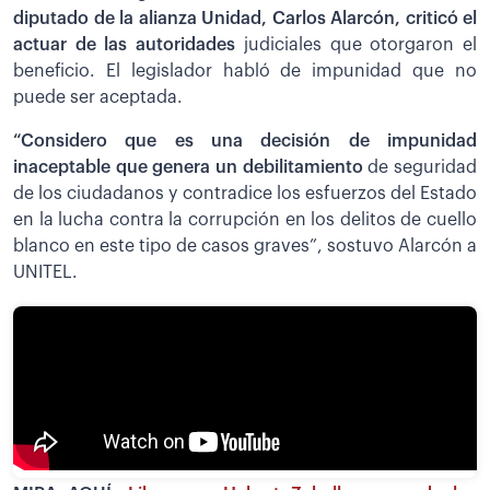
diputado de la alianza Unidad, Carlos Alarcón, criticó el
actuar de las autoridades
judiciales que otorgaron el
beneficio. El legislador habló de impunidad que no
puede ser aceptada.
“Considero que es una decisión de impunidad
inaceptable que genera un debilitamiento
de seguridad
de los ciudadanos y contradice los esfuerzos del Estado
en la lucha contra la corrupción en los delitos de cuello
blanco en este tipo de casos graves”, sostuvo Alarcón a
UNITEL.