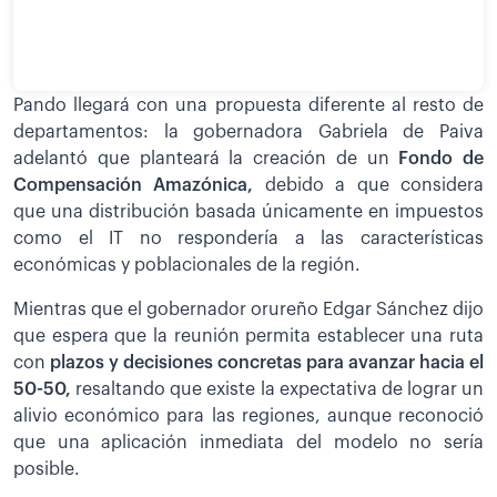
Pando llegará con una propuesta diferente al resto de
departamentos: la gobernadora Gabriela de Paiva
adelantó que planteará la creación de un
Fondo de
Compensación Amazónica,
debido a que considera
que una distribución basada únicamente en impuestos
como el IT no respondería a las características
económicas y poblacionales de la región.
Mientras que el gobernador orureño Edgar Sánchez dijo
que espera que la reunión permita establecer una ruta
con
plazos y decisiones concretas para avanzar hacia el
50-50,
resaltando que existe la expectativa de lograr un
alivio económico para las regiones, aunque reconoció
que una aplicación inmediata del modelo no sería
posible.