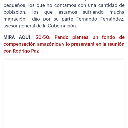
pequeños, los que no contamos con una cantidad de
población, los que estamos sufriendo mucha
migración”, dijo por su parte Fernando Fernández,
asesor general de la Gobernación.
MIRA AQUÍ:
50-50: Pando plantea un fondo de
compensación amazónica y lo presentará en la reunión
con Rodrigo Paz