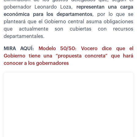
gobernador Leonardo Loza,
representan una carga
económica para los departamentos
, por lo que se
planteará que el Gobierno central asuma obligaciones
que actualmente son cubiertas con recursos
departamentales.
MIRA AQUÍ:
Modelo 50/50: Vocero dice que el
Gobierno tiene una “propuesta concreta” que hará
conocer a los gobernadores