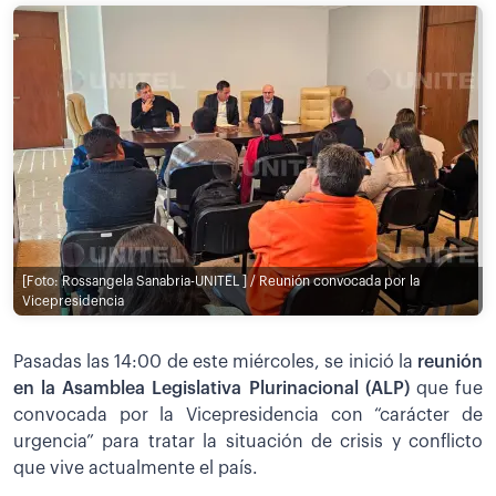
[Foto: Rossangela Sanabria-UNITEL ] / Reunión convocada por la
Vicepresidencia
Pasadas las 14:00 de este miércoles, se inició la
reunión
en la Asamblea Legislativa Plurinacional (ALP)
que fue
convocada por la Vicepresidencia con “carácter de
urgencia” para tratar la situación de crisis y conflicto
que vive actualmente el país.