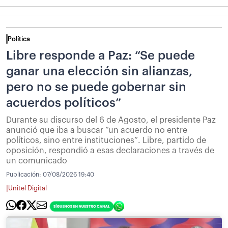
Política
Libre responde a Paz: “Se puede
ganar una elección sin alianzas,
pero no se puede gobernar sin
acuerdos políticos”
Durante su discurso del 6 de Agosto, el presidente Paz
anunció que iba a buscar “un acuerdo no entre
políticos, sino entre instituciones”. Libre, partido de
oposición, respondió a esas declaraciones a través de
un comunicado
Publicación:
07/08/2026 19:40
|
Unitel Digital