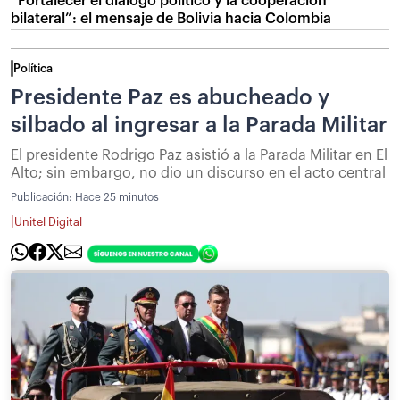
“Fortalecer el diálogo político y la cooperación
bilateral”: el mensaje de Bolivia hacia Colombia
Política
Presidente Paz es abucheado y
silbado al ingresar a la Parada Militar
El presidente Rodrigo Paz asistió a la Parada Militar en El
Alto; sin embargo, no dio un discurso en el acto central
Publicación:
Hace 25 minutos
|
Unitel Digital