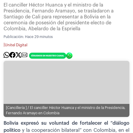
El canciller Héctor Huanca y el ministro de la
Presidencia, Fernando Aramayo, se trasladaron a
Santiago de Cali para representar a Bolivia en la
ceremonia de posesión del presidente electo de
Colombia, Abelardo de la Espriella
Publicación:
Hace 29 minutos
|
Unitel Digital
[Cancillería ] / El canciller Héctor Huanca y el ministro de la Presidencia,
Fernando Aramayo en Colombia
Bolivia expresó su voluntad de fortalecer el “diálogo
político
y la cooperación bilateral” con Colombia, en el