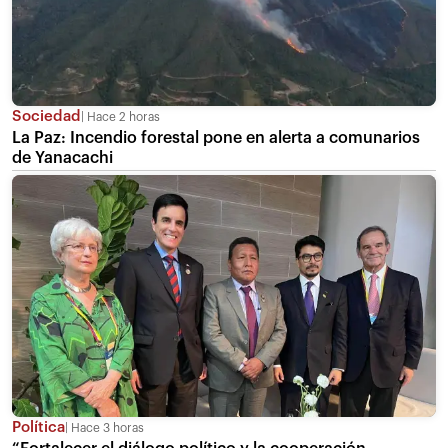
Sociedad
Hace 2 horas
La Paz: Incendio forestal pone en alerta a comunarios
de Yanacachi
Política
Hace 3 horas