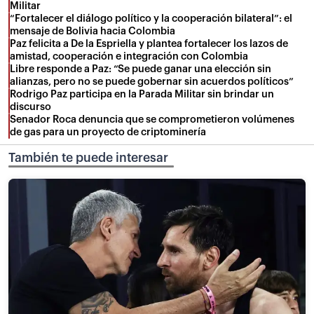
Militar
“Fortalecer el diálogo político y la cooperación bilateral”: el
mensaje de Bolivia hacia Colombia
Paz felicita a De la Espriella y plantea fortalecer los lazos de
amistad, cooperación e integración con Colombia
Libre responde a Paz: “Se puede ganar una elección sin
alianzas, pero no se puede gobernar sin acuerdos políticos”
Rodrigo Paz participa en la Parada Militar sin brindar un
discurso
Senador Roca denuncia que se comprometieron volúmenes
de gas para un proyecto de criptominería
También te puede interesar