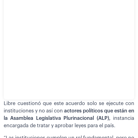
Libre cuestionó que este acuerdo solo se ejecute con
instituciones y no así con
actores políticos que están en
la Asamblea Legislativa Plurinacional (ALP),
instancia
encargada de tratar y aprobar leyes para el país.