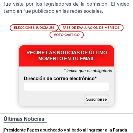
fue vista por los legisladores de la comisión. El video
también fue publicado en las redes sociales.
ELECCIONES JUDICIALES
FASE DE EVALUACIÓN DE MÉRITOS
VOTO CASTIGO
RECIBE LAS NOTICIAS DE ÚLTIMO
MOMENTO EN TU EMAIL
*
indica que es obligatorio
Dirección de correo electrónico
*
Últimas Noticias
Presidente Paz es abucheado y silbado al ingresar a la Parada