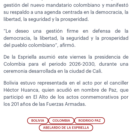
gestión del nuevo mandatario colombiano y manifestó
su respaldo a una agenda centrada en la democracia, la
libertad, la seguridad y la prosperidad.
“Le deseo una gestión firme en defensa de la
democracia, la libertad, la seguridad y la prosperidad
del pueblo colombiano”, afirmó.
De la Espriella asumió este viernes la presidencia de
Colombia para el periodo 2026-2030, durante una
ceremonia desarrollada en la ciudad de Cali.
Bolivia estuvo representada en el acto por el canciller
Héctor Huanca, quien acudió en nombre de Paz, que
participó en El Alto de los actos conmemorativos por
los 201 años de las Fuerzas Armadas.
BOLIVIA
COLOMBIA
RODRIGO PAZ
ABELARDO DE LA ESPRIELLA