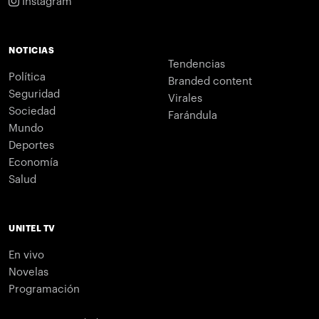
Instagram
NOTICIAS
Tendencias
Política
Branded content
Seguridad
Virales
Sociedad
Farándula
Mundo
Deportes
Economía
Salud
UNITEL TV
En vivo
Novelas
Programación