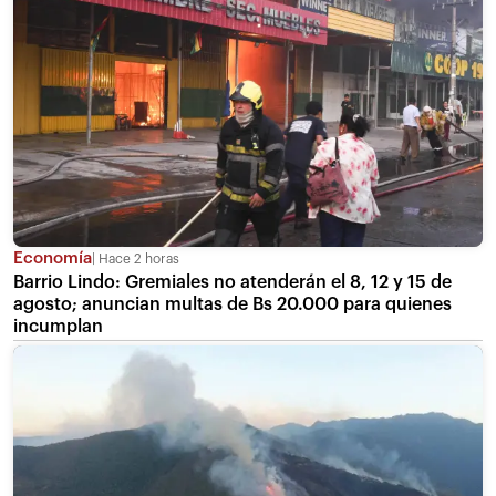
Economía
Hace 2 horas
Barrio Lindo: Gremiales no atenderán el 8, 12 y 15 de
agosto; anuncian multas de Bs 20.000 para quienes
incumplan