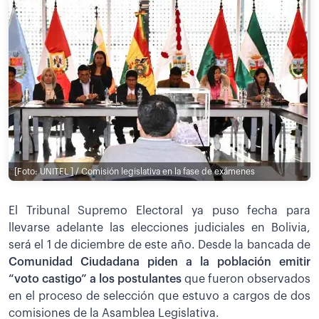
[Foto: UNITEL ] / Comisión legislativa en la fase de exámenes
El Tribunal Supremo Electoral ya puso fecha para
llevarse adelante las elecciones judiciales en Bolivia,
será el 1 de diciembre de este año. Desde la bancada de
Comunidad Ciudadana piden a la población emitir
“voto castigo” a los postulantes
que fueron observados
en el proceso de selección que estuvo a cargos de dos
comisiones de la Asamblea Legislativa.