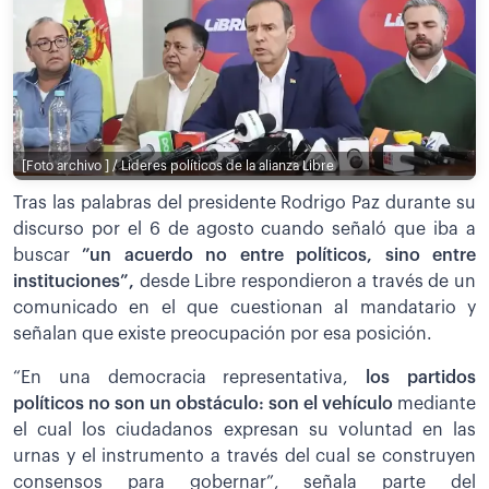
[Foto archivo ] / Lideres políticos de la alianza Libre
Tras las palabras del presidente Rodrigo Paz durante su
discurso por el 6 de agosto cuando señaló que iba a
buscar
”un acuerdo no entre políticos, sino entre
instituciones”,
desde Libre respondieron a través de un
comunicado en el que cuestionan al mandatario y
señalan que existe preocupación por esa posición.
“En una democracia representativa,
los partidos
políticos no son un obstáculo: son el vehículo
mediante
el cual los ciudadanos expresan su voluntad en las
urnas y el instrumento a través del cual se construyen
consensos para gobernar”, señala parte del