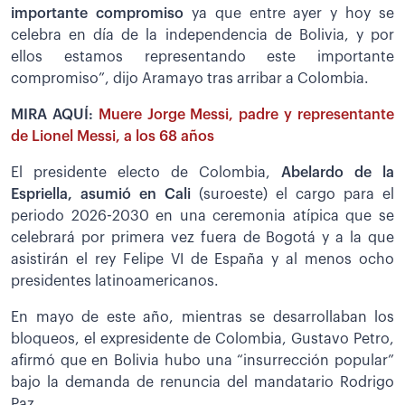
importante compromiso
ya que entre ayer y hoy se
celebra en día de la independencia de Bolivia, y por
ellos estamos representando este importante
compromiso”, dijo Aramayo tras arribar a Colombia.
MIRA AQUÍ:
Muere Jorge Messi, padre y representante
de Lionel Messi, a los 68 años
El presidente electo de Colombia,
Abelardo de la
Espriella, asumió en Cali
(suroeste) el cargo para el
periodo 2026-2030 en una ceremonia atípica que se
celebrará por primera vez fuera de Bogotá y a la que
asistirán el rey Felipe VI de España y al menos ocho
presidentes latinoamericanos.
En mayo de este año, mientras se desarrollaban los
bloqueos, el expresidente de Colombia, Gustavo Petro,
afirmó que en Bolivia hubo una “insurrección popular”
bajo la demanda de renuncia del mandatario Rodrigo
Paz.