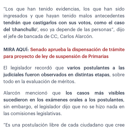
“Los que han tenido evidencias, los que han sido
ingresados y que hayan tenido malos antecedentes
tendrán que castigarlos con sus votos, como el caso
del ‘chanchullo’
, eso ya depende de las personas”, dijo
el jefe de bancada de CC, Carlos Alarcón.
MIRA AQUÍ:
Senado aprueba la dispensación de trámite
para proyecto de ley de suspensión de Primarias
El legislador recordó que
varios postulantes a las
judiciales fueron observados en distintas etapas
, sobre
todo en la evaluación de méritos.
Alarcón mencionó que
los casos más visibles
sucedieron en los exámenes orales a los postulantes
,
sin embargo, el legislador dijo que no se hizo nada en
las comisiones legislativas.
“Es una postulación libre de cada ciudadano que cree