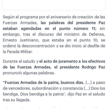
Según el programa por el aniversario de creación de las
Fuerzas Armadas,
las palabras del presidente Paz
estaban agendadas en el punto número 11;
sin
embargo, tras el discurso del ministro de Defensa,
Ernesto Justiniano, que estaba en el punto 10, se
ordenó la desconcentración y se dio inicio al desfile de
la Parada Militar.
Durante el saludo y
el acto de juramento a los efectivos
de las Fuerzas Armadas, el presidente Rodrigo Paz
pronunció algunas palabras.
“Fuerzas Armadas de la patria, buenos días
, (...) a paso
de vencedores, subordinación y constancia (...) Dios los
bendiga, Dios bendiga a la patria”, dijo Paz en el saludo
tras su llegada.