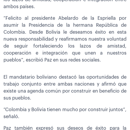
ambos países.
“Felicito al presidente Abelardo de la Espriella por
asumir la Presidencia de la hermana República de
Colombia. Desde Bolivia le deseamos éxito en esta
nueva responsabilidad y reafirmamos nuestra voluntad
de seguir fortaleciendo los lazos de amistad,
cooperación e integración que unen a nuestros
pueblos”, escribió Paz en sus redes sociales.
El mandatario boliviano destacó las oportunidades de
trabajo conjunto entre ambas naciones y afirmó que
existe una agenda común por construir en beneficio de
sus pueblos.
“Colombia y Bolivia tienen mucho por construir juntos”,
señaló.
Paz también expresó sus deseos de éxito para la