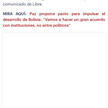
comunicado de Libre.
MIRA AQUÍ:
Paz propone pacto para impulsar el
desarrollo de Bolivia: “Vamos a hacer un gran acuerdo
con instituciones, no entre políticos”