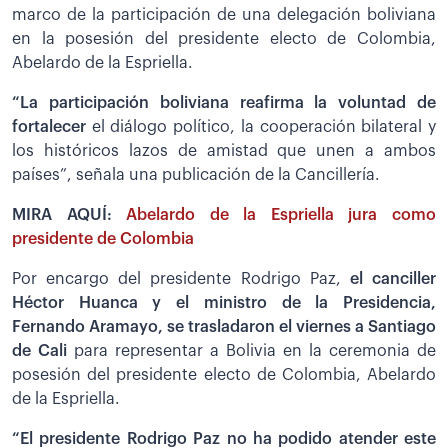
marco de la participación de una delegación boliviana
en la posesión del presidente electo de Colombia,
Abelardo de la Espriella.
“La participación boliviana reafirma la voluntad de
fortalecer
el diálogo político, la cooperación bilateral y
los históricos lazos de amistad que unen a ambos
países”, señala una publicación de la Cancillería.
MIRA AQUÍ:
Abelardo de la Espriella jura como
presidente de Colombia
Por encargo del presidente Rodrigo Paz,
el canciller
Héctor Huanca y el ministro de la Presidencia,
Fernando Aramayo, se trasladaron el viernes a Santiago
de Cali
para representar a Bolivia en la ceremonia de
posesión del presidente electo de Colombia, Abelardo
de la Espriella.
“El presidente Rodrigo Paz no ha podido atender este