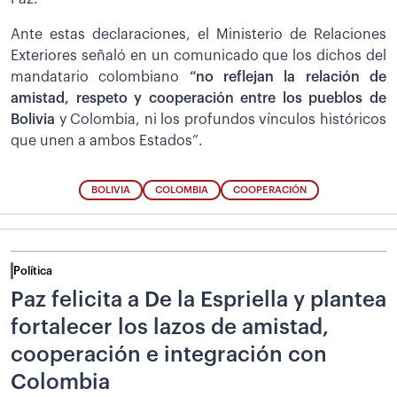
Ante estas declaraciones, el Ministerio de Relaciones
Exteriores señaló en un comunicado que los dichos del
mandatario colombiano
“no reflejan la relación de
amistad, respeto y cooperación entre los pueblos de
Bolivia
y Colombia, ni los profundos vínculos históricos
que unen a ambos Estados”.
BOLIVIA
COLOMBIA
COOPERACIÓN
Política
Paz felicita a De la Espriella y plantea
fortalecer los lazos de amistad,
cooperación e integración con
Colombia