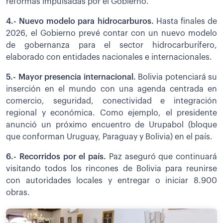
reformas impulsadas por el Gobierno.
4.- Nuevo modelo para hidrocarburos.
Hasta finales de
2026, el Gobierno prevé contar con un nuevo modelo
de gobernanza para el sector hidrocarburífero,
elaborado con entidades nacionales e internacionales.
5.- Mayor presencia internacional.
Bolivia potenciará su
inserción en el mundo con una agenda centrada en
comercio, seguridad, conectividad e integración
regional y económica. Como ejemplo, el presidente
anunció un próximo encuentro de Urupabol (bloque
que conforman Uruguay, Paraguay y Bolivia) en el país.
6.- Recorridos por el país.
Paz aseguró que continuará
visitando todos los rincones de Bolivia para reunirse
con autoridades locales y entregar o iniciar 8.900
obras.