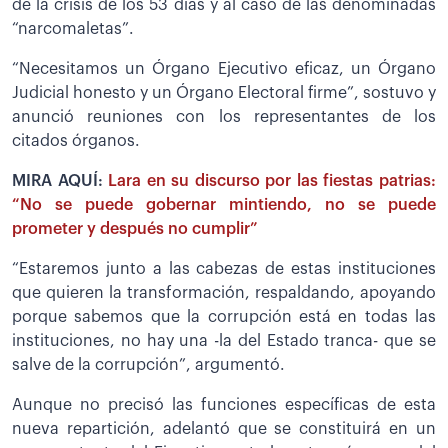
de la crisis de los 53 días y al caso de las denominadas
“narcomaletas”.
“Necesitamos un Órgano Ejecutivo eficaz, un Órgano
Judicial honesto y un Órgano Electoral firme”, sostuvo y
anunció reuniones con los representantes de los
citados órganos.
MIRA AQUÍ:
Lara en su discurso por las fiestas patrias:
“No se puede gobernar mintiendo, no se puede
prometer y después no cumplir”
“Estaremos junto a las cabezas de estas instituciones
que quieren la transformación, respaldando, apoyando
porque sabemos que la corrupción está en todas las
instituciones, no hay una -la del Estado tranca- que se
salve de la corrupción”, argumentó.
Aunque no precisó las funciones específicas de esta
nueva repartición, adelantó que se constituirá en un