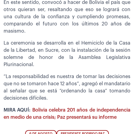
En este sentido, convocó a hacer de Bolivia el país que
otros quieran ser, resaltando que eso se logrará con
una cultura de la confianza y cumpliendo promesas,
comparando el futuro con los últimos 20 años de
masismo.
La ceremonia se desarrolla en el Hemiciclo de la Casa
de la Libertad, en Sucre, con la instalación de la sesión
solemne de honor de la Asamblea Legislativa
Plurinacional.
“La responsabilidad es nuestra de tomar las decisiones
que no se tomaron hace 12 años”, agregó el mandatario
al señalar que se está “ordenando la casa” tomando
decisiones difíciles.
MIRA AQUÍ:
Bolivia celebra 201 años de independencia
en medio de una crisis; Paz presentará su informe
6 DE AGOSTO
PRESIDENTE RODRIGO PAZ