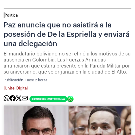
Política
Paz anuncia que no asistirá a la
posesión de De la Espriella y enviará
una delegación
El mandatario boliviano no se refirió a los motivos de su
ausencia en Colombia. Las Fuerzas Armadas
anunciaron que estará presente en la Parada Militar por
su aniversario, que se organiza en la ciudad de El Alto.
Publicación:
Hace 2 horas
|
Unitel Digital