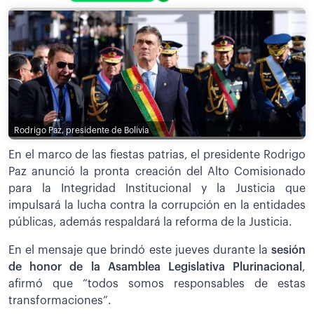
Rodrigo Paz, presidente de Bolivia
En el marco de las fiestas patrias, el presidente Rodrigo
Paz anunció la pronta creación del Alto Comisionado
para la Integridad Institucional y la Justicia que
impulsará la lucha contra la corrupción en la entidades
públicas, además respaldará la reforma de la Justicia.
En el mensaje que brindó este jueves durante la
sesión
de honor de la Asamblea Legislativa Plurinacional
,
afirmó que “todos somos responsables de estas
transformaciones”.