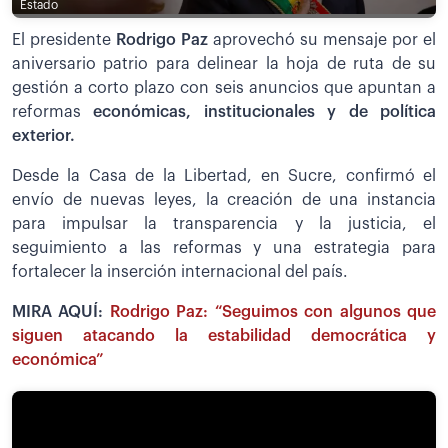
Estado
El presidente
Rodrigo Paz
aprovechó su mensaje por el
aniversario patrio para delinear la hoja de ruta de su
gestión a corto plazo con seis anuncios que apuntan a
reformas
económicas, institucionales y de política
exterior.
Desde la Casa de la Libertad, en Sucre, confirmó el
envío de nuevas leyes, la creación de una instancia
para impulsar la transparencia y la justicia, el
seguimiento a las reformas y una estrategia para
fortalecer la inserción internacional del país.
MIRA AQUÍ:
Rodrigo Paz: “Seguimos con algunos que
siguen atacando la estabilidad democrática y
económica”