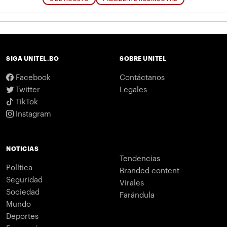
SIGA UNITEL.BO
SOBRE UNITEL
Facebook
Contáctanos
Twitter
Legales
TikTok
Instagram
NOTICIAS
Tendencias
Política
Branded content
Seguridad
Virales
Sociedad
Farándula
Mundo
Deportes