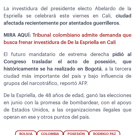
La investidura del presidente electo Abelardo de la
Espriella se celebrará este viernes en Cali,
ciudad
afectada recientemente por atentados guerrilleros
.
MIRA AQUÍ:
Tribunal colombiano admite demanda que
busca frenar investidura de De la Espriella en Cali
El futuro mandatario de extrema derecha
pidió al
Congreso trasladar el acto de posesión, que
históricamente se ha realizado en Bogotá
, a la tercera
ciudad más importante del país y bajo influencia de
grupos del narcotráfico, reportó AFP.
De la Espriella, de 48 años de edad, ganó las elecciones
en junio con la promesa de bombardear, con el apoyo
de Estados Unidos, a las organizaciones ilegales que
operan en ese y otros puntos del país.
BOLIVIA
COLOMBIA
POSESIÓN
RODRIGO PAZ