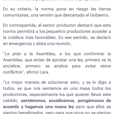
En su criterio, la norma pone en riesgo las tierras
comunitarias, una versión que descartado el Gobierno.
En contrapartida, el sector productor destacó que esta
norma permitirá a los pequeños productores acceder a
la créditos más favorables. En ese sentido, se declaró
en emergencia y alista una reunión.
“Le pido a la Asamblea, a los que conformar la
Asamblea, que antes de aprobar una ley, primero se la
socialice, primero se analice para evitar estos
conflictos”, afirmó Lara.
“La mejor manera de solucionar esto, y se lo digo a
todos, es que nos sentemos en una mesa todos los
productores, especialmente los que quieren llevar este
cabildo,
sentémonos, socialicemos, pongámonos de
acuerdo y hagamos una nueva ley
para que ellos se
sientan beneficiados, pero para que otros no se sientan