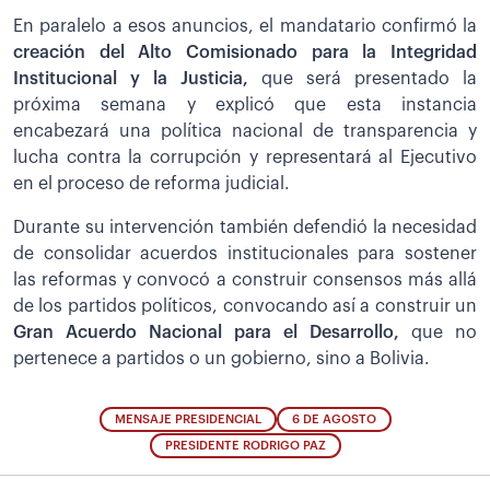
En paralelo a esos anuncios, el mandatario confirmó la
creación del Alto Comisionado para la Integridad
Institucional y la Justicia,
que será presentado la
próxima semana y explicó que esta instancia
encabezará una política nacional de transparencia y
lucha contra la corrupción y representará al Ejecutivo
en el proceso de reforma judicial.
Durante su intervención también defendió la necesidad
de consolidar acuerdos institucionales para sostener
las reformas y convocó a construir consensos más allá
de los partidos políticos, convocando así a construir un
Gran Acuerdo Nacional para el Desarrollo,
que no
pertenece a partidos o un gobierno, sino a Bolivia.
MENSAJE PRESIDENCIAL
6 DE AGOSTO
PRESIDENTE RODRIGO PAZ