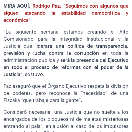
MIRA AQUÍ:
Rodrigo Paz: “Seguimos con algunos que
siguen atacando la estabilidad democrática y
económica”
“La siguiente semana estamos creando el Alto
Comisionado para la Integridad Institucional y la
Justicia que
liderará una política de transparencia,
previsión y lucha contra la corrupción
en toda la
administración pública y
será la presencia del Ejecutivo
en todo el proceso de reformas con el poder de la
Justicia
”, sostuvo.
Paz aseguró que el Órgano Ejecutivo respeta la división
de poderes, pero reconoce la “necesidad” de una
Fiscalía “que trabaje para la gente”.
Consideró necesaria “una Justicia que no suelte a los
encargados de los bloqueos ni de maletas misteriosas
entrando al país”, en alusión al caso de los impulsores