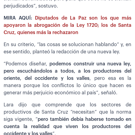
perjudicados”, sostuvo.
MIRA AQUÍ:
Diputados de La Paz son los que más
apoyaron la abrogación de la Ley 1720; los de Santa
Cruz, quienes más la rechazaron
En su criterio, “las cosas se solucionan hablando” y, en
ese sentido, planteó la redacción de una nueva ley.
“Podemos diseñar,
podemos construir una nueva ley,
pero escuchándolos a todos, a los productores del
oriente, del occidente y los valles
, pero esa es la
manera porque los conflictos lo único que hacen es
generar más perjuicio económico al país”, señaló.
Lara dijo que comprende que los sectores de
productivos de Santa Cruz “necesitan” que la norma
siga vigente, “
pero también debía haberse tomado en
cuenta la realidad que viven los productores del
occidente y los valles
”.