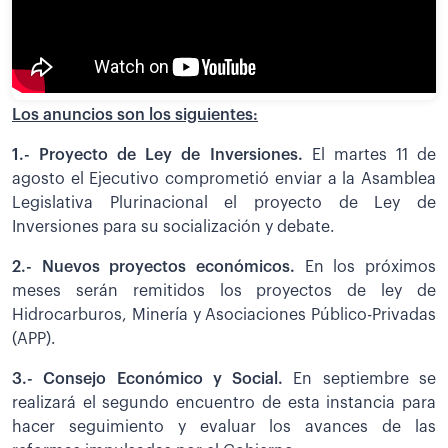
Los anuncios son los siguientes:
1.- Proyecto de Ley de Inversiones.
El martes 11 de
agosto el Ejecutivo comprometió enviar a la Asamblea
Legislativa Plurinacional el proyecto de Ley de
Inversiones para su socialización y debate.
2.- Nuevos proyectos económicos.
En los próximos
meses serán remitidos los proyectos de ley de
Hidrocarburos, Minería y Asociaciones Público-Privadas
(APP).
3.- Consejo Económico y Social.
En septiembre se
realizará el segundo encuentro de esta instancia para
hacer seguimiento y evaluar los avances de las