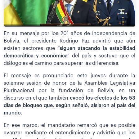
En su mensaje por los 201 años de independencia de
Bolivia, el presidente Rodrigo Paz advirtió que aún
existen sectores que
“siguen atacando la estabilidad
democrática y económica”
del país y sostuvo que el
diálogo es el camino para superar las diferencias.
El mensaje es pronunciado este jueves durante la
solemne sesión de honor de la Asamblea Legislativa
Plurinacional por la fundación de Bolivia, en un
discurso en el que también
evocó los efectos de los 53
días de bloqueo que, según señaló, aislaron al país del
mundo
.
En ese marco, el mandatario remarcó que es posible
avanzar mediante el entendimiento y advirtió que los