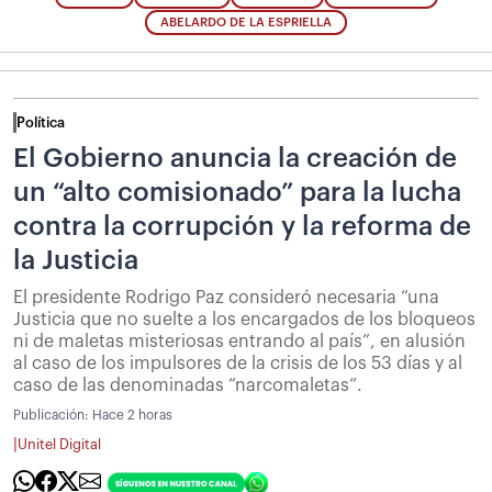
ABELARDO DE LA ESPRIELLA
Política
El Gobierno anuncia la creación de
un “alto comisionado” para la lucha
contra la corrupción y la reforma de
la Justicia
El presidente Rodrigo Paz consideró necesaria “una
Justicia que no suelte a los encargados de los bloqueos
ni de maletas misteriosas entrando al país”, en alusión
al caso de los impulsores de la crisis de los 53 días y al
caso de las denominadas “narcomaletas”.
Publicación:
Hace 2 horas
|
Unitel Digital