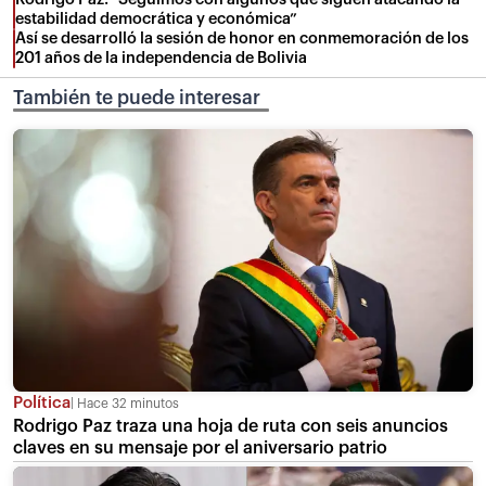
estabilidad democrática y económica”
Así se desarrolló la sesión de honor en conmemoración de los
201 años de la independencia de Bolivia
También te puede interesar
Política
Hace 32 minutos
Rodrigo Paz traza una hoja de ruta con seis anuncios
claves en su mensaje por el aniversario patrio