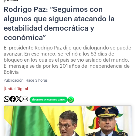
Rodrigo Paz: “Seguimos con
algunos que siguen atacando la
estabilidad democrática y
económica”
El presidente Rodrigo Paz dijo que dialogando se puede
avanzar. En ese marco, se refirió a los 53 días de
bloqueo en los cuales el país se vio aislado del mundo.
El mensaje se da por los 201 años de independencia de
Bolivia
Publicación:
Hace 3 horas
|
Unitel Digital