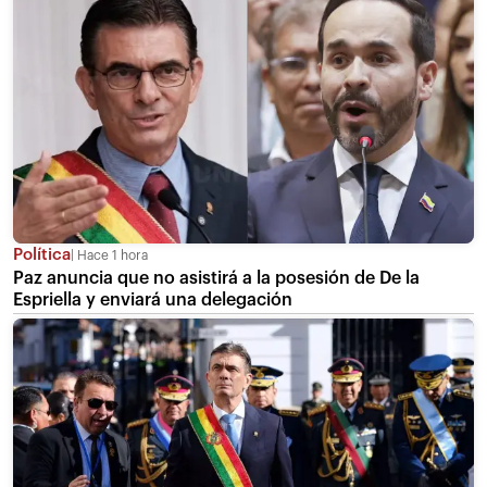
Política
Hace 1 hora
Paz anuncia que no asistirá a la posesión de De la
Espriella y enviará una delegación