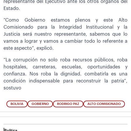
representante del Ejecutivo ante los otros órganos del
Estado.
“Como Gobierno estamos plenos y este Alto
Comisionado para la Integridad Institucional y la
Justicia será nuestro representante, sabemos que lo
vamos a lograr y vamos a cambiar todo lo referente a
este aspecto”, explicó.
“La corrupción no solo roba recursos públicos, roba
hospitales, carreteras, escuelas, oportunidades y
confianza. Nos roba la dignidad. combatirla es una
condición indispensable para reconstruir la patria”,
sostuvo
BOLIVIA
GOBIERNO
RODRIGO PAZ
ALTO COMISIONADO
Política