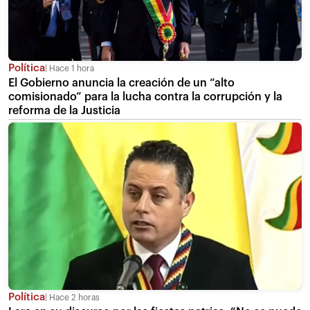
Política
Hace 1 hora
El Gobierno anuncia la creación de un “alto
comisionado” para la lucha contra la corrupción y la
reforma de la Justicia
Política
Hace 2 horas