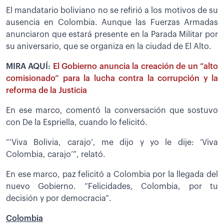
El mandatario boliviano no se refirió a los motivos de su
ausencia en Colombia. Aunque las Fuerzas Armadas
anunciaron que estará presente en la Parada Militar por
su aniversario, que se organiza en la ciudad de El Alto.
MIRA AQUÍ:
El Gobierno anuncia la creación de un “alto
comisionado” para la lucha contra la corrupción y la
reforma de la Justicia
En ese marco, comentó la conversación que sostuvo
con De la Espriella, cuando lo felicitó.
“’Viva Bolivia, carajo’, me dijo y yo le dije: ‘Viva
Colombia, carajo’”, relató.
En ese marco, paz felicitó a Colombia por la llegada del
nuevo Gobierno. “Felicidades, Colombia, por tu
decisión y por democracia”.
Colombia