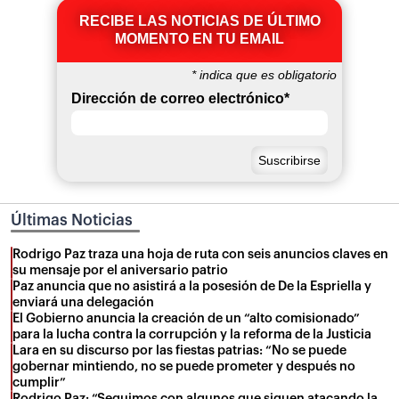
RECIBE LAS NOTICIAS DE ÚLTIMO
MOMENTO EN TU EMAIL
*
indica que es obligatorio
Dirección de correo electrónico
*
Últimas Noticias
Rodrigo Paz traza una hoja de ruta con seis anuncios claves en
su mensaje por el aniversario patrio
Paz anuncia que no asistirá a la posesión de De la Espriella y
enviará una delegación
El Gobierno anuncia la creación de un “alto comisionado”
para la lucha contra la corrupción y la reforma de la Justicia
Lara en su discurso por las fiestas patrias: “No se puede
gobernar mintiendo, no se puede prometer y después no
cumplir”
Rodrigo Paz: “Seguimos con algunos que siguen atacando la