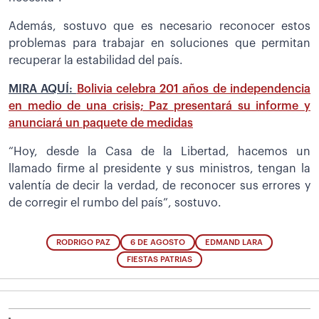
Además, sostuvo que es necesario reconocer estos
problemas para trabajar en soluciones que permitan
recuperar la estabilidad del país.
MIRA AQUÍ:
Bolivia celebra 201 años de independencia
en medio de una crisis; Paz presentará su informe y
anunciará un paquete de medidas
“Hoy, desde la Casa de la Libertad, hacemos un
llamado firme al presidente y sus ministros, tengan la
valentía de decir la verdad, de reconocer sus errores y
de corregir el rumbo del país”, sostuvo.
RODRIGO PAZ
6 DE AGOSTO
EDMAND LARA
FIESTAS PATRIAS