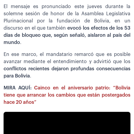
El mensaje es pronunciado este jueves durante la
solemne sesión de honor de la Asamblea Legislativa
Plurinacional por la fundación de Bolivia, en un
discurso en el que también
evocó los efectos de los 53
días de bloqueo que, según señaló, aislaron al país del
mundo
.
En ese marco, el mandatario remarcó que es posible
avanzar mediante el entendimiento y advirtió que los
conflictos recientes dejaron profundas consecuencias
para Bolivia
.
MIRA AQUÍ:
Cainco en el aniversario patrio: “Bolivia
tiene que arrancar los cambios que están postergados
hace 20 años”