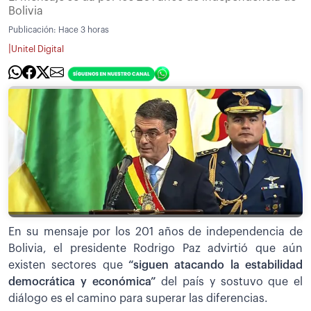
Bolivia
Publicación:
Hace 3 horas
|
Unitel Digital
En su mensaje por los 201 años de independencia de
Bolivia, el presidente Rodrigo Paz advirtió que aún
existen sectores que
“siguen atacando la estabilidad
democrática y económica”
del país y sostuvo que el
diálogo es el camino para superar las diferencias.