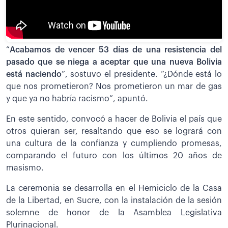
“
Acabamos de vencer 53 días de una resistencia del
pasado que se niega a aceptar que una nueva Bolivia
está naciendo
”, sostuvo el presidente. “¿Dónde está lo
que nos prometieron? Nos prometieron un mar de gas
y que ya no habría racismo”, apuntó.
En este sentido, convocó a hacer de Bolivia el país que
otros quieran ser, resaltando que eso se logrará con
una cultura de la confianza y cumpliendo promesas,
comparando el futuro con los últimos 20 años de
masismo.
La ceremonia se desarrolla en el Hemiciclo de la Casa
de la Libertad, en Sucre, con la instalación de la sesión
solemne de honor de la Asamblea Legislativa
Plurinacional.