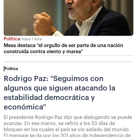
Política
Hace 1 hora
Mesa destaca “el orgullo de ser parte de una nación
construida contra viento y marea”
Política
Rodrigo Paz: “Seguimos con
algunos que siguen atacando la
estabilidad democrática y
económica”
El presidente Rodrigo Paz dijo que dialogando se puede
avanzar. En ese marco, se refirió a los 53 días de
bloqueo en los cuales el país se vio aislado del mundo.
El mensaje se da por los 201 años de independencia de