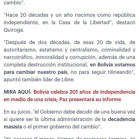
cambio”.
“Hace 20 décadas y un año nacimos como república
independiente, en la Casa de la Libertad”, destacó
Quiroga.
”Después de dos décadas, de esas 20 de vida, de
autoritarismo, estatismo y centralismo, criminalidad y
narcotráfico, inmoralidad y corrupción, además de una
completa destrucción institucional,
en Bolivia votamos
para cambiar nuestro país,
no para seguir tilineando”,
apuntó también líder de Libre.
MIRA AQUÍ:
Bolivia celebra 201 años de independencia
en medio de una crisis; Paz presentará su informe
En su juicio, “el Gobierno debe decidir de una buena vez
si quiere ser la última administración de la
decadencia
masista
o el primer gobierno del cambio”.