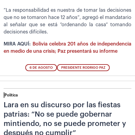
“La responsabilidad es nuestra de tomar las decisiones
que no se tomaron hace 12 años”, agregó el mandatario
al señalar que se está “ordenando la casa” tomando
decisiones difíciles.
MIRA AQUÍ:
Bolivia celebra 201 años de independencia
en medio de una crisis; Paz presentará su informe
6 DE AGOSTO
PRESIDENTE RODRIGO PAZ
Política
Lara en su discurso por las fiestas
patrias: “No se puede gobernar
mintiendo, no se puede prometer y
después no cumplir”