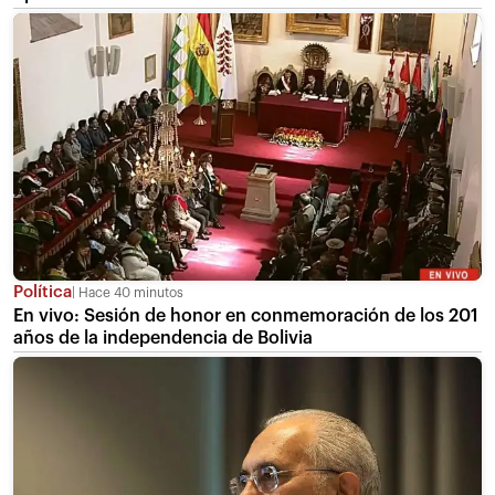
Política
Hace 40 minutos
En vivo: Sesión de honor en conmemoración de los 201
años de la independencia de Bolivia