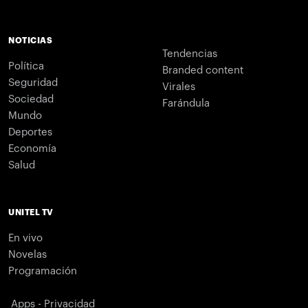
NOTICIAS
Tendencias
Política
Branded content
Seguridad
Virales
Sociedad
Farándula
Mundo
Deportes
Economía
Salud
UNITEL TV
En vivo
Novelas
Programación
Apps - Privacidad