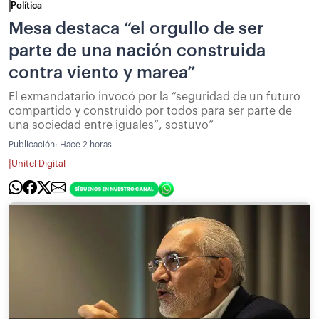
Política
Mesa destaca “el orgullo de ser
parte de una nación construida
contra viento y marea”
El exmandatario invocó por la “seguridad de un futuro
compartido y construido por todos para ser parte de
una sociedad entre iguales”, sostuvo”
Publicación:
Hace 2 horas
|
Unitel Digital