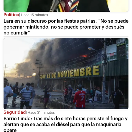
Política
Hace 15 minutos
Lara en su discurso por las fiestas patrias: “No se puede
gobernar mintiendo, no se puede prometer y después
no cumplir”
Seguridad
Hace 31 minutos
Barrio Lindo: Tras más de siete horas persiste el fuego y
alertan que se acaba el diésel para que la maquinaria
opere