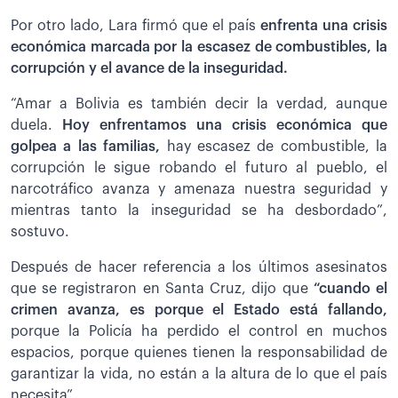
Por otro lado, Lara firmó que el país
enfrenta una crisis
económica marcada por la escasez de combustibles, la
corrupción y el avance de la inseguridad.
“Amar a Bolivia es también decir la verdad, aunque
duela.
Hoy enfrentamos una crisis económica que
golpea a las familias,
hay escasez de combustible, la
corrupción le sigue robando el futuro al pueblo, el
narcotráfico avanza y amenaza nuestra seguridad y
mientras tanto la inseguridad se ha desbordado”,
sostuvo.
Después de hacer referencia a los últimos asesinatos
que se registraron en Santa Cruz, dijo que
“cuando el
crimen avanza, es porque el Estado está fallando,
porque la Policía ha perdido el control en muchos
espacios, porque quienes tienen la responsabilidad de
garantizar la vida, no están a la altura de lo que el país
necesita”.