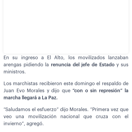
En su ingreso a El Alto, los movilizados lanzaban
arengas pidiendo la
renuncia del jefe de Estado
y sus
ministros.
Los marchistas recibieron este domingo el respaldo de
Juan Evo Morales y dijo que
“con o sin represión” la
marcha llegará a La Paz.
“Saludamos el esfuerzo” dijo Morales. “Primera vez que
veo una movilización nacional que cruza con el
invierno”, agregó.