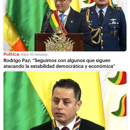
Política
Hace 10 minutos
Rodrigo Paz: “Seguimos con algunos que siguen
atacando la estabilidad democrática y económica”