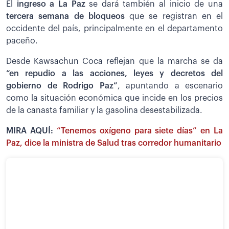
El
ingreso a La Paz
se dará también al inicio de una
tercera semana de bloqueos
que se registran en el
occidente del país, principalmente en el departamento
paceño.
Desde Kawsachun Coca reflejan que la marcha se da
“en repudio a las acciones, leyes y decretos del
gobierno de Rodrigo Paz”
, apuntando a escenario
como la situación económica que incide en los precios
de la canasta familiar y la gasolina desestabilizada.
MIRA AQUÍ:
“Tenemos oxígeno para siete días” en La
Paz, dice la ministra de Salud tras corredor humanitario