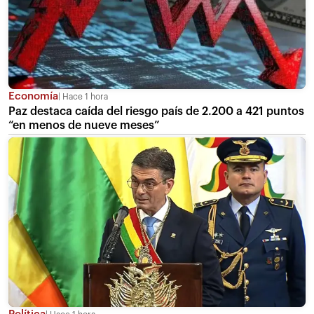
Economía
Hace 1 hora
Paz destaca caída del riesgo país de 2.200 a 421 puntos
“en menos de nueve meses”