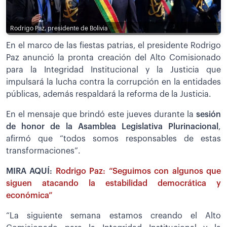
Rodrigo Paz, presidente de Bolivia
En el marco de las fiestas patrias, el presidente Rodrigo
Paz anunció la pronta creación del Alto Comisionado
para la Integridad Institucional y la Justicia que
impulsará la lucha contra la corrupción en la entidades
públicas, además respaldará la reforma de la Justicia.
En el mensaje que brindó este jueves durante la
sesión
de honor de la Asamblea Legislativa Plurinacional
,
afirmó que “todos somos responsables de estas
transformaciones”.
MIRA AQUÍ:
Rodrigo Paz: “Seguimos con algunos que
siguen atacando la estabilidad democrática y
económica”
“La siguiente semana estamos creando el Alto