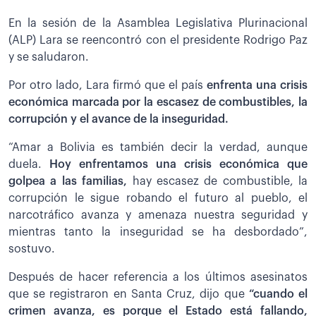
En la sesión de la Asamblea Legislativa Plurinacional
(ALP) Lara se reencontró con el presidente Rodrigo Paz
y se saludaron.
Por otro lado, Lara firmó que el país
enfrenta una crisis
económica marcada por la escasez de combustibles, la
corrupción y el avance de la inseguridad.
“Amar a Bolivia es también decir la verdad, aunque
duela.
Hoy enfrentamos una crisis económica que
golpea a las familias,
hay escasez de combustible, la
corrupción le sigue robando el futuro al pueblo, el
narcotráfico avanza y amenaza nuestra seguridad y
mientras tanto la inseguridad se ha desbordado”,
sostuvo.
Después de hacer referencia a los últimos asesinatos
que se registraron en Santa Cruz, dijo que
“cuando el
crimen avanza, es porque el Estado está fallando,