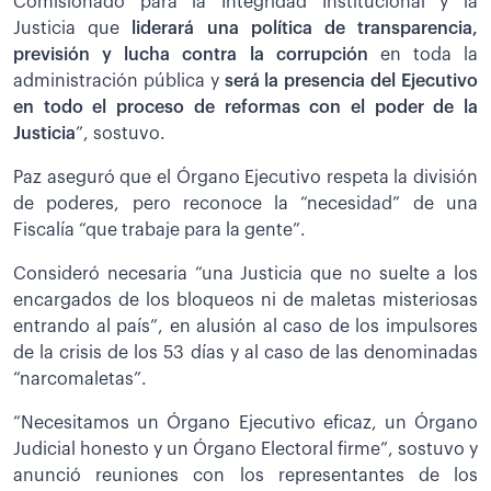
Comisionado para la Integridad Institucional y la
Justicia que
liderará una política de transparencia,
previsión y lucha contra la corrupción
en toda la
administración pública y
será la presencia del Ejecutivo
en todo el proceso de reformas con el poder de la
Justicia
”, sostuvo.
Paz aseguró que el Órgano Ejecutivo respeta la división
de poderes, pero reconoce la “necesidad” de una
Fiscalía “que trabaje para la gente”.
Consideró necesaria “una Justicia que no suelte a los
encargados de los bloqueos ni de maletas misteriosas
entrando al país”, en alusión al caso de los impulsores
de la crisis de los 53 días y al caso de las denominadas
“narcomaletas”.
“Necesitamos un Órgano Ejecutivo eficaz, un Órgano
Judicial honesto y un Órgano Electoral firme”, sostuvo y
anunció reuniones con los representantes de los