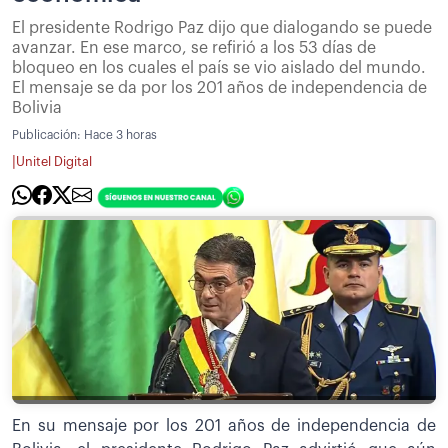
El presidente Rodrigo Paz dijo que dialogando se puede
avanzar. En ese marco, se refirió a los 53 días de
bloqueo en los cuales el país se vio aislado del mundo.
El mensaje se da por los 201 años de independencia de
Bolivia
Publicación:
Hace 3 horas
|
Unitel Digital
En su mensaje por los 201 años de independencia de