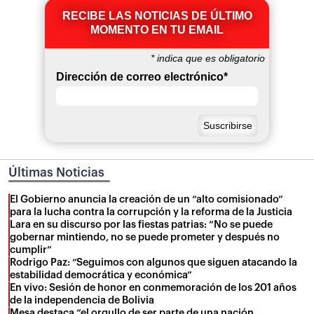
RECIBE LAS NOTICIAS DE ÚLTIMO
MOMENTO EN TU EMAIL
*
indica que es obligatorio
Dirección de correo electrónico
*
Últimas Noticias
El Gobierno anuncia la creación de un “alto comisionado”
para la lucha contra la corrupción y la reforma de la Justicia
Lara en su discurso por las fiestas patrias: “No se puede
gobernar mintiendo, no se puede prometer y después no
cumplir”
Rodrigo Paz: “Seguimos con algunos que siguen atacando la
estabilidad democrática y económica”
En vivo: Sesión de honor en conmemoración de los 201 años
de la independencia de Bolivia
Mesa destaca “el orgullo de ser parte de una nación