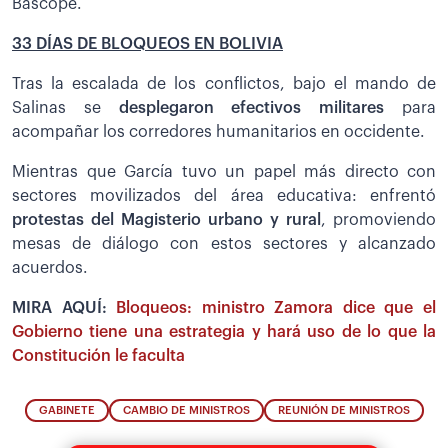
Bascopé.
33 DÍAS DE BLOQUEOS EN BOLIVIA
Tras la escalada de los conflictos, bajo el mando de
Salinas se
desplegaron efectivos militares
para
acompañar los corredores humanitarios en occidente.
Mientras que García tuvo un papel más directo con
sectores movilizados del área educativa: enfrentó
protestas del Magisterio urbano y rural
, promoviendo
mesas de diálogo con estos sectores y alcanzado
acuerdos.
MIRA AQUÍ:
Bloqueos: ministro Zamora dice que el
Gobierno tiene una estrategia y hará uso de lo que la
Constitución le faculta
GABINETE
CAMBIO DE MINISTROS
REUNIÓN DE MINISTROS