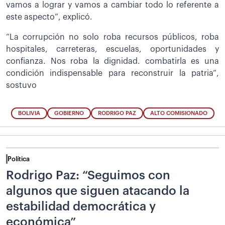
vamos a lograr y vamos a cambiar todo lo referente a
este aspecto”, explicó.
“La corrupción no solo roba recursos públicos, roba
hospitales, carreteras, escuelas, oportunidades y
confianza. Nos roba la dignidad. combatirla es una
condición indispensable para reconstruir la patria”,
sostuvo
BOLIVIA
GOBIERNO
RODRIGO PAZ
ALTO COMISIONADO
Política
Rodrigo Paz: “Seguimos con
algunos que siguen atacando la
estabilidad democrática y
económica”