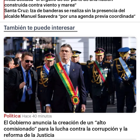
construida contra viento y marea”
Santa Cruz: Iza de banderas se realiza sin la presencia del
alcalde Manuel Saavedra “por una agenda previa coordinada”
También te puede interesar
Política
Hace 40 minutos
El Gobierno anuncia la creación de un “alto
comisionado” para la lucha contra la corrupción y la
reforma de la Justicia