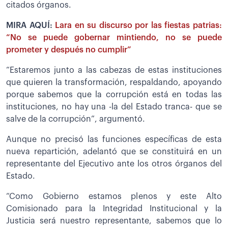
citados órganos.
MIRA AQUÍ:
Lara en su discurso por las fiestas patrias:
“No se puede gobernar mintiendo, no se puede
prometer y después no cumplir”
“Estaremos junto a las cabezas de estas instituciones
que quieren la transformación, respaldando, apoyando
porque sabemos que la corrupción está en todas las
instituciones, no hay una -la del Estado tranca- que se
salve de la corrupción”, argumentó.
Aunque no precisó las funciones específicas de esta
nueva repartición, adelantó que se constituirá en un
representante del Ejecutivo ante los otros órganos del
Estado.
“Como Gobierno estamos plenos y este Alto
Comisionado para la Integridad Institucional y la
Justicia será nuestro representante, sabemos que lo