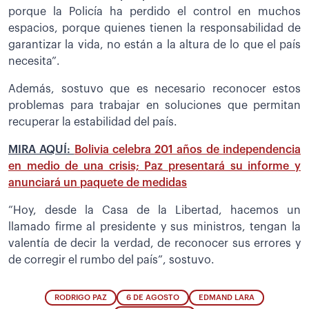
porque la Policía ha perdido el control en muchos
espacios, porque quienes tienen la responsabilidad de
garantizar la vida, no están a la altura de lo que el país
necesita”.
Además, sostuvo que es necesario reconocer estos
problemas para trabajar en soluciones que permitan
recuperar la estabilidad del país.
MIRA AQUÍ:
Bolivia celebra 201 años de independencia
en medio de una crisis; Paz presentará su informe y
anunciará un paquete de medidas
“Hoy, desde la Casa de la Libertad, hacemos un
llamado firme al presidente y sus ministros, tengan la
valentía de decir la verdad, de reconocer sus errores y
de corregir el rumbo del país”, sostuvo.
RODRIGO PAZ
6 DE AGOSTO
EDMAND LARA