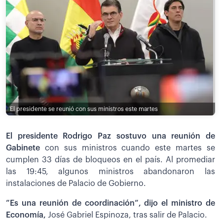
El presidente se reunió con sus ministros este martes
El presidente Rodrigo Paz sostuvo una reunión de
Gabinete
con sus ministros cuando este martes se
cumplen 33 días de bloqueos en el país. Al promediar
las 19:45, algunos ministros abandonaron las
instalaciones de Palacio de Gobierno.
”Es una reunión de coordinación”, dijo el ministro de
Economía,
José Gabriel Espinoza, tras salir de Palacio.