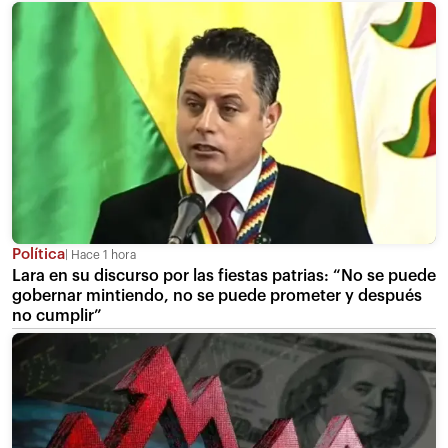
Política
Hace 1 hora
Lara en su discurso por las fiestas patrias: “No se puede
gobernar mintiendo, no se puede prometer y después
no cumplir”