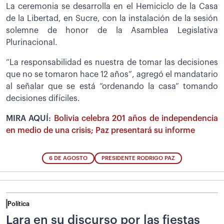
La ceremonia se desarrolla en el Hemiciclo de la Casa
de la Libertad, en Sucre, con la instalación de la sesión
solemne de honor de la Asamblea Legislativa
Plurinacional.
“La responsabilidad es nuestra de tomar las decisiones
que no se tomaron hace 12 años”, agregó el mandatario
al señalar que se está “ordenando la casa” tomando
decisiones difíciles.
MIRA AQUÍ:
Bolivia celebra 201 años de independencia
en medio de una crisis; Paz presentará su informe
6 DE AGOSTO
PRESIDENTE RODRIGO PAZ
Política
Lara en su discurso por las fiestas