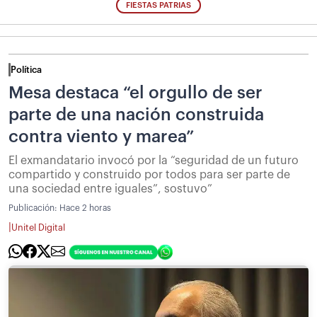
FIESTAS PATRIAS
Política
Mesa destaca “el orgullo de ser
parte de una nación construida
contra viento y marea”
El exmandatario invocó por la “seguridad de un futuro
compartido y construido por todos para ser parte de
una sociedad entre iguales”, sostuvo”
Publicación:
Hace 2 horas
|
Unitel Digital