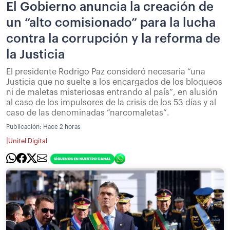
El Gobierno anuncia la creación de
un “alto comisionado” para la lucha
contra la corrupción y la reforma de
la Justicia
El presidente Rodrigo Paz consideró necesaria “una
Justicia que no suelte a los encargados de los bloqueos
ni de maletas misteriosas entrando al país”, en alusión
al caso de los impulsores de la crisis de los 53 días y al
caso de las denominadas “narcomaletas”.
Publicación:
Hace 2 horas
|
Unitel Digital