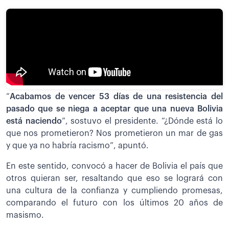
“
Acabamos de vencer 53 días de una resistencia del
pasado que se niega a aceptar que una nueva Bolivia
está naciendo
”, sostuvo el presidente. “¿Dónde está lo
que nos prometieron? Nos prometieron un mar de gas
y que ya no habría racismo”, apuntó.
En este sentido, convocó a hacer de Bolivia el país que
otros quieran ser, resaltando que eso se logrará con
una cultura de la confianza y cumpliendo promesas,
comparando el futuro con los últimos 20 años de
masismo.