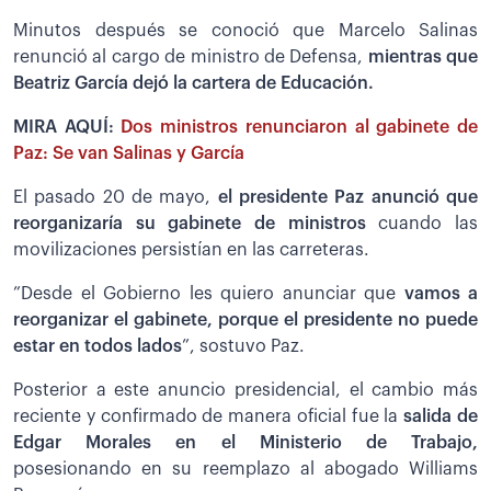
Minutos después se conoció que Marcelo Salinas
renunció al cargo de ministro de Defensa,
mientras que
Beatriz García dejó la cartera de Educación.
MIRA AQUÍ:
Dos ministros renunciaron al gabinete de
Paz: Se van Salinas y García
El pasado 20 de mayo,
el presidente Paz anunció que
reorganizaría su gabinete de ministros
cuando las
movilizaciones persistían en las carreteras.
”Desde el Gobierno les quiero anunciar que
vamos a
reorganizar el gabinete, porque el presidente no puede
estar en todos lados
”, sostuvo Paz.
Posterior a este anuncio presidencial, el cambio más
reciente y confirmado de manera oficial fue la
salida de
Edgar Morales en el Ministerio de Trabajo,
posesionando en su reemplazo al abogado Williams