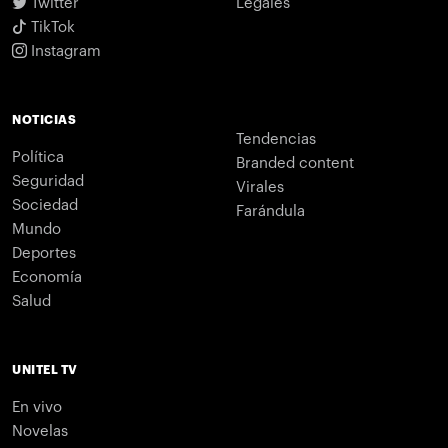
Twitter
Legales
TikTok
Instagram
NOTICIAS
Tendencias
Política
Branded content
Seguridad
Virales
Sociedad
Farándula
Mundo
Deportes
Economía
Salud
UNITEL TV
En vivo
Novelas