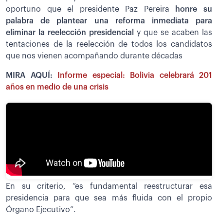
oportuno que el presidente Paz Pereira
honre su
palabra de plantear una reforma inmediata para
eliminar la reelección presidencial
y que se acaben las
tentaciones de la reelección de todos los candidatos
que nos vienen acompañando durante décadas
MIRA AQUÍ:
Informe especial: Bolivia celebrará 201
años en medio de una crisis
En su criterio, “es fundamental reestructurar esa
presidencia para que sea más fluida con el propio
Órgano Ejecutivo”.