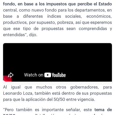
fondo, en base a los impuestos que percibe el Estado
central, como nuevo fondo para los departamentos, en
base a diferentes índices sociales, económicos,
productivos, por supuesto, pobreza, así que esperemos
que ese tipo de propuestas sean comprendidas y
entendidas”, dijo.
Al igual que muchos otros gobernadores, para
Leonardo Loza, también está dentro de sus propuestas
para que la aplicación del 50/50 entre vigencia.
“Pero también es importante señalar, este
tema de