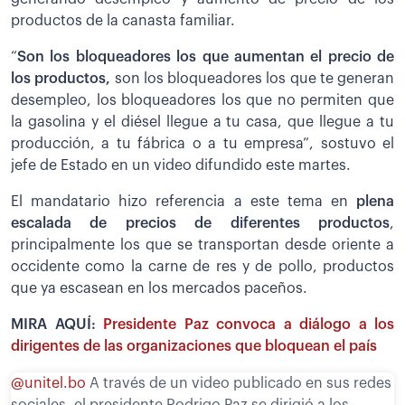
productos de la canasta familiar.
“
Son los bloqueadores los que aumentan el precio de
los productos,
son los bloqueadores los que te generan
desempleo, los bloqueadores los que no permiten que
la gasolina y el diésel llegue a tu casa, que llegue a tu
producción, a tu fábrica o a tu empresa”, sostuvo el
jefe de Estado en un video difundido este martes.
El mandatario hizo referencia a este tema en
plena
escalada de precios de diferentes productos
,
principalmente los que se transportan desde oriente a
occidente como la carne de res y de pollo, productos
que ya escasean en los mercados paceños.
MIRA AQUÍ:
Presidente Paz convoca a diálogo a los
dirigentes de las organizaciones que bloquean el país
@unitel.bo
A través de un video publicado en sus redes