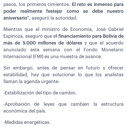
pasos, los primeros cimientos.
El reto es inmenso para
poder realmente festejar como se debe nuestro
aniversario”
, aseguró la autoridad.
Mientras que el ministro de Economía, José Gabriel
Espinoza, aseguró que e
l financiamiento para Bolivia de
más de 5.000 millones de dólares
y que el acuerdo
anunciado esta semana con el Fondo Monetario
Internacional (FMI) es una muestra de avance.
Sin embargo, antes de pensar en futuro y ofrecer
estabilidad, hay que solucionar lo que los analistas
llaman la agenda urgente:
-Estabilización del tipo de cambio.
-Aprobación de leyes que cambien la estructura
económica del país.
-Medidas energéticas.