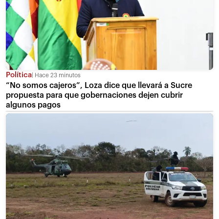
Política
Hace 23 minutos
“No somos cajeros”, Loza dice que llevará a Sucre
propuesta para que gobernaciones dejen cubrir
algunos pagos