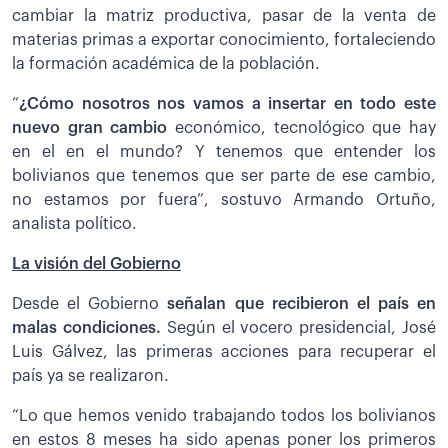
cambiar la matriz productiva, pasar de la venta de
materias primas a exportar conocimiento, fortaleciendo
la formación académica de la población.
“
¿Cómo nosotros nos vamos a insertar en todo este
nuevo gran cambio
económico, tecnológico que hay
en el en el mundo? Y tenemos que entender los
bolivianos que tenemos que ser parte de ese cambio,
no estamos por fuera”, sostuvo Armando Ortuño,
analista político.
La visión del Gobierno
Desde el Gobierno
señalan que recibieron el país en
malas condiciones.
Según el vocero presidencial, José
Luis Gálvez, las primeras acciones para recuperar el
país ya se realizaron.
“Lo que hemos venido trabajando todos los bolivianos
en estos 8 meses ha sido apenas poner los primeros