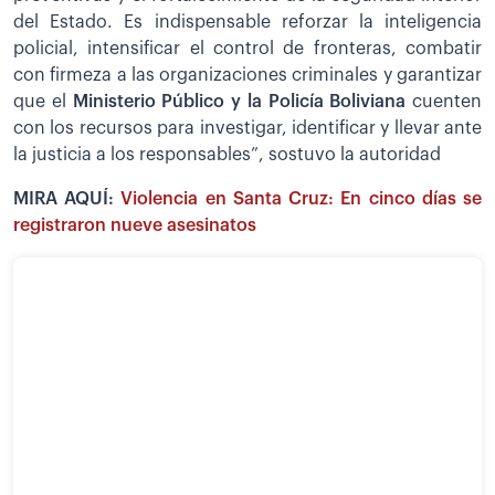
del Estado. Es indispensable reforzar la inteligencia
policial, intensificar el control de fronteras, combatir
con firmeza a las organizaciones criminales y garantizar
que el
Ministerio Público y la Policía Boliviana
cuenten
con los recursos para investigar, identificar y llevar ante
la justicia a los responsables”, sostuvo la autoridad
MIRA AQUÍ:
Violencia en Santa Cruz: En cinco días se
registraron nueve asesinatos