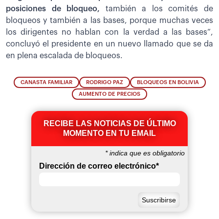
posiciones de bloqueo,
también a los comités de
bloqueos y también a las bases, porque muchas veces
los dirigentes no hablan con la verdad a las bases”,
concluyó el presidente en un nuevo llamado que se da
en plena escalada de bloqueos.
CANASTA FAMILIAR
RODRIGO PAZ
BLOQUEOS EN BOLIVIA
AUMENTO DE PRECIOS
RECIBE LAS NOTICIAS DE ÚLTIMO
MOMENTO EN TU EMAIL
*
indica que es obligatorio
Dirección de correo electrónico
*