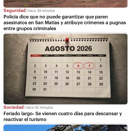
Seguridad
Hace 39 minutos
Policía dice que no puede garantizar que paren
asesinatos en San Matías y atribuye crímenes a pugnas
entre grupos criminales
Sociedad
Hace 42 minutos
Feriado largo: Se vienen cuatro días para descansar y
reactivar el turismo