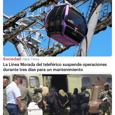
Sociedad
Hace 1 hora
La Línea Morada del teleférico suspende operaciones
durante tres días para un mantenimiento