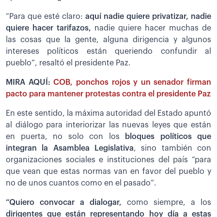
“Para que esté claro:
aquí nadie quiere privatizar, nadie
quiere hacer tarifazos,
nadie quiere hacer muchas de
las cosas que la gente, alguna dirigencia y algunos
intereses políticos están queriendo confundir al
pueblo”, resaltó el presidente Paz.
MIRA AQUÍ:
COB, ponchos rojos y un senador firman
pacto para mantener protestas contra el presidente Paz
En este sentido, la máxima autoridad del Estado apuntó
al diálogo para interiorizar las nuevas leyes que están
en puerta, no solo con los
bloques políticos que
integran la Asamblea Legislativa
, sino también con
organizaciones sociales e instituciones del país “para
que vean que estas normas van en favor del pueblo y
no de unos cuantos como en el pasado”.
“Quiero convocar a dialogar,
como siempre, a los
dirigentes que están representando hoy día a estas