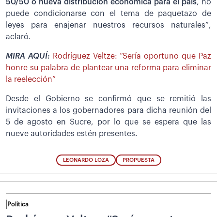
50/50 o nueva distribución económica para el país
, no
puede condicionarse con el tema de paquetazo de
leyes para enajenar nuestros recursos naturales”,
aclaró.
MIRA AQUÍ:
Rodríguez Veltze: “Sería oportuno que Paz
honre su palabra de plantear una reforma para eliminar
la reelección”
Desde el Gobierno se confirmó que se remitió las
invitaciones a los gobernadores para dicha reunión del
5 de agosto en Sucre, por lo que se espera que las
nueve autoridades estén presentes.
LEONARDO LOZA
PROPUESTA
Política