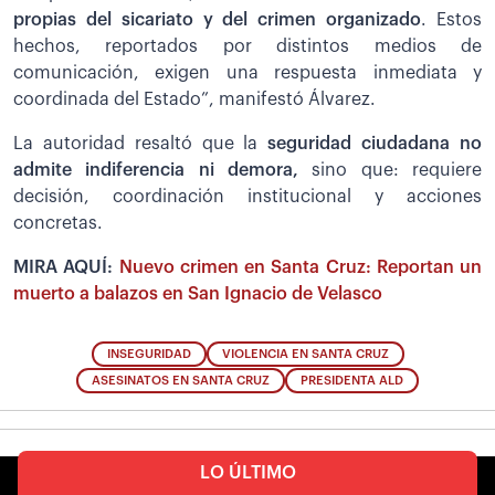
propias del sicariato y del crimen organizado
. Estos
hechos, reportados por distintos medios de
comunicación, exigen una respuesta inmediata y
coordinada del Estado”, manifestó Álvarez.
La autoridad resaltó que la
seguridad ciudadana no
admite indiferencia ni demora,
sino que: requiere
decisión, coordinación institucional y acciones
concretas.
MIRA AQUÍ:
Nuevo crimen en Santa Cruz: Reportan un
muerto a balazos en San Ignacio de Velasco
INSEGURIDAD
VIOLENCIA EN SANTA CRUZ
ASESINATOS EN SANTA CRUZ
PRESIDENTA ALD
LO ÚLTIMO