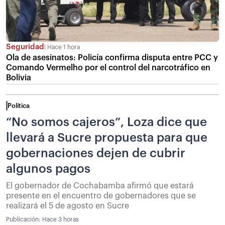
Seguridad
Hace 1 hora
Ola de asesinatos: Policía confirma disputa entre PCC y
Comando Vermelho por el control del narcotráfico en
Bolivia
Política
“No somos cajeros”, Loza dice que
llevará a Sucre propuesta para que
gobernaciones dejen de cubrir
algunos pagos
El gobernador de Cochabamba afirmó que estará
presente en el encuentro de gobernadores que se
realizará el 5 de agosto en Sucre
Publicación:
Hace 3 horas