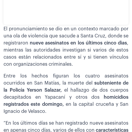
El pronunciamiento se dio en un contexto marcado por
una ola de violencia que sacude a Santa Cruz, donde se
registraron
nueve asesinatos en los últimos cinco dìas
,
mientras las autoridades investigan si varios de estos
casos están relacionados entre sí y si tienen vínculos
con organizaciones criminales.
Entre los hechos figuran los cuatro asesinatos
ocurridos en San Matías, la muerte del
subteniente de
la Policía Yerson Salazar,
el hallazgo de dos cuerpos
decapitados en Yapacaní y otros dos
homicidios
registrados este domingo,
en la capital cruceña y San
Ignacio de Velasco.
”En los últimos días se han registrado nueve asesinatos
en apenas cinco días, varios de ellos con
características