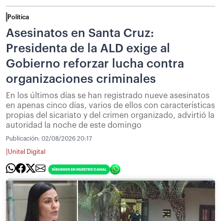
Política
Asesinatos en Santa Cruz:
Presidenta de la ALD exige al
Gobierno reforzar lucha contra
organizaciones criminales
En los últimos días se han registrado nueve asesinatos
en apenas cinco días, varios de ellos con características
propias del sicariato y del crimen organizado, advirtió la
autoridad la noche de este domingo
Publicación:
02/08/2026 20:17
|
Unitel Digital