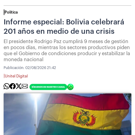
Política
Informe especial: Bolivia celebrará
201 años en medio de una crisis
El presidente Rodrigo Paz cumplirá 9 meses de gestión
en pocos días, mientras los sectores productivos piden
que el Gobierno de condiciones producir y estabilizar la
moneda nacional
Publicación:
02/08/2026 21:42
|
Unitel Digital