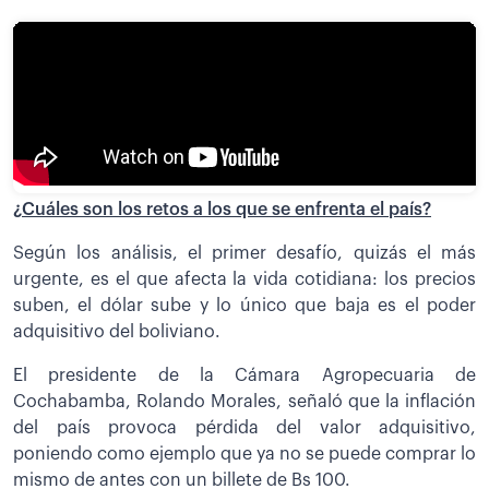
¿Cuáles son los retos a los que se enfrenta el país?
Según los análisis, el primer desafío, quizás el más
urgente, es el que afecta la vida cotidiana: los precios
suben, el dólar sube y lo único que baja es el poder
adquisitivo del boliviano.
El presidente de la Cámara Agropecuaria de
Cochabamba, Rolando Morales, señaló que la inflación
del país provoca pérdida del valor adquisitivo,
poniendo como ejemplo que ya no se puede comprar lo
mismo de antes con un billete de Bs 100.