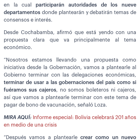
en la cual
participarán autoridades de los nueve
departamentos
donde plantearán y debatirán temas de
consensos e interés.
Desde Cochabamba, afirmó que está yendo con una
propuesta clara que va principalmente al tema
económico.
“Nosotros estamos llevando una propuesta como
iniciativa desde la Gobernación, vamos a plantearle al
Gobierno terminar con las delegaciones económicas,
terminar de usar a las gobernaciones del país como si
fuéramos sus cajeros
, no somos boleteros ni cajeros,
así que vamos a plantearle terminar con este tema de
pagar de bono de vacunación, señaló Loza.
MIRA AQUÍ:
Informe especial: Bolivia celebrará 201 años
en medio de una crisis
“Después vamos a plantearle
crear como un nuevo