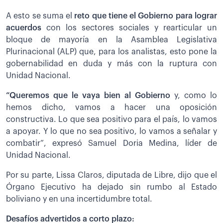
A esto se suma el
reto que tiene el Gobierno para lograr
acuerdos
con los sectores sociales y rearticular un
bloque de mayoría en la Asamblea Legislativa
Plurinacional (ALP) que, para los analistas, esto pone la
gobernabilidad en duda y más con la ruptura con
Unidad Nacional.
“Queremos que le vaya bien al Gobierno
y, como lo
hemos dicho, vamos a hacer una oposición
constructiva. Lo que sea positivo para el país, lo vamos
a apoyar. Y lo que no sea positivo, lo vamos a señalar y
combatir”, expresó Samuel Doria Medina, líder de
Unidad Nacional.
Por su parte, Lissa Claros, diputada de Libre, dijo que el
Órgano Ejecutivo ha dejado sin rumbo al Estado
boliviano y en una incertidumbre total.
Desafíos advertidos a corto plazo: