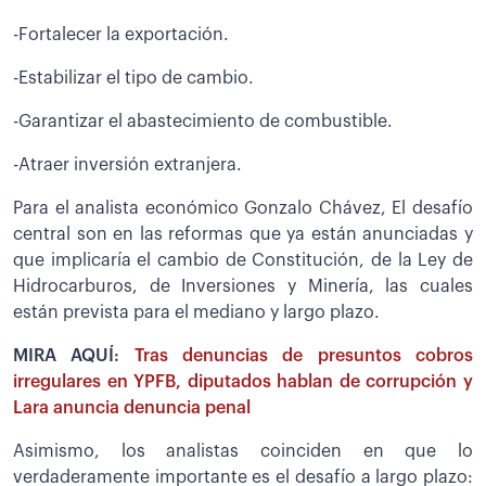
-Fortalecer la exportación.
-Estabilizar el tipo de cambio.
-Garantizar el abastecimiento de combustible.
-Atraer inversión extranjera.
Para el analista económico Gonzalo Chávez, El desafío
central son en las reformas que ya están anunciadas y
que implicaría el cambio de Constitución, de la Ley de
Hidrocarburos, de Inversiones y Minería, las cuales
están prevista para el mediano y largo plazo.
MIRA AQUÍ:
Tras denuncias de presuntos cobros
irregulares en YPFB, diputados hablan de corrupción y
Lara anuncia denuncia penal
Asimismo, los analistas coinciden en que lo
verdaderamente importante es el desafío a largo plazo: