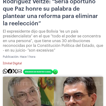
Rodríguez Veltze: “Sería oportuno
que Paz honre su palabra de
plantear una reforma para eliminar
la reelección”
El expresidente dijo que Bolivia “es un país
presidencialista” en el que “todo el poder se concentra
en una persona”, que tiene unas 30 atribuciones
reconocidas por la Constitución Política del Estado, que
- en su juicio- “son excesivas”
Publicación:
Hace 1 hora
|
Unitel Digital