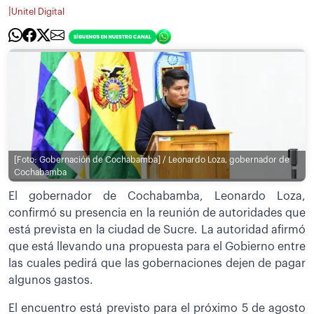
|
Unitel Digital
[Foto: Gobernación de Cochabamba] / Leonardo Loza, gobernador de
Cochabamba
El gobernador de Cochabamba, Leonardo Loza,
confirmó su presencia en la reunión de autoridades que
está prevista en la ciudad de Sucre. La autoridad afirmó
que está llevando una propuesta para el Gobierno entre
las cuales pedirá que las gobernaciones dejen de pagar
algunos gastos.
El encuentro está previsto para el próximo 5 de agosto