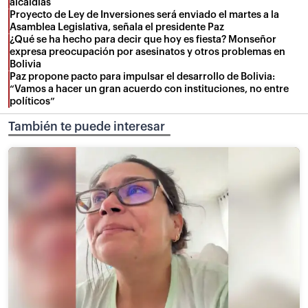
alcaldías
Proyecto de Ley de Inversiones será enviado el martes a la
Asamblea Legislativa, señala el presidente Paz
¿Qué se ha hecho para decir que hoy es fiesta? Monseñor
expresa preocupación por asesinatos y otros problemas en
Bolivia
Paz propone pacto para impulsar el desarrollo de Bolivia:
“Vamos a hacer un gran acuerdo con instituciones, no entre
políticos”
También te puede interesar