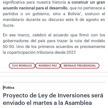
significativa para nuestra historia
a construir un gran
acuerdo nacional para el desarrollo
, que no pertenece a
partidos o un gobierno, sino a Bolivia”, sostuvo el
mandatario durante su discurso este 6 de agosto en
Sucre.
En ese marco, celebró el acuerdo que firmó con los
gobernadores del país para trazar la ruta del modelo
50-50. Uno de los primeros acuerdos es precisamente
la coparticipación tributaria desde 2027.
EVO MORALES
RODRIGO PAZ
MENSAJE PRESIDENCIAL
Política
Proyecto de Ley de Inversiones será
enviado el martes a la Asamblea