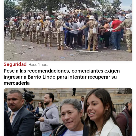
Seguridad
Hace 1 hora
Pese a las recomendaciones, comerciantes exigen
ingresar a Barrio Lindo para intentar recuperar su
mercadería