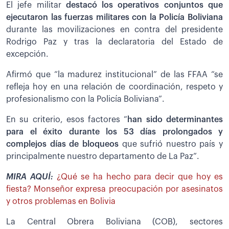
El jefe militar
destacó los operativos conjuntos que
ejecutaron las fuerzas militares con la Policía Boliviana
durante las movilizaciones en contra del presidente
Rodrigo Paz y tras la declaratoria del Estado de
excepción.
Afirmó que “la madurez institucional” de las FFAA “se
refleja hoy en una relación de coordinación, respeto y
profesionalismo con la Policía Boliviana”.
En su criterio, esos factores “
han sido determinantes
para el éxito durante los 53 días prolongados y
complejos días de bloqueos
que sufrió nuestro país y
principalmente nuestro departamento de La Paz”.
MIRA AQUÍ:
¿Qué se ha hecho para decir que hoy es
fiesta? Monseñor expresa preocupación por asesinatos
y otros problemas en Bolivia
La Central Obrera Boliviana (COB), sectores