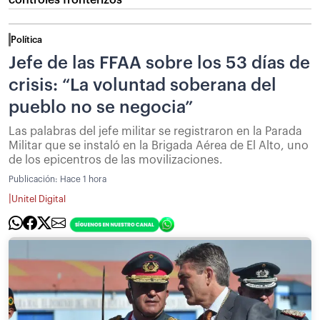
controles fronterizos
Política
Jefe de las FFAA sobre los 53 días de
crisis: “La voluntad soberana del
pueblo no se negocia”
Las palabras del jefe militar se registraron en la Parada
Militar que se instaló en la Brigada Aérea de El Alto, uno
de los epicentros de las movilizaciones.
Publicación:
Hace 1 hora
|
Unitel Digital