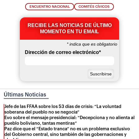
ENCUENTRO NACIONAL
COMITÉS CÍVICOS
RECIBE LAS NOTICIAS DE ÚLTIMO
MOMENTO EN TU EMAIL
*
indica que es obligatorio
Dirección de correo electrónico
*
Últimas Noticias
Jefe de las FFAA sobre los 53 días de crisis: “La voluntad
soberana del pueblo no se negocia”
Evo sobre el mensaje presidencial: “Decepciona y no alienta al
pueblo boliviano, tantas mentiras”
Paz dice que el “Estado tranca” no es un problema exclusivo
del Gobierno central, sino también de las gobernaciones y