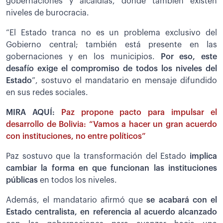
gobernaciones y alcaldías, donde también existen
niveles de burocracia.
“El Estado tranca no es un problema exclusivo del
Gobierno central; también está presente en las
gobernaciones y en los municipios.
Por eso, este
desafío exige el compromiso de todos los niveles del
Estado
”, sostuvo el mandatario en mensaje difundido
en sus redes sociales.
MIRA AQUÍ:
Paz propone pacto para impulsar el
desarrollo de Bolivia: “Vamos a hacer un gran acuerdo
con instituciones, no entre políticos”
Paz sostuvo que la transformación del Estado
implica
cambiar la forma en que funcionan las instituciones
públicas
en todos los niveles.
Además, el mandatario afirmó que
se acabará con el
Estado centralista, en referencia al acuerdo alcanzado