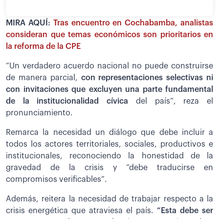
MIRA AQUÍ:
Tras encuentro en Cochabamba, analistas
consideran que temas económicos son prioritarios en
la reforma de la CPE
“Un verdadero acuerdo nacional no puede construirse
de manera parcial,
con representaciones selectivas ni
con invitaciones que excluyen una parte fundamental
de la institucionalidad cívica
del país”, reza el
pronunciamiento.
Remarca la necesidad un diálogo que debe incluir a
todos los actores territoriales, sociales, productivos e
institucionales, reconociendo la honestidad de la
gravedad de la crisis y “debe traducirse en
compromisos verificables”.
Además, reitera la necesidad de trabajar respecto a la
crisis energética que atraviesa el país.
“Esta debe ser