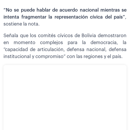
“No se puede hablar de acuerdo nacional mientras se
intenta fragmentar la representación cívica del país”
,
sostiene la nota.
Señala que los comités cívicos de Bolivia demostraron
en momento complejos para la democracia, la
“capacidad de articulación, defensa nacional, defensa
institucional y compromiso” con las regiones y el país.