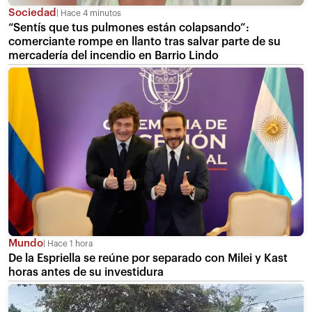
Sociedad
Hace 4 minutos
“Sentís que tus pulmones están colapsando”:
comerciante rompe en llanto tras salvar parte de su
mercadería del incendio en Barrio Lindo
Mundo
Hace 1 hora
De la Espriella se reúne por separado con Milei y Kast
horas antes de su investidura