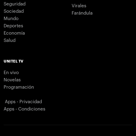
Seguridad
Virales
Sociedad
Farándula
Mundo
Deportes
Economía
Salud
UNITEL TV
En vivo
Novelas
Programación
Apps - Privacidad
Apps - Condiciones