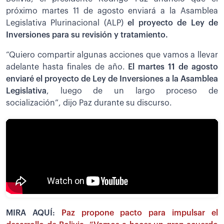
próximo martes 11 de agosto enviará a la Asamblea
Legislativa Plurinacional (ALP)
el proyecto de Ley de
Inversiones para su revisión y tratamiento.
“Quiero compartir algunas acciones que vamos a llevar
adelante hasta finales de año.
El martes 11 de agosto
enviaré el proyecto de Ley de Inversiones a la Asamblea
Legislativa
, luego de un largo proceso de
socialización”, dijo Paz durante su discurso.
MIRA AQUÍ:
Paz propone pacto para impulsar el