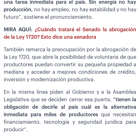
una tarea inmediata para el país. Sin energía no hay
producción,
no hay empleo, no hay estabilidad y no hay
futuro”, sostiene el pronunciamiento.
MIRA AQUÍ:
¿Cuándo tratará el Senado la abrogación
de la Ley 1720? Esto dice una senadora
También remarca la preocupación por la abrogación de
la Ley 1720, que abre la posibilidad de voluntaria de que
productores puedan convertir su pequeña propiedad a
mediana y acceder a mejores condiciones de crédito,
inversión y modernización productiva.
En la misma línea piden al Gobierno y a la Asamblea
Legislativa que se deciden cerrar esa puerta,
“tienen la
obligación de decirle al país cuál es la alternativa
inmediata para miles de productores
que necesitan
financiamiento, tecnología y seguridad jurídica para
producir”.