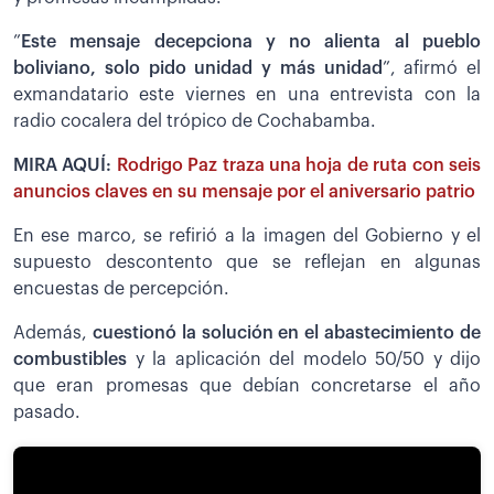
”
Este mensaje decepciona y no alienta al pueblo
boliviano, solo pido unidad y más unidad
”, afirmó el
exmandatario este viernes en una entrevista con la
radio cocalera del trópico de Cochabamba.
MIRA AQUÍ:
Rodrigo Paz traza una hoja de ruta con seis
anuncios claves en su mensaje por el aniversario patrio
En ese marco, se refirió a la imagen del Gobierno y el
supuesto descontento que se reflejan en algunas
encuestas de percepción.
Además,
cuestionó la solución en el abastecimiento de
combustibles
y la aplicación del modelo 50/50 y dijo
que eran promesas que debían concretarse el año
pasado.