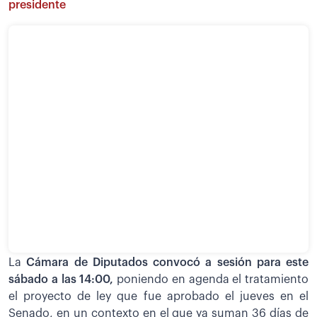
presidente
La
Cámara de Diputados convocó a sesión para este
sábado a las 14:00,
poniendo en agenda el tratamiento
el proyecto de ley que fue aprobado el jueves en el
Senado, en un contexto en el que ya suman 36 días de