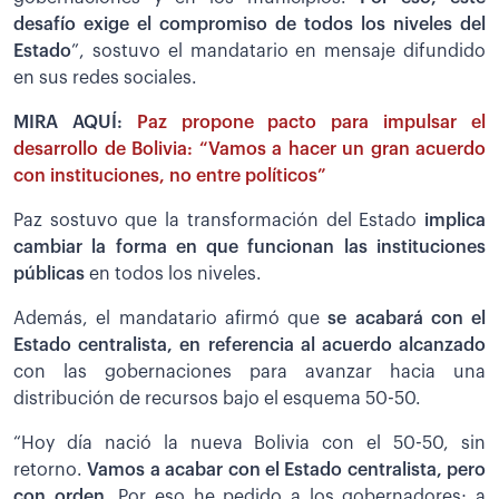
desafío exige el compromiso de todos los niveles del
Estado
”, sostuvo el mandatario en mensaje difundido
en sus redes sociales.
MIRA AQUÍ:
Paz propone pacto para impulsar el
desarrollo de Bolivia: “Vamos a hacer un gran acuerdo
con instituciones, no entre políticos”
Paz sostuvo que la transformación del Estado
implica
cambiar la forma en que funcionan las instituciones
públicas
en todos los niveles.
Además, el mandatario afirmó que
se acabará con el
Estado centralista, en referencia al acuerdo alcanzado
con las gobernaciones para avanzar hacia una
distribución de recursos bajo el esquema 50-50.
“Hoy día nació la nueva Bolivia con el 50-50, sin
retorno.
Vamos a acabar con el Estado centralista, pero
con orden.
Por eso he pedido a los gobernadores; a