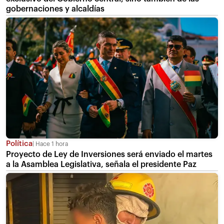
gobernaciones y alcaldías
Política
Hace 1 hora
Proyecto de Ley de Inversiones será enviado el martes
a la Asamblea Legislativa, señala el presidente Paz