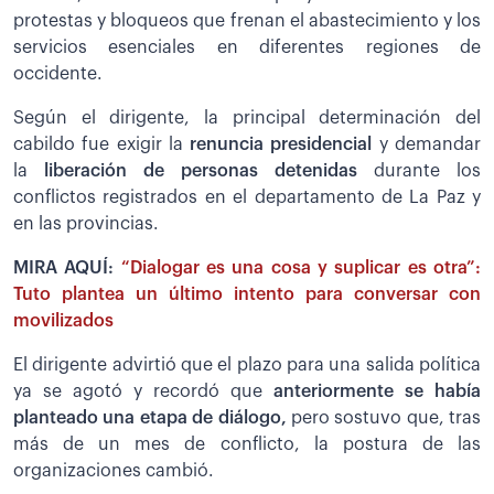
protestas y bloqueos que frenan el abastecimiento y los
servicios esenciales en diferentes regiones de
occidente.
Según el dirigente, la principal determinación del
cabildo fue exigir la
renuncia presidencial
y demandar
la
liberación de personas detenidas
durante los
conflictos registrados en el departamento de La Paz y
en las provincias.
MIRA AQUÍ:
“Dialogar es una cosa y suplicar es otra”:
Tuto plantea un último intento para conversar con
movilizados
El dirigente advirtió que el plazo para una salida política
ya se agotó y recordó que
anteriormente se había
planteado una etapa de diálogo,
pero sostuvo que, tras
más de un mes de conflicto, la postura de las
organizaciones cambió.