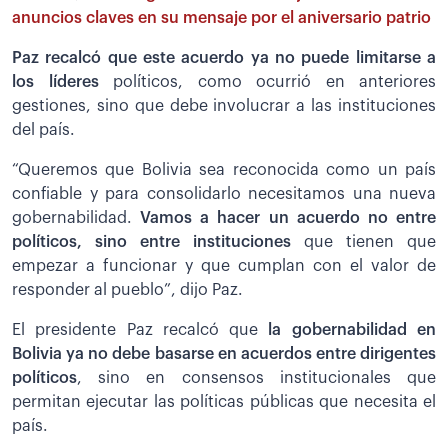
anuncios claves en su mensaje por el aniversario patrio
Paz recalcó que este acuerdo ya no puede limitarse a
los líderes
políticos, como ocurrió en anteriores
gestiones, sino que debe involucrar a las instituciones
del país.
“Queremos que Bolivia sea reconocida como un país
confiable y para consolidarlo necesitamos una nueva
gobernabilidad.
Vamos a hacer un acuerdo no entre
políticos, sino entre instituciones
que tienen que
empezar a funcionar y que cumplan con el valor de
responder al pueblo”, dijo Paz.
El presidente Paz recalcó que
la gobernabilidad en
Bolivia ya no debe basarse en acuerdos entre dirigentes
políticos
, sino en consensos institucionales que
permitan ejecutar las políticas públicas que necesita el
país.