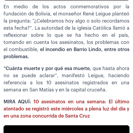
En medio de los actos conmemorativos por la
fundación de Bolivia, el monseñor René Leigue planteó
la pregunta: “¿Celebramos hoy algo o solo recordamos
esta fecha?”. La autoridad de la iglesia Católica llamó a
reflexionar sobre lo que se ha hecho en el país,
tomando en cuenta los asesinatos, los problemas con
el combustible,
el incendio en Barrio Lindo, entre otros
problemas.
“Cuánta muerte y por qué esa muerte,
que hasta ahora
no se puede aclarar”, manifestó Leigue, haciendo
referencia a los 10 asesinatos registrados en una
semana en San Matías y en la capital cruceña.
MIRA AQUÍ:
10 asesinatos en una semana: El último
atentado se registró este miércoles a plena luz del día y
en una zona concurrida de Santa Cruz