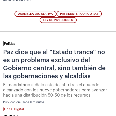
ASAMBLEA LEGISLATIVA
PRESIDENTE RODRIGO PAZ
LEY DE INVERSIONES
Política
Paz dice que el “Estado tranca” no
es un problema exclusivo del
Gobierno central, sino también de
las gobernaciones y alcaldías
El mandatario señaló este desafío tras el acuerdo
alcanzado con los nueve gobernadores para avanzar
hacia una distribución 50-50 de los recursos
Publicación:
Hace 6 minutos
|
Unitel Digital