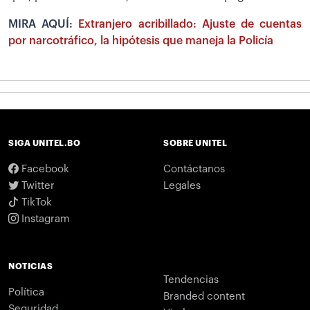
MIRA AQUÍ:
Extranjero acribillado: Ajuste de cuentas
por narcotráfico, la hipótesis que maneja la Policía
SIGA UNITEL.BO
SOBRE UNITEL
Facebook
Contáctanos
Twitter
Legales
TikTok
Instagram
NOTICIAS
Tendencias
Política
Branded content
Seguridad