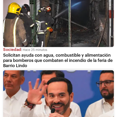
Sociedad
Hace 25 minutos
Solicitan ayuda con agua, combustible y alimentación
para bomberos que combaten el incendio de la feria de
Barrio Lindo