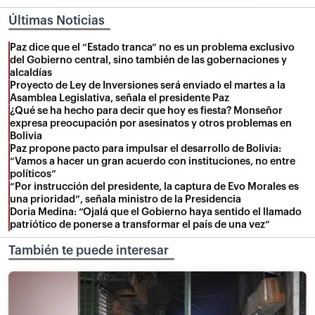
Últimas Noticias
Paz dice que el “Estado tranca” no es un problema exclusivo
del Gobierno central, sino también de las gobernaciones y
alcaldías
Proyecto de Ley de Inversiones será enviado el martes a la
Asamblea Legislativa, señala el presidente Paz
¿Qué se ha hecho para decir que hoy es fiesta? Monseñor
expresa preocupación por asesinatos y otros problemas en
Bolivia
Paz propone pacto para impulsar el desarrollo de Bolivia:
“Vamos a hacer un gran acuerdo con instituciones, no entre
políticos”
“Por instrucción del presidente, la captura de Evo Morales es
una prioridad”, señala ministro de la Presidencia
Doria Medina: “Ojalá que el Gobierno haya sentido el llamado
patriótico de ponerse a transformar el país de una vez”
También te puede interesar