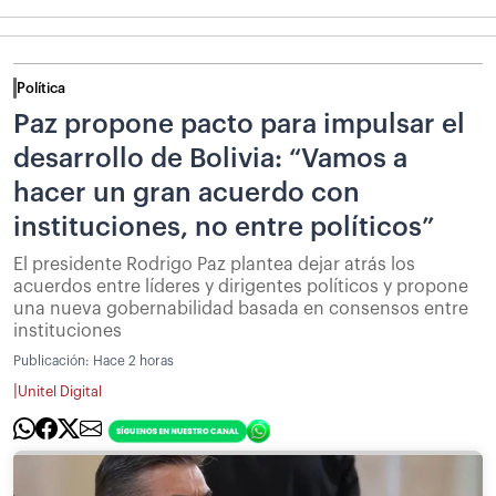
Política
Paz propone pacto para impulsar el
desarrollo de Bolivia: “Vamos a
hacer un gran acuerdo con
instituciones, no entre políticos”
El presidente Rodrigo Paz plantea dejar atrás los
acuerdos entre líderes y dirigentes políticos y propone
una nueva gobernabilidad basada en consensos entre
instituciones
Publicación:
Hace 2 horas
|
Unitel Digital