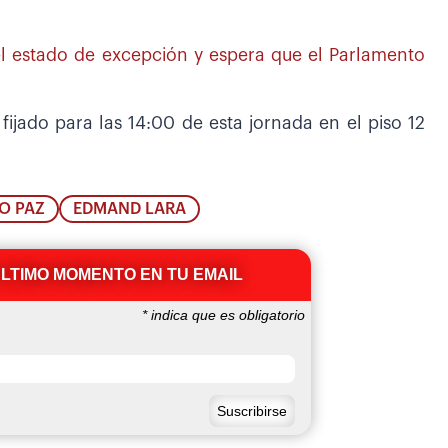
el estado de excepción y espera que el Parlamento
 fijado para las 14:00 de esta jornada en el piso 12
O PAZ
EDMAND LARA
ÚLTIMO MOMENTO EN TU EMAIL
*
indica que es obligatorio