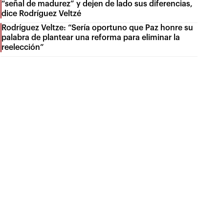
“señal de madurez” y dejen de lado sus diferencias,
dice Rodríguez Veltzé
Rodríguez Veltze: “Sería oportuno que Paz honre su
palabra de plantear una reforma para eliminar la
reelección”