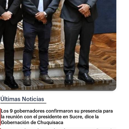
Últimas Noticias
Los 9 gobernadores confirmaron su presencia para
la reunión con el presidente en Sucre, dice la
Gobernación de Chuquisaca