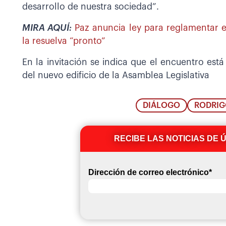
desarrollo de nuestra sociedad”.
MIRA AQUÍ:
Paz anuncia ley para reglamentar 
la resuelva “pronto”
En la invitación se indica que el encuentro está
del nuevo edificio de la Asamblea Legislativa
DIÁLOGO
RODRIG
RECIBE LAS NOTICIAS DE 
Dirección de correo electrónico
*