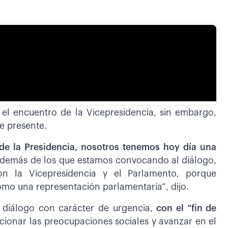
 el encuentro de la Vicepresidencia, sin embargo,
e presente.
de la Presidencia, nosotros tenemos hoy día una
 además de los que estamos convocando al diálogo,
on la Vicepresidencia y el Parlamento, porque
mo una representación parlamentaria”, dijo.
n diálogo con carácter de urgencia,
con el “fin de
cionar las preocupaciones sociales y avanzar en el