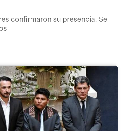
es confirmaron su presencia. Se
sos