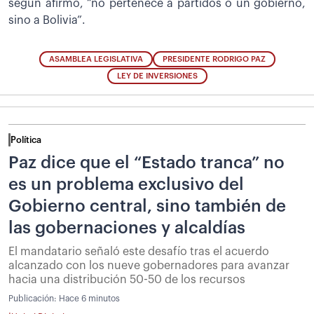
según afirmó, “no pertenece a partidos o un gobierno,
sino a Bolivia”.
ASAMBLEA LEGISLATIVA
PRESIDENTE RODRIGO PAZ
LEY DE INVERSIONES
Política
Paz dice que el “Estado tranca” no
es un problema exclusivo del
Gobierno central, sino también de
las gobernaciones y alcaldías
El mandatario señaló este desafío tras el acuerdo
alcanzado con los nueve gobernadores para avanzar
hacia una distribución 50-50 de los recursos
Publicación:
Hace 6 minutos