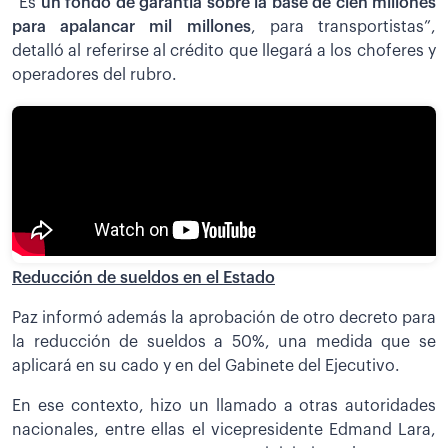
“Es
un fondo de garantía sobre la base de cien millones
para apalancar mil millones
, para transportistas”,
detalló al referirse al crédito que llegará a los choferes y
operadores del rubro.
Reducción de sueldos en el Estado
Paz informó además la aprobación de otro decreto para
la reducción de sueldos a 50%, una medida que se
aplicará en su cado y en del Gabinete del Ejecutivo.
En ese contexto, hizo un llamado a otras autoridades
nacionales, entre ellas el vicepresidente Edmand Lara,