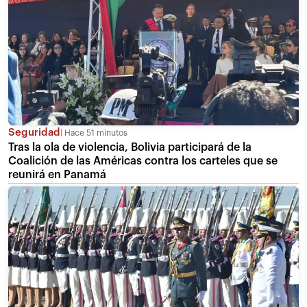
Seguridad
Hace 51 minutos
Tras la ola de violencia, Bolivia participará de la
Coalición de las Américas contra los carteles que se
reunirá en Panamá