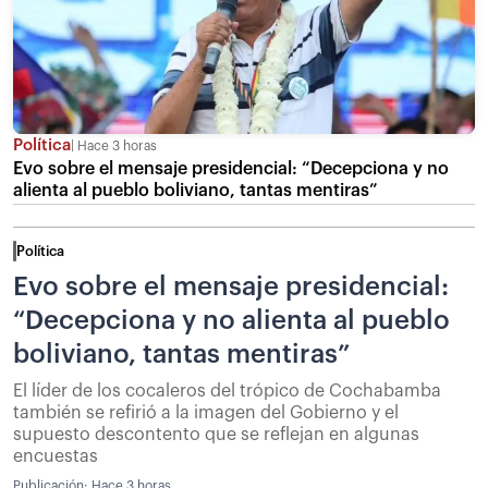
Política
Hace 3 horas
Evo sobre el mensaje presidencial: “Decepciona y no
alienta al pueblo boliviano, tantas mentiras”
Política
Evo sobre el mensaje presidencial:
“Decepciona y no alienta al pueblo
boliviano, tantas mentiras”
El líder de los cocaleros del trópico de Cochabamba
también se refirió a la imagen del Gobierno y el
supuesto descontento que se reflejan en algunas
encuestas
Publicación:
Hace 3 horas