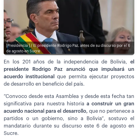
[Presidencia ] / El presidente Rodrigo Paz, antes de su discurso por el 6
de agosto en Sucre
En los 201 años de la independencia de Bolivia,
el
presidente Rodrigo Paz anunció que impulsará un
acuerdo institucional
que permita ejecutar proyectos
de desarrollo en beneficio del país.
”Convoco desde esta Asamblea y desde esta fecha tan
significativa para nuestra historia
a construir un gran
acuerdo nacional para el desarrollo,
que no pertenece a
partidos o un gobierno, sino a Bolivia”, sostuvo el
mandatario durante su discurso este 6 de agosto en
Sucre.