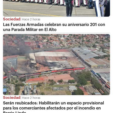
Sociedad
Hace 2 horas
Las Fuerzas Armadas celebran su aniversario 201 con
una Parada Militar en El Alto
Sociedad
Hace 2 horas
Serán reubicados: Habilitarán un espacio provisional
para los comerciantes afectados por el incendio en