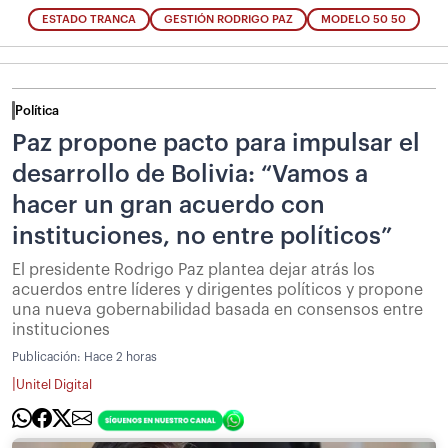
ESTADO TRANCA
GESTIÓN RODRIGO PAZ
MODELO 50 50
Política
Paz propone pacto para impulsar el
desarrollo de Bolivia: “Vamos a
hacer un gran acuerdo con
instituciones, no entre políticos”
El presidente Rodrigo Paz plantea dejar atrás los
acuerdos entre líderes y dirigentes políticos y propone
una nueva gobernabilidad basada en consensos entre
instituciones
Publicación:
Hace 2 horas
|
Unitel Digital