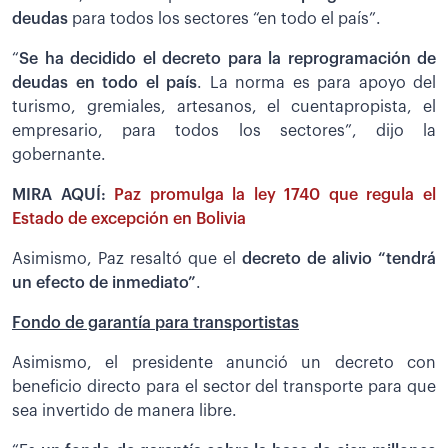
deudas
para todos los sectores “en todo el país”.
“
Se ha decidido el decreto para la reprogramación de
deudas en todo el país
. La norma es para apoyo del
turismo, gremiales, artesanos, el cuentapropista, el
empresario, para todos los sectores”, dijo la
gobernante.
MIRA AQUÍ:
Paz promulga la ley 1740 que regula el
Estado de excepción en Bolivia
Asimismo, Paz resaltó que el
decreto de alivio “tendrá
un efecto de inmediato”
.
Fondo de garantía para transportistas
Asimismo, el presidente anunció un decreto con
beneficio directo para el sector del transporte para que
sea invertido de manera libre.