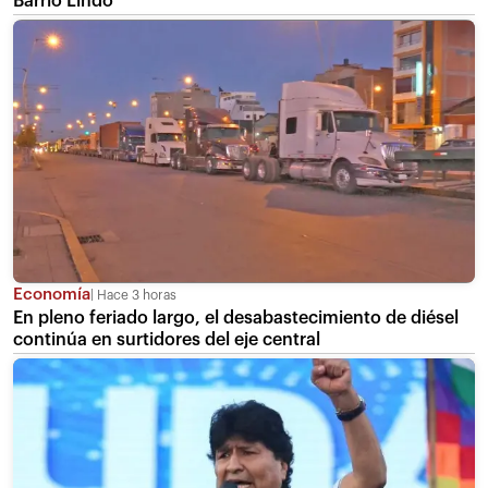
Barrio Lindo
Economía
Hace 3 horas
En pleno feriado largo, el desabastecimiento de diésel
continúa en surtidores del eje central