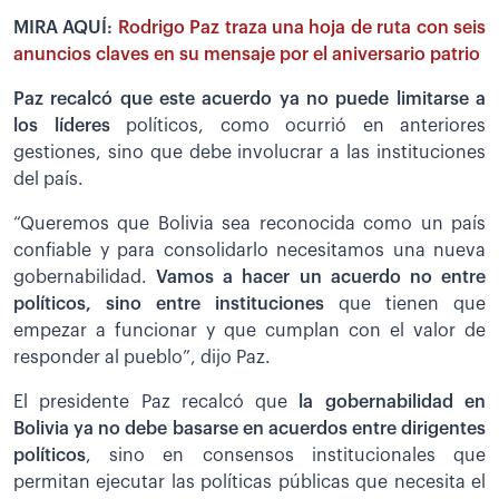
MIRA AQUÍ:
Rodrigo Paz traza una hoja de ruta con seis
anuncios claves en su mensaje por el aniversario patrio
Paz recalcó que este acuerdo ya no puede limitarse a
los líderes
políticos, como ocurrió en anteriores
gestiones, sino que debe involucrar a las instituciones
del país.
“Queremos que Bolivia sea reconocida como un país
confiable y para consolidarlo necesitamos una nueva
gobernabilidad.
Vamos a hacer un acuerdo no entre
políticos, sino entre instituciones
que tienen que
empezar a funcionar y que cumplan con el valor de
responder al pueblo”, dijo Paz.
El presidente Paz recalcó que
la gobernabilidad en
Bolivia ya no debe basarse en acuerdos entre dirigentes
políticos
, sino en consensos institucionales que
permitan ejecutar las políticas públicas que necesita el