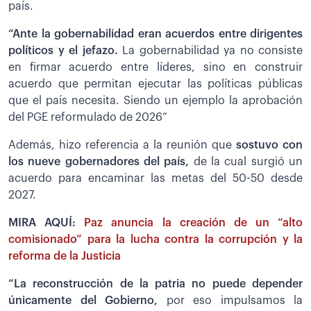
país.
“Ante la gobernabilidad eran acuerdos entre dirigentes
políticos y el jefazo.
La gobernabilidad ya no consiste
en firmar acuerdo entre líderes, sino en construir
acuerdo que permitan ejecutar las políticas públicas
que el país necesita. Siendo un ejemplo la aprobación
del PGE reformulado de 2026”
Además, hizo referencia a la reunión que
sostuvo con
los nueve gobernadores del país,
de la cual surgió un
acuerdo para encaminar las metas del 50-50 desde
2027.
MIRA AQUÍ:
Paz anuncia la creación de un “alto
comisionado” para la lucha contra la corrupción y la
reforma de la Justicia
“La reconstrucción de la patria no puede depender
únicamente del Gobierno,
por eso impulsamos la