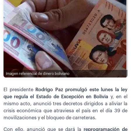
Imagen referencial de dinero boliviano
El presidente
Rodrigo Paz promulgó este lunes la ley
que regula el Estado de Excepción en Bolivia
y, en el
mismo acto, anunció tres decretos dirigidos a aliviar la
crisis económica que atraviesa el país en el día 39 de
movilizaciones y el bloqueo de carreteras.
Con ello, anunció que se dará la
reprogramación de