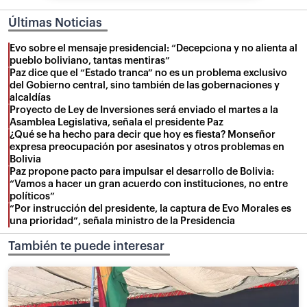
Últimas Noticias
Evo sobre el mensaje presidencial: “Decepciona y no alienta al
pueblo boliviano, tantas mentiras”
Paz dice que el “Estado tranca” no es un problema exclusivo
del Gobierno central, sino también de las gobernaciones y
alcaldías
Proyecto de Ley de Inversiones será enviado el martes a la
Asamblea Legislativa, señala el presidente Paz
¿Qué se ha hecho para decir que hoy es fiesta? Monseñor
expresa preocupación por asesinatos y otros problemas en
Bolivia
Paz propone pacto para impulsar el desarrollo de Bolivia:
“Vamos a hacer un gran acuerdo con instituciones, no entre
políticos”
“Por instrucción del presidente, la captura de Evo Morales es
una prioridad”, señala ministro de la Presidencia
También te puede interesar