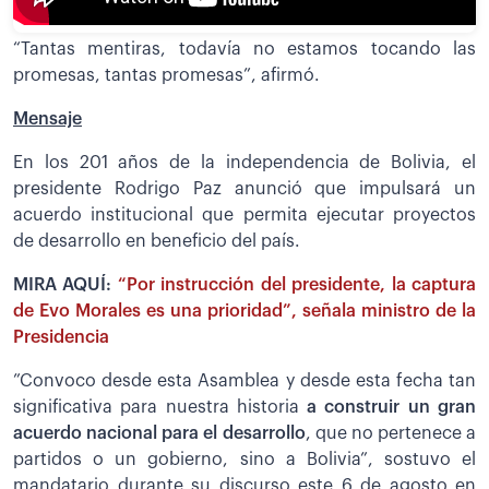
“Tantas mentiras, todavía no estamos tocando las
promesas, tantas promesas”, afirmó.
Mensaje
En los 201 años de la independencia de Bolivia, el
presidente Rodrigo Paz anunció que impulsará un
acuerdo institucional que permita ejecutar proyectos
de desarrollo en beneficio del país.
MIRA AQUÍ:
“Por instrucción del presidente, la captura
de Evo Morales es una prioridad”, señala ministro de la
Presidencia
”Convoco desde esta Asamblea y desde esta fecha tan
significativa para nuestra historia
a construir un gran
acuerdo nacional para el desarrollo
, que no pertenece a
partidos o un gobierno, sino a Bolivia”, sostuvo el
mandatario durante su discurso este 6 de agosto en