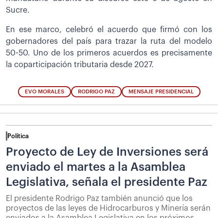
Sucre.
En ese marco, celebró el acuerdo que firmó con los
gobernadores del país para trazar la ruta del modelo
50-50. Uno de los primeros acuerdos es precisamente
la coparticipación tributaria desde 2027.
EVO MORALES
RODRIGO PAZ
MENSAJE PRESIDENCIAL
Política
Proyecto de Ley de Inversiones será
enviado el martes a la Asamblea
Legislativa, señala el presidente Paz
El presidente Rodrigo Paz también anunció que los
proyectos de las leyes de Hidrocarburos y Minería serán
enviados a la Asamblea Legislativa en los próximos