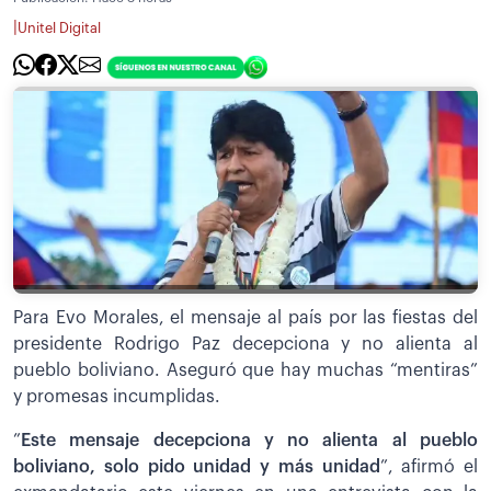
|
Unitel Digital
Para Evo Morales, el mensaje al país por las fiestas del
presidente Rodrigo Paz decepciona y no alienta al
pueblo boliviano. Aseguró que hay muchas “mentiras”
y promesas incumplidas.
”
Este mensaje decepciona y no alienta al pueblo
boliviano, solo pido unidad y más unidad
”, afirmó el