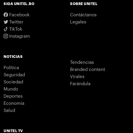
SIGA UNITEL.BO
SOBRE UNITEL
Facebook
Contáctanos
Twitter
Legales
TikTok
Instagram
NOTICIAS
Tendencias
Política
Branded content
Seguridad
Virales
Sociedad
Farándula
Mundo
Deportes
Economía
Salud
UNITEL TV