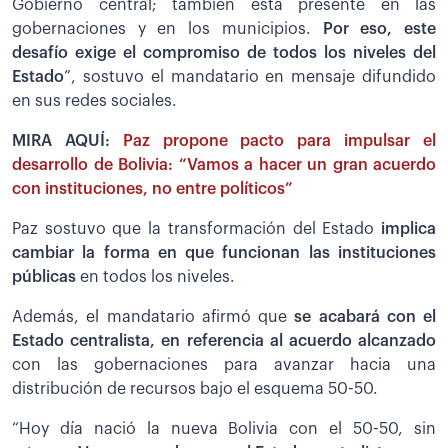
Gobierno central; también está presente en las
gobernaciones y en los municipios.
Por eso, este
desafío exige el compromiso de todos los niveles del
Estado
”, sostuvo el mandatario en mensaje difundido
en sus redes sociales.
MIRA AQUÍ:
Paz propone pacto para impulsar el
desarrollo de Bolivia: “Vamos a hacer un gran acuerdo
con instituciones, no entre políticos”
Paz sostuvo que la transformación del Estado
implica
cambiar la forma en que funcionan las instituciones
públicas
en todos los niveles.
Además, el mandatario afirmó que
se acabará con el
Estado centralista, en referencia al acuerdo alcanzado
con las gobernaciones para avanzar hacia una
distribución de recursos bajo el esquema 50-50.
“Hoy día nació la nueva Bolivia con el 50-50, sin