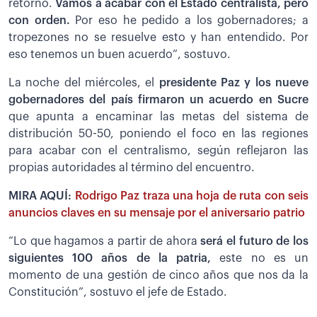
retorno.
Vamos a acabar con el Estado centralista, pero
con orden.
Por eso he pedido a los gobernadores; a
tropezones no se resuelve esto y han entendido. Por
eso tenemos un buen acuerdo”, sostuvo.
La noche del miércoles, el
presidente Paz y los nueve
gobernadores del país firmaron un acuerdo en Sucre
que apunta a encaminar las metas del sistema de
distribución 50-50, poniendo el foco en las regiones
para acabar con el centralismo, según reflejaron las
propias autoridades al término del encuentro.
MIRA AQUÍ:
Rodrigo Paz traza una hoja de ruta con seis
anuncios claves en su mensaje por el aniversario patrio
“Lo que hagamos a partir de ahora
será el futuro de los
siguientes 100 años de la patria,
este no es un
momento de una gestión de cinco años que nos da la
Constitución”, sostuvo el jefe de Estado.