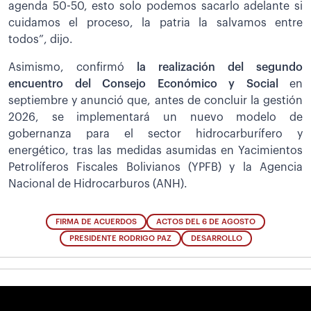
agenda 50-50, esto solo podemos sacarlo adelante si
cuidamos el proceso, la patria la salvamos entre
todos”, dijo.
Asimismo, confirmó
la realización del segundo
encuentro del Consejo Económico y Social
en
septiembre y anunció que, antes de concluir la gestión
2026, se implementará un nuevo modelo de
gobernanza para el sector hidrocarburífero y
energético, tras las medidas asumidas en Yacimientos
Petrolíferos Fiscales Bolivianos (YPFB) y la Agencia
Nacional de Hidrocarburos (ANH).
FIRMA DE ACUERDOS
ACTOS DEL 6 DE AGOSTO
PRESIDENTE RODRIGO PAZ
DESARROLLO