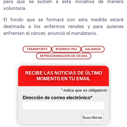
para que se sumen a esta iniciativa de manera
voluntaria.
El fondo que se formará con esta medida estará
destinada a los enfermos renales y para quienes
enfrentan el cáncer, anunció el mandatario.
TRANSPORTE
RODRIGO PAZ
SALARIOS
REPROGRAMACIÓN DE DEUDA
RECIBE LAS NOTICIAS DE ÚLTIMO
MOMENTO EN TU EMAIL
*
indica que es obligatorio
Dirección de correo electrónico
*