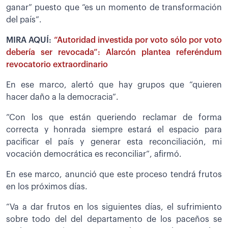
ganar” puesto que “es un momento de transformación
del país”.
MIRA AQUÍ:
“Autoridad investida por voto sólo por voto
debería ser revocada”: Alarcón plantea referéndum
revocatorio extraordinario
En ese marco, alertó que hay grupos que “quieren
hacer daño a la democracia”.
”Con los que están queriendo reclamar de forma
correcta y honrada siempre estará el espacio para
pacificar el país y generar esta reconciliación, mi
vocación democrática es reconciliar”, afirmó.
En ese marco, anunció que este proceso tendrá frutos
en los próximos días.
“Va a dar frutos en los siguientes días, el sufrimiento
sobre todo del del departamento de los paceños se