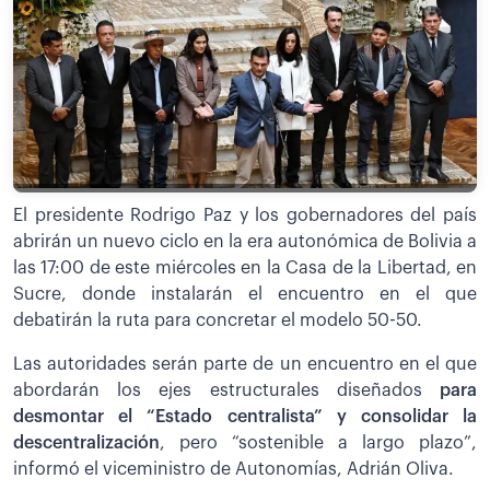
El presidente Rodrigo Paz y los gobernadores del país
abrirán un nuevo ciclo en la era autonómica de Bolivia a
las 17:00 de este miércoles en la Casa de la Libertad, en
Sucre, donde instalarán el encuentro en el que
debatirán la ruta para concretar el modelo 50-50.
Las autoridades serán parte de un encuentro en el que
abordarán los ejes estructurales diseñados
para
desmontar el “Estado centralista” y consolidar la
descentralización
, pero “sostenible a largo plazo”,
informó el viceministro de Autonomías, Adrián Oliva.