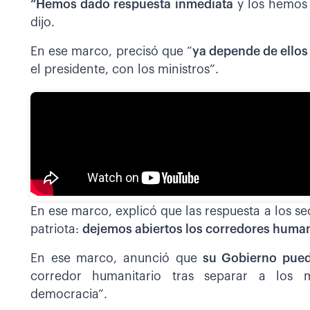
“Hemos dado respuesta inmediata
y los hemos 
dijo.
En ese marco, precisó que “
ya depende de ellos 
el presidente, con los ministros”.
En ese marco, explicó que las respuesta a los se
patriota:
dejemos abiertos los corredores human
En ese marco, anunció que
su Gobierno puede
corredor humanitario tras separar a los 
democracia”.