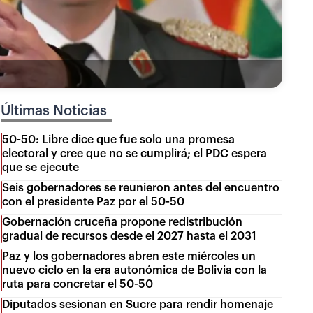
Últimas Noticias
50-50: Libre dice que fue solo una promesa
electoral y cree que no se cumplirá; el PDC espera
que se ejecute
Seis gobernadores se reunieron antes del encuentro
con el presidente Paz por el 50-50
Gobernación cruceña propone redistribución
gradual de recursos desde el 2027 hasta el 2031
Paz y los gobernadores abren este miércoles un
nuevo ciclo en la era autonómica de Bolivia con la
ruta para concretar el 50-50
Diputados sesionan en Sucre para rendir homenaje