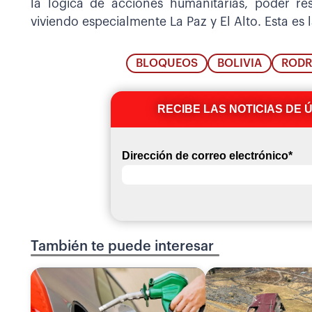
la lógica de acciones humanitarias, poder re
viviendo especialmente La Paz y El Alto. Esta es l
BLOQUEOS
BOLIVIA
RODR
RECIBE LAS NOTICIAS DE 
Dirección de correo electrónico
*
También te puede interesar