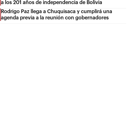
a los 201 años de independencia de Bolivia
Rodrigo Paz llega a Chuquisaca y cumplirá una
agenda previa a la reunión con gobernadores