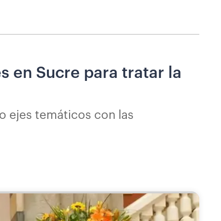
 en Sucre para tratar la
ro ejes temáticos con las