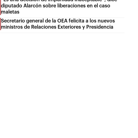
diputado Alarcón sobre liberaciones en el caso
maletas
Secretario general de la OEA felicita a los nuevos
ministros de Relaciones Exteriores y Presidencia