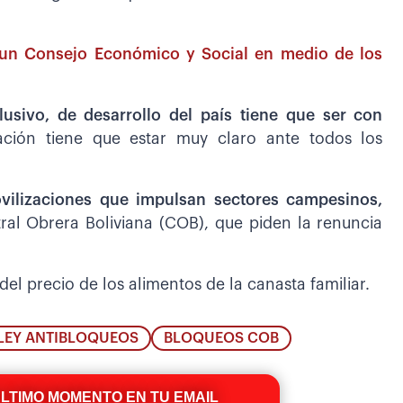
 un Consejo Económico y Social en medio de los
sivo, de desarrollo del país tiene que ser con
ación tiene que estar muy claro ante todos los
vilizaciones que impulsan sectores campesinos,
tral Obrera Boliviana (COB), que piden la renuncia
l precio de los alimentos de la canasta familiar.
LEY ANTIBLOQUEOS
BLOQUEOS COB
ÚLTIMO MOMENTO EN TU EMAIL