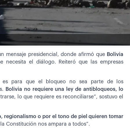
n un mensaje presidencial, donde afirmó que
Bolivia
 necesita el diálogo. Reiteró que las empresas
l es para que el bloqueo no sea parte de los
as.
Bolivia no requiere una ley de antibloqueos, lo
rarse, lo que requiere es reconciliarse”, sostuvo el
 regionalismo o por el tono de piel quieren tomar
la Constitución nos ampara a todos”.