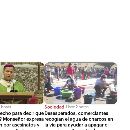
Sociedad
 horas
Hace 2 horas
echo para decir que
Desesperados, comerciantes
a? Monseñor expresa
recogían el agua de charcos en
 por asesinatos y
la vía para ayudar a apagar el