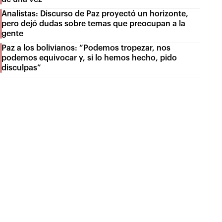
Analistas: Discurso de Paz proyectó un horizonte,
pero dejó dudas sobre temas que preocupan a la
gente
Paz a los bolivianos: “Podemos tropezar, nos
podemos equivocar y, si lo hemos hecho, pido
disculpas”