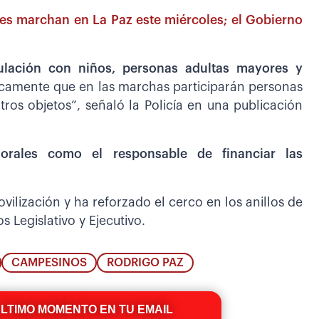
es marchan en La Paz este miércoles; el Gobierno
culación con niños, personas adultas mayores y
icamente que en las marchas participarán personas
ros objetos”, señaló la Policía en una publicación
orales como el responsable de financiar las
vilización y ha reforzado el cerco en los anillos de
s Legislativo y Ejecutivo.
CAMPESINOS
RODRIGO PAZ
ÚLTIMO MOMENTO EN TU EMAIL