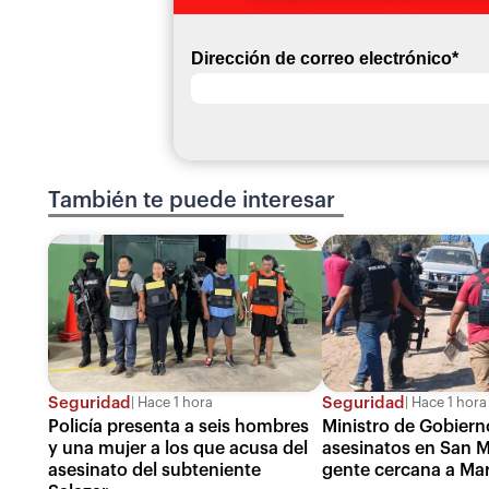
Dirección de correo electrónico
*
También te puede interesar
Seguridad
Seguridad
Hace 1 hora
Hace 1 hora
Policía presenta a seis hombres
Ministro de Gobiern
y una mujer a los que acusa del
asesinatos en San M
asesinato del subteniente
gente cercana a Ma