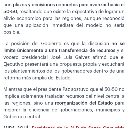
con
plazos y decisiones concretas para avanzar hacia el
50-50,
resaltando que existe la expectativa de lograr un
alivio económico para las regiones, aunque reconoció
que una aplicación inmediata del modelo no sería
posible.
La posición del Gobierno es que la discusión
no se
limite únicamente a una transferencia de recursos
y el
vocero presidencial José Luis Gálvez afirmó que el
Ejecutivo presentará una propuesta propia y escuchará
los planteamientos de los gobernadores dentro de una
reforma más amplia del Estado.
Mientras que el presidente Paz sostuvo que el 50-50 no
implica solamente trasladar recursos del nivel central a
las regiones, sino una
reorganización del Estado
para
mejorar la eficiencia de gobernaciones, municipios y
Gobierno central.