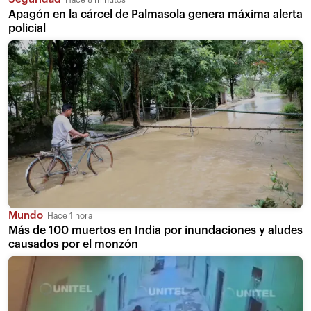
Apagón en la cárcel de Palmasola genera máxima alerta
policial
Mundo
Hace 1 hora
Más de 100 muertos en India por inundaciones y aludes
causados por el monzón