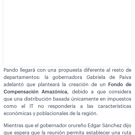
Pando llegará con una propuesta diferente al resto de
departamentos: la gobernadora Gabriela de Paiva
adelantó que planteará la creación de un
Fondo de
Compensación Amazónica,
debido a que considera
que una distribución basada únicamente en impuestos
como el IT no respondería a las características
económicas y poblacionales de la región.
Mientras que el gobernador orureño Edgar Sánchez dijo
que espera que la reunión permita establecer una ruta