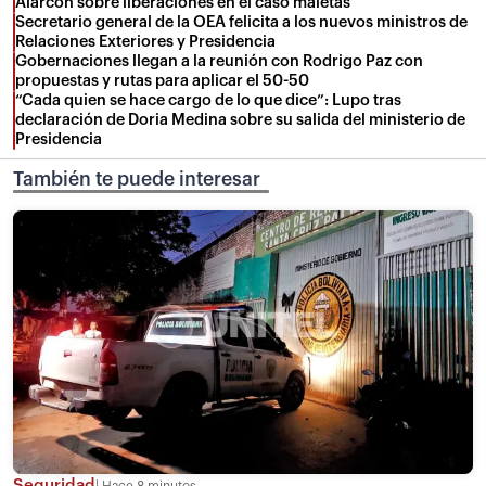
Alarcón sobre liberaciones en el caso maletas
Secretario general de la OEA felicita a los nuevos ministros de
Relaciones Exteriores y Presidencia
Gobernaciones llegan a la reunión con Rodrigo Paz con
propuestas y rutas para aplicar el 50-50
“Cada quien se hace cargo de lo que dice”: Lupo tras
declaración de Doria Medina sobre su salida del ministerio de
Presidencia
También te puede interesar
Seguridad
Hace 8 minutos