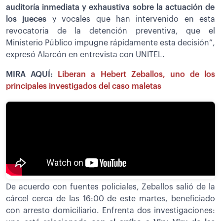
auditoría inmediata y exhaustiva sobre la actuación de
los jueces
y vocales que han intervenido en esta
revocatoria de la detención preventiva, que el
Ministerio Público impugne rápidamente esta decisión”,
expresó Alarcón en entrevista con UNITEL.
MIRA AQUÍ:
Liberan a Hebert Zeballos, uno de los
principales investigados del caso maletas
De acuerdo con fuentes policiales, Zeballos salió de la
cárcel cerca de las 16:00 de este martes, beneficiado
con arresto domiciliario. Enfrenta dos investigaciones: