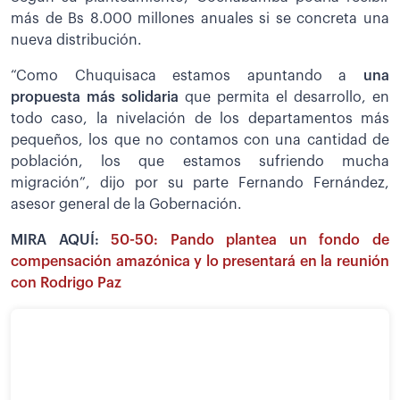
más de Bs 8.000 millones anuales si se concreta una
nueva distribución.
“Como Chuquisaca estamos apuntando a
una
propuesta más solidaria
que permita el desarrollo, en
todo caso, la nivelación de los departamentos más
pequeños, los que no contamos con una cantidad de
población, los que estamos sufriendo mucha
migración”, dijo por su parte Fernando Fernández,
asesor general de la Gobernación.
MIRA AQUÍ:
50-50: Pando plantea un fondo de
compensación amazónica y lo presentará en la reunión
con Rodrigo Paz