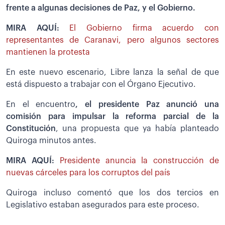
frente a algunas decisiones de Paz, y el Gobierno.
MIRA AQUÍ:
El Gobierno firma acuerdo con
representantes de Caranavi, pero algunos sectores
mantienen la protesta
En este nuevo escenario, Libre lanza la señal de que
está dispuesto a trabajar con el Órgano Ejecutivo.
En el encuentro
, el presidente Paz anunció una
comisión para impulsar la reforma parcial de la
Constitución
, una propuesta que ya había planteado
Quiroga minutos antes.
MIRA AQUÍ:
Presidente anuncia la construcción de
nuevas cárceles para los corruptos del país
Quiroga incluso comentó que los dos tercios en
Legislativo estaban asegurados para este proceso.