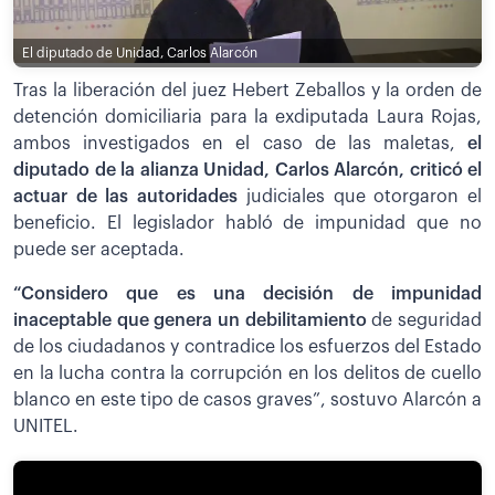
El diputado de Unidad, Carlos Alarcón
Tras la liberación del juez Hebert Zeballos y la orden de
detención domiciliaria para la exdiputada Laura Rojas,
ambos investigados en el caso de las maletas,
el
diputado de la alianza Unidad, Carlos Alarcón, criticó el
actuar de las autoridades
judiciales que otorgaron el
beneficio. El legislador habló de impunidad que no
puede ser aceptada.
“Considero que es una decisión de impunidad
inaceptable que genera un debilitamiento
de seguridad
de los ciudadanos y contradice los esfuerzos del Estado
en la lucha contra la corrupción en los delitos de cuello
blanco en este tipo de casos graves”, sostuvo Alarcón a
UNITEL.