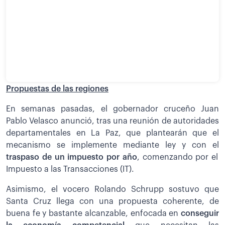
Propuestas de las regiones
En semanas pasadas, el gobernador cruceño Juan
Pablo Velasco anunció, tras una reunión de autoridades
departamentales en La Paz, que plantearán que el
mecanismo se implemente mediante ley y con el
traspaso de un impuesto por año
, comenzando por el
Impuesto a las Transacciones (IT).
Asimismo, el vocero Rolando Schrupp sostuvo que
Santa Cruz llega con una propuesta coherente, de
buena fe y bastante alcanzable, enfocada en
conseguir