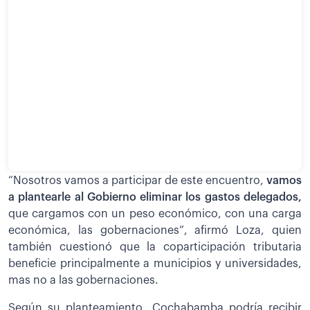
“Nosotros vamos a participar de este encuentro,
vamos
a plantearle al Gobierno eliminar los gastos delegados,
que cargamos con un peso económico, con una carga
económica, las gobernaciones”, afirmó Loza, quien
también cuestionó que la coparticipación tributaria
beneficie principalmente a municipios y universidades,
mas no a las gobernaciones.
Según su planteamiento, Cochabamba podría recibir