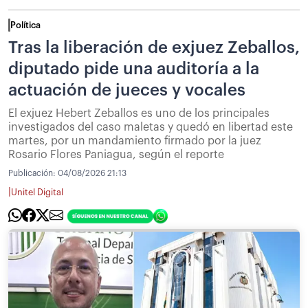
Política
Tras la liberación de exjuez Zeballos,
diputado pide una auditoría a la
actuación de jueces y vocales
El exjuez Hebert Zeballos es uno de los principales
investigados del caso maletas y quedó en libertad este
martes, por un mandamiento firmado por la juez
Rosario Flores Paniagua, según el reporte
Publicación:
04/08/2026 21:13
|
Unitel Digital