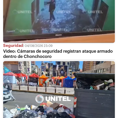
Seguridad
04/08/2026 23:09
Video: Cámaras de seguridad registran ataque armado
dentro de Chonchocoro