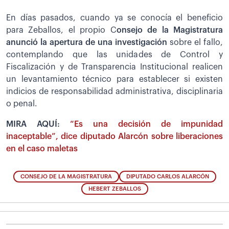
En días pasados, cuando ya se conocía el beneficio
para Zeballos, el propio C
onsejo de la Magistratura
anunció la apertura de una investigación
sobre el fallo,
contemplando que las unidades de Control y
Fiscalización y de Transparencia Institucional realicen
un levantamiento técnico para establecer si existen
indicios de responsabilidad administrativa, disciplinaria
o penal.
MIRA AQUÍ:
“Es una decisión de impunidad
inaceptable”, dice diputado Alarcón sobre liberaciones
en el caso maletas
CONSEJO DE LA MAGISTRATURA
DIPUTADO CARLOS ALARCÓN
HEBERT ZEBALLOS