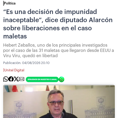
Política
“Es una decisión de impunidad
inaceptable”, dice diputado Alarcón
sobre liberaciones en el caso
maletas
Hebert Zeballos, uno de los principales investigados
por el caso de las 31 maletas que llegaron desde EEUU a
Viru Viru, quedó en libertad
Publicación:
04/08/2026 20:10
|
Unitel Digital