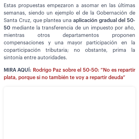
Estas propuestas empezaron a asomar en las últimas
semanas, siendo un ejemplo el de la Gobernación de
Santa Cruz, que plantea una
aplicación gradual del 50-
50
mediante la transferencia de un impuesto por año,
mientras otros departamentos proponen
compensaciones y una mayor participación en la
coparticipación tributaria; no obstante, prima la
sintonía entre autoridades.
MIRA AQUÍ:
Rodrigo Paz sobre el 50-50: “No es repartir
plata, porque si no también te voy a repartir deuda”