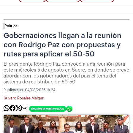
Política
Gobernaciones llegan a la reunión
con Rodrigo Paz con propuestas y
rutas para aplicar el 50-50
El presidente Rodrigo Paz convocó a una reunión para
este miércoles 5 de agosto en Sucre, en donde se prevé
abordar con los gobernadores del país el tema del
sistema de redistribución 50-50
Publicación:
04/08/2026 18:24
|
Álvaro Rosales Melgar