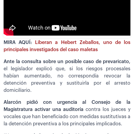
MIRA AQUÍ:
Liberan a Hebert Zeballos, uno de los
principales investigados del caso maletas
Ante la consulta sobre un posible caso de prevaricato,
el legislador explicó que, si los riesgos procesales
habían aumentado, no correspondía revocar la
detención preventiva y sustituirla por el arresto
domiciliario.
Alarcón pidió con urgencia al Consejo de la
Magistratura activar una auditoría
contra los jueces y
vocales que han beneficiado con medidas sustitutivas a
la detención preventiva a los principales implicados.