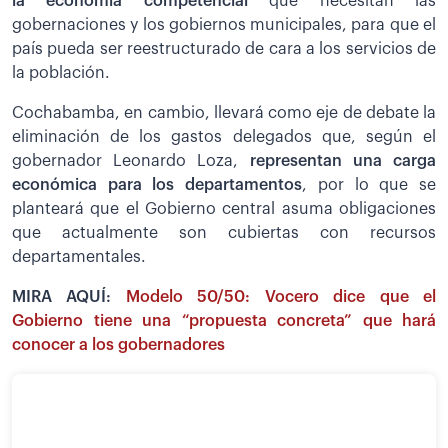
la economía competencial
que necesitan las
gobernaciones y los gobiernos municipales, para que el
país pueda ser reestructurado de cara a los servicios de
la población.
Cochabamba, en cambio, llevará como eje de debate la
eliminación de los gastos delegados que, según el
gobernador Leonardo Loza,
representan una carga
económica para los departamentos
, por lo que se
planteará que el Gobierno central asuma obligaciones
que actualmente son cubiertas con recursos
departamentales.
MIRA AQUÍ:
Modelo 50/50: Vocero dice que el
Gobierno tiene una “propuesta concreta” que hará
conocer a los gobernadores