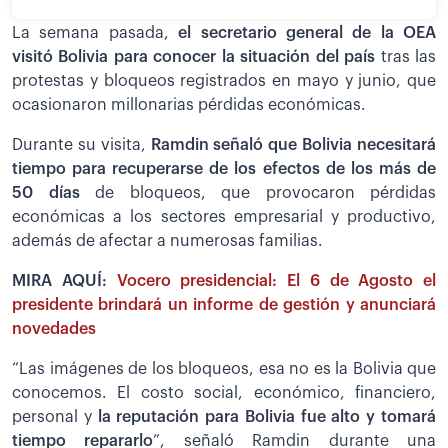
La semana pasada,
el secretario general de la OEA
visitó Bolivia para conocer la situación del país
tras las
protestas y bloqueos registrados en mayo y junio, que
ocasionaron millonarias pérdidas económicas.
Durante su visita,
Ramdin señaló que Bolivia necesitará
tiempo para recuperarse de los efectos de los más de
50 días
de bloqueos, que provocaron pérdidas
económicas a los sectores empresarial y productivo,
además de afectar a numerosas familias.
MIRA AQUÍ:
Vocero presidencial: El 6 de Agosto el
presidente brindará un informe de gestión y anunciará
novedades
“Las imágenes de los bloqueos, esa no es la Bolivia que
conocemos. El costo social, económico, financiero,
personal y
la reputación para Bolivia fue alto y tomará
tiempo repararlo
”, señaló Ramdin durante una