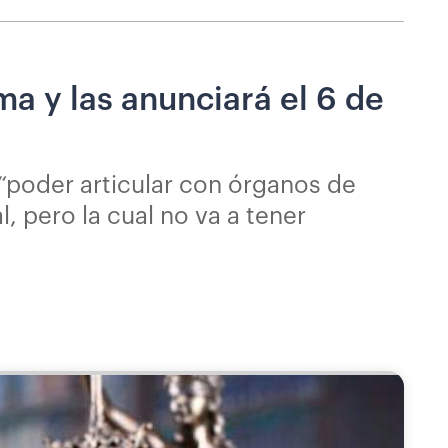
ma y las anunciará el 6 de
 “poder articular con órganos de
 pero la cual no va a tener