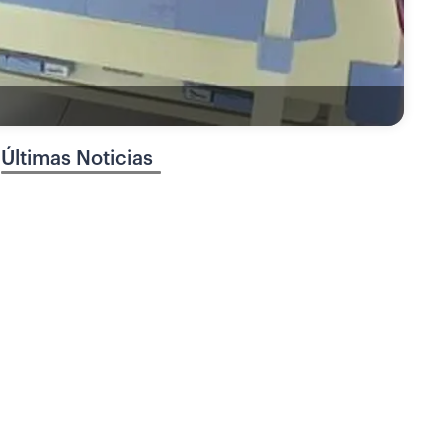
Últimas Noticias