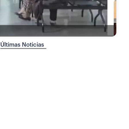
Últimas Noticias