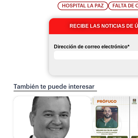
HOSPITAL LA PAZ
FALTA DE 
RECIBE LAS NOTICIAS DE 
Dirección de correo electrónico
*
También te puede interesar