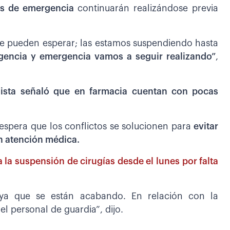
ías de emergencia
continuarán realizándose previa
ue pueden esperar; las estamos suspendiendo hasta
rgencia y emergencia vamos a seguir realizando”
,
alista señaló que en farmacia cuentan con pocas
 espera que los conflictos se solucionen para
evitar
en atención médica.
la suspensión de cirugías desde el lunes por falta
ya que se están acabando. En relación con la
el personal de guardia”, dijo.