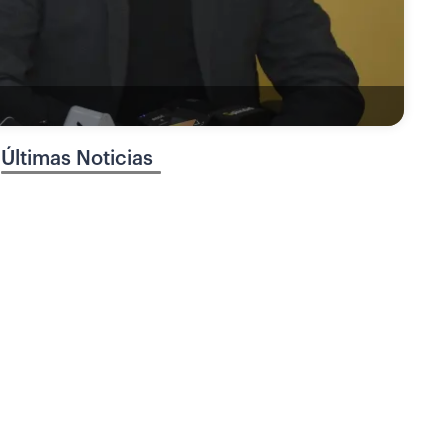
Últimas Noticias