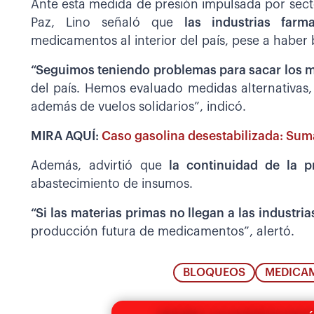
Ante esta medida de presión impulsada por sect
Paz, Lino señaló que
las industrias farm
medicamentos al interior del país, pese a haber 
“Seguimos teniendo problemas para sacar los 
del país. Hemos evaluado medidas alternativas,
además de vuelos solidarios”, indicó.
MIRA AQUÍ:
Caso gasolina desestabilizada: Sum
Además, advirtió que
la continuidad de la 
abastecimiento de insumos.
“Si las materias primas no llegan a las industria
producción futura de medicamentos”, alertó.
BLOQUEOS
MEDICA