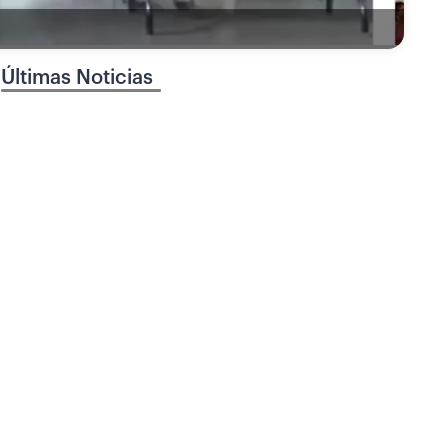
Últimas Noticias