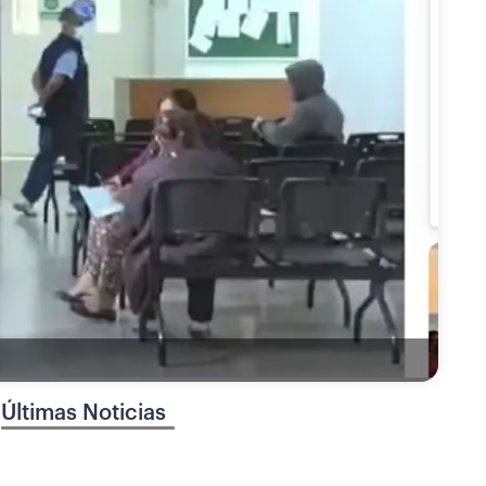
Últimas Noticias