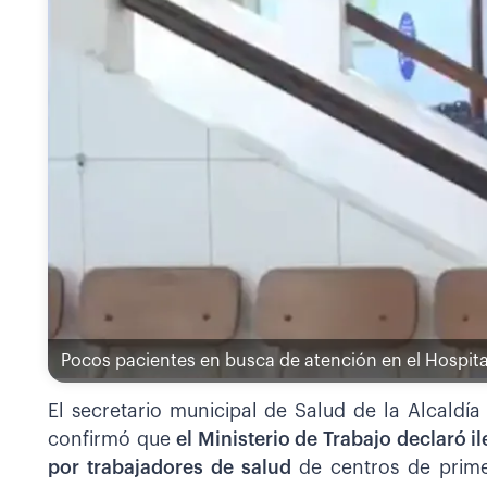
Pocos pacientes en busca de atención en el Hospita
El secretario municipal de Salud de la Alcaldía
confirmó que
el Ministerio de Trabajo declaró 
por trabajadores de salud
de centros de prim