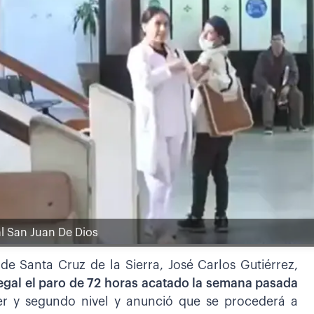
l San Juan De Dios
 de Santa Cruz de la Sierra, José Carlos Gutiérrez,
ilegal el paro de 72 horas acatado la semana pasada
er y segundo nivel y anunció que se procederá a