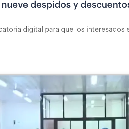
 nueve despidos y descuento
atoria digital para que los interesados