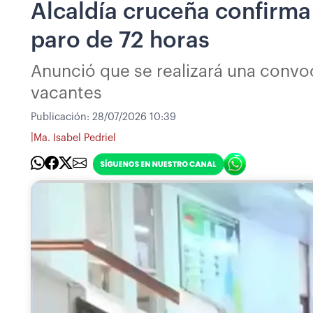
Alcaldía cruceña confirma
paro de 72 horas
Anunció que se realizará una convoc
vacantes
Publicación:
28/07/2026 10:39
|
Ma. Isabel Pedriel