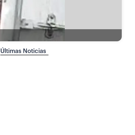
Últimas Noticias