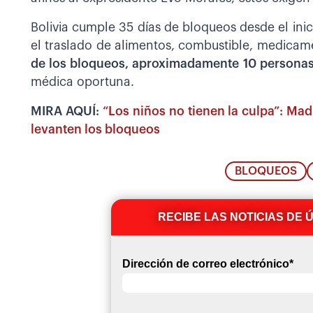
Bolivia cumple 35 días de bloqueos desde el inic
el traslado de alimentos, combustible, medica
de los bloqueos, aproximadamente 10 personas
médica oportuna.
MIRA AQUÍ:
“Los niños no tienen la culpa”: M
levanten los bloqueos
BLOQUEOS
RECIBE LAS NOTICIAS DE 
Dirección de correo electrónico
*