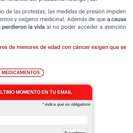
io de las protestas, las medidas de presión impiden
mentos y oxígeno medicinal. Además de que
a causa
 perdieron la vida
al no poder acceder a atención
adres de menores de edad con cáncer exigen que se
MEDICAMENTOS
ÚLTIMO MOMENTO EN TU EMAIL
*
indica que es obligatorio