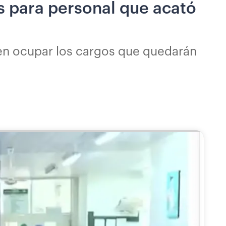
s para personal que acató
 en ocupar los cargos que quedarán