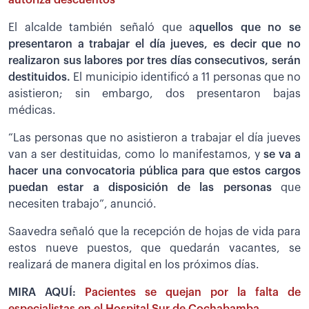
El alcalde también señaló que a
quellos que no se
presentaron a trabajar el día jueves, es decir que no
realizaron sus labores por tres días consecutivos, serán
destituidos.
El municipio identificó a 11 personas que no
asistieron; sin embargo, dos presentaron bajas
médicas.
“Las personas que no asistieron a trabajar el día jueves
van a ser destituidas, como lo manifestamos, y
se va a
hacer una convocatoria pública para que estos cargos
puedan estar a disposición de las personas
que
necesiten trabajo”, anunció.
Saavedra señaló que la recepción de hojas de vida para
estos nueve puestos, que quedarán vacantes, se
realizará de manera digital en los próximos días.
MIRA AQUÍ:
Pacientes se quejan por la falta de
especialistas en el Hospital Sur de Cochabamba