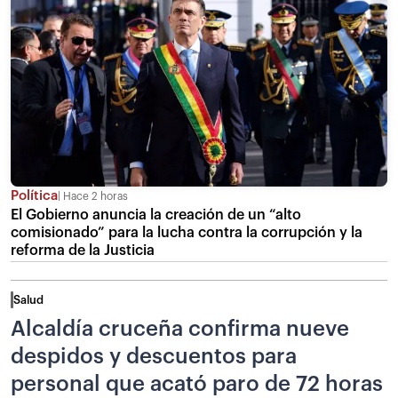
Política
Hace 2 horas
El Gobierno anuncia la creación de un “alto
comisionado” para la lucha contra la corrupción y la
reforma de la Justicia
Salud
Alcaldía cruceña confirma nueve
despidos y descuentos para
personal que acató paro de 72 horas