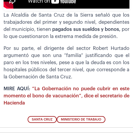
La Alcaldía de Santa Cruz de la Sierra señaló que los
trabajadores del primer y segundo nivel, dependientes
del municipio, tienen
pagados sus sueldos y bonos,
por
lo que cuestionaron la extrema medida de presión.
Por su parte, el dirigente del sector Robert Hurtado
argumentó que son una “familia” justificando que el
paro en los tres niveles, pese a que la deuda es con los
hospitales públicos del tercer nivel, que corresponde a
la Gobernación de Santa Cruz.
MIRE AQUÍ:
“La Gobernación no puede cubrir en este
momento el bono de vacunación”, dice el secretario de
Hacienda
SANTA CRUZ
MINISTERIO DE TRABAJO