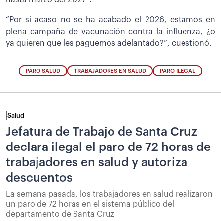
“Por si acaso no se ha acabado el 2026, estamos en
plena campaña de vacunación contra la influenza, ¿o
ya quieren que les paguemos adelantado?”, cuestionó.
PARO SALUD
TRABAJADORES EN SALUD
PARO ILEGAL
Salud
Jefatura de Trabajo de Santa Cruz
declara ilegal el paro de 72 horas de
trabajadores en salud y autoriza
descuentos
La semana pasada, los trabajadores en salud realizaron
un paro de 72 horas en el sistema público del
departamento de Santa Cruz