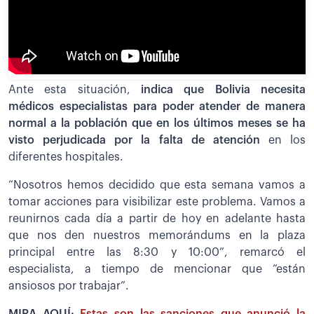
Ante esta situación,
indica que Bolivia necesita
médicos especialistas para poder atender de manera
normal a la población que en los últimos meses se ha
visto perjudicada por la falta de atención
en los
diferentes hospitales.
“Nosotros hemos decidido que esta semana vamos a
tomar acciones para visibilizar este problema. Vamos a
reunirnos cada día a partir de hoy en adelante hasta
que nos den nuestros memorándums en la plaza
principal entre las 8:30 y 10:00”, remarcó el
especialista, a tiempo de mencionar que “están
ansiosos por trabajar”.
MIRA AQUÍ:
Estas son las sanciones que anunció la