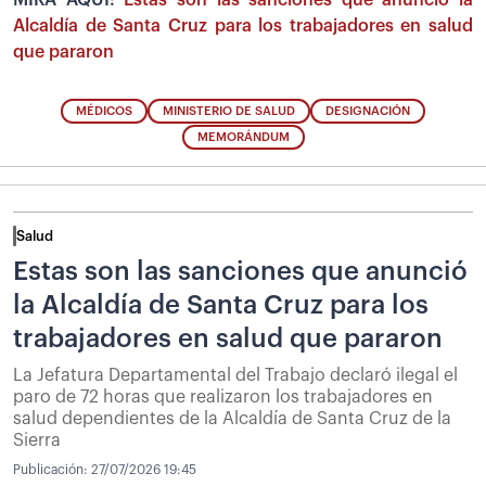
Alcaldía de Santa Cruz para los trabajadores en salud
que pararon
MÉDICOS
MINISTERIO DE SALUD
DESIGNACIÓN
MEMORÁNDUM
Salud
Estas son las sanciones que anunció
la Alcaldía de Santa Cruz para los
trabajadores en salud que pararon
La Jefatura Departamental del Trabajo declaró ilegal el
paro de 72 horas que realizaron los trabajadores en
salud dependientes de la Alcaldía de Santa Cruz de la
Sierra
Publicación:
27/07/2026 19:45