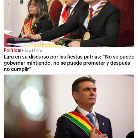
Política
Hace 1 hora
Lara en su discurso por las fiestas patrias: “No se puede
gobernar mintiendo, no se puede prometer y después
no cumplir”