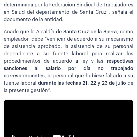
determinada
por la Federación Sindical de Trabajadores
en Salud del departamento de Santa Cruz”, señala el
documento de la entidad.
Añade que la Alcaldía de
Santa Cruz de la Sierra
, como
empleador, debe “verificar de acuerdo a su mecanismo
de asistencia aprobado, la asistencia de su personal
dependiente a su fuente laboral para realizar los
procedimientos de acuerdo a ley y las
respectivas
sanciones al salario por día no trabajado
correspondientes
, al personal que hubiese faltado a su
fuente laboral
durante las fechas 21, 22 y 23 de julio
de
la presente gestión”.