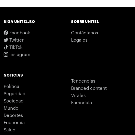
SIGA UNITEL.BO
SOBRE UNITEL
Facebook
Contáctanos
Twitter
Legales
TikTok
Instagram
NOTICIAS
Tendencias
Política
Branded content
Seguridad
Virales
Sociedad
Farándula
Mundo
Deportes
Economía
Salud