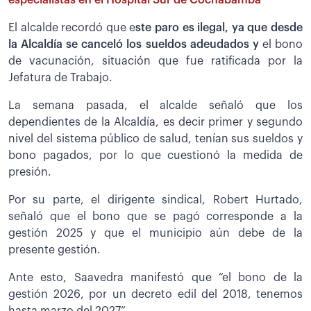
El alcalde recordó que e
ste paro es ilegal, ya que desde
la Alcaldía se canceló los sueldos adeudados y
el bono
de vacunación, situación que fue ratificada por la
Jefatura de Trabajo.
La semana pasada, el alcalde señaló que los
dependientes de la Alcaldía, es decir primer y segundo
nivel del sistema público de salud, tenían sus sueldos y
bono pagados, por lo que cuestionó la medida de
presión.
Por su parte, el dirigente sindical, Robert Hurtado,
señaló que el bono que se pagó corresponde a la
gestión 2025 y que el municipio aún debe de la
presente gestión.
Ante esto, Saavedra manifestó que “el bono de la
gestión 2026, por un decreto edil del 2018, tenemos
hasta marzo del 2027”.