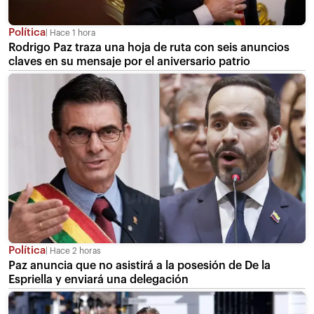
Política
Hace 1 hora
Rodrigo Paz traza una hoja de ruta con seis anuncios
claves en su mensaje por el aniversario patrio
Política
Hace 2 horas
Paz anuncia que no asistirá a la posesión de De la
Espriella y enviará una delegación