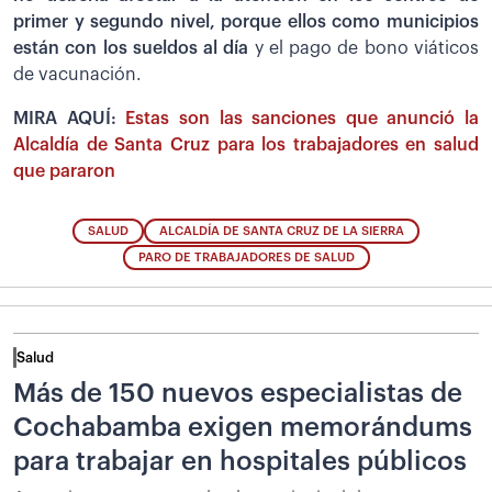
primer y segundo nivel, porque ellos como municipios
están con los sueldos al día
y el pago de bono viáticos
de vacunación.
MIRA AQUÍ:
Estas son las sanciones que anunció la
Alcaldía de Santa Cruz para los trabajadores en salud
que pararon
SALUD
ALCALDÍA DE SANTA CRUZ DE LA SIERRA
PARO DE TRABAJADORES DE SALUD
Salud
Más de 150 nuevos especialistas de
Cochabamba exigen memorándums
para trabajar en hospitales públicos