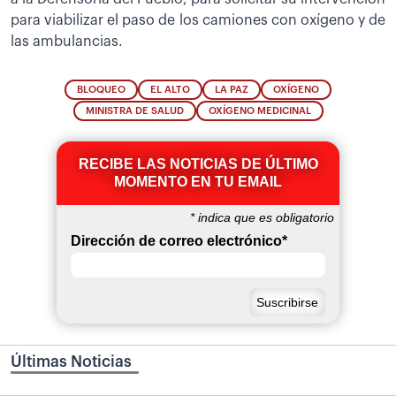
para viabilizar el paso de los camiones con oxígeno y de
las ambulancias.
BLOQUEO
EL ALTO
LA PAZ
OXÍGENO
MINISTRA DE SALUD
OXÍGENO MEDICINAL
RECIBE LAS NOTICIAS DE ÚLTIMO
MOMENTO EN TU EMAIL
*
indica que es obligatorio
Dirección de correo electrónico
*
Últimas Noticias