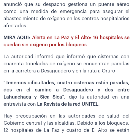
anunció que su despacho gestiona un puente aéreo
como una medida de emergencia para asegurar el
abastecimiento de oxígeno en los centros hospitalarios
afectados.
MIRA AQUÍ:
Alerta en La Paz y El Alto: 16 hospitales se
quedan sin oxígeno por los bloqueos
La autoridad informó que informó que cisternas con
cuarenta toneladas de oxígeno se encuentran paradas
en la carretera a Desaguadero y en la ruta a Oruro
“
Tenemos dificultades, cuatro cisternas están paradas,
dos en el camino a Desaguadero y dos entre
Lahuachaca y Sica Sica
”, dijo la autoridad en una
entrevista con
La Revista de la red UNITEL
.
Hay preocupación en las autoridades de salud del
Gobierno central y las alcaldías. Debido a los bloqueos,
12 hospitales de La Paz y cuatro de El Alto se están