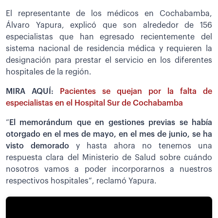
El representante de los médicos en Cochabamba,
Álvaro Yapura, explicó que son alrededor de 156
especialistas que han egresado recientemente del
sistema nacional de residencia médica y requieren la
designación para prestar el servicio en los diferentes
hospitales de la región.
MIRA AQUÍ:
Pacientes se quejan por la falta de
especialistas en el Hospital Sur de Cochabamba
“
El memorándum que en gestiones previas se había
otorgado en el mes de mayo, en el mes de junio, se ha
visto demorado
y hasta ahora no tenemos una
respuesta clara del Ministerio de Salud sobre cuándo
nosotros vamos a poder incorporarnos a nuestros
respectivos hospitales”, reclamó Yapura.