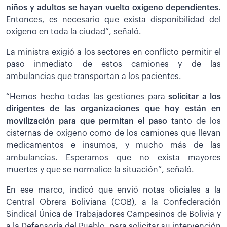
niños y adultos se hayan vuelto oxígeno dependientes
.
Entonces, es necesario que exista disponibilidad del
oxígeno en toda la ciudad”, señaló.
La ministra exigió a los sectores en conflicto permitir el
paso inmediato de estos camiones y de las
ambulancias que transportan a los pacientes.
“Hemos hecho todas las gestiones para
solicitar a los
dirigentes de las organizaciones que hoy están en
movilización para que permitan el paso
tanto de los
cisternas de oxígeno como de los camiones que llevan
medicamentos e insumos, y mucho más de las
ambulancias. Esperamos que no exista mayores
muertes y que se normalice la situación”, señaló.
En ese marco, indicó que envió notas oficiales a la
Central Obrera Boliviana (COB), a la Confederación
Sindical Única de Trabajadores Campesinos de Bolivia y
a la Defensoría del Pueblo, para solicitar su intervención