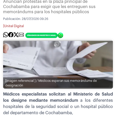
Anuncian protestas en la plaza principal de
Cochabamba para exigir que les entreguen sus
memorándums para los hospitales públicos
Publicación:
28/07/2026 09:26
|
Unitel Digital
[Imagen referencial ] / Médicos esperan sus memorándums de
designación
Médicos especialistas solicitan al Ministerio de Salud
los designe mediante memorándum
a los diferentes
hospitales de la seguridad social o un hospital público
del departamento de Cochabamba,