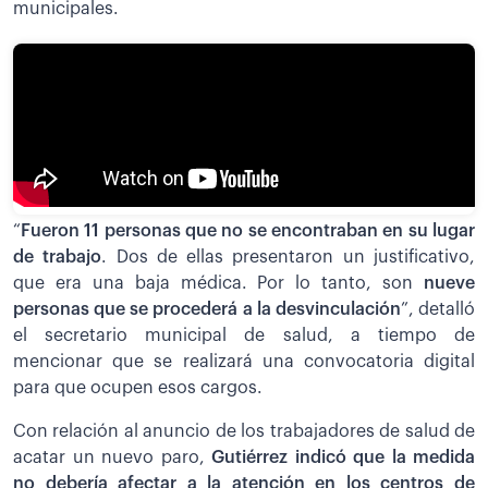
municipales.
“
Fueron 11 personas que no se encontraban en su lugar
de trabajo
. Dos de ellas presentaron un justificativo,
que era una baja médica. Por lo tanto, son
nueve
personas que se procederá a la desvinculación
”, detalló
el secretario municipal de salud, a tiempo de
mencionar que se realizará una convocatoria digital
para que ocupen esos cargos.
Con relación al anuncio de los trabajadores de salud de
acatar un nuevo paro,
Gutiérrez indicó que la medida
no debería afectar a la atención en los centros de