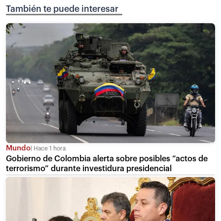
También te puede interesar
Mundo
Hace 1 hora
Gobierno de Colombia alerta sobre posibles “actos de
terrorismo” durante investidura presidencial