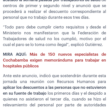
acatado la semana pasada por trabajadores de salud
de
centros de primer y segundo nivel y anunció que se
procederá a realizar el descuento correspondiente al
personal que no trabajo durante esos tres días.
“Todo paro debe cumplir cierto requisitos y desde el
Ministerio nos manifestaron que la Federación de
Trabajadores de salud no los cumplió, motivo por el
cual el paro se lo toma como ilegal”, explicó Gutiérrez.
MIRA AQUÍ:
Más de 150 nuevos especialistas de
Cochabamba exigen memorándums para trabajar en
hospitales públicos
Ante este anuncio, indicó que sostendrán durante esta
jornada una reunión con Recursos Humanos para
aplicar los descuentos a las personas que no estuvieron
en su fuente de trabajo
los primeros días y el despido a
quienes no asistieron el tercer día, cuando se hizo el
relevamiento del personal por parte de autoridades