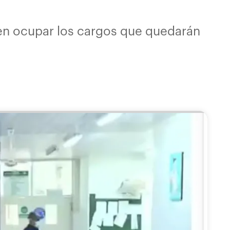
 en ocupar los cargos que quedarán