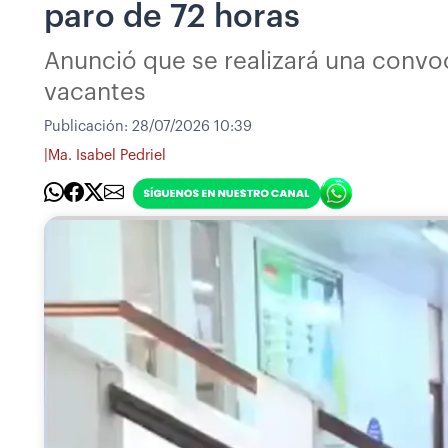
paro de 72 horas
Anunció que se realizará una convoc
vacantes
Publicación:
28/07/2026 10:39
|
Ma. Isabel Pedriel