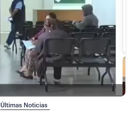
Últimas Noticias