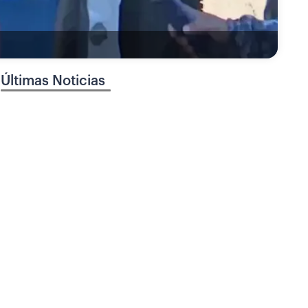
Últimas Noticias