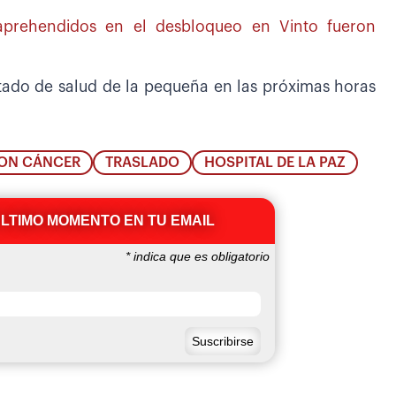
prehendidos en el desbloqueo en Vinto fueron
tado de salud de la pequeña en las próximas horas
CON CÁNCER
TRASLADO
HOSPITAL DE LA PAZ
ÚLTIMO MOMENTO EN TU EMAIL
*
indica que es obligatorio