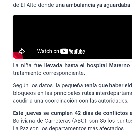
de El Alto donde
una ambulancia ya aguardaba p
La niña fue
llevada hasta el hospital Materno 
tratamiento correspondiente.
Según los datos, la pequeña
tenía que haber si
bloqueos en las principales rutas interdepartame
acudir a una coordinación con las autoridades.
Este jueves se cumplen 42 días de conflictos 
Boliviana de Carreteras (ABC), son 85 los punt
La Paz son los departamentos más afectados.