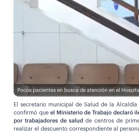
Pocos pacientes en busca de atención en el Hospita
El secretario municipal de Salud de la Alcaldía
confirmó que
el Ministerio de Trabajo declaró 
por trabajadores de salud
de centros de prim
realizar el descuento correspondiente al persona