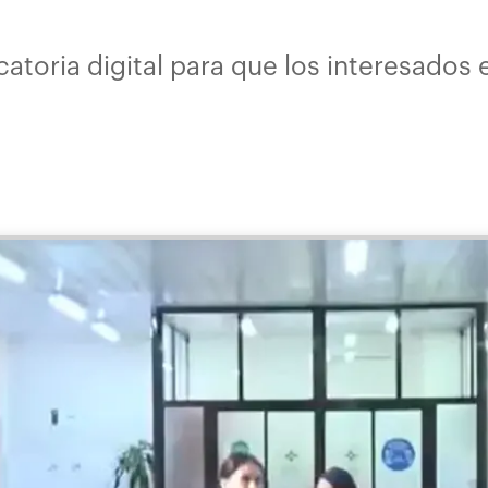
atoria digital para que los interesados