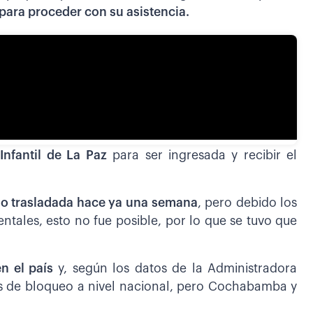
ara proceder con su asistencia.
Infantil de La Paz
para ser ingresada y recibir el
do trasladada hace ya una semana
, pero debido los
ntales, esto no fue posible, por lo que se tuvo que
en el país
y, según los datos de la Administradora
os de bloqueo a nivel nacional, pero Cochabamba y