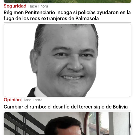
Seguridad
Hace 1 hora
Régimen Penitenciario indaga si policías ayudaron en la
fuga de los reos extranjeros de Palmasola
Opinión
Hace 1 hora
Cambiar el rumbo: el desafío del tercer siglo de Bolivia