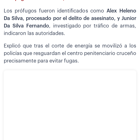
Los prófugos fueron identificados como
Alex
Heleno
Da Silva, procesado por el delito de asesinato, y Junior
Da Silva Fernando
, investigado por tráfico de armas,
indicaron las autoridades.
Explicó que tras el corte de energía se movilizó a los
policías que resguardan el centro penitenciario cruceño
precisamente para evitar fugas.