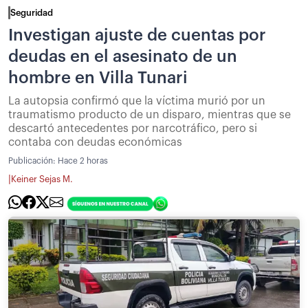
Seguridad
Investigan ajuste de cuentas por
deudas en el asesinato de un
hombre en Villa Tunari
La autopsia confirmó que la víctima murió por un
traumatismo producto de un disparo, mientras que se
descartó antecedentes por narcotráfico, pero si
contaba con deudas económicas
Publicación:
Hace 2 horas
|
Keiner Sejas M.