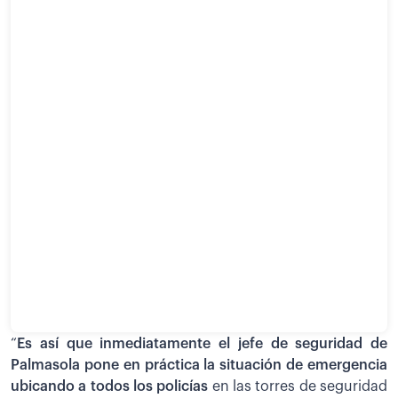
“
Es así que inmediatamente el jefe de seguridad de
Palmasola pone en práctica la situación de emergencia
ubicando a todos los policías
en las torres de seguridad