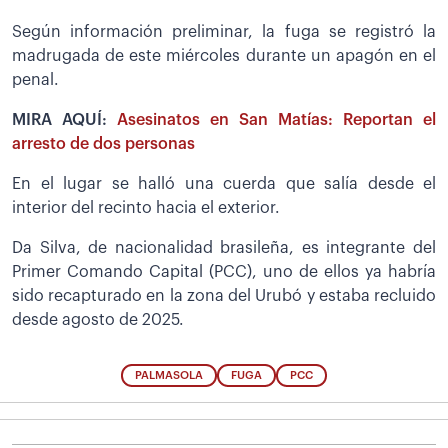
Según información preliminar, la fuga se registró la
madrugada de este miércoles durante un apagón en el
penal.
MIRA AQUÍ:
Asesinatos en San Matías: Reportan el
arresto de dos personas
En el lugar se halló una cuerda que salía desde el
interior del recinto hacia el exterior.
Da Silva, de nacionalidad brasileña, es integrante del
Primer Comando Capital (PCC), uno de ellos ya habría
sido recapturado en la zona del Urubó y estaba recluido
desde agosto de 2025.
PALMASOLA
FUGA
PCC