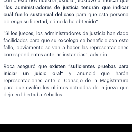
cómo está hoy nuestra justicia”, sostuvo al indicar que
“
los administradores de justicia tendrán que indicar
cuál fue lo sustancial del caso
para que esta persona
obtenga su libertad, cómo la ha obtenido”.
“Si los jueces, los administradores de justicia han dado
facilidades para que su excolega se beneficie con este
fallo, obviamente se van a hacer las representaciones
correspondientes ante las instancias”, advirtió.
Roca aseguró que
existen “suficientes pruebas para
iniciar un juicio oral”
y anunció que harán
representaciones ante el Consejo de la Magistratura
para que evalúe los últimos actuados de la jueza que
dejó en libertad a Zeballos.