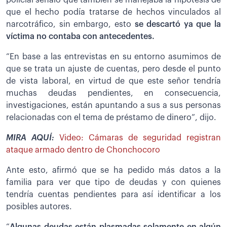
policial señaló que también se manejaba la hipótesis de
que el hecho podía tratarse de hechos vinculados al
narcotráfico, sin embargo, esto
se descartó ya que la
víctima no contaba con antecedentes.
“En base a las entrevistas en su entorno asumimos de
que se trata un ajuste de cuentas, pero desde el punto
de vista laboral, en virtud de que este señor tendría
muchas deudas pendientes, en consecuencia,
investigaciones, están apuntando a sus a sus personas
relacionadas con el tema de préstamo de dinero”, dijo.
MIRA AQUÍ:
Video: Cámaras de seguridad registran
ataque armado dentro de Chonchocoro
Ante esto, afirmó que se ha pedido más datos a la
familia para ver que tipo de deudas y con quienes
tendría cuentas pendientes para así identificar a los
posibles autores.