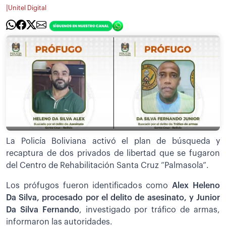
|
Unitel Digital
La Policía Boliviana activó el plan de búsqueda y
recaptura de dos privados de libertad que se fugaron
del Centro de Rehabilitación Santa Cruz “Palmasola”.
Los prófugos fueron identificados como
Alex
Heleno
Da Silva, procesado por el delito de asesinato, y Junior
Da Silva Fernando
, investigado por tráfico de armas,
informaron las autoridades.