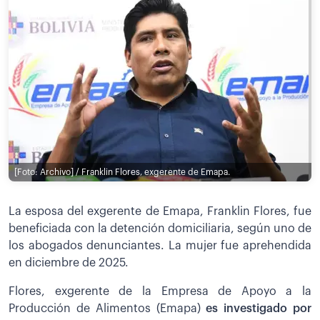
[Foto: Archivo] / Franklin Flores, exgerente de Emapa.
La esposa del exgerente de Emapa, Franklin Flores, fue
beneficiada con la detención domiciliaria, según uno de
los abogados denunciantes. La mujer fue aprehendida
en diciembre de 2025.
Flores, exgerente de la Empresa de Apoyo a la
Producción de Alimentos (Emapa)
es investigado por