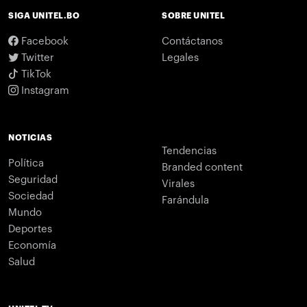
SIGA UNITEL.BO
SOBRE UNITEL
Facebook
Contáctanos
Twitter
Legales
TikTok
Instagram
NOTICIAS
Tendencias
Política
Branded content
Seguridad
Virales
Sociedad
Farándula
Mundo
Deportes
Economía
Salud