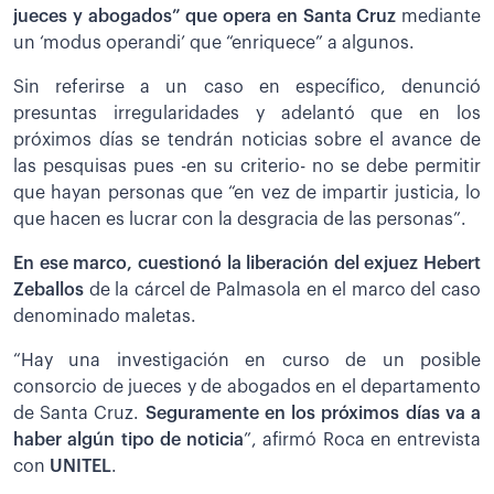
jueces y abogados” que opera en Santa Cruz
mediante
un ‘modus
operandi’ que “enriquece” a algunos.
Sin referirse a un caso en específico, denunció
presuntas irregularidades y adelantó que en los
próximos días se tendrán noticias sobre el avance de
las pesquisas pues -en su criterio- no se debe permitir
que hayan personas que “en vez de impartir justicia, lo
que hacen es lucrar con la desgracia de las personas”.
En ese marco, cuestionó la liberación del exjuez Hebert
Zeballos
de la cárcel de Palmasola en el marco del caso
denominado maletas.
“Hay una investigación en curso de un posible
consorcio de jueces y de abogados en el departamento
de Santa Cruz.
Seguramente en los próximos días va a
haber algún tipo de noticia
”, afirmó Roca en entrevista
con
UNITEL
.