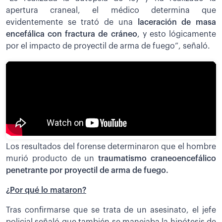
apertura craneal, el médico determina que
evidentemente se trató de una
laceración de masa
encefálica con fractura de cráneo
, y esto lógicamente
por el impacto de proyectil de arma de fuego”, señaló.
Los resultados del forense determinaron que el hombre
murió producto de un
traumatismo craneoencefálico
penetrante por proyectil de arma de fuego.
¿Por qué lo mataron?
Tras confirmarse que se trata de un asesinato, el jefe