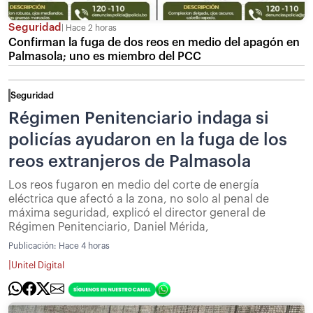
Seguridad
Hace 2 horas
Confirman la fuga de dos reos en medio del apagón en
Palmasola; uno es miembro del PCC
Seguridad
Régimen Penitenciario indaga si
policías ayudaron en la fuga de los
reos extranjeros de Palmasola
Los reos fugaron en medio del corte de energía
eléctrica que afectó a la zona, no solo al penal de
máxima seguridad, explicó el director general de
Régimen Penitenciario, Daniel Mérida,
Publicación:
Hace 4 horas
|
Unitel Digital