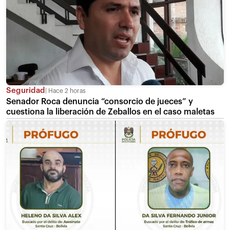
Seguridad
Hace 2 horas
Senador Roca denuncia “consorcio de jueces” y
cuestiona la liberación de Zeballos en el caso maletas