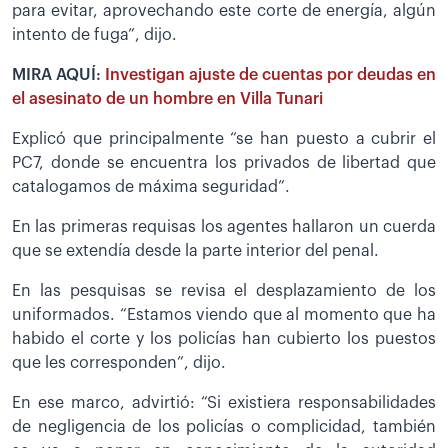
para evitar, aprovechando este corte de energía, algún
intento de fuga”, dijo.
MIRA AQUÍ:
Investigan ajuste de cuentas por deudas en
el asesinato de un hombre en Villa Tunari
Explicó que principalmente “se han puesto a cubrir el
PC7, donde se encuentra los privados de libertad que
catalogamos de máxima seguridad”.
En las primeras requisas los agentes hallaron un cuerda
que se extendía desde la parte interior del penal.
En las pesquisas se revisa el desplazamiento de los
uniformados. “Estamos viendo que al momento que ha
habido el corte y los policías han cubierto los puestos
que les corresponden”, dijo.
En ese marco, advirtió: “Si existiera responsabilidades
de negligencia de los policías o complicidad, también