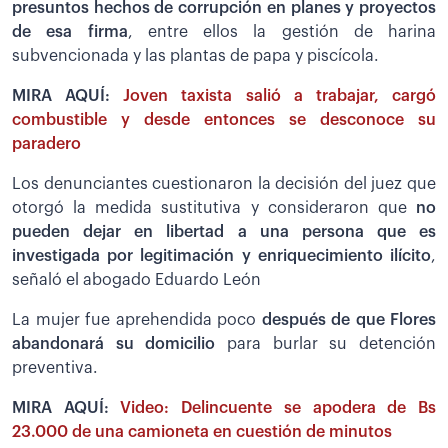
presuntos hechos de corrupción en planes y proyectos
de esa firma
, entre ellos la gestión de harina
subvencionada y las plantas de papa y piscícola.
MIRA AQUÍ:
Joven taxista salió a trabajar, cargó
combustible y desde entonces se desconoce su
paradero
Los denunciantes cuestionaron la decisión del juez que
otorgó la medida sustitutiva y consideraron que
no
pueden dejar en libertad a una persona que es
investigada por legitimación y enriquecimiento ilícito
,
señaló el abogado Eduardo León
La mujer fue aprehendida poco
después de que Flores
abandonará su domicilio
para burlar su detención
preventiva.
MIRA AQUÍ:
Video: Delincuente se apodera de Bs
23.000 de una camioneta en cuestión de minutos