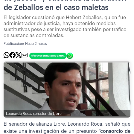
de Zeballos en el caso maletas
El legislador cuestionó que Hebert Zeballos, quien fue
administrador de justicia, haya obtenido medidas
sustitutivas pese a ser investigado también por tráfico
de sustancias controladas.
Publicación:
Hace 2 horas
Leonardo Roca, senador de Libre
El senador de alianza Libre, Leonardo Roca, señaló que
existe una investigación de un presunto
“consorcio de