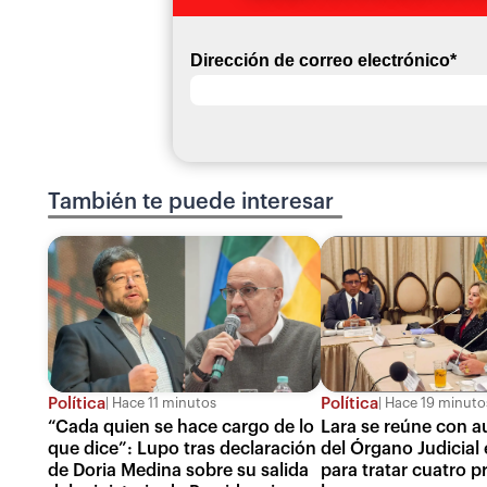
Dirección de correo electrónico
*
También te puede interesar
Política
Política
Hace 11 minutos
Hace 19 minuto
“Cada quien se hace cargo de lo
Lara se reúne con a
que dice”: Lupo tras declaración
del Órgano Judicial
de Doria Medina sobre su salida
para tratar cuatro 