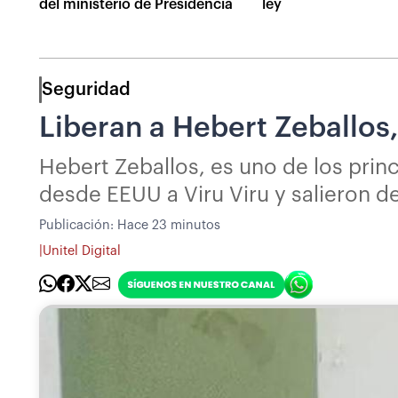
del ministerio de Presidencia
ley
Seguridad
Liberan a Hebert Zeballos,
Hebert Zeballos, es uno de los princ
desde EEUU a Viru Viru y salieron de
Publicación:
Hace 23 minutos
|
Unitel Digital