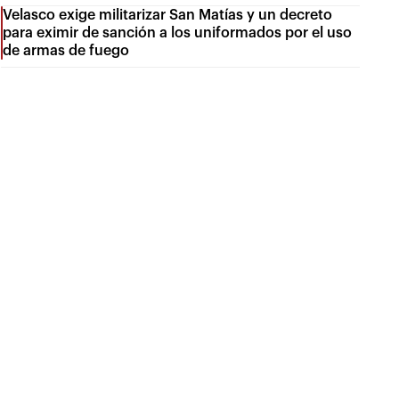
Velasco exige militarizar San Matías y un decreto
para eximir de sanción a los uniformados por el uso
de armas de fuego