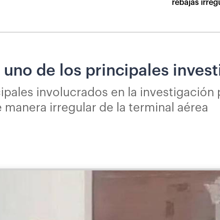
rebajas irreg
 uno de los principales inves
ipales involucrados en la investigación 
 manera irregular de la terminal aérea