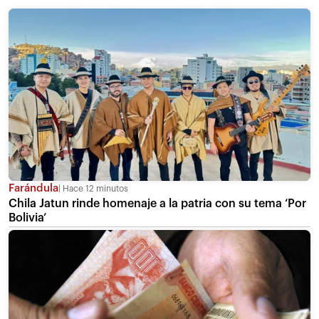
Farándula
Hace 12 minutos
Chila Jatun rinde homenaje a la patria con su tema ‘Por
Bolivia’