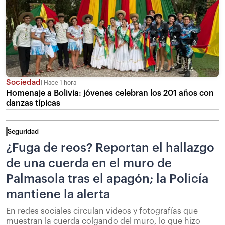
Sociedad
Hace 1 hora
Homenaje a Bolivia: jóvenes celebran los 201 años con
danzas típicas
Seguridad
¿Fuga de reos? Reportan el hallazgo
de una cuerda en el muro de
Palmasola tras el apagón; la Policía
mantiene la alerta
En redes sociales circulan videos y fotografías que
muestran la cuerda colgando del muro, lo que hizo