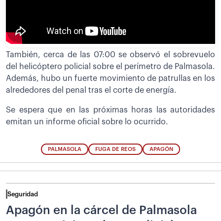
También, cerca de las 07:00 se observó el sobrevuelo
del helicóptero policial sobre el perímetro de Palmasola.
Además, hubo un fuerte movimiento de patrullas en los
alrededores del penal tras el corte de energía.
Se espera que en las próximas horas las autoridades
emitan un informe oficial sobre lo ocurrido.
PALMASOLA
FUGA DE REOS
APAGÓN
Seguridad
Apagón en la cárcel de Palmasola