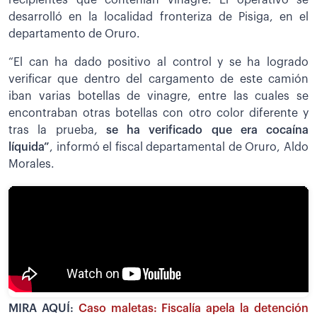
recipientes que contenían vinagre. El operativo se
desarrolló en la localidad fronteriza de Pisiga, en el
departamento de Oruro.
“El can ha dado positivo al control y se ha logrado
verificar que dentro del cargamento de este camión
iban varias botellas de vinagre, entre las cuales se
encontraban otras botellas con otro color diferente y
tras la prueba,
se ha verificado que era cocaína
líquida”
, informó el fiscal departamental de Oruro, Aldo
Morales.
MIRA AQUÍ:
Caso maletas: Fiscalía apela la detención