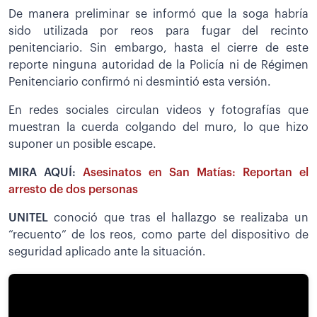
De manera preliminar se informó que la soga habría
sido utilizada por reos para fugar del recinto
penitenciario. Sin embargo, hasta el cierre de este
reporte ninguna autoridad de la Policía ni de Régimen
Penitenciario confirmó ni desmintió esta versión.
En redes sociales circulan videos y fotografías que
muestran la cuerda colgando del muro, lo que hizo
suponer un posible escape.
MIRA AQUÍ:
Asesinatos en San Matías: Reportan el
arresto de dos personas
UNITEL
conoció que tras el hallazgo se realizaba un
“recuento” de los reos, como parte del dispositivo de
seguridad aplicado ante la situación.