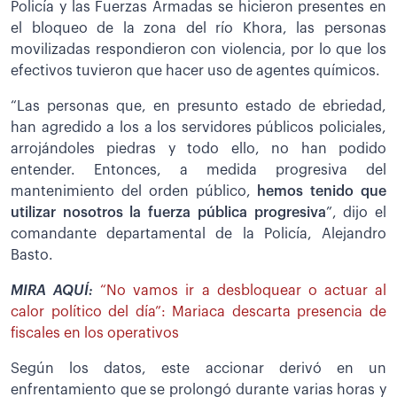
Policía y las Fuerzas Armadas se hicieron presentes en
el bloqueo de la zona del río Khora, las personas
movilizadas respondieron con violencia, por lo que los
efectivos tuvieron que hacer uso de agentes químicos.
“Las personas que, en presunto estado de ebriedad,
han agredido a los a los servidores públicos policiales,
arrojándoles piedras y todo ello, no han podido
entender. Entonces, a medida progresiva del
mantenimiento del orden público,
hemos tenido que
utilizar nosotros la fuerza pública progresiva
”, dijo el
comandante departamental de la Policía, Alejandro
Basto.
MIRA AQUÍ:
“No vamos ir a desbloquear o actuar al
calor político del día”: Mariaca descarta presencia de
fiscales en los operativos
Según los datos, este accionar derivó en un
enfrentamiento que se prolongó durante varias horas y