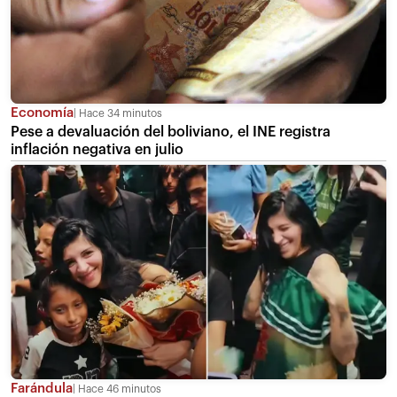
Economía
Hace 34 minutos
Pese a devaluación del boliviano, el INE registra
inflación negativa en julio
Farándula
Hace 46 minutos