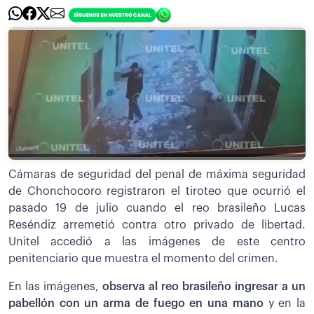
Cámaras de seguridad del penal de máxima seguridad
de Chonchocoro registraron el tiroteo que ocurrió el
pasado 19 de julio cuando el reo brasileño Lucas
Reséndiz arremetió contra otro privado de libertad.
Unitel accedió a las imágenes de este centro
penitenciario que muestra el momento del crimen.
En las imágenes,
observa al reo brasileño ingresar a un
pabellón con un arma de fuego en una mano
y en la