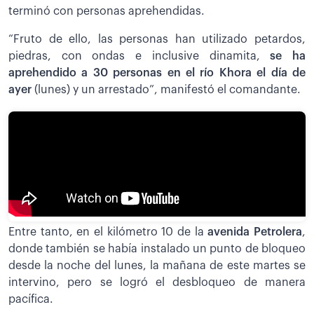
terminó con personas aprehendidas.
“Fruto de ello, las personas han utilizado petardos,
piedras, con ondas e inclusive dinamita,
se ha
aprehendido a 30 personas en el río Khora el día de
ayer
(lunes) y un arrestado”, manifestó el comandante.
Entre tanto, en el kilómetro 10 de la
avenida Petrolera
,
donde también se había instalado un punto de bloqueo
desde la noche del lunes, la mañana de este martes se
intervino, pero se logró el desbloqueo de manera
pacífica.