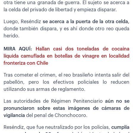
otra tiene una granada de guerra. El sujeto se acerca a
la celda del privado de libertad y empieza disparar.
Luego, Reséndiz
se acerca a la puerta de la otra celda,
donde también dispara, y es ahí donde otro reo queda
herido.
MIRA AQUÍ:
Hallan casi dos toneladas de cocaína
líquida camuflada en botellas de vinagre en localidad
fronteriza con Chile
Tras cometer el crimen, el reo brasileño intenta salir del
pabellón, pero los efectivos policiales lo reducen
utilizando sus armas de reglamento.
Las autoridades de Régimen Penitenciario
aún no se
pronunciaron sobre estas imágenes de cámaras de
vigilancia
del penal de Chonchocoro.
Reséndiz, que fue neutralizado por los policías,
cumplía