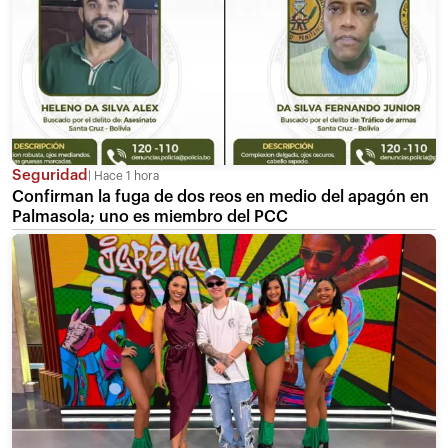
Seguridad
Hace 1 hora
Confirman la fuga de dos reos en medio del apagón en
Palmasola; uno es miembro del PCC