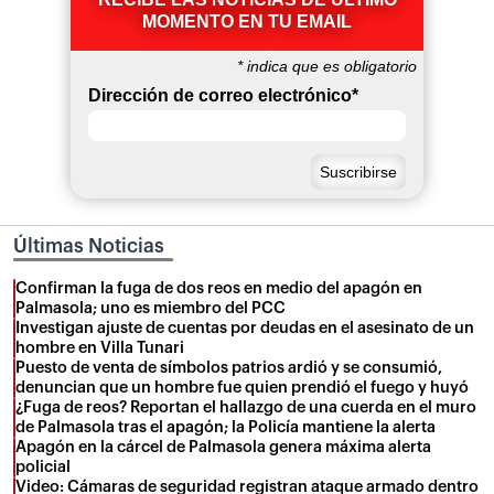
MOMENTO EN TU EMAIL
*
indica que es obligatorio
Dirección de correo electrónico
*
Últimas Noticias
Confirman la fuga de dos reos en medio del apagón en
Palmasola; uno es miembro del PCC
Investigan ajuste de cuentas por deudas en el asesinato de un
hombre en Villa Tunari
Puesto de venta de símbolos patrios ardió y se consumió,
denuncian que un hombre fue quien prendió el fuego y huyó
¿Fuga de reos? Reportan el hallazgo de una cuerda en el muro
de Palmasola tras el apagón; la Policía mantiene la alerta
Apagón en la cárcel de Palmasola genera máxima alerta
policial
Video: Cámaras de seguridad registran ataque armado dentro