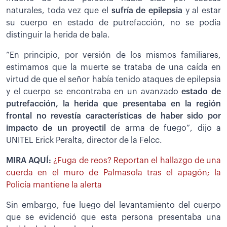
naturales, toda vez que el
sufría de epilepsia
y al estar
su cuerpo en estado de putrefacción, no se podía
distinguir la herida de bala.
“En principio, por versión de los mismos familiares,
estimamos que la muerte se trataba de una caída en
virtud de que el señor había tenido ataques de epilepsia
y el cuerpo se encontraba en un avanzado
estado de
putrefacción, la herida que presentaba en la región
frontal no revestía características de haber sido por
impacto de un proyectil
de arma de fuego”, dijo a
UNITEL Erick Peralta, director de la Felcc.
MIRA AQUÍ:
¿Fuga de reos? Reportan el hallazgo de una
cuerda en el muro de Palmasola tras el apagón; la
Policía mantiene la alerta
Sin embargo, fue luego del levantamiento del cuerpo
que se evidenció que esta persona presentaba una