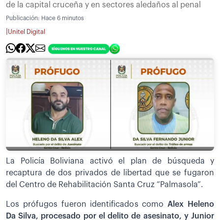
de la capital cruceña y en sectores aledaños al penal
Publicación:
Hace 6 minutos
|
Unitel Digital
La Policía Boliviana activó el plan de búsqueda y
recaptura de dos privados de libertad que se fugaron
del Centro de Rehabilitación Santa Cruz “Palmasola”.
Los prófugos fueron identificados como
Alex
Heleno
Da Silva, procesado por el delito de asesinato, y Junior