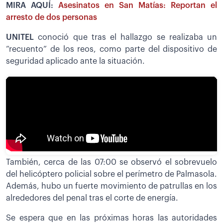
MIRA AQUÍ:
Asesinatos en San Matías: Reportan el
arresto de dos personas
UNITEL
conoció que tras el hallazgo se realizaba un
“recuento” de los reos, como parte del dispositivo de
seguridad aplicado ante la situación.
También, cerca de las 07:00 se observó el sobrevuelo
del helicóptero policial sobre el perímetro de Palmasola.
Además, hubo un fuerte movimiento de patrullas en los
alrededores del penal tras el corte de energía.
Se espera que en las próximas horas las autoridades