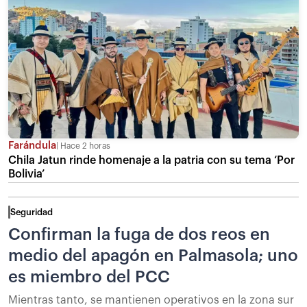
Farándula
Hace 2 horas
Chila Jatun rinde homenaje a la patria con su tema ‘Por
Bolivia’
Seguridad
Confirman la fuga de dos reos en
medio del apagón en Palmasola; uno
es miembro del PCC
Mientras tanto, se mantienen operativos en la zona sur