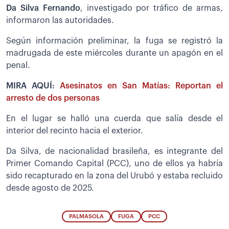
Da Silva Fernando
, investigado por tráfico de armas,
informaron las autoridades.
Según información preliminar, la fuga se registró la
madrugada de este miércoles durante un apagón en el
penal.
MIRA AQUÍ:
Asesinatos en San Matías: Reportan el
arresto de dos personas
En el lugar se halló una cuerda que salía desde el
interior del recinto hacia el exterior.
Da Silva, de nacionalidad brasileña, es integrante del
Primer Comando Capital (PCC), uno de ellos ya habría
sido recapturado en la zona del Urubó y estaba recluido
desde agosto de 2025.
PALMASOLA
FUGA
PCC