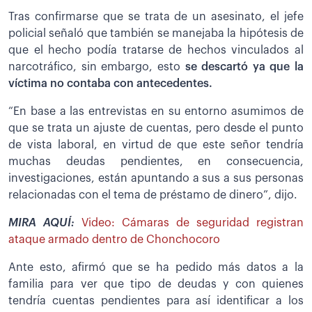
Tras confirmarse que se trata de un asesinato, el jefe
policial señaló que también se manejaba la hipótesis de
que el hecho podía tratarse de hechos vinculados al
narcotráfico, sin embargo, esto
se descartó ya que la
víctima no contaba con antecedentes.
“En base a las entrevistas en su entorno asumimos de
que se trata un ajuste de cuentas, pero desde el punto
de vista laboral, en virtud de que este señor tendría
muchas deudas pendientes, en consecuencia,
investigaciones, están apuntando a sus a sus personas
relacionadas con el tema de préstamo de dinero”, dijo.
MIRA AQUÍ:
Video: Cámaras de seguridad registran
ataque armado dentro de Chonchocoro
Ante esto, afirmó que se ha pedido más datos a la
familia para ver que tipo de deudas y con quienes
tendría cuentas pendientes para así identificar a los