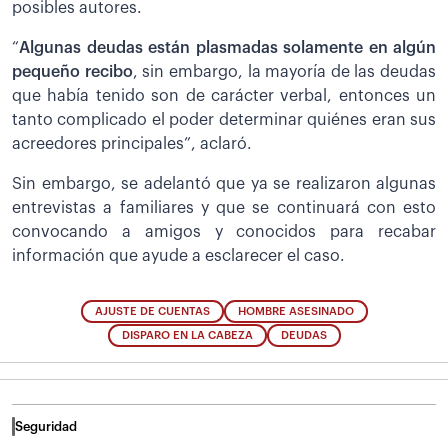
posibles autores.
“
Algunas deudas están plasmadas solamente en algún
pequeño recibo
, sin embargo, la mayoría de las deudas
que había tenido son de carácter verbal, entonces un
tanto complicado el poder determinar quiénes eran sus
acreedores principales”, aclaró.
Sin embargo, se adelantó que ya se realizaron algunas
entrevistas a familiares y que se continuará con esto
convocando a amigos y conocidos para recabar
información que ayude a esclarecer el caso.
AJUSTE DE CUENTAS
HOMBRE ASESINADO
DISPARO EN LA CABEZA
DEUDAS
Seguridad