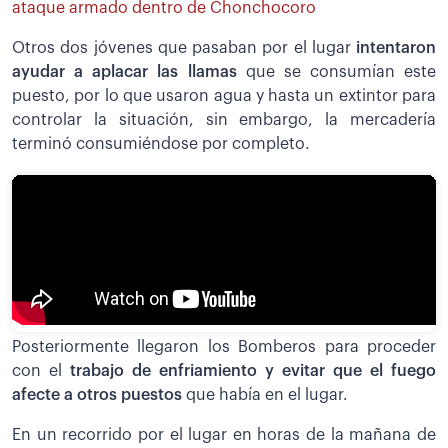
ataque armado dentro de Chonchocoro
Otros dos jóvenes que pasaban por el lugar
intentaron
ayudar a aplacar las llamas
que se consumían este
puesto, por lo que usaron agua y hasta un extintor para
controlar la situación, sin embargo, la mercadería
terminó consumiéndose por completo.
Posteriormente llegaron los Bomberos para proceder
con el
trabajo de enfriamiento y evitar que el fuego
afecte a otros puestos
que había en el lugar.
En un recorrido por el lugar en horas de la mañana de