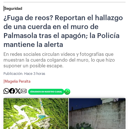
Seguridad
¿Fuga de reos? Reportan el hallazgo
de una cuerda en el muro de
Palmasola tras el apagón; la Policía
mantiene la alerta
En redes sociales circulan videos y fotografías que
muestran la cuerda colgando del muro, lo que hizo
suponer un posible escape.
Publicación:
Hace 3 horas
|
Magelia Peralta