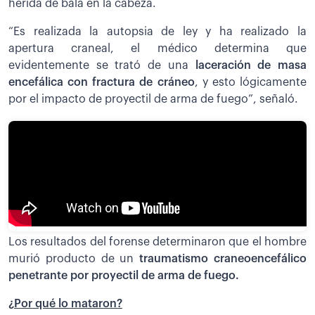
herida de bala en la cabeza.
“Es realizada la autopsia de ley y ha realizado la
apertura craneal, el médico determina que
evidentemente se trató de una
laceración de masa
encefálica con fractura de cráneo
, y esto lógicamente
por el impacto de proyectil de arma de fuego”, señaló.
Los resultados del forense determinaron que el hombre
murió producto de un
traumatismo craneoencefálico
penetrante por proyectil de arma de fuego.
¿Por qué lo mataron?