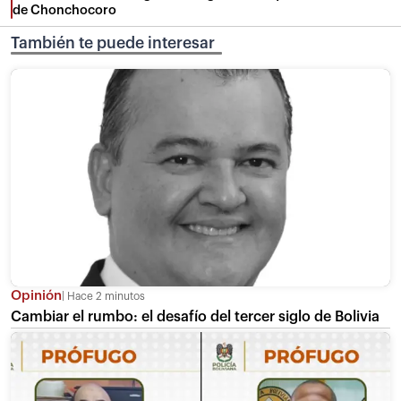
de Chonchocoro
También te puede interesar
Opinión
Hace 2 minutos
Cambiar el rumbo: el desafío del tercer siglo de Bolivia