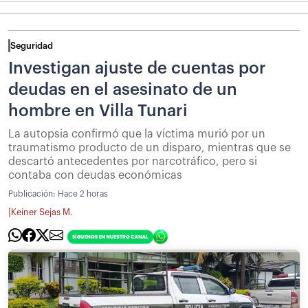
Seguridad
Investigan ajuste de cuentas por
deudas en el asesinato de un
hombre en Villa Tunari
La autopsia confirmó que la víctima murió por un
traumatismo producto de un disparo, mientras que se
descartó antecedentes por narcotráfico, pero si
contaba con deudas económicas
Publicación:
Hace 2 horas
|
Keiner Sejas M.