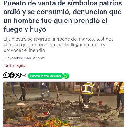
Puesto de venta de símbolos patrios
ardió y se consumió, denuncian que
un hombre fue quien prendió el
fuego y huyó
El siniestro se registró la noche del martes, testigos
afirman que fueron a un sujeto llegar en moto y
provocar el inendio
Publicación:
Hace 2 horas
|
Unitel Digital