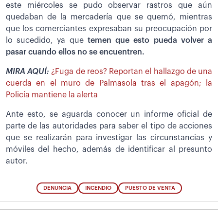
este miércoles se pudo observar rastros que aún
quedaban de la mercadería que se quemó, mientras
que los comerciantes expresaban su preocupación por
lo sucedido, ya que
temen que esto pueda volver a
pasar cuando ellos no se encuentren.
MIRA AQUÍ:
¿Fuga de reos? Reportan el hallazgo de una
cuerda en el muro de Palmasola tras el apagón; la
Policía mantiene la alerta
Ante esto, se aguarda conocer un informe oficial de
parte de las autoridades para saber el tipo de acciones
que se realizarán para investigar las circunstancias y
móviles del hecho, además de identificar al presunto
autor.
DENUNCIA
INCENDIO
PUESTO DE VENTA