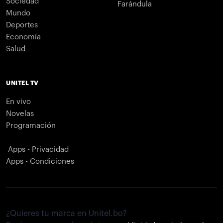
Sociedad
Farándula
Mundo
Deportes
Economía
Salud
UNITEL TV
En vivo
Novelas
Programación
Apps - Privacidad
Apps - Condiciones
¿Quieres tu marca en Unitel.bo?