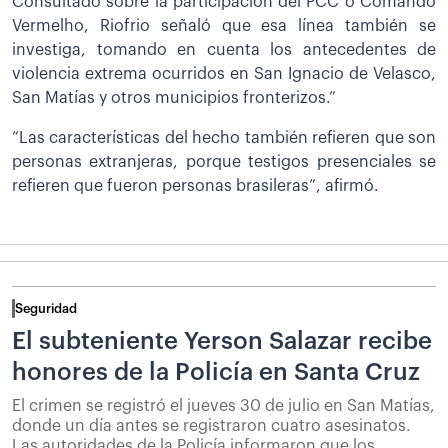
Consultado sobre la participación del PCC o Comando
Vermelho, Riofrio señaló que esa línea también se
investiga, tomando en cuenta los antecedentes de
violencia extrema ocurridos en San Ignacio de Velasco,
San Matías y otros municipios fronterizos.”
“Las características del hecho también refieren que son
personas extranjeras, porque testigos presenciales se
refieren que fueron personas brasileras”, afirmó.
Seguridad
El subteniente Yerson Salazar recibe
honores de la Policía en Santa Cruz
El crimen se registró el jueves 30 de julio en San Matías,
donde un día antes se registraron cuatro asesinatos.
Las autoridades de la Policía informaron que los