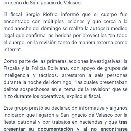
cruceño de San Ignacio de Velasco.
El fiscal Sergio Riofrio informó que el cuerpo fue
encontrado con múltiples lesiones y que cerca a la
medianoche del domingo se realiza la autopsia médico
legal que confirma las heridas por proyectiles “en todo
el cuerpo, en la revisión tanto de manera externa como
interna”.
Como parte de las primeras acciones investigativas, la
Fiscalía y la Policía Boliviana, con apoyo de grupos de
inteligencia y tácticos, arrestaron a seis personas
durante la noche del domingo, “las cuales presentaban
delitos sospechosos en el tema de la revisión” que se
hizo durante los operativos, explicó el fiscal.
Este grupo prestó su declaración informativa y algunos
indicaron que llegaron a San Ignacio de Velasco por la
fiesta patronal y por trabajos en haciendas y que
tras
presentar su documentación y al no encontrarse