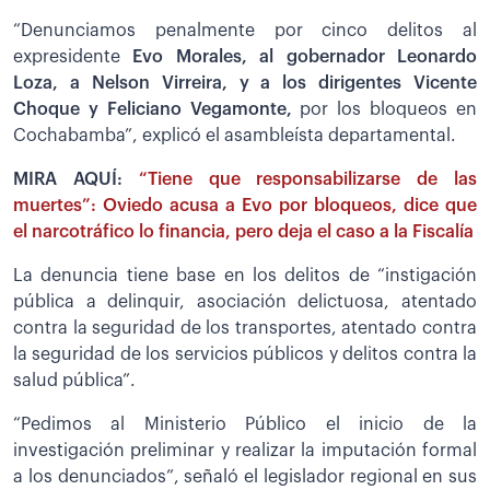
“Denunciamos penalmente por cinco delitos al
expresidente
Evo Morales, al gobernador Leonardo
Loza, a Nelson Virreira, y a los dirigentes Vicente
Choque y Feliciano Vegamonte,
por los bloqueos en
Cochabamba”, explicó el asambleísta departamental.
MIRA AQUÍ:
“Tiene que responsabilizarse de las
muertes”: Oviedo acusa a Evo por bloqueos, dice que
el narcotráfico lo financia, pero deja el caso a la Fiscalía
La denuncia tiene base en los delitos de “instigación
pública a delinquir, asociación delictuosa, atentado
contra la seguridad de los transportes, atentado contra
la seguridad de los servicios públicos y delitos contra la
salud pública”.
“Pedimos al Ministerio Público el inicio de la
investigación preliminar y realizar la imputación formal
a los denunciados”, señaló el legislador regional en sus