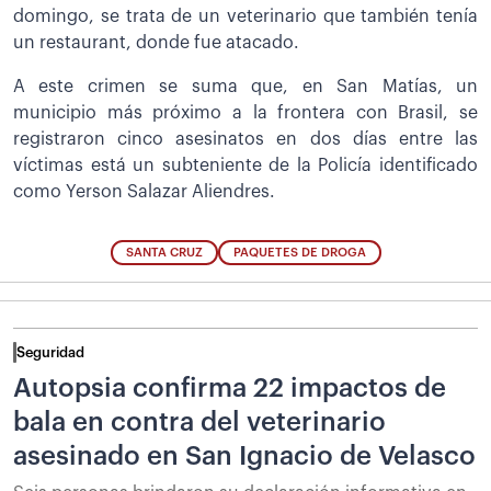
domingo, se trata de un veterinario que también tenía
un restaurant, donde fue atacado.
A este crimen se suma que, en San Matías, un
municipio más próximo a la frontera con Brasil, se
registraron cinco asesinatos en dos días entre las
víctimas está un subteniente de la Policía identificado
como Yerson Salazar Aliendres.
SANTA CRUZ
PAQUETES DE DROGA
Seguridad
Autopsia confirma 22 impactos de
bala en contra del veterinario
asesinado en San Ignacio de Velasco