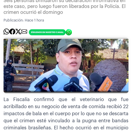
Seis personas brindaron su declaración informativa en
este caso, pero luego fueron liberados por la Policía. El
crimen ocurrió el domingo
Publicación:
Hace 1 hora
La Fiscalía confirmó que el veterinario que fue
acribillado en su negocio de venta de comida recibió 22
impactos de bala en el cuerpo por lo que no se descarta
que el crimen esté vinculado a la pugna entre bandas
criminales brasileñas. El hecho ocurrió en el municipio