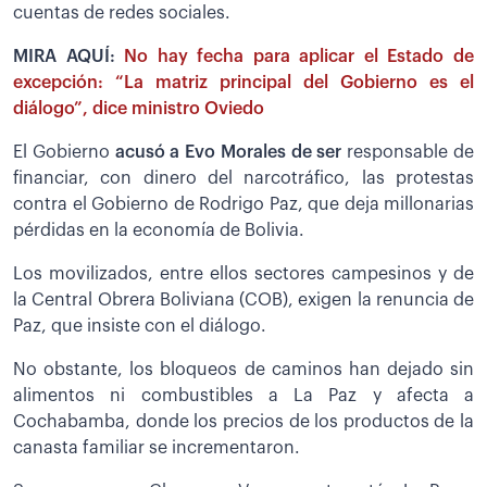
cuentas de redes sociales.
MIRA AQUÍ:
No hay fecha para aplicar el Estado de
excepción: “La matriz principal del Gobierno es el
diálogo”, dice ministro Oviedo
El Gobierno
acusó a Evo Morales de ser
responsable de
financiar, con dinero del narcotráfico, las protestas
contra el Gobierno de Rodrigo Paz, que deja millonarias
pérdidas en la economía de Bolivia.
Los movilizados, entre ellos sectores campesinos y de
la Central Obrera Boliviana (COB), exigen la renuncia de
Paz, que insiste con el diálogo.
No obstante, los bloqueos de caminos han dejado sin
alimentos ni combustibles a La Paz y afecta a
Cochabamba, donde los precios de los productos de la
canasta familiar se incrementaron.