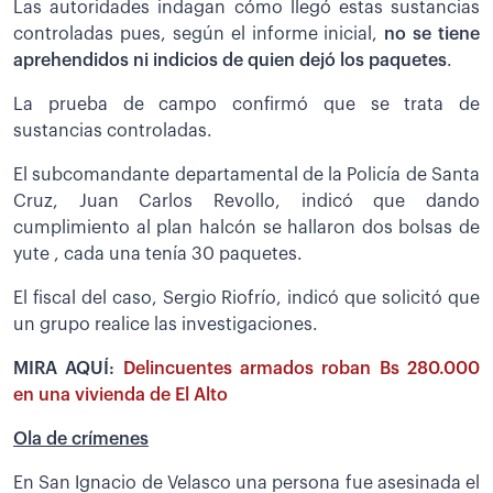
Las autoridades indagan cómo llegó estas sustancias
controladas pues, según el informe inicial,
no se tiene
aprehendidos ni indicios de quien dejó los paquetes
.
La prueba de campo confirmó que se trata de
sustancias controladas.
El subcomandante departamental de la Policía de Santa
Cruz, Juan Carlos Revollo, indicó que dando
cumplimiento al plan halcón se hallaron dos bolsas de
yute , cada una tenía 30 paquetes.
El fiscal del caso, Sergio Riofrío, indicó que solicitó que
un grupo realice las investigaciones.
MIRA AQUÍ:
Delincuentes armados roban Bs 280.000
en una vivienda de El Alto
Ola de crímenes
En San Ignacio de Velasco una persona fue asesinada el