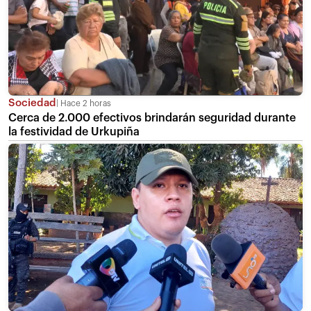
Sociedad
Hace 2 horas
Cerca de 2.000 efectivos brindarán seguridad durante
la festividad de Urkupiña