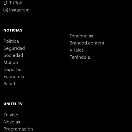
TikTok
Instagram
NOTICIAS
Tendencias
Política
Branded content
Seguridad
Virales
Sociedad
Farándula
Mundo
Deportes
Economía
Salud
UNITEL TV
En vivo
Novelas
Programación