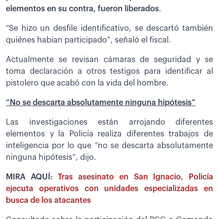
elementos en su contra, fueron liberados
.
”Se hizo un desfile identificativo, se descartó también
quiénes habían participado”, señaló el fiscal.
Actualmente se revisan cámaras de seguridad y se
toma declaración a otros testigos para identificar al
pistolero que acabó con la vida del hombre.
“No se descarta absolutamente ninguna hipótesis”
Las investigaciones están arrojando diferentes
elementos y la Policía realiza diferentes trabajos de
inteligencia por lo que “no se descarta absolutamente
ninguna hipótesis”, dijo.
MIRA AQUÍ:
Tras asesinato en San Ignacio, Policía
ejecuta operativos con unidades especializadas en
busca de los atacantes