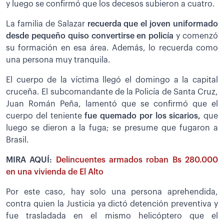
y luego se confirmó que los decesos subieron a cuatro.
La familia de Salazar
recuerda que el joven uniformado
desde pequeño quiso convertirse en policía
y comenzó
su formación en esa área. Además, lo recuerda como
una persona muy tranquila.
El cuerpo de la víctima llegó el domingo a la capital
cruceña. El subcomandante de la Policía de Santa Cruz,
Juan Román Peña, lamentó que se confirmó que el
cuerpo del teniente
fue quemado por los sicarios,
que
luego se dieron a la fuga; se presume que fugaron a
Brasil.
MIRA AQUÍ:
Delincuentes armados roban Bs 280.000
en una vivienda de El Alto
Por este caso, hay solo una persona aprehendida,
contra quien la Justicia ya dictó detención preventiva y
fue trasladada en el mismo helicóptero que el