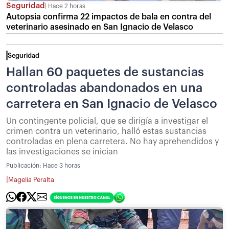
Seguridad
Hace 2 horas
Autopsia confirma 22 impactos de bala en contra del
veterinario asesinado en San Ignacio de Velasco
Seguridad
Hallan 60 paquetes de sustancias
controladas abandonados en una
carretera en San Ignacio de Velasco
Un contingente policial, que se dirigía a investigar el
crimen contra un veterinario, halló estas sustancias
controladas en plena carretera. No hay aprehendidos y
las investigaciones se inician
Publicación:
Hace 3 horas
|
Magelia Peralta