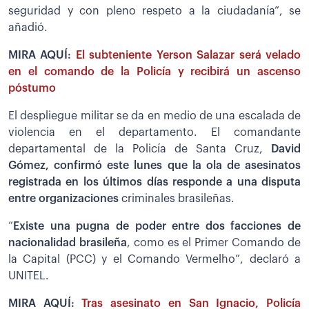
seguridad y con pleno respeto a la ciudadanía”, se
añadió.
MIRA AQUÍ:
El subteniente Yerson Salazar será velado
en el comando de la Policía y recibirá un ascenso
póstumo
El despliegue militar se da en medio de una escalada de
violencia en el departamento. El comandante
departamental de la Policía de Santa Cruz,
David
Gómez, confirmó este lunes que la ola de asesinatos
registrada en los últimos días responde a una disputa
entre organizaciones
criminales brasileñas.
“
Existe una pugna de poder entre dos facciones de
nacionalidad brasileña
, como es el Primer Comando de
la Capital (PCC) y el Comando Vermelho”, declaró a
UNITEL.
MIRA AQUÍ:
Tras asesinato en San Ignacio, Policía