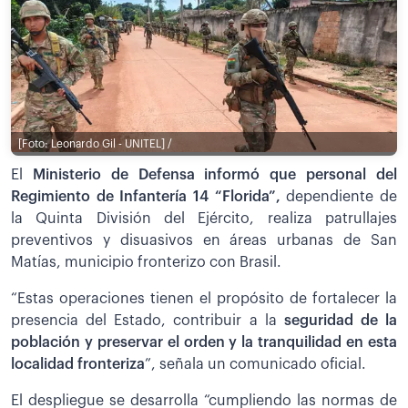
[Foto: Leonardo Gil - UNITEL] /
El
Ministerio de Defensa informó que personal del
Regimiento de Infantería 14 “Florida”,
dependiente de
la Quinta División del Ejército, realiza patrullajes
preventivos y disuasivos en áreas urbanas de San
Matías, municipio fronterizo con Brasil.
“Estas operaciones tienen el propósito de fortalecer la
presencia del Estado, contribuir a la
seguridad de la
población y preservar el orden y la tranquilidad en esta
localidad fronteriza
”, señala un comunicado oficial.
El despliegue se desarrolla “cumpliendo las normas de