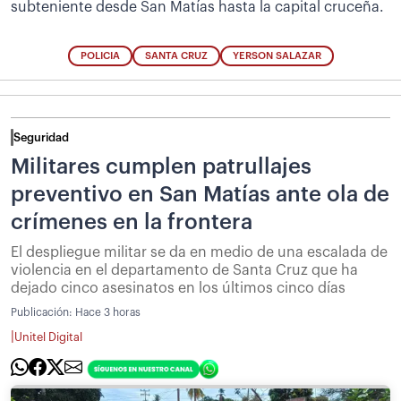
subteniente desde San Matías hasta la capital cruceña.
POLICIA
SANTA CRUZ
YERSON SALAZAR
Seguridad
Militares cumplen patrullajes
preventivo en San Matías ante ola de
crímenes en la frontera
El despliegue militar se da en medio de una escalada de
violencia en el departamento de Santa Cruz que ha
dejado cinco asesinatos en los últimos cinco días
Publicación:
Hace 3 horas
|
Unitel Digital