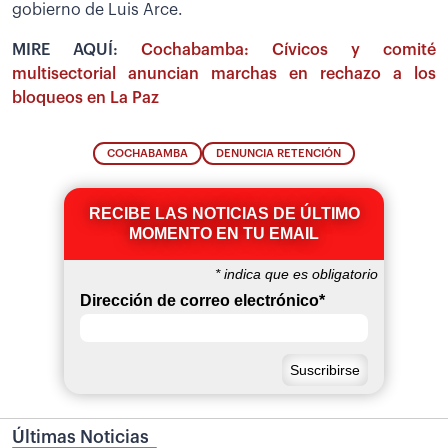
gobierno de Luis Arce.
MIRE AQUÍ:
Cochabamba: Cívicos y comité
multisectorial anuncian marchas en rechazo a los
bloqueos en La Paz
COCHABAMBA
DENUNCIA RETENCIÓN
RECIBE LAS NOTICIAS DE ÚLTIMO
MOMENTO EN TU EMAIL
*
indica que es obligatorio
Dirección de correo electrónico
*
Últimas Noticias