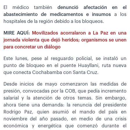
El médico también
denunció afectación en el
abastecimiento de medicamentos e insumos
a los
hospitales de la región debido a los bloqueos.
MIRE AQUÍ:
Movilizados acorralaron a La Paz en una
jornada violenta que dejó heridos; organismos se unen
para concretar un diálogo
Este lunes, pese al resguardo policial, se instaló un
punto de bloqueo en el puente Huayllani, ruta nueva
que conecta Cochabamba con Santa Cruz.
Desde inicios de mayo comenzaron las medidas de
presión, convocadas por la COB, que pedía incremento
salarial y la atención de otros temas. Sin embargo,
ahora tiene una demanda: la renuncia del presidente
Rodrigo Paz, quien asumió el mando del país en
noviembre del año pasado, en medio de una crisis
económica y energética que comenzó durante el