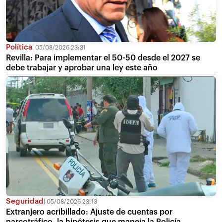
Política
05/08/2026 23:31
Revilla: Para implementar el 50-50 desde el 2027 se
debe trabajar y aprobar una ley este año
Seguridad
05/08/2026 23:13
Extranjero acribillado: Ajuste de cuentas por