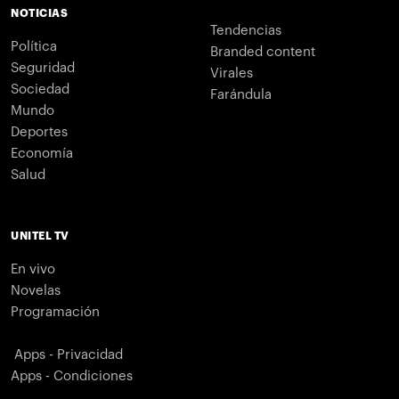
NOTICIAS
Tendencias
Política
Branded content
Seguridad
Virales
Sociedad
Farándula
Mundo
Deportes
Economía
Salud
UNITEL TV
En vivo
Novelas
Programación
Apps - Privacidad
Apps - Condiciones