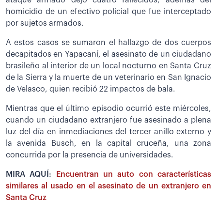
homicidio de un efectivo policial que fue interceptado
por sujetos armados.
A estos casos se sumaron el hallazgo de dos cuerpos
decapitados en Yapacaní, el asesinato de un ciudadano
brasileño al interior de un local nocturno en Santa Cruz
de la Sierra y la muerte de un veterinario en San Ignacio
de Velasco, quien recibió 22 impactos de bala.
Mientras que el último episodio ocurrió este miércoles,
cuando un ciudadano extranjero fue asesinado a plena
luz del día en inmediaciones del tercer anillo externo y
la avenida Busch, en la capital cruceña, una zona
concurrida por la presencia de universidades.
MIRA AQUÍ:
Encuentran un auto con características
similares al usado en el asesinato de un extranjero en
Santa Cruz