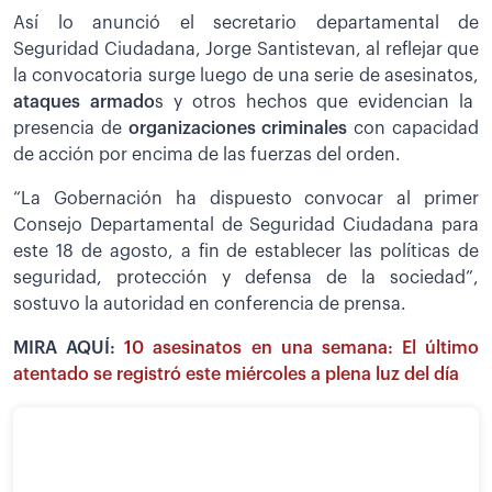
Así lo anunció el secretario departamental de
Seguridad Ciudadana, Jorge Santistevan, al reflejar que
la convocatoria surge luego de una serie de asesinatos,
ataques armado
s y otros hechos que evidencian la
presencia de
organizaciones criminales
con capacidad
de acción por encima de las fuerzas del orden.
“La Gobernación ha dispuesto convocar al primer
Consejo Departamental de Seguridad Ciudadana para
este 18 de agosto, a fin de establecer las políticas de
seguridad, protección y defensa de la sociedad”,
sostuvo la autoridad en conferencia de prensa.
MIRA AQUÍ:
10 asesinatos en una semana: El último
atentado se registró este miércoles a plena luz del día