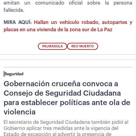
emitan un comunicado oficial sobre la persona
fallecida.
MIRA AQUÍ:
Hallan un vehículo robado, autopartes y
placas en una vivienda de la zona sur de La Paz
PALMASOLA
REO MUERTO
Seguridad
Gobernación cruceña convoca a
Consejo de Seguridad Ciudadana
para establecer políticas ante ola de
violencia
El secretario de Seguridad Ciudadana también pidió al
Gobierno aplicar tres medidas ante la vigencia del
Estado de excepción al advertir la presencia de