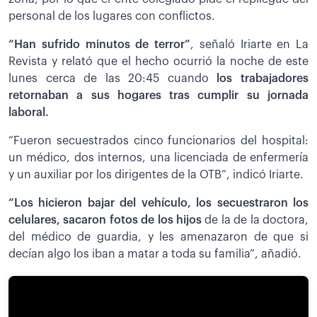
personal de los lugares con conflictos.
“Han sufrido minutos de terror”
, señaló Iriarte en La
Revista y relató que el hecho ocurrió la noche de este
lunes cerca de las 20:45 cuando
los trabajadores
retornaban a sus hogares tras cumplir su jornada
laboral.
“Fueron secuestrados cinco funcionarios del hospital:
un médico, dos internos, una licenciada de enfermería
y un auxiliar por los dirigentes de la OTB”, indicó Iriarte.
“Los hicieron bajar del vehículo, los secuestraron los
celulares, sacaron fotos de los hijos
de la de la doctora,
del médico de guardia, y les amenazaron de que si
decían algo los iban a matar a toda su familia”, añadió.