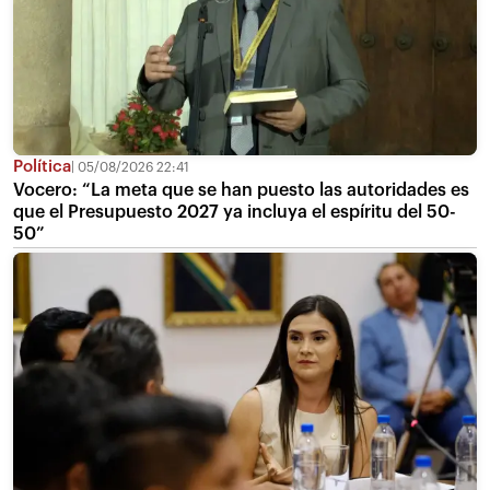
Política
05/08/2026 22:41
Vocero: “La meta que se han puesto las autoridades es
que el Presupuesto 2027 ya incluya el espíritu del 50-
50”