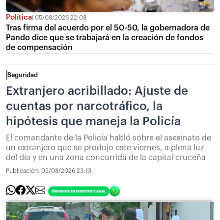
Política
05/08/2026 22:08
Tras firma del acuerdo por el 50-50, la gobernadora de
Pando dice que se trabajará en la creación de fondos
de compensación
Seguridad
Extranjero acribillado: Ajuste de
cuentas por narcotráfico, la
hipótesis que maneja la Policía
El comandante de la Policía habló sobre el asesinato de
un extranjero que se produjo este viernes, a plena luz
del día y en una zona concurrida de la capital cruceña
Publicación:
05/08/2026 23:13