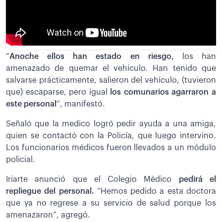
“
Anoche ellos han estado en riesgo,
los han
amenazado de quemar el vehículo. Han tenido que
salvarse prácticamente, salieron del vehículo, (tuvieron
que) escaparse, pero igual
los comunarios agarraron a
este personal
”, manifestó.
Señaló que la medico logró pedir ayuda a una amiga,
quien se contactó con la Policía, que luego intervino.
Los funcionarios médicos fueron llevados a un módulo
policial.
Iriarte anunció que el Colegio Médico
pedirá el
repliegue del personal.
“Hemos pedido a esta doctora
que ya no regrese a su servicio de salud porque los
amenazaron”, agregó.