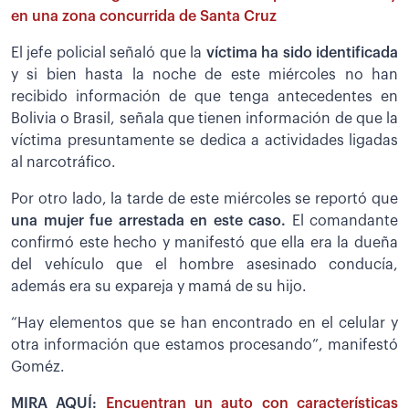
en una zona concurrida de Santa Cruz
El jefe policial señaló que la
víctima ha sido identificada
y si bien hasta la noche de este miércoles no han
recibido información de que tenga antecedentes en
Bolivia o Brasil, señala que tienen información de que la
víctima presuntamente se dedica a actividades ligadas
al narcotráfico.
Por otro lado, la tarde de este miércoles se reportó que
una mujer fue arrestada en este caso.
El comandante
confirmó este hecho y manifestó que ella era la dueña
del vehículo que el hombre asesinado conducía,
además era su expareja y mamá de su hijo.
“Hay elementos que se han encontrado en el celular y
otra información que estamos procesando”, manifestó
Goméz.
MIRA AQUÍ:
Encuentran un auto con características