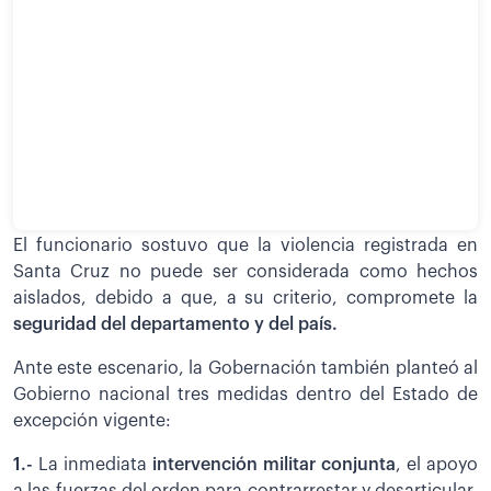
El funcionario sostuvo que la violencia registrada en
Santa Cruz no puede ser considerada como hechos
aislados, debido a que, a su criterio, compromete la
seguridad del departamento y del país.
Ante este escenario, la Gobernación también planteó al
Gobierno nacional tres medidas dentro del Estado de
excepción vigente:
1.-
La inmediata
intervención militar conjunta
, el apoyo
a las fuerzas del orden para contrarrestar y desarticular,