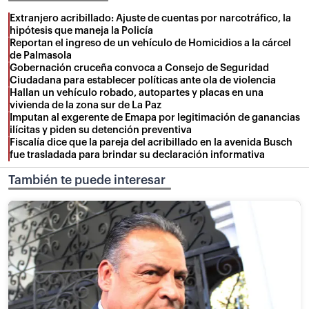
Extranjero acribillado: Ajuste de cuentas por narcotráfico, la
hipótesis que maneja la Policía
Reportan el ingreso de un vehículo de Homicidios a la cárcel
de Palmasola
Gobernación cruceña convoca a Consejo de Seguridad
Ciudadana para establecer políticas ante ola de violencia
Hallan un vehículo robado, autopartes y placas en una
vivienda de la zona sur de La Paz
Imputan al exgerente de Emapa por legitimación de ganancias
ilícitas y piden su detención preventiva
Fiscalía dice que la pareja del acribillado en la avenida Busch
fue trasladada para brindar su declaración informativa
También te puede interesar