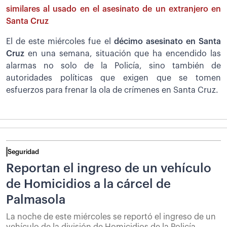
similares al usado en el asesinato de un extranjero en
Santa Cruz
El de este miércoles fue el
décimo asesinato en Santa
Cruz
en una semana, situación que ha encendido las
alarmas no solo de la Policía, sino también de
autoridades políticas que exigen que se tomen
esfuerzos para frenar la ola de crímenes en Santa Cruz.
Seguridad
Reportan el ingreso de un vehículo
de Homicidios a la cárcel de
Palmasola
La noche de este miércoles se reportó el ingreso de un