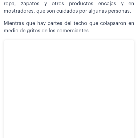
ropa, zapatos y otros productos encajas y en
mostradores, que son cuidados por algunas personas.
Mientras que hay partes del techo que colapsaron en
medio de gritos de los comerciantes.