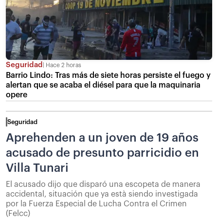
Seguridad
Hace 2 horas
Barrio Lindo: Tras más de siete horas persiste el fuego y
alertan que se acaba el diésel para que la maquinaria
opere
Seguridad
Aprehenden a un joven de 19 años
acusado de presunto parricidio en
Villa Tunari
El acusado dijo que disparó una escopeta de manera
accidental, situación que ya està siendo investigada
por la Fuerza Especial de Lucha Contra el Crimen
(Felcc)