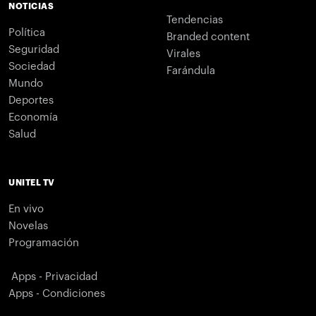
NOTICIAS
Tendencias
Política
Branded content
Seguridad
Virales
Sociedad
Farándula
Mundo
Deportes
Economía
Salud
UNITEL TV
En vivo
Novelas
Programación
Apps - Privacidad
Apps - Condiciones