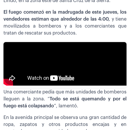
Lindo, en la zona este de Santa Cruz de la Sierra.
El fuego comenzó en la madrugada de este jueves, los
vendedores estiman que alrededor de las 4:00,
y tiene
movilizados a bomberos y a los comerciantes que
tratan de rescatar sus productos.
Una comerciante pedía que más unidades de bomberos
lleguen a la zona. “
Todo se está quemando y por el
fuego está colapsando
”, lamentó.
En la avenida principal se observa una gran cantidad de
ropa, zapatos y otros productos encajas y en