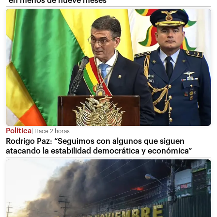
“en menos de nueve meses”
Política
Hace 2 horas
Rodrigo Paz: “Seguimos con algunos que siguen
atacando la estabilidad democrática y económica”