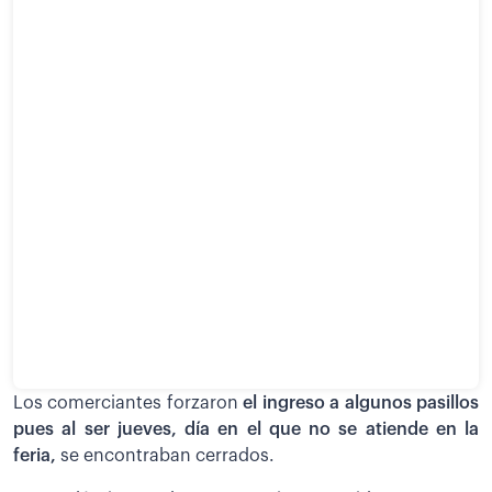
Los comerciantes forzaron
el ingreso a algunos pasillos
pues al ser jueves, día en el que no se atiende en la
feria,
se encontraban cerrados.