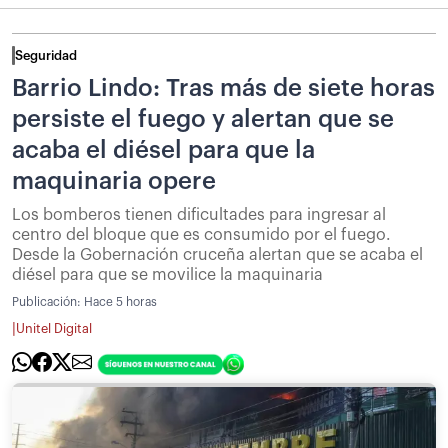
Seguridad
Barrio Lindo: Tras más de siete horas
persiste el fuego y alertan que se
acaba el diésel para que la
maquinaria opere
Los bomberos tienen dificultades para ingresar al
centro del bloque que es consumido por el fuego.
Desde la Gobernación cruceña alertan que se acaba el
diésel para que se movilice la maquinaria
Publicación:
Hace 5 horas
|
Unitel Digital