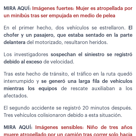
MIRA AQUÍ:
Imágenes fuertes: Mujer es atropellada por
un minibús tras ser empujada en medio de pelea
En el primer hecho, dos vehículos se estrellaron.
El
chofer y un pasajero, que estaba sentado en la parte
delantera
del motorizado, resultaron heridos.
Los investigadores
sospechan el siniestro se registró
debido al exceso
de velocidad.
Tras este hecho de tránsito, el tráfico en la ruta quedó
interrumpido y
se generó una larga fila de vehículos
mientras los equipos
de rescate auxiliaban a los
afectados.
El segundo accidente se registró 20 minutos después.
Tres vehículos colisionaron debido a esta situación.
MIRA AQUÍ:
Imágenes sensibles: Niño de tres años
muere atropellado por un camión tras correr solo hacia