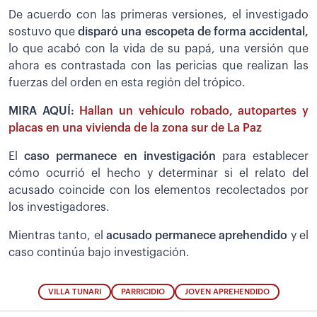
De acuerdo con las primeras versiones, el investigado
sostuvo que
disparó una escopeta de forma accidental,
lo que acabó con la vida de su papá, una versión que
ahora es contrastada con las pericias que realizan las
fuerzas del orden en esta región del trópico.
MIRA AQUÍ:
Hallan un vehículo robado, autopartes y
placas en una vivienda de la zona sur de La Paz
El
caso permanece en investigación
para establecer
cómo ocurrió el hecho y determinar si el relato del
acusado coincide con los elementos recolectados por
los investigadores.
Mientras tanto, el
acusado permanece aprehendido
y el
caso continúa bajo investigación.
VILLA TUNARI
PARRICIDIO
JOVEN APREHENDIDO