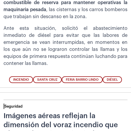
combustible de reserva para mantener operativas la
maquinaria pesada
, las cisternas y los carros bomberos
que trabajan sin descanso en la zona.
Ante esta situación, solicitó el abastecimiento
inmediato de diésel para evitar que las labores de
emergencia se vean interrumpidas, en momentos en
los que aún no se lograron controlar las llamas y los
equipos de primera respuesta continúan luchando para
contener las llamas.
INCENDIO
SANTA CRUZ
FERIA BARRIO LINDO
DIÉSEL
Seguridad
Imágenes aéreas reflejan la
dimensión del voraz incendio que