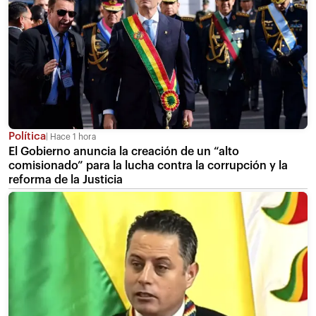
Política
Hace 1 hora
El Gobierno anuncia la creación de un “alto
comisionado” para la lucha contra la corrupción y la
reforma de la Justicia