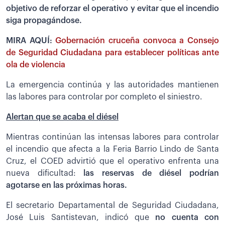
objetivo de reforzar el operativo y evitar que el incendio
siga propagándose.
MIRA AQUÍ:
Gobernación cruceña convoca a Consejo
de Seguridad Ciudadana para establecer políticas ante
ola de violencia
La emergencia continúa y las autoridades mantienen
las labores para controlar por completo el siniestro.
Alertan que se acaba el diésel
Mientras continúan las intensas labores para controlar
el incendio que afecta a la Feria Barrio Lindo de Santa
Cruz, el COED advirtió que el operativo enfrenta una
nueva dificultad:
las reservas de diésel podrían
agotarse en las próximas horas.
El secretario Departamental de Seguridad Ciudadana,
José Luis Santistevan, indicó que
no cuenta con