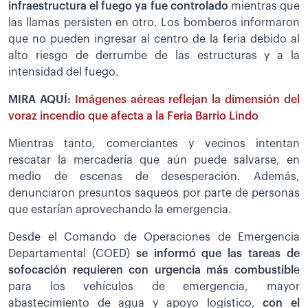
infraestructura el fuego ya fue controlado
mientras que
las llamas persisten en otro. Los bomberos informaron
que no pueden ingresar al centro de la feria debido al
alto riesgo de derrumbe de las estructuras y a la
intensidad del fuego.
MIRA AQUÍ:
Imágenes aéreas reflejan la dimensión del
voraz incendio que afecta a la Feria Barrio Lindo
Mientras tanto, comerciantes y vecinos intentan
rescatar la mercadería que aún puede salvarse, en
medio de escenas de desesperación. Además,
denunciaron presuntos saqueos por parte de personas
que estarían aprovechando la emergencia.
Desde el Comando de Operaciones de Emergencia
Departamental (COED)
se informó que las tareas de
sofocación requieren con urgencia más combustibl
e
para los vehículos de emergencia, mayor
abastecimiento de agua y apoyo logístico,
con el