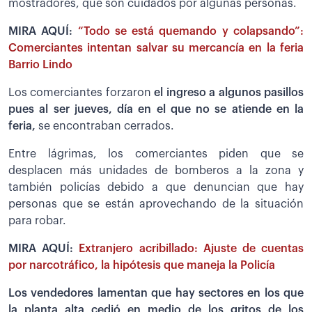
mostradores, que son cuidados por algunas personas.
MIRA AQUÍ:
“Todo se está quemando y colapsando”:
Comerciantes intentan salvar su mercancía en la feria
Barrio Lindo
Los comerciantes forzaron
el ingreso a algunos pasillos
pues al ser jueves, día en el que no se atiende en la
feria,
se encontraban cerrados.
Entre lágrimas, los comerciantes piden que se
desplacen más unidades de bomberos a la zona y
también policías debido a que denuncian que hay
personas que se están aprovechando de la situación
para robar.
MIRA AQUÍ:
Extranjero acribillado: Ajuste de cuentas
por narcotráfico, la hipótesis que maneja la Policía
Los vendedores lamentan que hay sectores en los que
la planta alta cedió en medio de los gritos de los