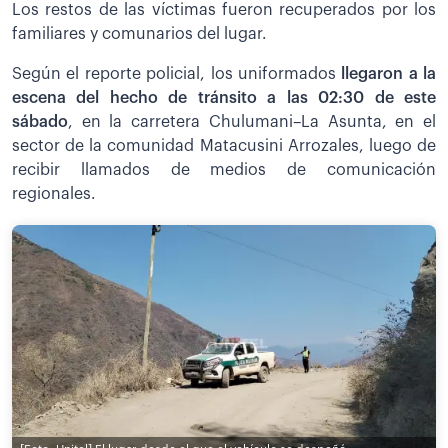
Los restos de las víctimas fueron recuperados por los
familiares y comunarios del lugar.
Según el reporte policial, los uniformados
llegaron a la
escena del hecho de tránsito a las 02:30 de este
sábado
, en la carretera Chulumani–La Asunta, en el
sector de la comunidad Matacusini Arrozales, luego de
recibir llamados de medios de comunicación
regionales.