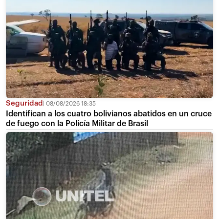
Seguridad
08/08/2026 18:35
Identifican a los cuatro bolivianos abatidos en un cruce
de fuego con la Policía Militar de Brasil