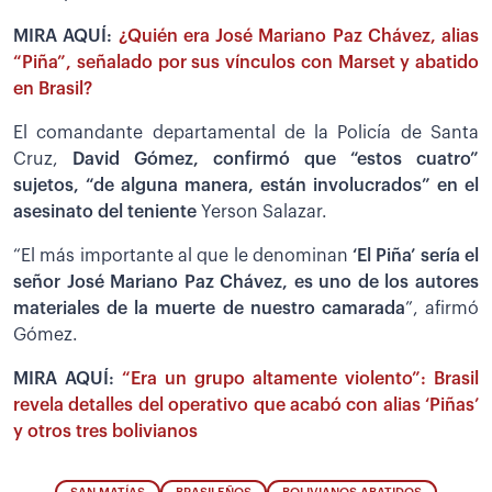
MIRA AQUÍ:
¿Quién era José Mariano Paz Chávez, alias
“Piña”, señalado por sus vínculos con Marset y abatido
en Brasil?
El comandante departamental de la Policía de Santa
Cruz,
David Gómez, confirmó que “estos cuatro”
sujetos, “de alguna manera, están involucrados” en el
asesinato del teniente
Yerson Salazar.
“El más importante al que le denominan
‘El Piña’ sería el
señor José Mariano Paz Chávez, es uno de los autores
materiales de la muerte de nuestro camarada
”, afirmó
Gómez.
MIRA AQUÍ:
“Era un grupo altamente violento”: Brasil
revela detalles del operativo que acabó con alias ‘Piñas’
y otros tres bolivianos