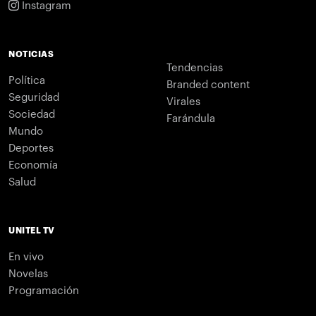
Instagram
NOTICIAS
Tendencias
Política
Branded content
Seguridad
Virales
Sociedad
Farándula
Mundo
Deportes
Economía
Salud
UNITEL TV
En vivo
Novelas
Programación