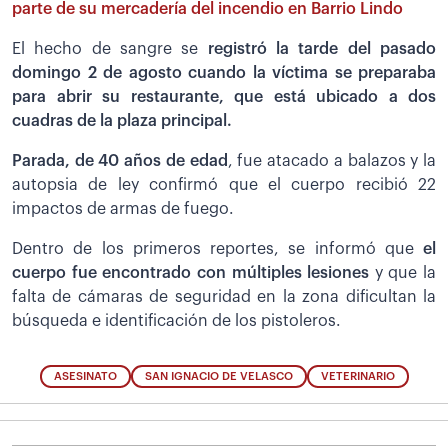
parte de su mercadería del incendio en Barrio Lindo
El hecho de sangre se
registró la tarde del pasado
domingo 2 de agosto cuando la víctima se preparaba
para abrir su restaurante, que está ubicado a dos
cuadras de la plaza principal.
Parada, de 40 años de edad
, fue atacado a balazos y la
autopsia de ley confirmó que el cuerpo recibió 22
impactos de armas de fuego.
Dentro de los primeros reportes, se informó que
el
cuerpo fue encontrado con múltiples lesiones
y que la
falta de cámaras de seguridad en la zona dificultan la
búsqueda e identificación de los pistoleros.
ASESINATO
SAN IGNACIO DE VELASCO
VETERINARIO