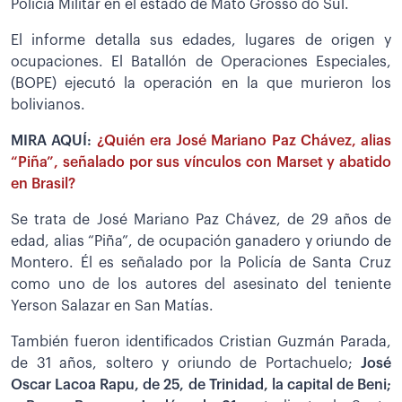
Policía Militar en el estado de Mato Grosso do Sul.
El informe detalla sus edades, lugares de origen y
ocupaciones. El Batallón de Operaciones Especiales,
(BOPE) ejecutó la operación en la que murieron los
bolivianos.
MIRA AQUÍ:
¿Quién era José Mariano Paz Chávez, alias
“Piña”, señalado por sus vínculos con Marset y abatido
en Brasil?
Se trata de José Mariano Paz Chávez, de 29 años de
edad, alias “Piña”, de ocupación ganadero y oriundo de
Montero. Él es señalado por la Policía de Santa Cruz
como uno de los autores del asesinato del teniente
Yerson Salazar en San Matías.
También fueron identificados Cristian Guzmán Parada,
de 31 años, soltero y oriundo de Portachuelo;
José
Oscar Lacoa Rapu, de 25, de Trinidad, la capital de Beni;