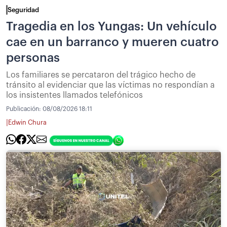
Seguridad
Tragedia en los Yungas: Un vehículo
cae en un barranco y mueren cuatro
personas
Los familiares se percataron del trágico hecho de
tránsito al evidenciar que las víctimas no respondían a
los insistentes llamados telefónicos
Publicación:
08/08/2026 18:11
|
Edwin Chura