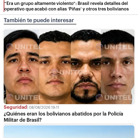
“Era un grupo altamente violento”: Brasil revela detalles del
operativo que acabó con alias ‘Piñas’ y otros tres bolivianos
También te puede interesar
Seguridad
08/08/2026 19:11
¿Quiénes eran los bolivianos abatidos por la Policía
Militar de Brasil?