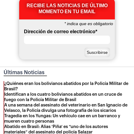
RECIBE LAS NOTICIAS DE ÚLTIMO
MOMENTO EN TU EMAIL
*
indica que es obligatorio
Dirección de correo electrónico
*
Últimas Noticias
¿Quiénes eran los bolivianos abatidos por la Policía Militar de
Brasil?
Identifican a los cuatro bolivianos abatidos en un cruce de
fuego con la Policía Militar de Brasil
A una semana del asesinato del veterinario en San Ignacio de
Velasco, la Policía divulga una fotografía de los sicarios
Tragedia en los Yungas: Un vehículo cae en un barranco y
mueren cuatro personas
Abatido en Brasil: Alias ‘Piña’ es “uno de los autores
materiales” del asesinato del policía Salazar