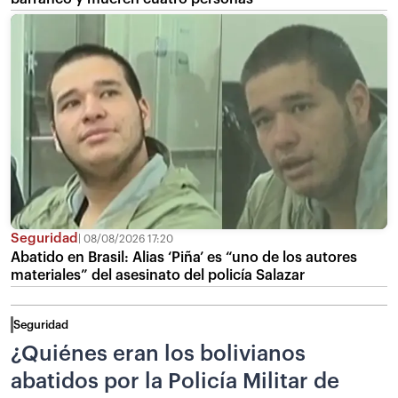
Seguridad
08/08/2026 17:20
Abatido en Brasil: Alias ‘Piña’ es “uno de los autores
materiales” del asesinato del policía Salazar
Seguridad
¿Quiénes eran los bolivianos
abatidos por la Policía Militar de