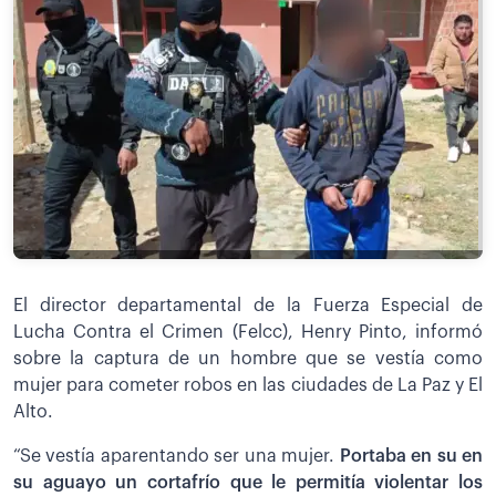
El director departamental de la Fuerza Especial de
Lucha Contra el Crimen (Felcc), Henry Pinto, informó
sobre la captura de un hombre que se vestía como
mujer para cometer robos en las ciudades de La Paz y El
Alto.
“Se vestía aparentando ser una mujer.
Portaba en su en
su aguayo un cortafrío que le permitía violentar los