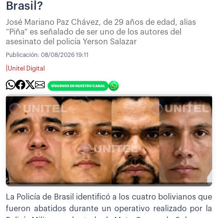
Brasil?
José Mariano Paz Chávez, de 29 años de edad, alias
“Piña” es señalado de ser uno de los autores del
asesinato del policía Yerson Salazar
Publicación:
08/08/2026 19:11
|
Unitel Digital
La Policía de Brasil identificó a los cuatro bolivianos que
fueron abatidos durante un operativo realizado por la