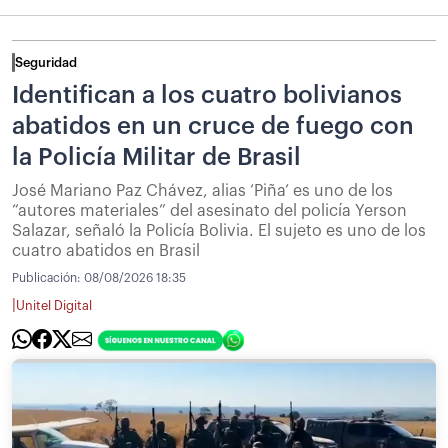
Seguridad
Identifican a los cuatro bolivianos
abatidos en un cruce de fuego con
la Policía Militar de Brasil
José Mariano Paz Chávez, alias ‘Piña’ es uno de los
“autores materiales” del asesinato del policía Yerson
Salazar, señaló la Policía Bolivia. El sujeto es uno de los
cuatro abatidos en Brasil
Publicación:
08/08/2026 18:35
|
Unitel Digital