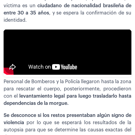
víctima es un
ciudadano de nacionalidad brasileña de
entre 30 a 35 años
, y se espera la confirmación de su
identidad.
Personal de Bomberos y la Policía llegaron hasta la zona
para rescatar el cuerpo, posteriormente, procedieron
con el
levantamiento legal para luego trasladarlo hasta
dependencias de la morgue.
Se desconoce si los restos presentaban algún signo de
violencia
por lo que se esperará los resultados de la
autopsia para que se determine las causas exactas del