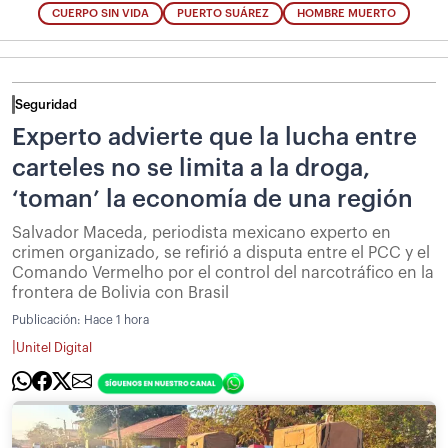
CUERPO SIN VIDA
PUERTO SUÁREZ
HOMBRE MUERTO
Seguridad
Experto advierte que la lucha entre
carteles no se limita a la droga,
‘toman’ la economía de una región
Salvador Maceda, periodista mexicano experto en
crimen organizado, se refirió a disputa entre el PCC y el
Comando Vermelho por el control del narcotráfico en la
frontera de Bolivia con Brasil
Publicación:
Hace 1 hora
|
Unitel Digital