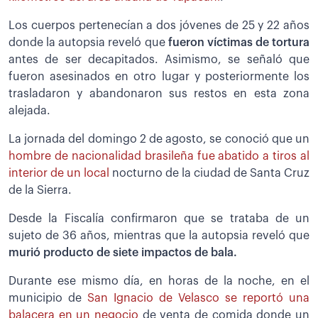
Los cuerpos pertenecían a dos jóvenes de 25 y 22 años
donde la autopsia reveló que
fueron víctimas de tortura
antes de ser decapitados. Asimismo, se señaló que
fueron asesinados en otro lugar y posteriormente los
trasladaron y abandonaron sus restos en esta zona
alejada.
La jornada del domingo 2 de agosto, se conoció que un
hombre de nacionalidad brasileña fue abatido a tiros al
interior de un local
nocturno de la ciudad de Santa Cruz
de la Sierra.
Desde la Fiscalía confirmaron que se trataba de un
sujeto de 36 años, mientras que la autopsia reveló que
murió producto de siete impactos de bala.
Durante ese mismo día, en horas de la noche, en el
municipio de
San Ignacio de Velasco se reportó una
balacera en un negocio
de venta de comida donde un