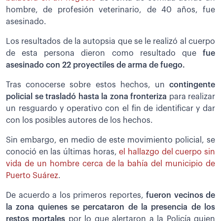
hombre, de profesión veterinario, de 40 años, fue
asesinado.
Los resultados de la autopsia que se le realizó al cuerpo
de esta persona dieron como resultado que
fue
asesinado con 22 proyectiles de arma de fuego.
Tras conocerse sobre estos hechos, un
contingente
policial se trasladó hasta la zona fronteriza
para realizar
un resguardo y operativo con el fin de identificar y dar
con los posibles autores de los hechos.
Sin embargo, en medio de este movimiento policial, se
conoció en las últimas horas,
el hallazgo del cuerpo sin
vida de un hombre cerca de la bahía del municipio de
Puerto Suárez
.
De acuerdo a los primeros reportes,
fueron vecinos de
la zona quienes se percataron de la presencia de los
restos mortales
por lo que alertaron a la Policía quien