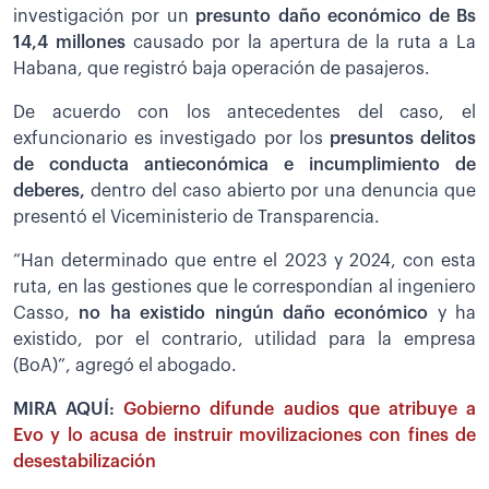
investigación por un
presunto daño económico de Bs
14,4 millones
causado por la apertura de la ruta a La
Habana, que registró baja operación de pasajeros.
De acuerdo con los antecedentes del caso, el
exfuncionario es investigado por los
presuntos delitos
de conducta antieconómica e incumplimiento de
deberes,
dentro del caso abierto por una denuncia que
presentó el Viceministerio de Transparencia.
“Han determinado que entre el 2023 y 2024, con esta
ruta, en las gestiones que le correspondían al ingeniero
Casso,
no ha existido ningún daño económico
y ha
existido, por el contrario, utilidad para la empresa
(BoA)”, agregó el abogado.
MIRA AQUÍ:
Gobierno difunde audios que atribuye a
Evo y lo acusa de instruir movilizaciones con fines de
desestabilización