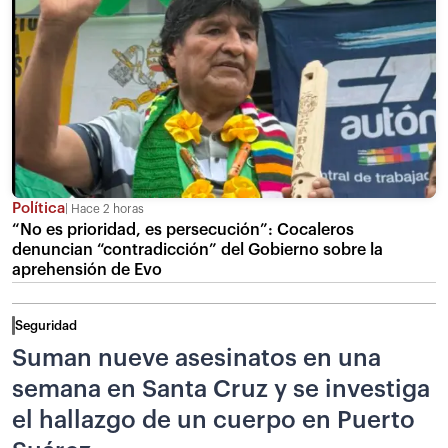
Política
Hace 2 horas
“No es prioridad, es persecución”: Cocaleros
denuncian “contradicción” del Gobierno sobre la
aprehensión de Evo
Seguridad
Suman nueve asesinatos en una
semana en Santa Cruz y se investiga
el hallazgo de un cuerpo en Puerto