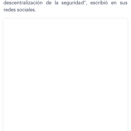
descentralización de la seguridad”, escribió en sus
redes sociales.