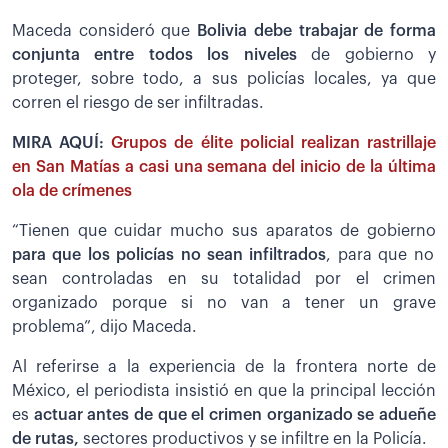
Maceda consideró que
Bolivia debe trabajar de forma
conjunta entre todos los niveles
de gobierno y
proteger, sobre todo, a sus policías locales, ya que
corren el riesgo de ser infiltradas.
MIRA AQUÍ:
Grupos de élite policial realizan rastrillaje
en San Matías a casi una semana del inicio de la última
ola de crímenes
“Tienen que cuidar mucho sus aparatos de gobierno
para que los policías no sean infiltrados
, para que no
sean controladas en su totalidad por el crimen
organizado porque si no van a tener un grave
problema”, dijo Maceda.
Al referirse a la experiencia de la frontera norte de
México, el periodista insistió en que la principal lección
es
actuar antes de que el crimen organizado se adueñe
de rutas,
sectores productivos y se infiltre en la Policía.