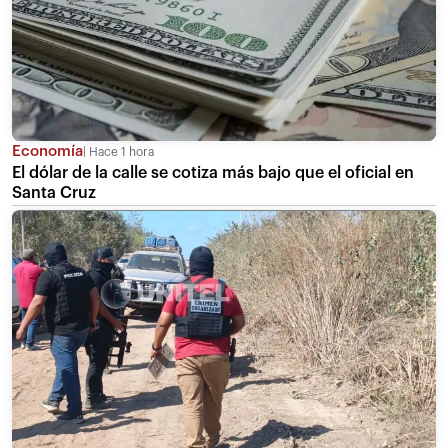
Economía
Hace 1 hora
El dólar de la calle se cotiza más bajo que el oficial en
Santa Cruz