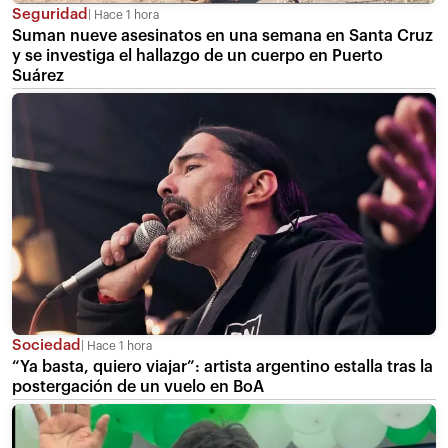
Seguridad
Hace 1 hora
Suman nueve asesinatos en una semana en Santa Cruz
y se investiga el hallazgo de un cuerpo en Puerto
Suárez
Sociedad
Hace 1 hora
“Ya basta, quiero viajar”: artista argentino estalla tras la
postergación de un vuelo en BoA