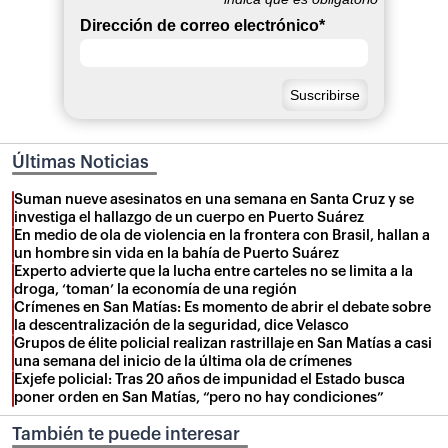
Dirección de correo electrónico
*
Últimas Noticias
Suman nueve asesinatos en una semana en Santa Cruz y se
investiga el hallazgo de un cuerpo en Puerto Suárez
En medio de ola de violencia en la frontera con Brasil, hallan a
un hombre sin vida en la bahía de Puerto Suárez
Experto advierte que la lucha entre carteles no se limita a la
droga, ‘toman’ la economía de una región
Crímenes en San Matías: Es momento de abrir el debate sobre
la descentralización de la seguridad, dice Velasco
Grupos de élite policial realizan rastrillaje en San Matías a casi
una semana del inicio de la última ola de crímenes
Exjefe policial: Tras 20 años de impunidad el Estado busca
poner orden en San Matías, “pero no hay condiciones”
También te puede interesar