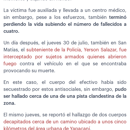
La víctima fue auxiliada y llevada a un centro médico,
sin embargo, pese a los esfuerzos, también
terminó
perdiendo la vida subiendo el número de fallecidos a
cuatro.
Un día después, el jueves 30 de julio, también en San
Matías, el
subteniente de la Policía, Yerson Salazar, fue
interceptado por sujetos armados quienes abrieron
fuego
contra el vehículo en el que se encontraba
provocando su muerte.
En este caso, el cuerpo del efectivo había sido
secuestrado por estos antisociales, sin embargo,
pudo
ser hallado cerca de una de una pista clandestina de la
zona.
El mismo jueves, se reportó el hallazgo de dos cuerpos
decapitados cerca de un camino ubicado a unos cinco
kilómetros del área urbana de Yapacaní
.