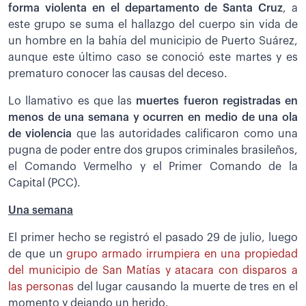
forma violenta en el departamento de Santa Cruz
, a
este grupo se suma el hallazgo del cuerpo sin vida de
un hombre en la bahía del municipio de Puerto Suárez,
aunque este último caso se conoció este martes y es
prematuro conocer las causas del deceso.
Lo llamativo es que las
muertes fueron registradas en
menos de una semana y ocurren en medio de una ola
de violencia
que las autoridades calificaron como una
pugna de poder entre dos grupos criminales brasileños,
el Comando Vermelho y el Primer Comando de la
Capital (PCC).
Una semana
El primer hecho se registró el pasado 29 de julio, luego
de que un
grupo armado irrumpiera en una propiedad
del municipio de San Matías y atacara con disparos a
las personas
del lugar causando la muerte de tres en el
momento y dejando un herido.