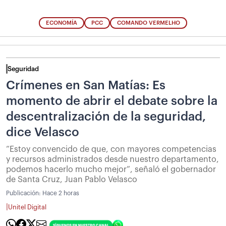
ECONOMÍA
PCC
COMANDO VERMELHO
Seguridad
Crímenes en San Matías: Es
momento de abrir el debate sobre la
descentralización de la seguridad,
dice Velasco
“Estoy convencido de que, con mayores competencias
y recursos administrados desde nuestro departamento,
podemos hacerlo mucho mejor”, señaló el gobernador
de Santa Cruz, Juan Pablo Velasco
Publicación:
Hace 2 horas
|
Unitel Digital