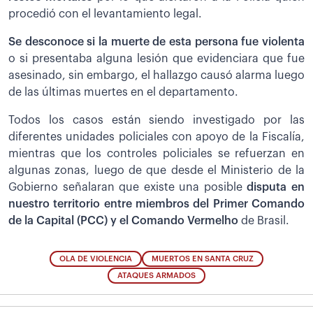
procedió con el levantamiento legal.
Se desconoce si la muerte de esta persona fue violenta
o si presentaba alguna lesión que evidenciara que fue
asesinado, sin embargo, el hallazgo causó alarma luego
de las últimas muertes en el departamento.
Todos los casos están siendo investigado por las
diferentes unidades policiales con apoyo de la Fiscalía,
mientras que los controles policiales se refuerzan en
algunas zonas, luego de que desde el Ministerio de la
Gobierno señalaran que existe una posible
disputa en
nuestro territorio entre miembros del Primer Comando
de la Capital (PCC) y el Comando Vermelho
de Brasil.
OLA DE VIOLENCIA
MUERTOS EN SANTA CRUZ
ATAQUES ARMADOS