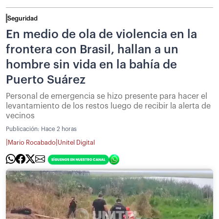
Seguridad
En medio de ola de violencia en la
frontera con Brasil, hallan a un
hombre sin vida en la bahía de
Puerto Suárez
Personal de emergencia se hizo presente para hacer el
levantamiento de los restos luego de recibir la alerta de
vecinos
Publicación:
Hace 2 horas
|
|
Mario Rocabado
Unitel Digital