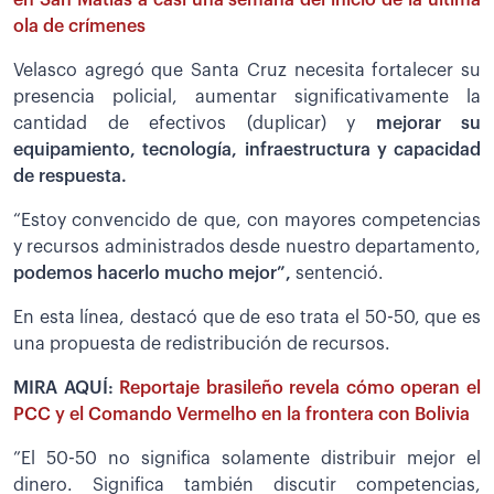
ola de crímenes
Velasco agregó que Santa Cruz necesita fortalecer su
presencia policial, aumentar significativamente la
cantidad de efectivos (duplicar) y
mejorar su
equipamiento, tecnología, infraestructura y capacidad
de respuesta.
“Estoy convencido de que, con mayores competencias
y recursos administrados desde nuestro departamento,
podemos hacerlo mucho mejor”,
sentenció.
En esta línea, destacó que de eso trata el 50-50, que es
una propuesta de redistribución de recursos.
MIRA AQUÍ:
Reportaje brasileño revela cómo operan el
PCC y el Comando Vermelho en la frontera con Bolivia
”El 50-50 no significa solamente distribuir mejor el
dinero. Significa también discutir competencias,