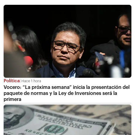
Política
Hace 1 hora
Vocero: “La próxima semana” inicia la presentación del
paquete de normas y la Ley de Inversiones será la
primera