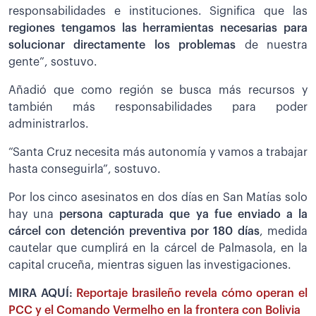
responsabilidades e instituciones. Significa que las
regiones tengamos las herramientas necesarias para
solucionar directamente los problemas
de nuestra
gente”, sostuvo.
Añadió que como región se busca más recursos y
también más responsabilidades para poder
administrarlos.
“Santa Cruz necesita más autonomía y vamos a trabajar
hasta conseguirla”, sostuvo.
Por los cinco asesinatos en dos días en San Matías solo
hay una
persona capturada que ya fue enviado a la
cárcel con detención preventiva por 180 días
, medida
cautelar que cumplirá en la cárcel de Palmasola, en la
capital cruceña, mientras siguen las investigaciones.
MIRA AQUÍ:
Reportaje brasileño revela cómo operan el
PCC y el Comando Vermelho en la frontera con Bolivia