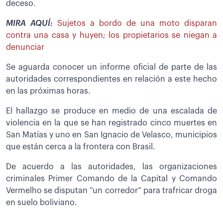
deceso.
MIRA AQUÍ:
Sujetos a bordo de una moto disparan
contra una casa y huyen; los propietarios se niegan a
denunciar
Se aguarda conocer un informe oficial de parte de las
autoridades correspondientes en relación a este hecho
en las próximas horas.
El hallazgo se produce en medio de una escalada de
violencia en la que se han registrado cinco muertes en
San Matías y uno en San Ignacio de Velasco, municipios
que están cerca a la frontera con Brasil.
De acuerdo a las autoridades, las organizaciones
criminales Primer Comando de la Capital y Comando
Vermelho se disputan “un corredor” para trafricar droga
en suelo boliviano.