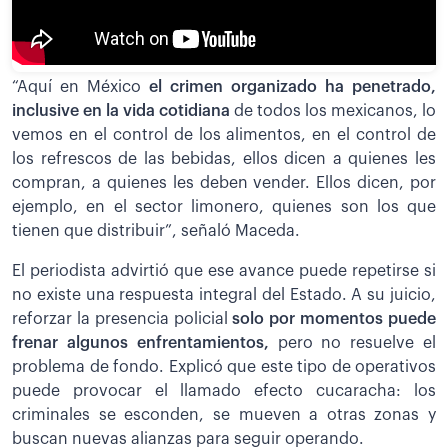
“Aquí en México
el crimen organizado ha penetrado,
inclusive en la vida cotidiana
de todos los mexicanos, lo
vemos en el control de los alimentos, en el control de
los refrescos de las bebidas, ellos dicen a quienes les
compran, a quienes les deben vender. Ellos dicen, por
ejemplo, en el sector limonero, quienes son los que
tienen que distribuir”, señaló Maceda.
El periodista advirtió que ese avance puede repetirse si
no existe una respuesta integral del Estado. A su juicio,
reforzar la presencia policial
solo por momentos puede
frenar algunos enfrentamientos,
pero no resuelve el
problema de fondo. Explicó que este tipo de operativos
puede provocar el llamado efecto cucaracha: los
criminales se esconden, se mueven a otras zonas y
buscan nuevas alianzas para seguir operando.