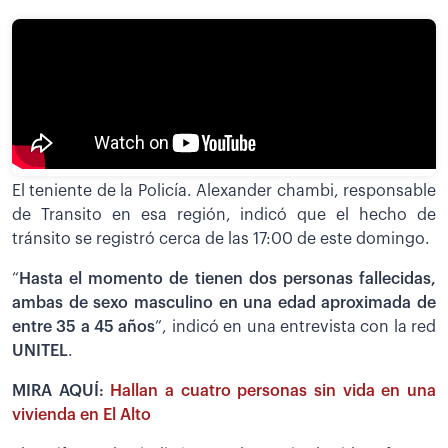
El teniente de la Policía. Alexander chambi, responsable
de Transito en esa región, indicó que el hecho de
tránsito se registró cerca de las 17:00 de este domingo.
“
Hasta el momento de tienen dos personas fallecidas,
ambas de sexo masculino en una edad aproximada de
entre 35 a 45 años
”, indicó en una entrevista con la red
UNITEL
.
MIRA AQUÍ:
Hallan a cuatro personas sin vida en una
vivienda en El Alto