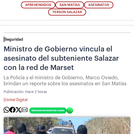
APREHENDIDOS
SAN MATÍAS
ASESINATOS
YERSON SALAZAR
Seguridad
Ministro de Gobierno vincula el
asesinato del subteniente Salazar
con la red de Marset
La Policía y el ministro de Gobierno, Marco Oviedo,
brindan un reporte sobre los asesinatos en San Matías
Publicación:
Hace 2 horas
|
Unitel Digital