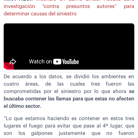
investigación “contra presuntos autores” para
determinar causas del siniestro
De acuerdo a los datos, se dividió los ambientes en
cuatro áreas, de las cuales tres fueron las
comprometidas por el siniestro por lo que ahora
se
buscaba contener las llamas para que estas no afecten
el último sector.
“Lo que estamos haciendo es contener en estos tres
lugares el fuego para evitar que pase al 4º lugar, que
son los galpones justamente que no fueron