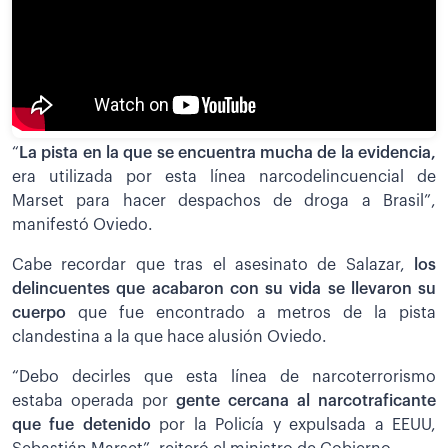
“
La pista en la que se encuentra mucha de la evidencia,
era utilizada por esta línea narcodelincuencial de
Marset para hacer despachos de droga a Brasil”,
manifestó Oviedo.
Cabe recordar que tras el asesinato de Salazar,
los
delincuentes que acabaron con su vida se llevaron su
cuerpo
que fue encontrado a metros de la pista
clandestina a la que hace alusión Oviedo.
“Debo decirles que esta línea de narcoterrorismo
estaba operada por
gente cercana al narcotraficante
que fue detenido
por la Policía y expulsada a EEUU,