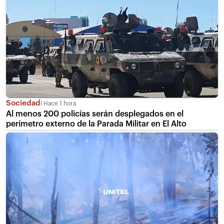
Sociedad
Hace 1 hora
Al menos 200 policías serán desplegados en el
perímetro externo de la Parada Militar en El Alto