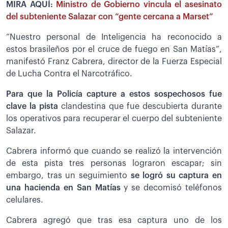
MIRA AQUÍ:
Ministro de Gobierno vincula el asesinato
del subteniente Salazar con “gente cercana a Marset”
“Nuestro personal de Inteligencia ha reconocido a
estos brasileños por el cruce de fuego en San Matías”,
manifestó Franz Cabrera, director de la Fuerza Especial
de Lucha Contra el Narcotráfico.
Para que la Policía capture a estos sospechosos fue
clave la pista
clandestina que fue descubierta durante
los operativos para recuperar el cuerpo del subteniente
Salazar.
Cabrera informó que cuando se realizó la intervención
de esta pista tres personas lograron escapar; sin
embargo, tras un seguimiento
se logró su captura en
una hacienda en San Matías
y se decomisó teléfonos
celulares.
Cabrera agregó que tras esa captura uno de los