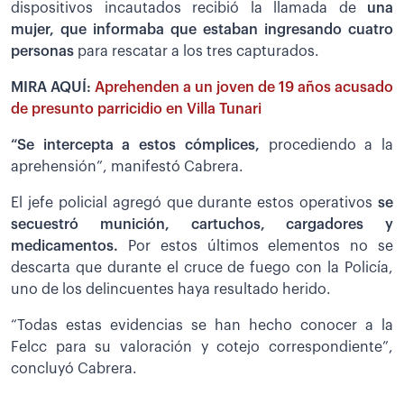
dispositivos incautados recibió la llamada de
una
mujer, que informaba que estaban ingresando cuatro
personas
para rescatar a los tres capturados.
MIRA AQUÍ:
Aprehenden a un joven de 19 años acusado
de presunto parricidio en Villa Tunari
“Se intercepta a estos cómplices,
procediendo a la
aprehensión”, manifestó Cabrera.
El jefe policial agregó que durante estos operativos
se
secuestró munición, cartuchos, cargadores y
medicamentos.
Por estos últimos elementos no se
descarta que durante el cruce de fuego con la Policía,
uno de los delincuentes haya resultado herido.
“Todas estas evidencias se han hecho conocer a la
Felcc para su valoración y cotejo correspondiente”,
concluyó Cabrera.