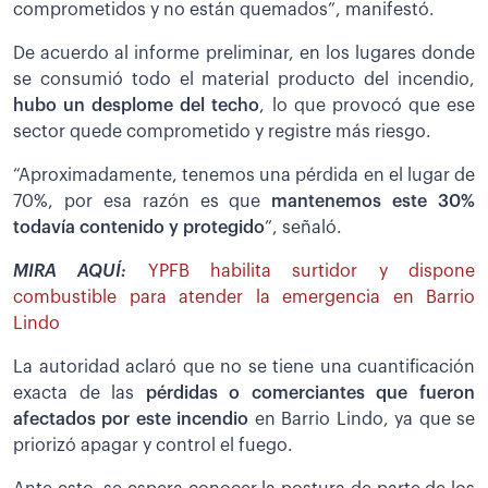
comprometidos y no están quemados”, manifestó.
De acuerdo al informe preliminar, en los lugares donde
se consumió todo el material producto del incendio,
hubo un desplome del techo
, lo que provocó que ese
sector quede comprometido y registre más riesgo.
“Aproximadamente, tenemos una pérdida en el lugar de
70%, por esa razón es que
mantenemos este 30%
todavía contenido y protegido
”, señaló.
MIRA AQUÍ:
YPFB habilita surtidor y dispone
combustible para atender la emergencia en Barrio
Lindo
La autoridad aclaró que no se tiene una cuantificación
exacta de las
pérdidas o comerciantes que fueron
afectados por este incendio
en Barrio Lindo, ya que se
priorizó apagar y control el fuego.