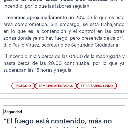
incendio, por lo que las labores seguían.
“Tenemos aproximadamente un 70%
de lo que es esta
área comprometida. Sin embargo, se está trabajando
en lo que es la contención y el control en las otras
zonas donde ya no hay fuego, pero presencia de calor”,
dijo Paulo Viruez, secretario de Seguridad Ciudadana.
El incendio inició cerca de las 04:00 de la madrugada y
hasta cerca de las 20:00 continuaba, por lo que ya
superaban las 15 horas y seguía.
INCENDIO
FAMILIAS AFECTADAS
FERIA BARRIO LINDO
Seguridad
“El fuego está contenido, más no