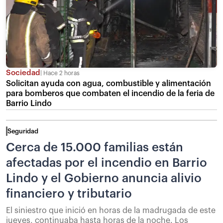
Sociedad
Hace 2 horas
Solicitan ayuda con agua, combustible y alimentación
para bomberos que combaten el incendio de la feria de
Barrio Lindo
Seguridad
Cerca de 15.000 familias están
afectadas por el incendio en Barrio
Lindo y el Gobierno anuncia alivio
financiero y tributario
El siniestro que inició en horas de la madrugada de este
jueves, continuaba hasta horas de la noche. Los