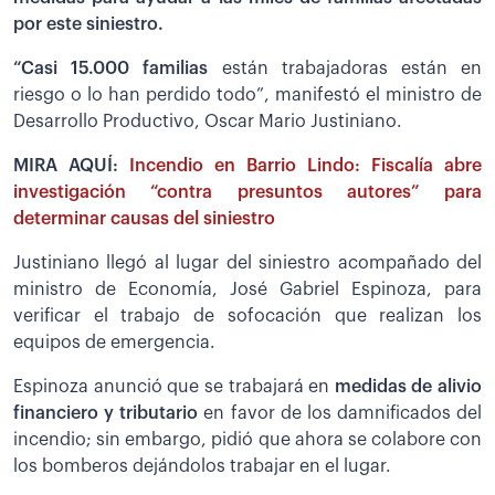
por este siniestro.
“Casi 15.000 familias
están trabajadoras están en
riesgo o lo han perdido todo”, manifestó el ministro de
Desarrollo Productivo, Oscar Mario Justiniano.
MIRA AQUÍ:
Incendio en Barrio Lindo: Fiscalía abre
investigación “contra presuntos autores” para
determinar causas del siniestro
Justiniano llegó al lugar del siniestro acompañado del
ministro de Economía, José Gabriel Espinoza, para
verificar el trabajo de sofocación que realizan los
equipos de emergencia.
Espinoza anunció que se trabajará en
medidas de alivio
financiero y tributario
en favor de los damnificados del
incendio; sin embargo, pidió que ahora se colabore con
los bomberos dejándolos trabajar en el lugar.