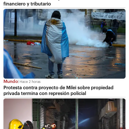
financiero y tributario
Mundo
Hace 2 horas
Protesta contra proyecto de Milei sobre propiedad
privada termina con represión policial