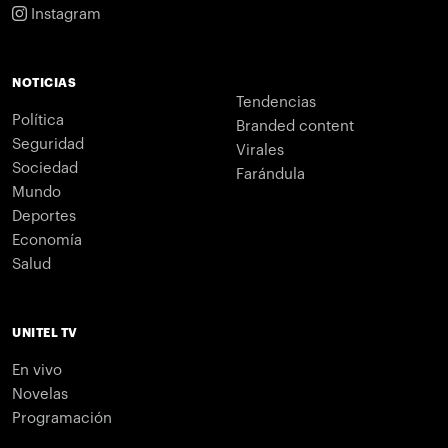
Instagram
NOTICIAS
Tendencias
Política
Branded content
Seguridad
Virales
Sociedad
Farándula
Mundo
Deportes
Economía
Salud
UNITEL TV
En vivo
Novelas
Programación