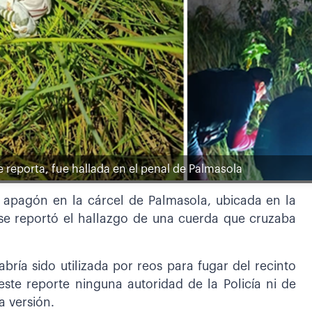
e reporta, fue hallada en el penal de Palmasola
 apagón en la cárcel de Palmasola, ubicada en la
 se reportó el hallazgo de una cuerda que cruzaba
ría sido utilizada por reos para fugar del recinto
este reporte ninguna autoridad de la Policía ni de
a versión.