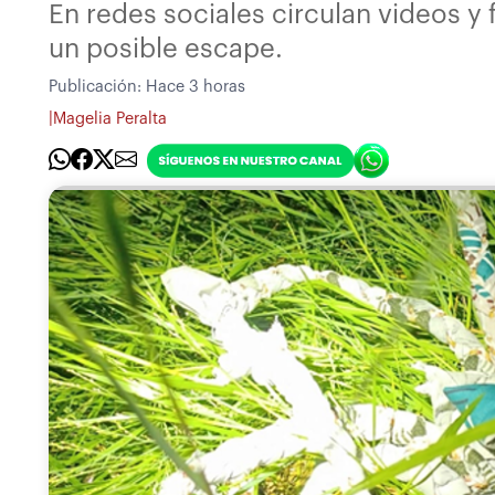
En redes sociales circulan videos y
un posible escape.
Publicación:
Hace 3 horas
|
Magelia Peralta