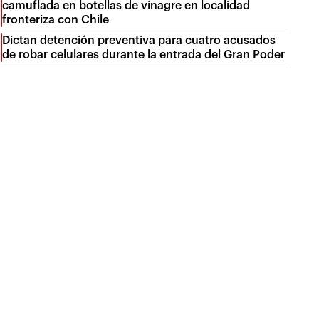
camuflada en botellas de vinagre en localidad
fronteriza con Chile
Dictan detención preventiva para cuatro acusados
de robar celulares durante la entrada del Gran Poder