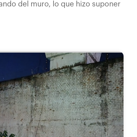
gando del muro, lo que hizo suponer