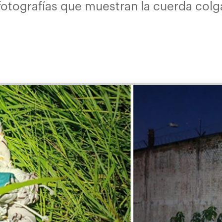
 fotografías que muestran la cuerda col