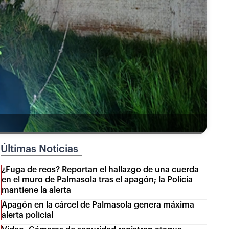
Últimas Noticias
¿Fuga de reos? Reportan el hallazgo de una cuerda
en el muro de Palmasola tras el apagón; la Policía
mantiene la alerta
Apagón en la cárcel de Palmasola genera máxima
alerta policial