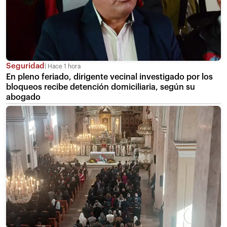
Seguridad
Hace 1 hora
En pleno feriado, dirigente vecinal investigado por los
bloqueos recibe detención domiciliaria, según su
abogado