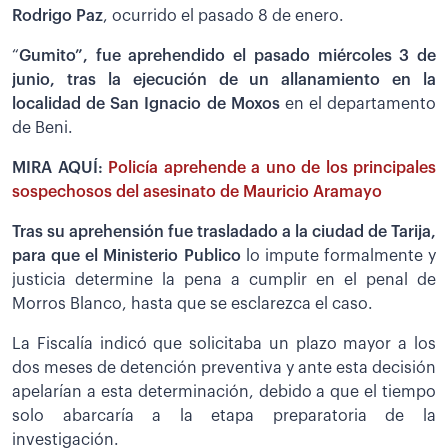
Rodrigo Paz
, ocurrido el pasado 8 de enero.
“
Gumito”, fue aprehendido el pasado miércoles 3 de
junio, tras la ejecución de un allanamiento en la
localidad de San Ignacio de Moxos
en el departamento
de Beni.
MIRA AQUÍ:
Policía aprehende a uno de los principales
sospechosos del asesinato de Mauricio Aramayo
Tras su aprehensión fue trasladado a la ciudad de Tarija,
para que el Ministerio Publico
lo impute formalmente y
justicia determine la pena a cumplir en el penal de
Morros Blanco, hasta que se esclarezca el caso.
La Fiscalía indicó que solicitaba un plazo mayor a los
dos meses de detención preventiva y ante esta decisión
apelarían a esta determinación, debido a que el tiempo
solo abarcaría a la etapa preparatoria de la
investigación.