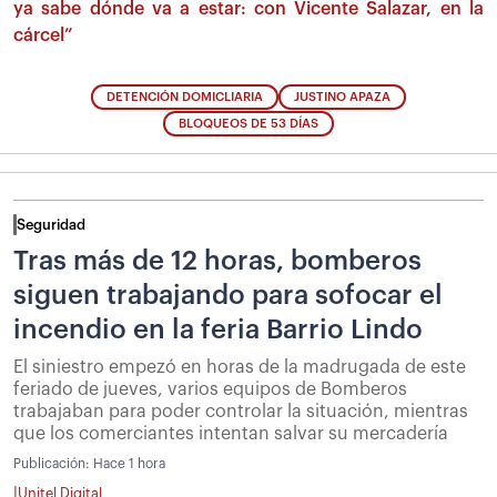
ya sabe dónde va a estar: con Vicente Salazar, en la
cárcel”
DETENCIÓN DOMICLIARIA
JUSTINO APAZA
BLOQUEOS DE 53 DÍAS
Seguridad
Tras más de 12 horas, bomberos
siguen trabajando para sofocar el
incendio en la feria Barrio Lindo
El siniestro empezó en horas de la madrugada de este
feriado de jueves, varios equipos de Bomberos
trabajaban para poder controlar la situación, mientras
que los comerciantes intentan salvar su mercadería
Publicación:
Hace 1 hora
|
Unitel Digital