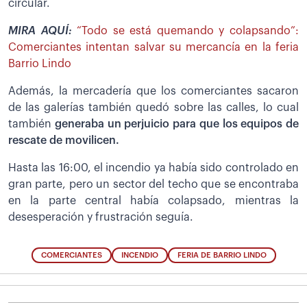
circular.
MIRA AQUÍ:
“Todo se está quemando y colapsando”:
Comerciantes intentan salvar su mercancía en la feria
Barrio Lindo
Además, la mercadería que los comerciantes sacaron
de las galerías también quedó sobre las calles, lo cual
también
generaba un perjuicio para que los equipos de
rescate de movilicen.
Hasta las 16:00, el incendio ya había sido controlado en
gran parte, pero un sector del techo que se encontraba
en la parte central había colapsado, mientras la
desesperación y frustración seguía.
COMERCIANTES
INCENDIO
FERIA DE BARRIO LINDO