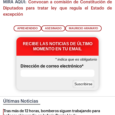
MIRA AQUÍ:
Convocan a comisión de Constitución de
Diputados para tratar ley que regula el Estado de
excepción
APREHENDIDO
ASESINADO
MAURICIO ARAMAYO
RECIBE LAS NOTICIAS DE ÚLTIMO
MOMENTO EN TU EMAIL
*
indica que es obligatorio
Dirección de correo electrónico
*
Últimas Noticias
Tras más de 12 horas, bomberos siguen trabajando para