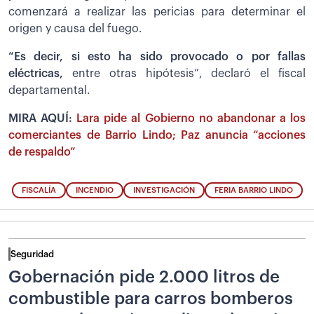
comenzará a realizar las pericias para determinar el
origen y causa del fuego.
“Es decir, si esto ha sido provocado o por fallas
eléctricas,
entre otras hipótesis”, declaró el fiscal
departamental.
MIRA AQUÍ:
Lara pide al Gobierno no abandonar a los
comerciantes de Barrio Lindo; Paz anuncia “acciones
de respaldo”
FISCALÍA
INCENDIO
INVESTIGACIÓN
FERIA BARRIO LINDO
Seguridad
Gobernación pide 2.000 litros de
combustible para carros bomberos