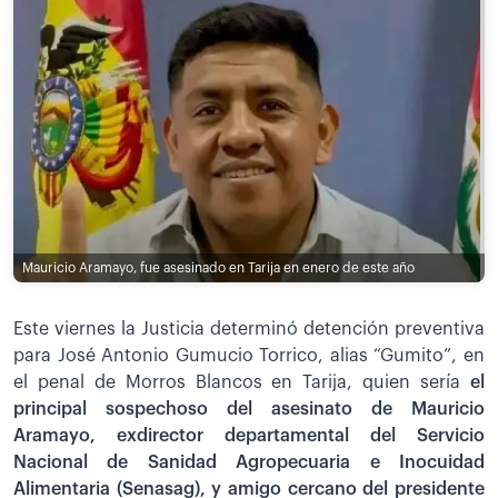
Mauricio Aramayo, fue asesinado en Tarija en enero de este año
Este viernes la Justicia determinó detención preventiva
para José Antonio Gumucio Torrico, alias “Gumito”, en
el penal de Morros Blancos en Tarija, quien sería
el
principal sospechoso del asesinato de Mauricio
Aramayo, exdirector departamental del Servicio
Nacional de Sanidad Agropecuaria e Inocuidad
Alimentaria (Senasag), y amigo cercano del presidente