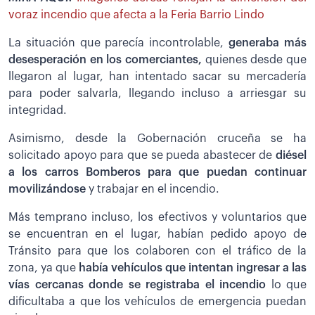
voraz incendio que afecta a la Feria Barrio Lindo
La situación que parecía incontrolable,
generaba más
desesperación en los comerciantes,
quienes desde que
llegaron al lugar, han intentado sacar su mercadería
para poder salvarla, llegando incluso a arriesgar su
integridad.
Asimismo, desde la Gobernación cruceña se ha
solicitado apoyo para que se pueda abastecer de
diésel
a los carros Bomberos para que puedan continuar
movilizándose
y trabajar en el incendio.
Más temprano incluso, los efectivos y voluntarios que
se encuentran en el lugar, habían pedido apoyo de
Tránsito para que los colaboren con el tráfico de la
zona, ya que
había vehículos que intentan ingresar a las
vías cercanas donde se registraba el incendio
lo que
dificultaba a que los vehículos de emergencia puedan