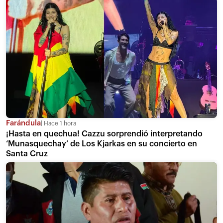
Farándula
Hace 1 hora
¡Hasta en quechua! Cazzu sorprendió interpretando
‘Munasquechay’ de Los Kjarkas en su concierto en
Santa Cruz