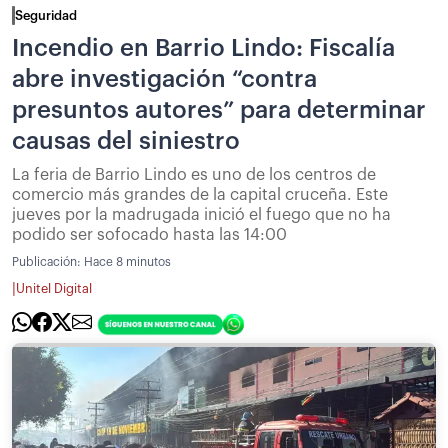
Seguridad
Incendio en Barrio Lindo: Fiscalía
abre investigación “contra
presuntos autores” para determinar
causas del siniestro
La feria de Barrio Lindo es uno de los centros de
comercio más grandes de la capital cruceña. Este
jueves por la madrugada inició el fuego que no ha
podido ser sofocado hasta las 14:00
Publicación:
Hace 8 minutos
|
Unitel Digital