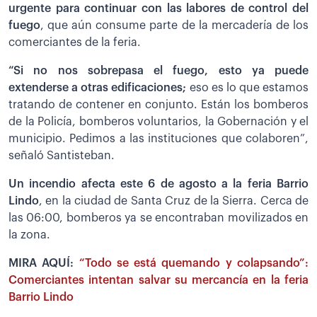
urgente para continuar con las labores de control del
fuego
, que aún consume parte de la mercadería de los
comerciantes de la feria.
“Si no nos sobrepasa el fuego, esto ya puede
extenderse a otras edificaciones;
eso es lo que estamos
tratando de contener en conjunto. Están los bomberos
de la Policía, bomberos voluntarios, la Gobernación y el
municipio. Pedimos a las instituciones que colaboren”,
señaló Santisteban.
Un incendio afecta este 6 de agosto a la feria Barrio
Lindo
, en la ciudad de Santa Cruz de la Sierra. Cerca de
las 06:00, bomberos ya se encontraban movilizados en
la zona.
MIRA AQUÍ:
“Todo se está quemando y colapsando”:
Comerciantes intentan salvar su mercancía en la feria
Barrio Lindo