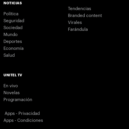
NOTICIAS
Tendencias
Política
Branded content
Seguridad
Virales
Sociedad
Farándula
Mundo
Deportes
Economía
Salud
UNITEL TV
En vivo
Novelas
Programación
Apps - Privacidad
Apps - Condiciones