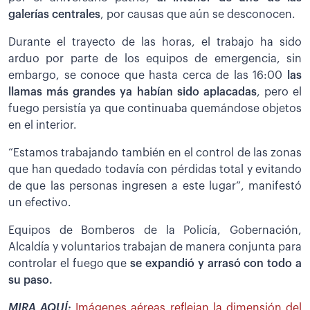
galerías centrales
, por causas que aún se desconocen.
Durante el trayecto de las horas, el trabajo ha sido
arduo por parte de los equipos de emergencia, sin
embargo, se conoce que hasta cerca de las 16:00
las
llamas más grandes ya habían sido aplacadas
, pero el
fuego persistía ya que continuaba quemándose objetos
en el interior.
“Estamos trabajando también en el control de las zonas
que han quedado todavía con pérdidas total y evitando
de que las personas ingresen a este lugar”, manifestó
un efectivo.
Equipos de Bomberos de la Policía, Gobernación,
Alcaldía y voluntarios trabajan de manera conjunta para
controlar el fuego que
se expandió y arrasó con todo a
su paso.
MIRA AQUÍ:
Imágenes aéreas reflejan la dimensión del