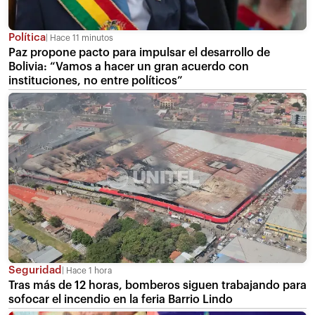
Política
Hace 11 minutos
Paz propone pacto para impulsar el desarrollo de
Bolivia: “Vamos a hacer un gran acuerdo con
instituciones, no entre políticos”
Seguridad
Hace 1 hora
Tras más de 12 horas, bomberos siguen trabajando para
sofocar el incendio en la feria Barrio Lindo