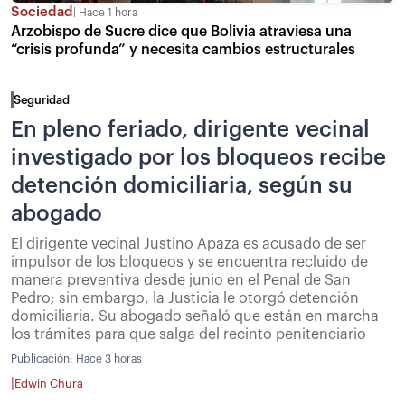
Sociedad
Hace 1 hora
Arzobispo de Sucre dice que Bolivia atraviesa una
“crisis profunda” y necesita cambios estructurales
Seguridad
En pleno feriado, dirigente vecinal
investigado por los bloqueos recibe
detención domiciliaria, según su
abogado
El dirigente vecinal Justino Apaza es acusado de ser
impulsor de los bloqueos y se encuentra recluido de
manera preventiva desde junio en el Penal de San
Pedro; sin embargo, la Justicia le otorgó detención
domiciliaria. Su abogado señaló que están en marcha
los trámites para que salga del recinto penitenciario
Publicación:
Hace 3 horas
|
Edwin Chura