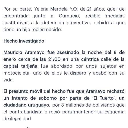
Por su parte, Yelena Mardela Y.O. de 21 años, que fue
encontrada junto a Gumucio, recibió medidas
sustitutivas a la detención preventiva, debido a que
tiene un hijo recién nacido.
Hecho investigado
Mauricio Aramayo fue asesinado la noche del 8 de
enero cerca de las 21:00 en una céntrica calle de la
capital tarijeña
fue abordado por unos sujetos en
motocicleta, uno de ellos le disparó y acabó con su
vida.
El presunto móvil del hecho fue que Aramayo rechazó
un intento de soborno por parte de ‘El Tuerto’, un
ciudadano uruguayo,
por 3 millones de bolivianos que
el contrabandista ofreció para mantener su esquema
de ilegalidad.