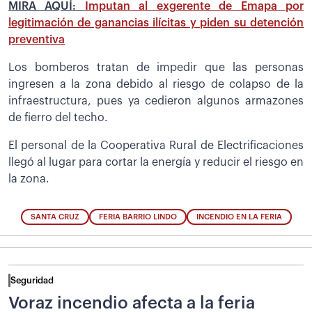
MIRA AQUÍ:
Imputan al exgerente de Emapa por
legitimación de ganancias ilícitas y piden su detención
preventiva
Los bomberos tratan de impedir que las personas
ingresen a la zona debido al riesgo de colapso de la
infraestructura, pues ya cedieron algunos armazones
de fierro del techo.
El personal de la Cooperativa Rural de Electrificaciones
llegó al lugar para cortar la energía y reducir el riesgo en
la zona.
SANTA CRUZ
FERIA BARRIO LINDO
INCENDIO EN LA FERIA
Seguridad
Voraz incendio afecta a la feria