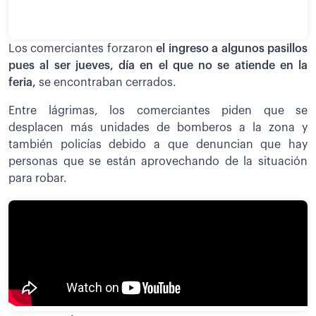
Los comerciantes forzaron
el ingreso a algunos pasillos
pues al ser jueves, día en el que no se atiende en la
feria,
se encontraban cerrados.
Entre lágrimas, los comerciantes piden que se
desplacen más unidades de bomberos a la zona y
también policías debido a que denuncian que hay
personas que se están aprovechando de la situación
para robar.