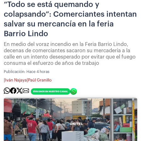
“Todo se está quemando y
colapsando”: Comerciantes intentan
salvar su mercancía en la feria
Barrio Lindo
En medio del voraz incendio en la Feria Barrio Lindo,
decenas de comerciantes sacaron su mercadería a la
calle en un intento desesperado por evitar que el fuego
consuma el esfuerzo de años de trabajo
Publicación:
Hace 4 horas
|
|
Iván Najaya
Paúl Granillo