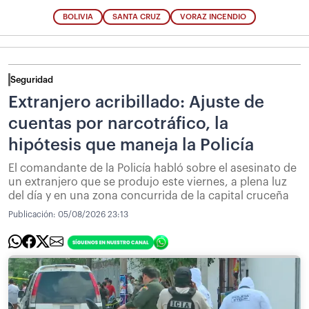
BOLIVIA
SANTA CRUZ
VORAZ INCENDIO
Seguridad
Extranjero acribillado: Ajuste de
cuentas por narcotráfico, la
hipótesis que maneja la Policía
El comandante de la Policía habló sobre el asesinato de
un extranjero que se produjo este viernes, a plena luz
del día y en una zona concurrida de la capital cruceña
Publicación:
05/08/2026 23:13