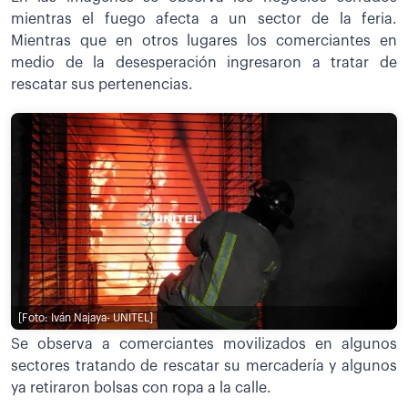
mientras el fuego afecta a un sector de la feria.
Mientras que en otros lugares los comerciantes en
medio de la desesperación ingresaron a tratar de
rescatar sus pertenencias.
[Foto: Iván Najaya- UNITEL]
Se observa a comerciantes movilizados en algunos
sectores tratando de rescatar su mercadería y algunos
ya retiraron bolsas con ropa a la calle.