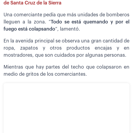
de Santa Cruz de la Sierra
Una comerciante pedía que más unidades de bomberos
lleguen a la zona. “
Todo se está quemando y por el
fuego está colapsando
”, lamentó.
En la avenida principal se observa una gran cantidad de
ropa, zapatos y otros productos encajas y en
mostradores, que son cuidados por algunas personas.
Mientras que hay partes del techo que colapsaron en
medio de gritos de los comerciantes.