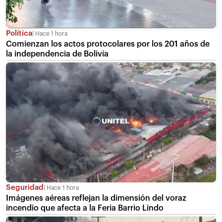
Política
Hace 1 hora
Comienzan los actos protocolares por los 201 años de
la independencia de Bolivia
Seguridad
Hace 1 hora
Imágenes aéreas reflejan la dimensión del voraz
incendio que afecta a la Feria Barrio Lindo