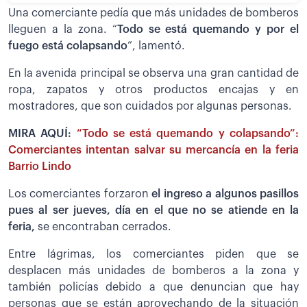
Una comerciante pedía que más unidades de bomberos
lleguen a la zona. “
Todo se está quemando y por el
fuego está colapsando
”, lamentó.
En la avenida principal se observa una gran cantidad de
ropa, zapatos y otros productos encajas y en
mostradores, que son cuidados por algunas personas.
MIRA AQUÍ:
“Todo se está quemando y colapsando”:
Comerciantes intentan salvar su mercancía en la feria
Barrio Lindo
Los comerciantes forzaron
el ingreso a algunos pasillos
pues al ser jueves, día en el que no se atiende en la
feria,
se encontraban cerrados.
Entre lágrimas, los comerciantes piden que se
desplacen más unidades de bomberos a la zona y
también policías debido a que denuncian que hay
personas que se están aprovechando de la situación