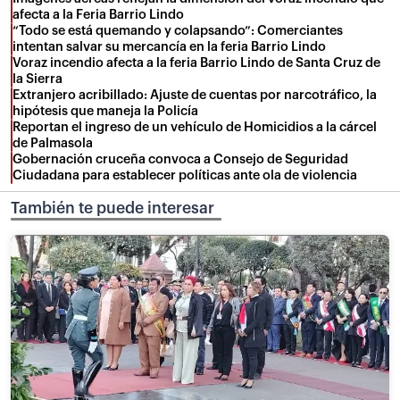
afecta a la Feria Barrio Lindo
“Todo se está quemando y colapsando”: Comerciantes
intentan salvar su mercancía en la feria Barrio Lindo
Voraz incendio afecta a la feria Barrio Lindo de Santa Cruz de
la Sierra
Extranjero acribillado: Ajuste de cuentas por narcotráfico, la
hipótesis que maneja la Policía
Reportan el ingreso de un vehículo de Homicidios a la cárcel
de Palmasola
Gobernación cruceña convoca a Consejo de Seguridad
Ciudadana para establecer políticas ante ola de violencia
También te puede interesar