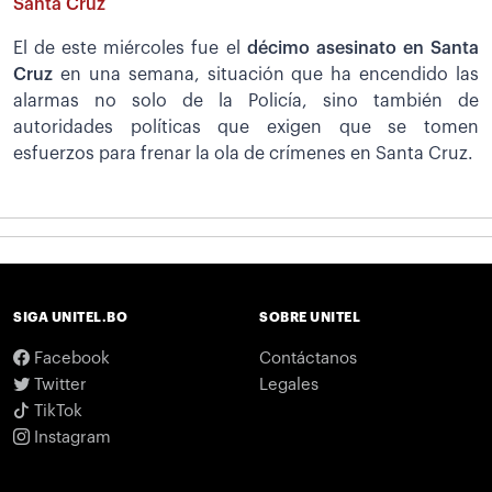
Santa Cruz
El de este miércoles fue el
décimo asesinato en Santa
Cruz
en una semana, situación que ha encendido las
alarmas no solo de la Policía, sino también de
autoridades políticas que exigen que se tomen
esfuerzos para frenar la ola de crímenes en Santa Cruz.
SIGA UNITEL.BO
SOBRE UNITEL
Facebook
Contáctanos
Twitter
Legales
TikTok
Instagram