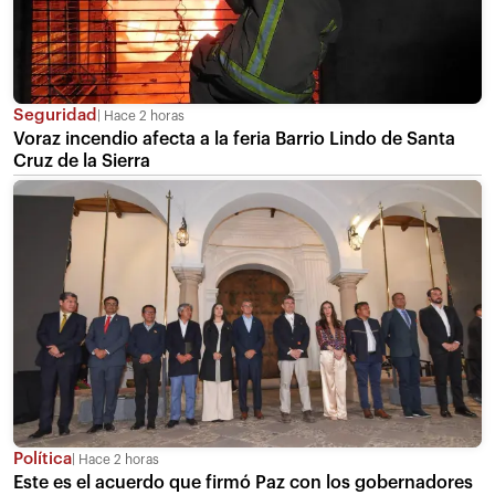
Seguridad
Hace 2 horas
Voraz incendio afecta a la feria Barrio Lindo de Santa
Cruz de la Sierra
Política
Hace 2 horas
Este es el acuerdo que firmó Paz con los gobernadores