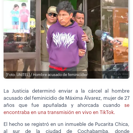
[Foto: UNITEL] / Hombre acusado de feminicidio
La Justicia determinó enviar a la cárcel al hombre
acusado del feminicidio de Máxima Álvarez, mujer de 27
años que fue apuñalada y ahorcada cuando
se
encontraba en una transmisión en vivo en TikTok.
El hecho se registró en un inmueble de Pucarita Chica,
al sur de la ciudad de Cochabamba, donde