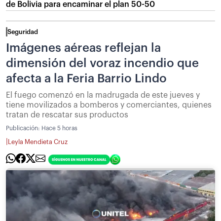
de Bolivia para encaminar el plan 50-50
Seguridad
Imágenes aéreas reflejan la
dimensión del voraz incendio que
afecta a la Feria Barrio Lindo
El fuego comenzó en la madrugada de este jueves y
tiene movilizados a bomberos y comerciantes, quienes
tratan de rescatar sus productos
Publicación:
Hace 5 horas
|
Leyla Mendieta Cruz