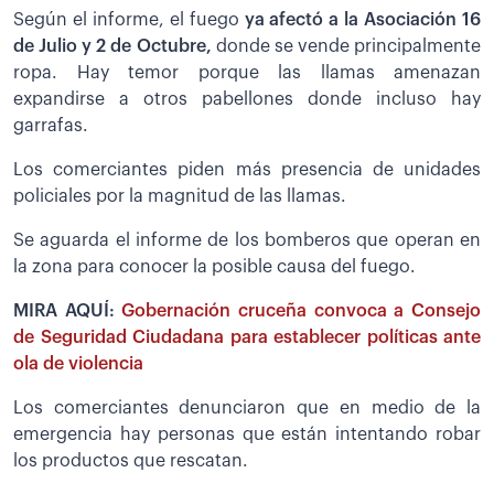
Según el informe, el fuego
ya afectó a la Asociación 16
de Julio y 2 de Octubre,
donde se vende principalmente
ropa. Hay temor porque las llamas amenazan
expandirse a otros pabellones donde incluso hay
garrafas.
Los comerciantes piden más presencia de unidades
policiales por la magnitud de las llamas.
Se aguarda el informe de los bomberos que operan en
la zona para conocer la posible causa del fuego.
MIRA AQUÍ:
Gobernación cruceña convoca a Consejo
de Seguridad Ciudadana para establecer políticas ante
ola de violencia
Los comerciantes denunciaron que en medio de la
emergencia hay personas que están intentando robar
los productos que rescatan.