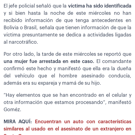
El jefe policial señaló que la
víctima ha sido identificada
y si bien hasta la noche de este miércoles no han
recibido información de que tenga antecedentes en
Bolivia o Brasil, señala que tienen información de que la
víctima presuntamente se dedica a actividades ligadas
al narcotráfico.
Por otro lado, la tarde de este miércoles se reportó que
una mujer fue arrestada en este caso.
El comandante
confirmó este hecho y manifestó que ella era la dueña
del vehículo que el hombre asesinado conducía,
además era su expareja y mamá de su hijo.
“Hay elementos que se han encontrado en el celular y
otra información que estamos procesando”, manifestó
Goméz.
MIRA AQUÍ:
Encuentran un auto con características
similares al usado en el asesinato de un extranjero en