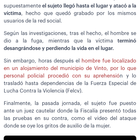
supuestamente
el sujeto llegó hasta el lugar y atacó a la
víctima
, hecho que quedó grabado por los mismos
usuarios de la red social.
Según las investigaciones, tras el hecho, el hombre se
dio a la fuga, mientras que la víctima
terminó
desangrándose y perdiendo la vida en el lugar.
Sin embargo, horas después el
hombre fue localizado
en un alojamiento del municipio de Vinto, por lo que
personal policial procedió con su aprehensió
n y lo
trasladó hasta dependencias de la Fuerza Especial de
Lucha Contra la Violencia (Felcv).
Finalmente, la pasada jornada, el sujeto fue puesto
ante un juez cautelar donde la Fiscalía presentó todas
las pruebas en su contra, como el video del ataque
donde se oye los gritos de auxilio de la mujer.