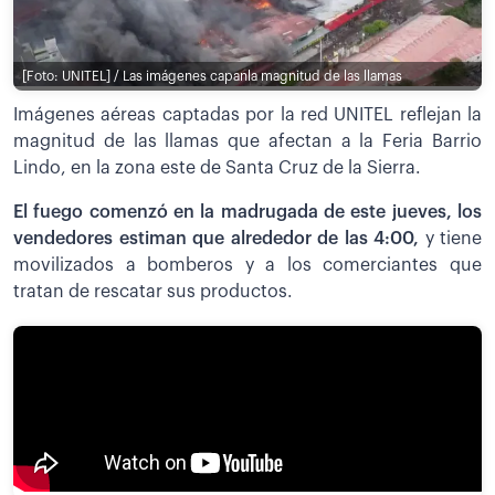
[Foto: UNITEL] / Las imágenes capanla magnitud de las llamas
Imágenes aéreas captadas por la red UNITEL reflejan la
magnitud de las llamas que afectan a la Feria Barrio
Lindo, en la zona este de Santa Cruz de la Sierra.
El fuego comenzó en la madrugada de este jueves, los
vendedores estiman que alrededor de las 4:00,
y tiene
movilizados a bomberos y a los comerciantes que
tratan de rescatar sus productos.