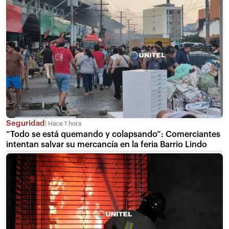
Seguridad
Hace 1 hora
“Todo se está quemando y colapsando”: Comerciantes
intentan salvar su mercancía en la feria Barrio Lindo