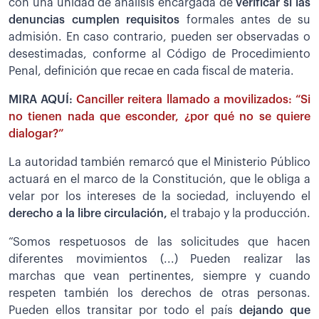
con una unidad de análisis encargada de
verificar si las
denuncias cumplen requisitos
formales antes de su
admisión. En caso contrario, pueden ser observadas o
desestimadas, conforme al Código de Procedimiento
Penal, definición que recae en cada fiscal de materia.
MIRA AQUÍ:
Canciller reitera llamado a movilizados: “Si
no tienen nada que esconder, ¿por qué no se quiere
dialogar?”
La autoridad también remarcó que el Ministerio Público
actuará en el marco de la Constitución, que le obliga a
velar por los intereses de la sociedad, incluyendo el
derecho a la libre circulación,
el trabajo y la producción.
“Somos respetuosos de las solicitudes que hacen
diferentes movimientos (...) Pueden realizar las
marchas que vean pertinentes, siempre y cuando
respeten también los derechos de otras personas.
Pueden ellos transitar por todo el país
dejando que