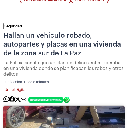
VIOLENCIA EN SANTA CRUZ
OLA DE VIOLENCIA
Seguridad
Hallan un vehículo robado,
autopartes y placas en una vivienda
de la zona sur de La Paz
La Policía señaló que un clan de delincuentes operaba
en una vivienda donde se planificaban los robos y otros
delitos
Publicación:
Hace 8 minutos
|
Unitel Digital