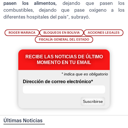
pasen los alimentos,
dejando que pasen los
combustibles, dejando que pase oxígeno a los
diferentes hospitales del país”, subrayó.
ROGER MARIACA
BLOQUEOS EN BOLIVIA
ACCIONES LEGALES
FISCALÍA GENERAL DEL ESTADO
RECIBE LAS NOTICIAS DE ÚLTIMO
MOMENTO EN TU EMAIL
*
indica que es obligatorio
Dirección de correo electrónico
*
Últimas Noticias