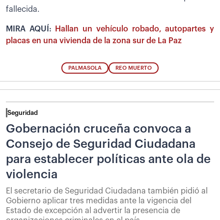
fallecida.
MIRA AQUÍ:
Hallan un vehículo robado, autopartes y
placas en una vivienda de la zona sur de La Paz
PALMASOLA
REO MUERTO
Seguridad
Gobernación cruceña convoca a
Consejo de Seguridad Ciudadana
para establecer políticas ante ola de
violencia
El secretario de Seguridad Ciudadana también pidió al
Gobierno aplicar tres medidas ante la vigencia del
Estado de excepción al advertir la presencia de