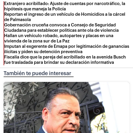
Extranjero acribillado: Ajuste de cuentas por narcotráfico, la
hipótesis que maneja la Policía
Reportan el ingreso de un vehículo de Homicidios a la cárcel
de Palmasola
Gobernación cruceña convoca a Consejo de Seguridad
Ciudadana para establecer políticas ante ola de violencia
Hallan un vehículo robado, autopartes y placas en una
vivienda de la zona sur de La Paz
Imputan al exgerente de Emapa por legitimación de ganancias
ilícitas y piden su detención preventiva
Fiscalía dice que la pareja del acribillado en la avenida Busch
fue trasladada para brindar su declaración informativa
También te puede interesar