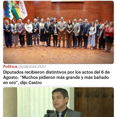
Política
05/08/2026 23:07
Diputados recibieron distintivos por los actos del 6 de
Agosto: “Muchos pidieron más grande y más bañado
en oro”, dijo Castro