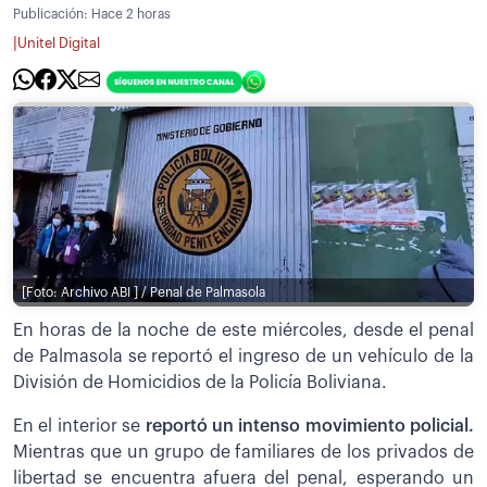
Publicación:
Hace 2 horas
|
Unitel Digital
[Foto: Archivo ABI ] / Penal de Palmasola
En horas de la noche de este miércoles, desde el penal
de Palmasola se reportó el ingreso de un vehículo de la
División de Homicidios de la Policía Boliviana.
En el interior se
reportó un intenso movimiento policial.
Mientras que un grupo de familiares de los privados de
libertad se encuentra afuera del penal, esperando un