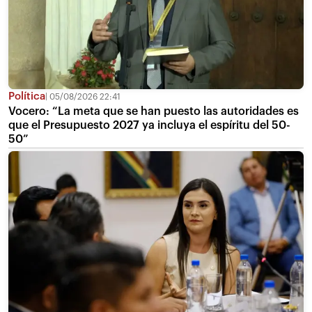
Política
05/08/2026 22:41
Vocero: “La meta que se han puesto las autoridades es
que el Presupuesto 2027 ya incluya el espíritu del 50-
50”