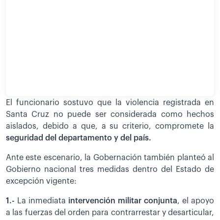
El funcionario sostuvo que la violencia registrada en
Santa Cruz no puede ser considerada como hechos
aislados, debido a que, a su criterio, compromete la
seguridad del departamento y del país.
Ante este escenario, la Gobernación también planteó al
Gobierno nacional tres medidas dentro del Estado de
excepción vigente:
1.-
La inmediata
intervención militar conjunta
, el apoyo
a las fuerzas del orden para contrarrestar y desarticular,