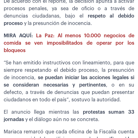
De acuerdo con el reporte, la decisión apunta a activar
procesos penales, ya sea de oficio o a través de
denuncias ciudadanas, bajo el
respeto al debido
proceso
y la presunción de inocencia.
MIRA AQUÍ:
La Paz: Al menos 10.000 negocios de
comida se ven imposibilitados de operar por los
bloqueos
“Se han emitido instructivos con lineamiento, para que
siempre respetando el debido proceso, la presunción
de inocencia,
se puedan iniciar las acciones legales si
se consideran necesarias y pertinentes
, o en su
defecto, a través de denuncias que puedan presentar
ciudadanos en todo el país”, sostuvo la autoridad.
El anuncio llega mientras las
protestas suman 33
jornadas
y el diálogo aún no se concreta.
Mariaca remarcó que cada oficina de la Fiscalía cuenta