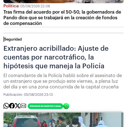
Política
05/08/2026 22:08
Tras firma del acuerdo por el 50-50, la gobernadora de
Pando dice que se trabajará en la creación de fondos
de compensación
Seguridad
Extranjero acribillado: Ajuste de
cuentas por narcotráfico, la
hipótesis que maneja la Policía
El comandante de la Policía habló sobre el asesinato de
un extranjero que se produjo este viernes, a plena luz
del día y en una zona concurrida de la capital cruceña
Publicación:
05/08/2026 23:13