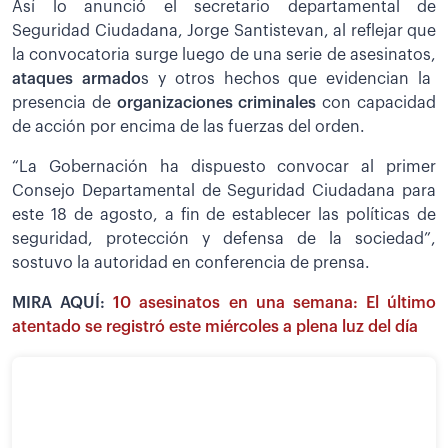
Así lo anunció el secretario departamental de
Seguridad Ciudadana, Jorge Santistevan, al reflejar que
la convocatoria surge luego de una serie de asesinatos,
ataques armado
s y otros hechos que evidencian la
presencia de
organizaciones criminales
con capacidad
de acción por encima de las fuerzas del orden.
“La Gobernación ha dispuesto convocar al primer
Consejo Departamental de Seguridad Ciudadana para
este 18 de agosto, a fin de establecer las políticas de
seguridad, protección y defensa de la sociedad”,
sostuvo la autoridad en conferencia de prensa.
MIRA AQUÍ:
10 asesinatos en una semana: El último
atentado se registró este miércoles a plena luz del día