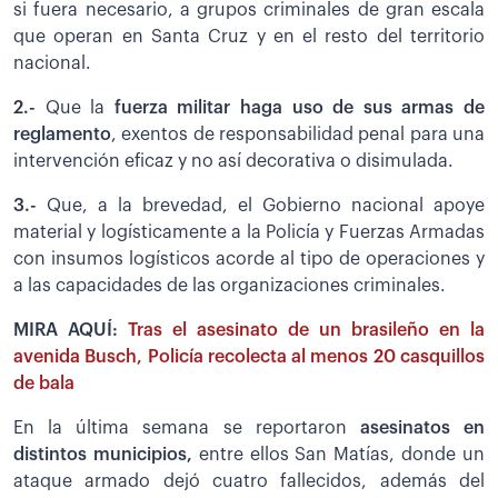
si fuera necesario, a grupos criminales de gran escala
que operan en Santa Cruz y en el resto del territorio
nacional.
2.-
Que la
fuerza militar haga uso de sus armas de
reglamento
, exentos de responsabilidad penal para una
intervención eficaz y no así decorativa o disimulada.
3.-
Que, a la brevedad, el Gobierno nacional apoye
material y logísticamente a la Policía y Fuerzas Armadas
con insumos logísticos acorde al tipo de operaciones y
a las capacidades de las organizaciones criminales.
MIRA AQUÍ:
Tras el asesinato de un brasileño en la
avenida Busch, Policía recolecta al menos 20 casquillos
de bala
En la última semana se reportaron
asesinatos en
distintos municipios,
entre ellos San Matías, donde un
ataque armado dejó cuatro fallecidos, además del