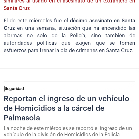
similares al usado en el asesinato de un extranjero en
Santa Cruz
El de este miércoles fue el
décimo asesinato en Santa
Cruz
en una semana, situación que ha encendido las
alarmas no solo de la Policía, sino también de
autoridades políticas que exigen que se tomen
esfuerzos para frenar la ola de crímenes en Santa Cruz.
Seguridad
Reportan el ingreso de un vehículo
de Homicidios a la cárcel de
Palmasola
La noche de este miércoles se reportó el ingreso de un
vehículo de la división de Homicidios de la Policía