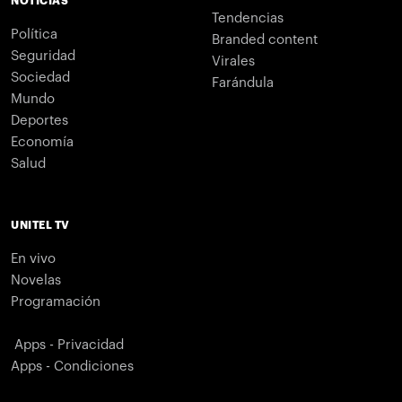
NOTICIAS
Tendencias
Política
Branded content
Seguridad
Virales
Sociedad
Farándula
Mundo
Deportes
Economía
Salud
UNITEL TV
En vivo
Novelas
Programación
Apps - Privacidad
Apps - Condiciones