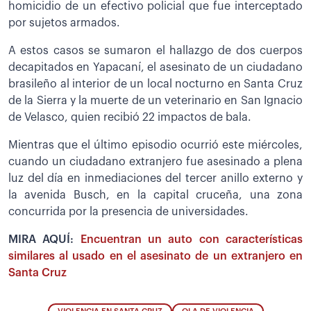
homicidio de un efectivo policial que fue interceptado
por sujetos armados.
A estos casos se sumaron el hallazgo de dos cuerpos
decapitados en Yapacaní, el asesinato de un ciudadano
brasileño al interior de un local nocturno en Santa Cruz
de la Sierra y la muerte de un veterinario en San Ignacio
de Velasco, quien recibió 22 impactos de bala.
Mientras que el último episodio ocurrió este miércoles,
cuando un ciudadano extranjero fue asesinado a plena
luz del día en inmediaciones del tercer anillo externo y
la avenida Busch, en la capital cruceña, una zona
concurrida por la presencia de universidades.
MIRA AQUÍ:
Encuentran un auto con características
similares al usado en el asesinato de un extranjero en
Santa Cruz