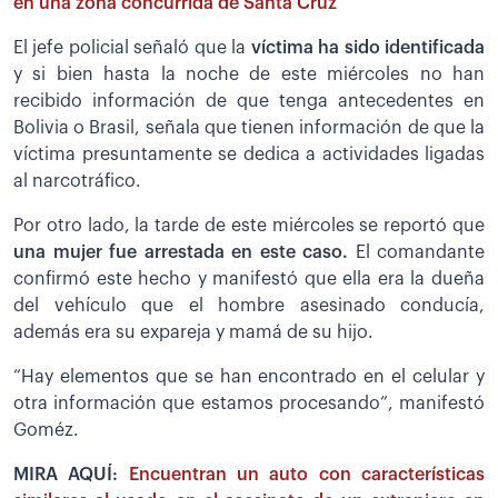
en una zona concurrida de Santa Cruz
El jefe policial señaló que la
víctima ha sido identificada
y si bien hasta la noche de este miércoles no han
recibido información de que tenga antecedentes en
Bolivia o Brasil, señala que tienen información de que la
víctima presuntamente se dedica a actividades ligadas
al narcotráfico.
Por otro lado, la tarde de este miércoles se reportó que
una mujer fue arrestada en este caso.
El comandante
confirmó este hecho y manifestó que ella era la dueña
del vehículo que el hombre asesinado conducía,
además era su expareja y mamá de su hijo.
“Hay elementos que se han encontrado en el celular y
otra información que estamos procesando”, manifestó
Goméz.
MIRA AQUÍ:
Encuentran un auto con características