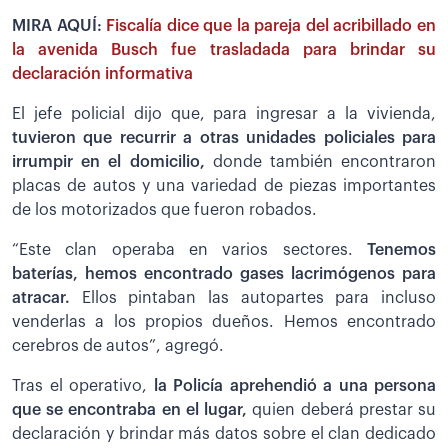
MIRA AQUÍ:
Fiscalía dice que la pareja del acribillado en
la avenida Busch fue trasladada para brindar su
declaración informativa
El jefe policial dijo que, para ingresar a la vivienda,
tuvieron que recurrir a otras unidades policiales para
irrumpir en el domicilio,
donde también encontraron
placas de autos y una variedad de piezas importantes
de los motorizados que fueron robados.
“Este clan operaba en varios sectores.
Tenemos
baterías, hemos encontrado gases lacrimógenos para
atracar.
Ellos pintaban las autopartes para incluso
venderlas a los propios dueños. Hemos encontrado
cerebros de autos”, agregó.
Tras el operativo,
la Policía aprehendió a una persona
que se encontraba en el lugar,
quien deberá prestar su
declaración y brindar más datos sobre el clan dedicado