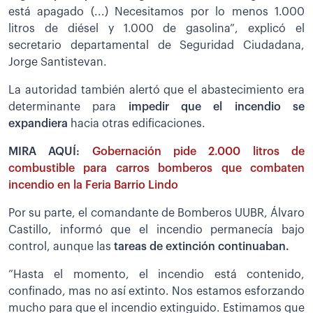
está apagado (...) Necesitamos por lo menos 1.000
litros de diésel y 1.000 de gasolina”, explicó el
secretario departamental de Seguridad Ciudadana,
Jorge Santistevan.
La autoridad también alertó que el abastecimiento era
determinante para
impedir que el incendio se
expandiera
hacia otras edificaciones.
MIRA AQUÍ:
Gobernación pide 2.000 litros de
combustible para carros bomberos que combaten
incendio en la Feria Barrio Lindo
Por su parte, el comandante de Bomberos UUBR, Álvaro
Castillo, informó que el incendio permanecía bajo
control, aunque las
tareas de extinción continuaban.
”Hasta el momento, el incendio está contenido,
confinado, mas no así extinto. Nos estamos esforzando
mucho para que el incendio extinguido. Estimamos que