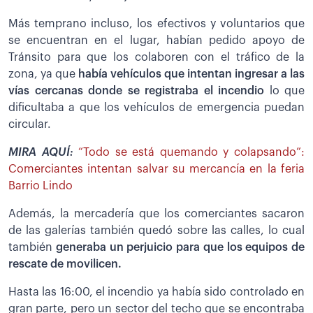
Más temprano incluso, los efectivos y voluntarios que
se encuentran en el lugar, habían pedido apoyo de
Tránsito para que los colaboren con el tráfico de la
zona, ya que
había vehículos que intentan ingresar a las
vías cercanas donde se registraba el incendio
lo que
dificultaba a que los vehículos de emergencia puedan
circular.
MIRA AQUÍ:
“Todo se está quemando y colapsando”:
Comerciantes intentan salvar su mercancía en la feria
Barrio Lindo
Además, la mercadería que los comerciantes sacaron
de las galerías también quedó sobre las calles, lo cual
también
generaba un perjuicio para que los equipos de
rescate de movilicen.
Hasta las 16:00, el incendio ya había sido controlado en
gran parte, pero un sector del techo que se encontraba