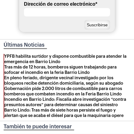
Dirección de correo electrónico
*
Últimas Noticias
YPFB habilita surtidor y dispone combustible para atender la
emergencia en Barrio Lindo
Tras más de 12 horas, bomberos siguen trabajando para
sofocar el incendio en la feria Barrio Lindo
En pleno feriado, dirigente vecinal investigado por los
bloqueos recibe detención domiciliaria, según su abogado
Gobernación pide 2.000 litros de combustible para carros
bomberos que combaten incendio en la Feria Barrio Lindo
Incendio en Barrio Lindo: Fiscalía abre investigación “contra
presuntos autores” para determinar causas del siniestro
Barrio Lindo: Tras más de siete horas persiste el fuego y
alertan que se acaba el diésel para que la maquinaria opere
También te puede interesar