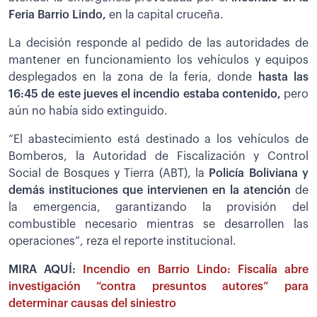
Feria Barrio Lindo,
en la capital cruceña.
La decisión responde al pedido de las autoridades de
mantener en funcionamiento los vehículos y equipos
desplegados en la zona de la feria, donde
hasta las
16:45 de este jueves el incendio estaba contenido,
pero
aún no había sido extinguido.
“El abastecimiento está destinado a los vehículos de
Bomberos, la Autoridad de Fiscalización y Control
Social de Bosques y Tierra (ABT), la
Policía Boliviana y
demás instituciones que intervienen en la atención
de
la emergencia, garantizando la provisión del
combustible necesario mientras se desarrollen las
operaciones”, reza el reporte institucional.
MIRA AQUÍ:
Incendio en Barrio Lindo: Fiscalía abre
investigación “contra presuntos autores” para
determinar causas del siniestro