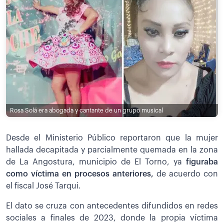
Rosa Solá era abogada y cantante de un grupo musical
Desde el Ministerio Público reportaron que la mujer
hallada decapitada y parcialmente quemada en la zona
de La Angostura, municipio de El Torno, ya
figuraba
como víctima en procesos anteriores,
de acuerdo con
el fiscal José Tarqui.
El dato se cruza con antecedentes difundidos en redes
sociales a finales de 2023, donde la propia víctima