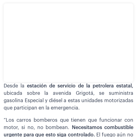
Desde la
estación de servicio de la petrolera estatal,
ubicada sobre la avenida Grigotá, se suministra
gasolina Especial y diésel a estas unidades motorizadas
que participan en la emergencia.
“Los carros bomberos que tienen que funcionar con
motor, si no, no bombean.
Necesitamos combustible
urgente para que esto siga controlado.
El fuego aún no