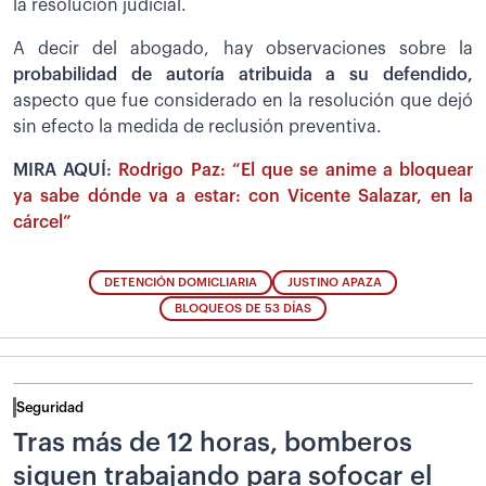
la resolución judicial.
A decir del abogado, hay observaciones sobre la
probabilidad de autoría atribuida a su defendido,
aspecto que fue considerado en la resolución que dejó
sin efecto la medida de reclusión preventiva.
MIRA AQUÍ:
Rodrigo Paz: “El que se anime a bloquear
ya sabe dónde va a estar: con Vicente Salazar, en la
cárcel”
DETENCIÓN DOMICLIARIA
JUSTINO APAZA
BLOQUEOS DE 53 DÍAS
Seguridad
Tras más de 12 horas, bomberos
siguen trabajando para sofocar el