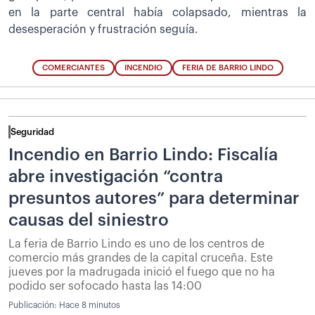
en la parte central había colapsado, mientras la
desesperación y frustración seguía.
COMERCIANTES
INCENDIO
FERIA DE BARRIO LINDO
Seguridad
Incendio en Barrio Lindo: Fiscalía
abre investigación “contra
presuntos autores” para determinar
causas del siniestro
La feria de Barrio Lindo es uno de los centros de
comercio más grandes de la capital cruceña. Este
jueves por la madrugada inició el fuego que no ha
podido ser sofocado hasta las 14:00
Publicación:
Hace 8 minutos