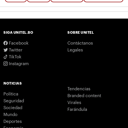
SIGA UNITEL.BO
SOBRE UNITEL
Facebook
Contáctanos
Twitter
Legales
TikTok
Instagram
NOTICIAS
Tendencias
Política
Branded content
Seguridad
Virales
Sociedad
Farándula
Mundo
Deportes