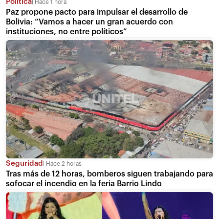
Política
Hace 1 hora
Paz propone pacto para impulsar el desarrollo de
Bolivia: “Vamos a hacer un gran acuerdo con
instituciones, no entre políticos”
Seguridad
Hace 2 horas
Tras más de 12 horas, bomberos siguen trabajando para
sofocar el incendio en la feria Barrio Lindo