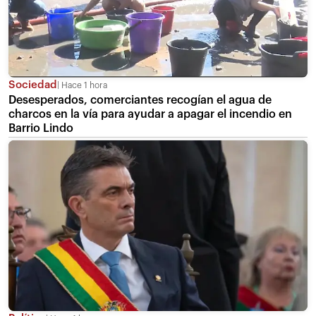
Sociedad
Hace 1 hora
Desesperados, comerciantes recogían el agua de
charcos en la vía para ayudar a apagar el incendio en
Barrio Lindo