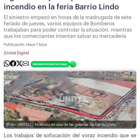
incendio en la feria Barrio Lindo
El siniestro empezó en horas de la madrugada de este
feriado de jueves, varios equipos de Bomberos
trabajaban para poder controlar la situación, mientras
que los comerciantes intentan salvar su mercadería
Publicación:
Hace 1 hora
|
Unitel Digital
[Foto: UNITEL] / Incendio en una de las galerías de barrio Lindo
Los trabajos de sofocación del voraz incendio que se