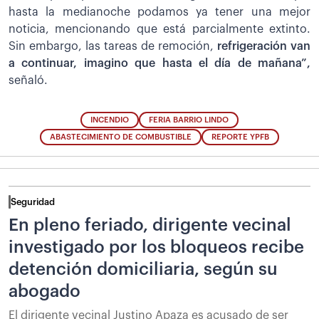
hasta la medianoche podamos ya tener una mejor
noticia, mencionando que está parcialmente extinto.
Sin embargo, las tareas de remoción,
refrigeración van
a continuar, imagino que hasta el día de mañana”,
señaló.
INCENDIO
FERIA BARRIO LINDO
ABASTECIMIENTO DE COMBUSTIBLE
REPORTE YPFB
Seguridad
En pleno feriado, dirigente vecinal
investigado por los bloqueos recibe
detención domiciliaria, según su
abogado
El dirigente vecinal Justino Apaza es acusado de ser