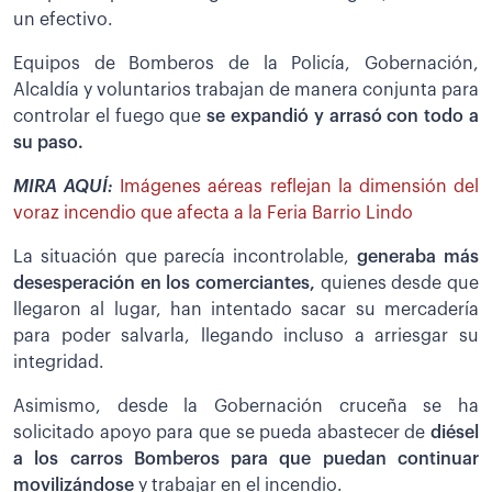
un efectivo.
Equipos de Bomberos de la Policía, Gobernación,
Alcaldía y voluntarios trabajan de manera conjunta para
controlar el fuego que
se expandió y arrasó con todo a
su paso.
MIRA AQUÍ:
Imágenes aéreas reflejan la dimensión del
voraz incendio que afecta a la Feria Barrio Lindo
La situación que parecía incontrolable,
generaba más
desesperación en los comerciantes,
quienes desde que
llegaron al lugar, han intentado sacar su mercadería
para poder salvarla, llegando incluso a arriesgar su
integridad.
Asimismo, desde la Gobernación cruceña se ha
solicitado apoyo para que se pueda abastecer de
diésel
a los carros Bomberos para que puedan continuar
movilizándose
y trabajar en el incendio.