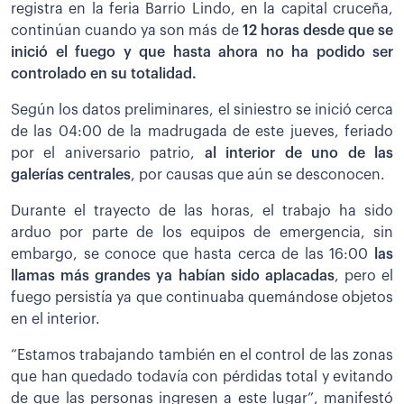
registra en la feria Barrio Lindo, en la capital cruceña,
continúan cuando ya son más de
12 horas desde que se
inició el fuego y que hasta ahora no ha podido ser
controlado en su totalidad.
Según los datos preliminares, el siniestro se inició cerca
de las 04:00 de la madrugada de este jueves, feriado
por el aniversario patrio,
al interior de uno de las
galerías centrales
, por causas que aún se desconocen.
Durante el trayecto de las horas, el trabajo ha sido
arduo por parte de los equipos de emergencia, sin
embargo, se conoce que hasta cerca de las 16:00
las
llamas más grandes ya habían sido aplacadas
, pero el
fuego persistía ya que continuaba quemándose objetos
en el interior.
“Estamos trabajando también en el control de las zonas
que han quedado todavía con pérdidas total y evitando
de que las personas ingresen a este lugar”, manifestó