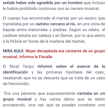
señaló haber sido agredida por un hombre
que incluso
le habría prohibido continuar con su carrera musical.
El cuerpo fue encontrado el martes por un vecino que
transitaba por un
camino cercano al río,
en una zona de
bajada entre matorrales y piedras. Según su relato, el
cadáver estaba sin cabeza y en llamas, por lo que alertó
a la Policía en horas de la mañana del martes.
MIRA AQUÍ:
Mujer decapitada era cantante de un grupo
musical, informa la Fiscalía
El fiscal Tarqui
informó sobre el avance de la
identificación
y las primeras hipótesis del caso,
resaltando que no se descarta que se trate de un caso
de feminicidio.
“Era una persona que supuestamente
cantaba en un
grupo musical
y hay varios datos que se están
procesando, una vez que se puedan constatar con