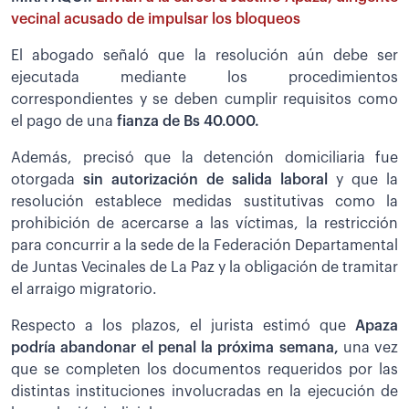
vecinal acusado de impulsar los bloqueos
El abogado señaló que la resolución aún debe ser
ejecutada mediante los procedimientos
correspondientes y se deben cumplir requisitos como
el pago de una
fianza de Bs 40.000.
Además, precisó que la detención domiciliaria fue
otorgada
sin autorización de salida laboral
y que la
resolución establece medidas sustitutivas como la
prohibición de acercarse a las víctimas, la restricción
para concurrir a la sede de la Federación Departamental
de Juntas Vecinales de La Paz y la obligación de tramitar
el arraigo migratorio.
Respecto a los plazos, el jurista estimó que
Apaza
podría abandonar el penal la próxima semana,
una vez
que se completen los documentos requeridos por las
distintas instituciones involucradas en la ejecución de