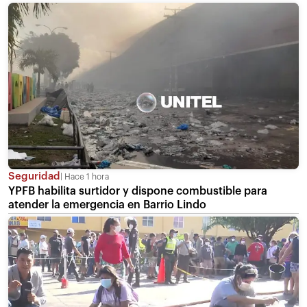
Seguridad
Hace 1 hora
YPFB habilita surtidor y dispone combustible para
atender la emergencia en Barrio Lindo