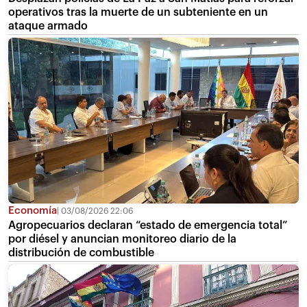
operativos tras la muerte de un subteniente en un
ataque armado
Economía
03/08/2026 22:06
Agropecuarios declaran “estado de emergencia total”
por diésel y anuncian monitoreo diario de la
distribución de combustible