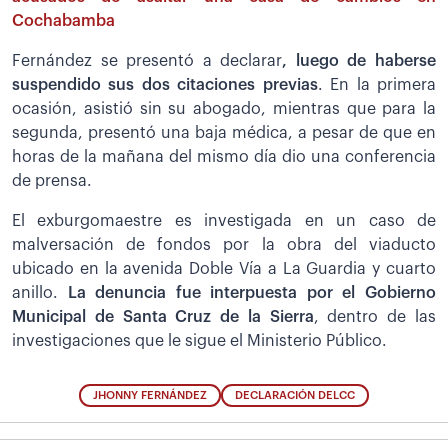
Cochabamba
Fernández se presentó a declarar
, luego de haberse
suspendido sus dos citaciones previas
. En la primera
ocasión, asistió sin su abogado, mientras que para la
segunda, presentó una baja médica, a pesar de que en
horas de la mañana del mismo día dio una conferencia
de prensa.
El exburgomaestre es investigada en un caso de
malversación de fondos por la obra del viaducto
ubicado en la avenida Doble Vía a La Guardia y cuarto
anillo.
La denuncia fue interpuesta por el Gobierno
Municipal de Santa Cruz de la Sierra
, dentro de las
investigaciones que le sigue el Ministerio Público.
JHONNY FERNÁNDEZ
DECLARACIÓN DELCC