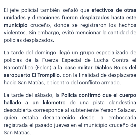
El jefe policial también señaló que
efectivos de otras
unidades y direcciones fueron desplazados hasta este
municipio
cruceño, donde se registraron los hechos
violentos. Sin embargo, evitó mencionar la cantidad de
policías desplazados.
La tarde del domingo llegó un grupo especializado de
policías de la Fuerza Especial de Lucha Contra el
Narcotráfico (Felcn)
a la base militar Diablos Rojos del
aeropuerto El Trompillo
, con la finalidad de desplazarse
hacia San Matías, epicentro del conflicto armado.
La tarde del sábado, la
Policía confirmó que el cuerpo
hallado a un kilómetro
de una pista clandestina
descubierta corresponde al subteniente Yerson Salazar,
quien estaba desaparecido desde la emboscada
registrada el pasado jueves en el municipio cruceño de
San Matías.