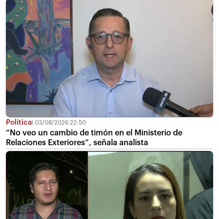
Política
03/08/2026 22:50
“No veo un cambio de timón en el Ministerio de
Relaciones Exteriores”, señala analista