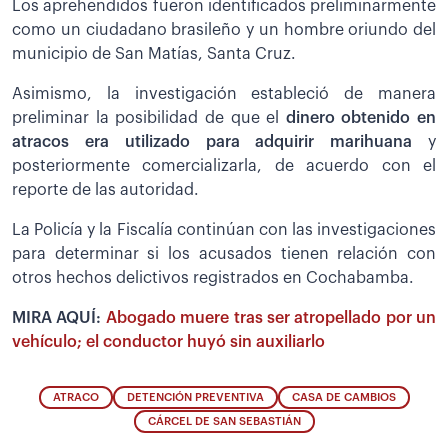
Los aprehendidos fueron identificados preliminarmente
como un ciudadano brasileño y un hombre oriundo del
municipio de San Matías, Santa Cruz.
Asimismo, la investigación estableció de manera
preliminar la posibilidad de que el
dinero obtenido en
atracos era utilizado para adquirir marihuana
y
posteriormente comercializarla, de acuerdo con el
reporte de las autoridad.
La Policía y la Fiscalía continúan con las investigaciones
para determinar si los acusados tienen relación con
otros hechos delictivos registrados en Cochabamba.
MIRA AQUÍ:
Abogado muere tras ser atropellado por un
vehículo; el conductor huyó sin auxiliarlo
ATRACO
DETENCIÓN PREVENTIVA
CASA DE CAMBIOS
CÁRCEL DE SAN SEBASTIÁN