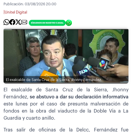
Publicación:
03/08/2026 20:00
|
Unitel Digital
El exalcalde de Santa Cruz de la Sierra, Jhonny Fernández.
El exalcalde de Santa Cruz de la Sierra, Jhonny
Fernández,
se abstuvo a dar su declaración informativa
este lunes por el caso de presunta malversación de
fondos en la obra del viaducto de la Doble Vía a La
Guardia y cuarto anillo.
Tras salir de oficinas de la Delcc, Fernández fue