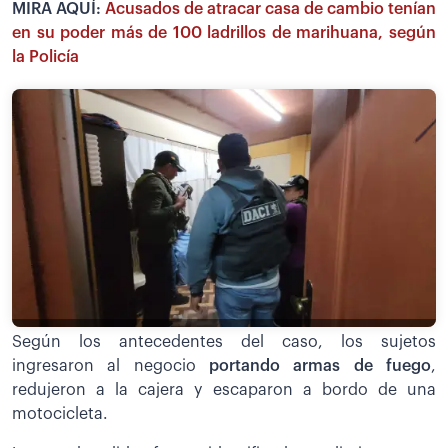
MIRA AQUÍ:
Acusados de atracar casa de cambio tenían
en su poder más de 100 ladrillos de marihuana, según
la Policía
Según los antecedentes del caso, los sujetos
ingresaron al negocio
portando armas de fuego
,
redujeron a la cajera y escaparon a bordo de una
motocicleta.