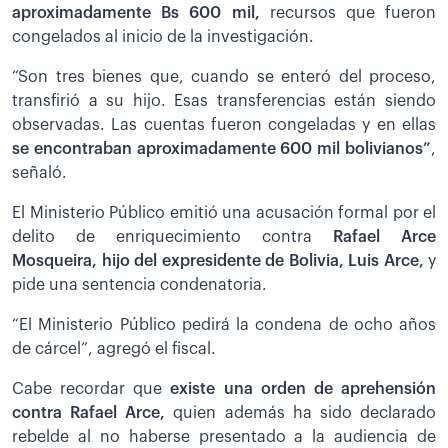
aproximadamente Bs 600 mil,
recursos que fueron
congelados al inicio de la investigación.
“Son tres bienes que, cuando se enteró del proceso,
transfirió a su hijo. Esas transferencias están siendo
observadas. Las cuentas fueron congeladas y en ellas
se encontraban aproximadamente 600 mil bolivianos”
,
señaló.
El Ministerio Público emitió una acusación formal por el
delito de enriquecimiento contra
Rafael Arce
Mosqueira, hijo del expresidente de Bolivia, Luis Arce,
y
pide una sentencia condenatoria.
“El Ministerio Público pedirá la condena de ocho años
de cárcel”, agregó el fiscal.
Cabe recordar que
existe una orden de aprehensión
contra Rafael Arce,
quien además ha sido declarado
rebelde al no haberse presentado a la audiencia de