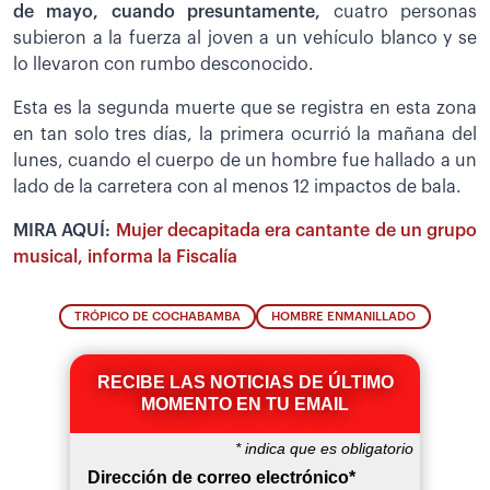
de mayo, cuando presuntamente,
cuatro personas
subieron a la fuerza al joven a un vehículo blanco y se
lo llevaron con rumbo desconocido.
Esta es la segunda muerte que se registra en esta zona
en tan solo tres días, la primera ocurrió la mañana del
lunes, cuando el cuerpo de un hombre fue hallado a un
lado de la carretera con al menos 12 impactos de bala.
MIRA AQUÍ:
Mujer decapitada era cantante de un grupo
musical, informa la Fiscalía
TRÓPICO DE COCHABAMBA
HOMBRE ENMANILLADO
RECIBE LAS NOTICIAS DE ÚLTIMO
MOMENTO EN TU EMAIL
*
indica que es obligatorio
Dirección de correo electrónico
*