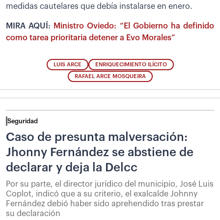
medidas cautelares que debía instalarse en enero.
MIRA AQUÍ:
Ministro Oviedo: “El Gobierno ha definido
como tarea prioritaria detener a Evo Morales”
LUIS ARCE
ENRIQUECIMIENTO ILÍCITO
RAFAEL ARCE MOSQUEIRA
Seguridad
Caso de presunta malversación:
Jhonny Fernández se abstiene de
declarar y deja la Delcc
Por su parte, el director jurídico del municipio, José Luis
Coplot, indicó que a su criterio, el exalcalde Johnny
Fernández debió haber sido aprehendido tras prestar
su declaración