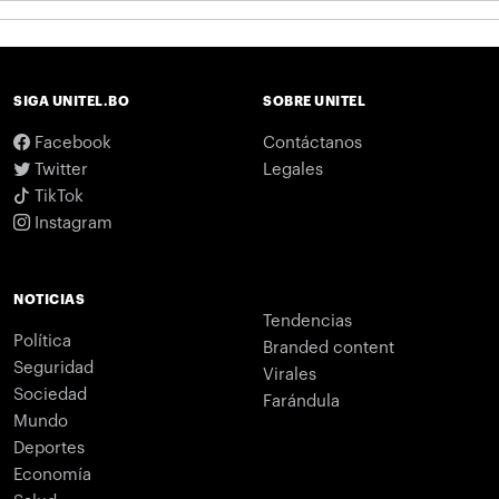
SIGA UNITEL.BO
SOBRE UNITEL
Facebook
Contáctanos
Twitter
Legales
TikTok
Instagram
NOTICIAS
Tendencias
Política
Branded content
Seguridad
Virales
Sociedad
Farándula
Mundo
Deportes
Economía