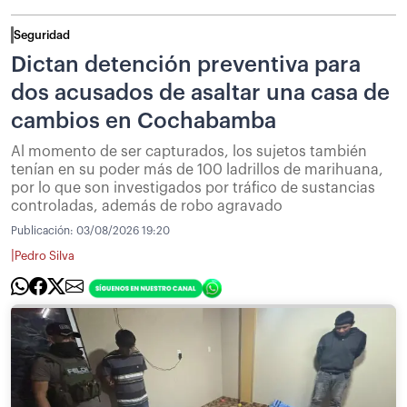
Seguridad
Dictan detención preventiva para
dos acusados de asaltar una casa de
cambios en Cochabamba
Al momento de ser capturados, los sujetos también
tenían en su poder más de 100 ladrillos de marihuana,
por lo que son investigados por tráfico de sustancias
controladas, además de robo agravado
Publicación:
03/08/2026 19:20
|
Pedro Silva