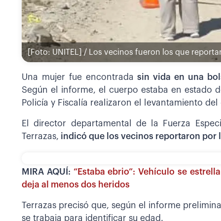
[Foto: UNITEL] / Los vecinos fueron los que reporta
Una mujer fue encontrada
sin vida en una bol
Según el informe, el cuerpo estaba en estado d
Policía y Fiscalía realizaron el levantamiento del
El director departamental de la Fuerza Especi
Terrazas,
indicó que los vecinos reportaron por 
MIRA AQUÍ:
“Estaba ebrio”: Vehículo se estrel
deja al menos dos heridos
Terrazas precisó que, según el informe prelimina
se trabaja para identificar su edad.