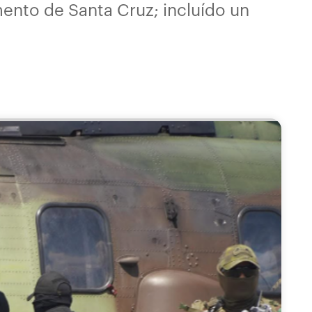
mento de Santa Cruz; incluído un