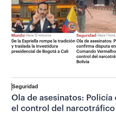
Mundo
Seguridad
Hace 12 minutos
Hace 1 hora
De la Espriella rompe la tradición
Ola de asesinatos: P
y traslada la investidura
confirma disputa en
presidencial de Bogotá a Cali
Comando Vermelho 
control del narcotrá
Bolivia
Seguridad
Ola de asesinatos: Policí
el control del narcotráfico