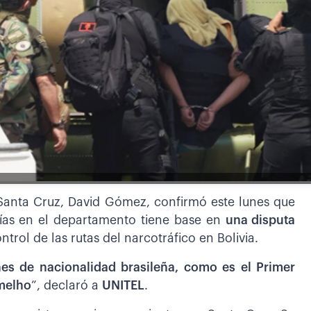
Santa Cruz, David Gómez, confirmó este lunes que
 días en el departamento tiene base en
una disputa
ntrol de las rutas del narcotráfico en Bolivia.
es de nacionalidad brasileña, como es el Primer
melho
”, declaró a
UNITEL
.