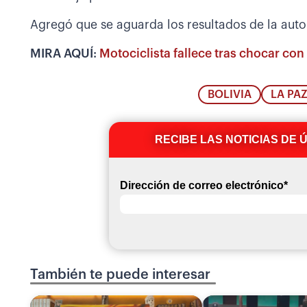
Agregó que se aguarda los resultados de la autop
MIRA AQUÍ:
Motociclista fallece tras chocar con 
BOLIVIA
LA PA
RECIBE LAS NOTICIAS DE 
Dirección de correo electrónico
*
También te puede interesar