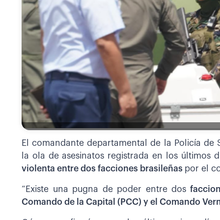
El comandante departamental de la Policía de 
la ola de asesinatos registrada en los últimos
violenta entre dos facciones brasileñas
por el co
“Existe una pugna de poder entre dos
faccion
Comando de la Capital (PCC) y el Comando Ver