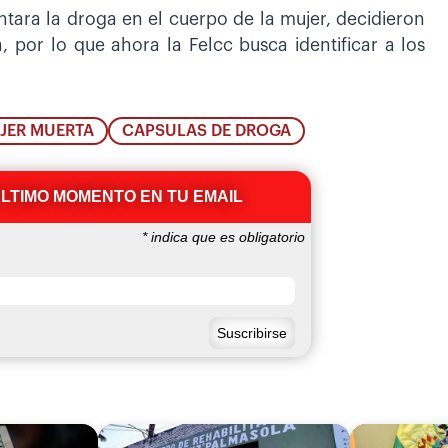
tara la droga en el cuerpo de la mujer, decidieron
, por lo que ahora la Felcc busca identificar a los
JER MUERTA
CAPSULAS DE DROGA
ÚLTIMO MOMENTO EN TU EMAIL
*
indica que es obligatorio