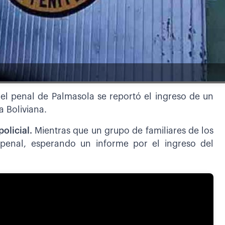
el penal de Palmasola se reportó el ingreso de un
a Boliviana.
olicial.
Mientras que un grupo de familiares de los
 penal, esperando un informe por el ingreso del