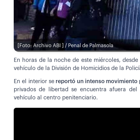
[Foto: Archivo ABI ] / Penal de Palmasola
En horas de la noche de este miércoles, desde 
vehículo de la División de Homicidios de la Policí
En el interior se
reportó un intenso movimiento p
privados de libertad se encuentra afuera del
vehículo al centro penitenciario.