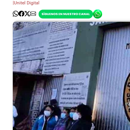
|
Unitel Digital