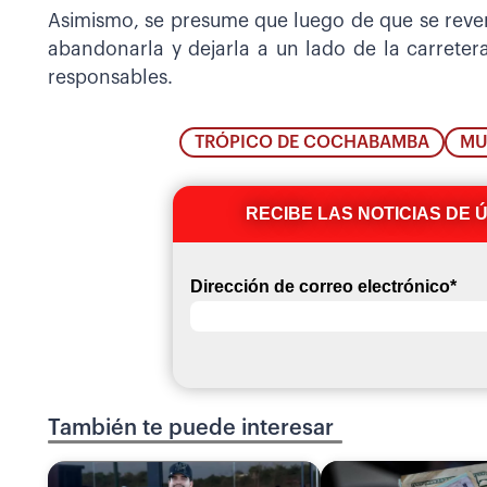
Asimismo, se presume que luego de que se reven
abandonarla y dejarla a un lado de la carretera
responsables.
TRÓPICO DE COCHABAMBA
MU
RECIBE LAS NOTICIAS DE 
Dirección de correo electrónico
*
También te puede interesar