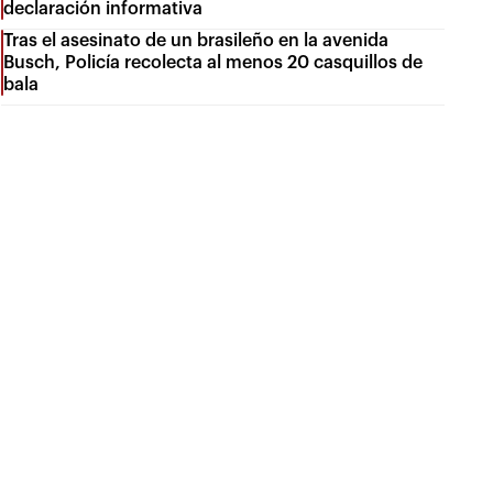
declaración informativa
Tras el asesinato de un brasileño en la avenida
Busch, Policía recolecta al menos 20 casquillos de
bala