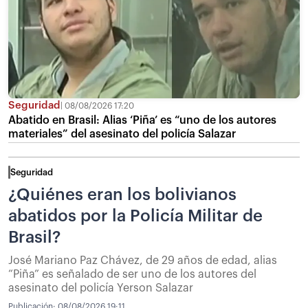
Seguridad
08/08/2026 17:20
Abatido en Brasil: Alias ‘Piña’ es “uno de los autores
materiales” del asesinato del policía Salazar
Seguridad
¿Quiénes eran los bolivianos
abatidos por la Policía Militar de
Brasil?
José Mariano Paz Chávez, de 29 años de edad, alias
“Piña” es señalado de ser uno de los autores del
asesinato del policía Yerson Salazar
Publicación:
08/08/2026 19:11