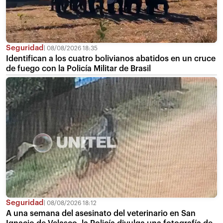
Seguridad
08/08/2026 18:35
Identifican a los cuatro bolivianos abatidos en un cruce
de fuego con la Policía Militar de Brasil
Seguridad
08/08/2026 18:12
A una semana del asesinato del veterinario en San