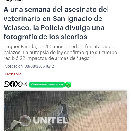
Seguridad
A una semana del asesinato del
veterinario en San Ignacio de
Velasco, la Policía divulga una
fotografía de los sicarios
Dagner Parada, de 40 años de edad, fue atacado a
balazos. La autopsia de ley confirmó que su cuerpo
recibió 22 impactos de armas de fuego
Publicación:
08/08/2026 18:12
|
Leonardo Gil