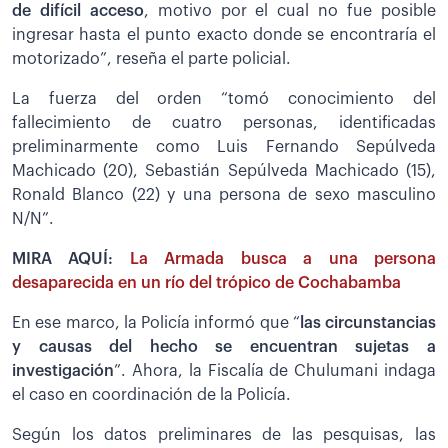
de difícil acceso
, motivo por el cual no fue posible
ingresar hasta el punto exacto donde se encontraría el
motorizado”, reseña el parte policial.
La fuerza del orden “tomó conocimiento del
fallecimiento de cuatro personas, identificadas
preliminarmente como Luis Fernando Sepúlveda
Machicado (20), Sebastián Sepúlveda Machicado (15),
Ronald Blanco (22) y una persona de sexo masculino
N/N”.
MIRA AQUÍ:
La Armada busca a una persona
desaparecida en un río del trópico de Cochabamba
En ese marco, la Policía informó que “
las circunstancias
y causas del hecho se encuentran sujetas a
investigación
”. Ahora, la Fiscalía de Chulumani indaga
el caso en coordinación de la Policía.
Según los datos preliminares de las pesquisas, las