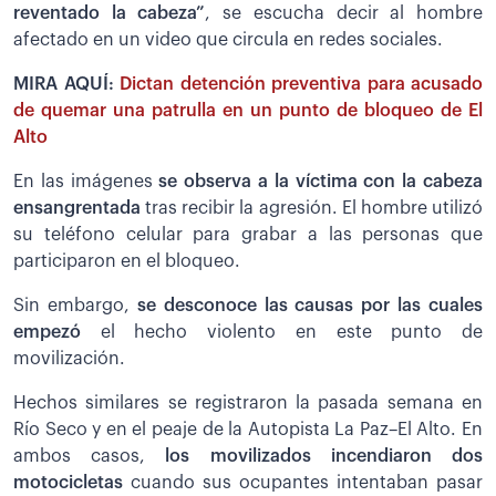
reventado la cabeza”
, se escucha decir al hombre
afectado en un video que circula en redes sociales.
MIRA AQUÍ:
Dictan detención preventiva para acusado
de quemar una patrulla en un punto de bloqueo de El
Alto
En las imágenes
se observa a la víctima con la cabeza
ensangrentada
tras recibir la agresión. El hombre utilizó
su teléfono celular para grabar a las personas que
participaron en el bloqueo.
Sin embargo,
se desconoce las causas por las cuales
empezó
el hecho violento en este punto de
movilización.
Hechos similares se registraron la pasada semana en
Río Seco y en el peaje de la Autopista La Paz–El Alto. En
ambos casos,
los movilizados incendiaron dos
motocicletas
cuando sus ocupantes intentaban pasar