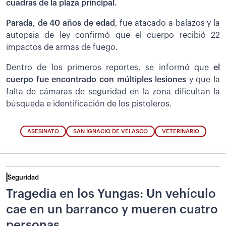
cuadras de la plaza principal.
Parada, de 40 años de edad
, fue atacado a balazos y la
autopsia de ley confirmó que el cuerpo recibió 22
impactos de armas de fuego.
Dentro de los primeros reportes, se informó que
el
cuerpo fue encontrado con múltiples lesiones
y que la
falta de cámaras de seguridad en la zona dificultan la
búsqueda e identificación de los pistoleros.
ASESINATO
SAN IGNACIO DE VELASCO
VETERINARIO
Seguridad
Tragedia en los Yungas: Un vehículo
cae en un barranco y mueren cuatro
personas