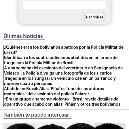
Últimas Noticias
¿Quiénes eran los bolivianos abatidos por la Policía Militar de
Brasil?
Identifican a los cuatro bolivianos abatidos en un cruce de
fuego con la Policía Militar de Brasil
A una semana del asesinato del veterinario en San Ignacio de
Velasco, la Policía divulga una fotografía de los sicarios
Tragedia en los Yungas: Un vehículo cae en un barranco y
mueren cuatro personas
Abatido en Brasil: Alias ‘Piña’ es “uno de los autores
materiales” del asesinato del policía Salazar
“Era un grupo altamente violento”: Brasil revela detalles del
operativo que acabó con alias ‘Piñas’ y otros tres bolivianos
También te puede interesar