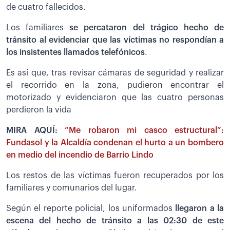
de cuatro fallecidos.
Los familiares
se percataron del trágico hecho de
tránsito al evidenciar que las víctimas no respondían a
los insistentes llamados telefónicos
.
Es así que, tras revisar cámaras de seguridad y realizar
el recorrido en la zona, pudieron encontrar el
motorizado y evidenciaron que las cuatro personas
perdieron la vida
MIRA AQUÍ:
“Me robaron mi casco estructural”:
Fundasol y la Alcaldía condenan el hurto a un bombero
en medio del incendio de Barrio Lindo
Los restos de las víctimas fueron recuperados por los
familiares y comunarios del lugar.
Según el reporte policial, los uniformados
llegaron a la
escena del hecho de tránsito a las 02:30 de este