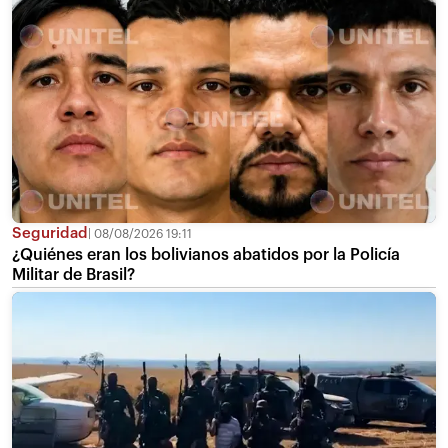
Seguridad
08/08/2026 19:11
¿Quiénes eran los bolivianos abatidos por la Policía
Militar de Brasil?