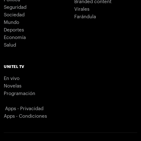
Branded content
Seguridad
Virales
Sociedad
Farándula
Mundo
Deportes
Economía
Salud
UNITEL TV
En vivo
Novelas
Programación
Apps - Privacidad
Apps - Condiciones