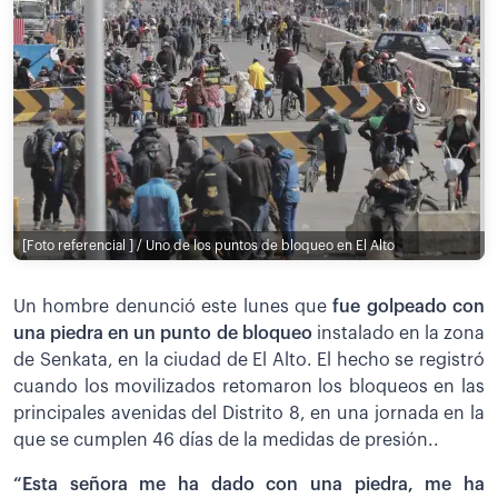
[Foto referencial ] / Uno de los puntos de bloqueo en El Alto
Un hombre denunció este lunes que
fue golpeado con
una piedra en un punto de bloqueo
instalado en la zona
de Senkata, en la ciudad de El Alto. El hecho se registró
cuando los movilizados retomaron los bloqueos en las
principales avenidas del Distrito 8, en una jornada en la
que se cumplen 46 días de la medidas de presión..
“Esta señora me ha dado con una piedra, me ha