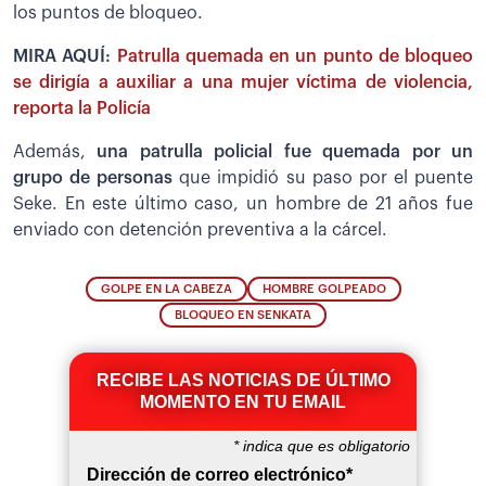
los puntos de bloqueo.
MIRA AQUÍ:
Patrulla quemada en un punto de bloqueo
se dirigía a auxiliar a una mujer víctima de violencia,
reporta la Policía
Además,
una patrulla policial fue quemada por un
grupo de personas
que impidió su paso por el puente
Seke. En este último caso, un hombre de 21 años fue
enviado con detención preventiva a la cárcel.
GOLPE EN LA CABEZA
HOMBRE GOLPEADO
BLOQUEO EN SENKATA
RECIBE LAS NOTICIAS DE ÚLTIMO
MOMENTO EN TU EMAIL
*
indica que es obligatorio
Dirección de correo electrónico
*