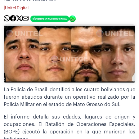
|
Unitel Digital
La Policía de Brasil identificó a los cuatro bolivianos que
fueron abatidos durante un operativo realizado por la
Policía Militar en el estado de Mato Grosso do Sul.
El informe detalla sus edades, lugares de origen y
ocupaciones. El Batallón de Operaciones Especiales,
(BOPE) ejecutó la operación en la que murieron los