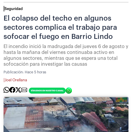
Seguridad
El colapso del techo en algunos
sectores complica el trabajo para
sofocar el fuego en Barrio Lindo
El incendio inició la madrugada del jueves 6 de agosto y
hasta la mañana del viernes continuaba activo en
algunos sectores, mientras que se espera una total
sofocación para investigar las causas
Publicación:
Hace 5 horas
|
Joel Orellana