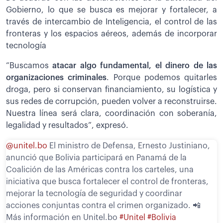
Gobierno, lo que se busca es mejorar y fortalecer, a
través de intercambio de Inteligencia, el control de las
fronteras y los espacios aéreos, además de incorporar
tecnología
“Buscamos
atacar algo fundamental, el dinero de las
organizaciones criminales
. Porque podemos quitarles
droga, pero si conservan financiamiento, su logística y
sus redes de corrupción, pueden volver a reconstruirse.
Nuestra línea será clara, coordinación con soberanía,
legalidad y resultados”, expresó.
@unitel.bo
El ministro de Defensa, Ernesto Justiniano,
anunció que Bolivia participará en Panamá de la
Coalición de las Américas contra los carteles, una
iniciativa que busca fortalecer el control de fronteras,
mejorar la tecnología de seguridad y coordinar
acciones conjuntas contra el crimen organizado. 📲
Más información en Unitel.bo
#Unitel
#Bolivia