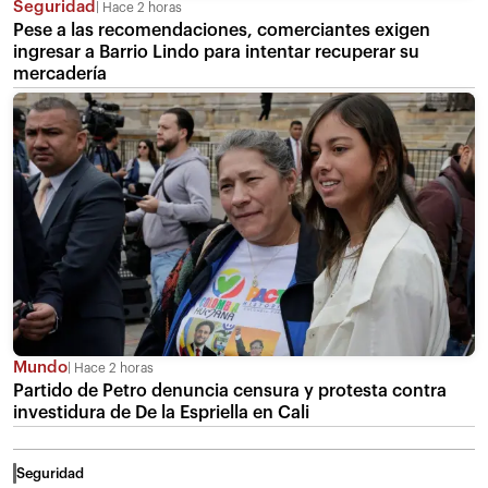
Seguridad
Hace 2 horas
Pese a las recomendaciones, comerciantes exigen
ingresar a Barrio Lindo para intentar recuperar su
mercadería
Mundo
Hace 2 horas
Partido de Petro denuncia censura y protesta contra
investidura de De la Espriella en Cali
Seguridad