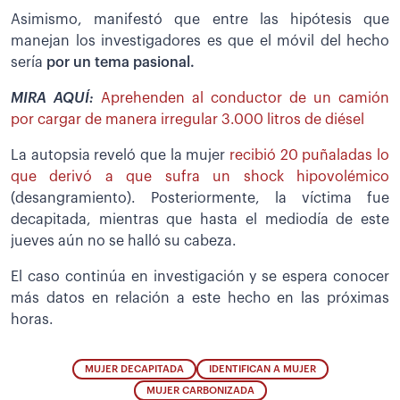
Asimismo, manifestó que entre las hipótesis que
manejan los investigadores es que el móvil del hecho
sería
por un tema pasional.
MIRA AQUÍ:
Aprehenden al conductor de un camión
por cargar de manera irregular 3.000 litros de diésel
La autopsia reveló que la mujer
recibió 20 puñaladas lo
que derivó a que sufra un shock hipovolémico
(desangramiento). Posteriormente, la víctima fue
decapitada, mientras que hasta el mediodía de este
jueves aún no se halló su cabeza.
El caso continúa en investigación y se espera conocer
más datos en relación a este hecho en las próximas
horas.
MUJER DECAPITADA
IDENTIFICAN A MUJER
MUJER CARBONIZADA