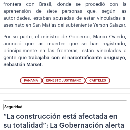
frontera con Brasil, donde se procedió con la
aprehensión de siete personas que, según las
autoridades, estaban acusadas de estar vinculadas al
asesinato en San Matías del subteniente Yerson Salazar.
Por su parte, el ministro de Gobierno, Marco Oviedo,
anunció que las muertes que se han registrado,
principalmente en las fronteras, están vinculados a
gente que
trabajaba con el narcotraficante uruguayo,
Sebastián Marset.
PANAMÁ
ERNESTO JUSTINIANO
CARTELES
Seguridad
“La construcción está afectada en
su totalidad”: La Gobernación alerta