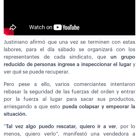
Justiniano afirmó que una vez se terminen con estas
labores, para el día sábado se organizará con los
representantes de cada sindicato, que
un grupo
reducido de personas ingrese a inspeccionar el lugar
y
ver qué se puede recuperar.
Pero pese a ello, varios comerciantes intentaron
rebasar la seguridad de las fuerzas del orden y entrar
por la fuerza al lugar para sacar sus productos,
arriesgando a que esto
pueda colapsar y empeorar la
situación.
“
Tal vez algo puedo rescatar, quiero ir a ver
, por lo
menos, quiero verlo”, manifestó una vendedora a