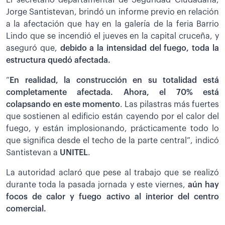
Jorge Santistevan, brindó un informe previo en relación
a la afectación que hay en la galería de la feria Barrio
Lindo que se incendió el jueves en la capital cruceña, y
aseguró que,
debido a la intensidad del fuego, toda la
estructura quedó afectada.
“
En realidad, la construcción en su totalidad está
completamente afectada. Ahora, el 70% está
colapsando en este momento
. Las pilastras más fuertes
que sostienen al edificio están cayendo por el calor del
fuego, y están implosionando, prácticamente todo lo
que significa desde el techo de la parte central”, indicó
Santistevan a
UNITEL
.
La autoridad aclaró que pese al trabajo que se realizó
durante toda la pasada jornada y este viernes,
aún hay
focos de calor y fuego activo al interior del centro
comercial.