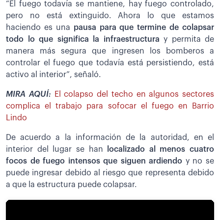
“El fuego todavía se mantiene, hay fuego controlado,
pero no está extinguido. Ahora lo que estamos
haciendo es una
pausa para que termine de colapsar
todo lo que significa la infraestructura
y permita de
manera más segura que ingresen los bomberos a
controlar el fuego que todavía está persistiendo, está
activo al interior”, señaló.
MIRA AQUÍ:
El colapso del techo en algunos sectores
complica el trabajo para sofocar el fuego en Barrio
Lindo
De acuerdo a la información de la autoridad, en el
interior del lugar se han
localizado al menos cuatro
focos de fuego intensos que siguen ardiendo
y no se
puede ingresar debido al riesgo que representa debido
a que la estructura puede colapsar.