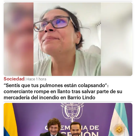
Sociedad
Hace 1 hora
“Sentís que tus pulmones están colapsando”:
comerciante rompe en llanto tras salvar parte de su
mercadería del incendio en Barrio Lindo