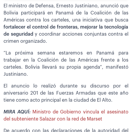
El ministro de Defensa, Ernesto Justiniano, anunció que
Bolivia participará en Panamá de la Coalición de las
Américas contra los carteles, una iniciativa que busca
fortalecer el control de fronteras, mejorar la tecnología
de seguridad
y coordinar acciones conjuntas contra el
crimen organizado.
“La próxima semana estaremos en Panamá para
trabajar en la Coalición de las Américas frente a los
carteles. Bolivia llevará su propia agenda”, manifestó
Justiniano.
El anuncio lo realizó durante su discurso por el
aniversario 201 de las Fuerzas Armadas que este año
tiene como acto principal en la ciudad de El Alto.
MIRA AQUÍ:
Ministro de Gobierno vincula el asesinato
del subteniente Salazar con la red de Marset
De acuerdo con las declaraciones de la autoridad del