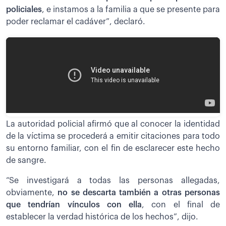
policiales
, e instamos a la familia a que se presente para
poder reclamar el cadáver”, declaró.
La autoridad policial afirmó que al conocer la identidad
de la víctima se procederá a emitir citaciones para todo
su entorno familiar, con el fin de esclarecer este hecho
de sangre.
“Se investigará a todas las personas allegadas,
obviamente,
no se descarta también a otras personas
que tendrían vínculos con ella
, con el final de
establecer la verdad histórica de los hechos”, dijo.