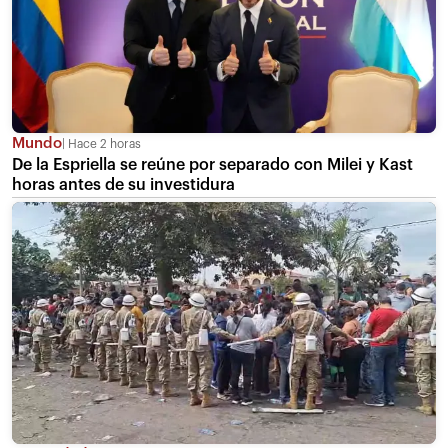
Mundo
Hace 2 horas
De la Espriella se reúne por separado con Milei y Kast
horas antes de su investidura