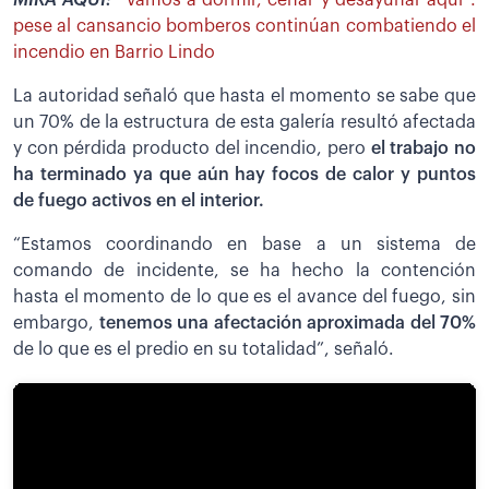
pese al cansancio bomberos continúan combatiendo el
incendio en Barrio Lindo
La autoridad señaló que hasta el momento se sabe que
un 70% de la estructura de esta galería resultó afectada
y con pérdida producto del incendio, pero
el trabajo no
ha terminado ya que aún hay focos de calor y puntos
de fuego activos en el interior.
“Estamos coordinando en base a un sistema de
comando de incidente, se ha hecho la contención
hasta el momento de lo que es el avance del fuego, sin
embargo,
tenemos una afectación aproximada del 70%
de lo que es el predio en su totalidad”, señaló.