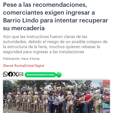
Pese a las recomendaciones,
comerciantes exigen ingresar a
Barrio Lindo para intentar recuperar
su mercadería
Aún que las instructivas fueron claras de las
autoridades, debido al riesgo de un posible colapso de
la estructura de la feria, muchos quieren rebasar la
seguridad para ingresar a las instalaciones
Publicación:
Hace 4 horas
|
|
Derick Rocha
Unitel Digital