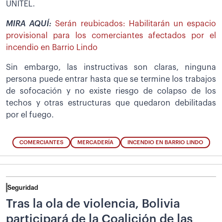
UNITEL.
MIRA AQUÍ:
Serán reubicados: Habilitarán un espacio
provisional para los comerciantes afectados por el
incendio en Barrio Lindo
Sin embargo, las instructivas son claras, ninguna
persona puede entrar hasta que se termine los trabajos
de sofocación y no existe riesgo de colapso de los
techos y otras estructuras que quedaron debilitadas
por el fuego.
COMERCIANTES
MERCADERÍA
INCENDIO EN BARRIO LINDO
Seguridad
Tras la ola de violencia, Bolivia
participará de la Coalición de las