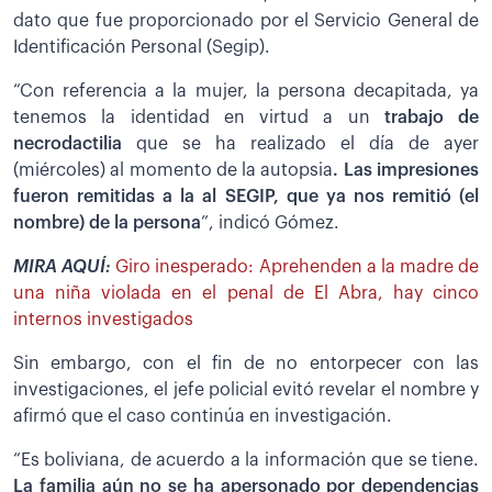
dato que fue proporcionado por el Servicio General de
Identificación Personal (Segip).
“Con referencia a la mujer, la persona decapitada, ya
tenemos la identidad en virtud a un
trabajo de
necrodactilia
que se ha realizado el día de ayer
(miércoles) al momento de la autopsia
. Las impresiones
fueron remitidas a la al SEGIP, que ya nos remitió (el
nombre) de la persona
”, indicó Gómez.
MIRA AQUÍ:
Giro inesperado: Aprehenden a la madre de
una niña violada en el penal de El Abra, hay cinco
internos investigados
Sin embargo, con el fin de no entorpecer con las
investigaciones, el jefe policial evitó revelar el nombre y
afirmó que el caso continúa en investigación.
“Es boliviana, de acuerdo a la información que se tiene.
La familia aún no se ha apersonado por dependencias