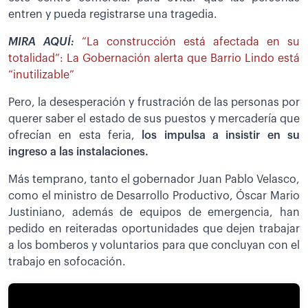
entren y pueda registrarse una tragedia.
MIRA AQUÍ:
“La construcción está afectada en su
totalidad”: La Gobernación alerta que Barrio Lindo está
“inutilizable”
Pero, la desesperación y frustración de las personas por
querer saber el estado de sus puestos y mercadería que
ofrecían en esta feria,
los impulsa a insistir en su
ingreso a las instalaciones.
Más temprano, tanto el gobernador Juan Pablo Velasco,
como el ministro de Desarrollo Productivo, Óscar Mario
Justiniano, además de equipos de emergencia, han
pedido en reiteradas oportunidades que dejen trabajar
a los bomberos y voluntarios para que concluyan con el
trabajo en sofocación.