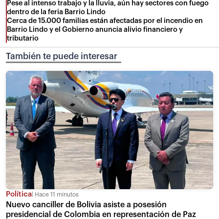
Pese al intenso trabajo y la lluvia, aún hay sectores con fuego
dentro de la feria Barrio Lindo
Cerca de 15.000 familias están afectadas por el incendio en
Barrio Lindo y el Gobierno anuncia alivio financiero y
tributario
También te puede interesar
Política
Hace 11 minutos
Nuevo canciller de Bolivia asiste a posesión
presidencial de Colombia en representación de Paz