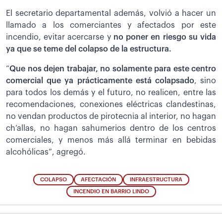
El secretario departamental además, volvió a hacer un
llamado a los comerciantes y afectados por este
incendio, evitar acercarse y
no poner en riesgo su vida
ya que se teme del colapso de la estructura.
“
Que nos dejen trabajar, no solamente para este centro
comercial que ya prácticamente está colapsado
, sino
para todos los demás y el futuro, no realicen, entre las
recomendaciones, conexiones eléctricas clandestinas,
no vendan productos de pirotecnia al interior, no hagan
ch’allas, no hagan sahumerios dentro de los centros
comerciales, y menos más allá terminar en bebidas
alcohólicas”, agregó.
COLAPSO
AFECTACIÓN
INFRAESTRUCTURA
INCENDIO EN BARRIO LINDO