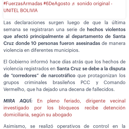
#FuerzasArmadas
#6DeAgosto
♬ sonido original -
UNITEL BOLIVIA
Las declaraciones surgen luego de que la última
semana se registraran una serie de
hechos violentos
que afectó principalmente al departamento de Santa
Cruz donde 10 personas fueron asesinadas
de manera
violencia en diferentes municipios.
El Gobierno informó hace días atrás que los hechos de
violencia registrados en
Santa Cruz se debe a la disputa
de “corredores” de narcotráfico
que protagonizan los
grupos criminales brasileños PCC y Comando
Vermelho, que ha dejado una decena de fallecidos.
MIRA AQUÍ:
En pleno feriado, dirigente vecinal
investigado por los bloqueos recibe detención
domiciliaria, según su abogado
Asimismo, se realizó operativos de control en la