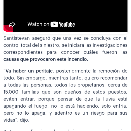
Santistevan aseguró que una vez se concluya con el
control total del siniestro, se iniciará las investigaciones
correspondientes para conocer cuáles fueron las
causas que provocaron este incendio.
“
Va haber un peritaje
, posteriormente la remoción de
todo. Sin embargo, mientras tanto, quiero recomendar
a todas las personas, todos los propietarios, cerca de
15.000 familias que son dueños de estos puestos,
eviten entrar, porque pensar de que la lluvia está
apagando el fuego, no lo está haciendo, solo enfría,
pero no lo apaga, y adentro es un riesgo para sus
vidas”, dijo.