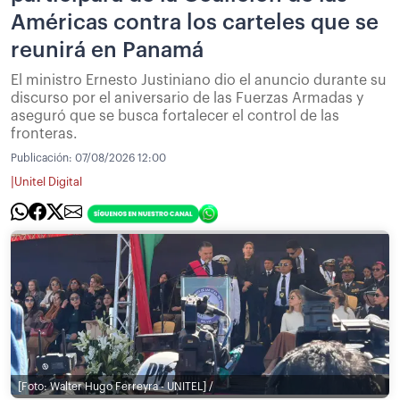
Américas contra los carteles que se
reunirá en Panamá
El ministro Ernesto Justiniano dio el anuncio durante su
discurso por el aniversario de las Fuerzas Armadas y
aseguró que se busca fortalecer el control de las
fronteras.
Publicación:
07/08/2026 12:00
|
Unitel Digital
[Foto: Walter Hugo Ferreyra - UNITEL] /