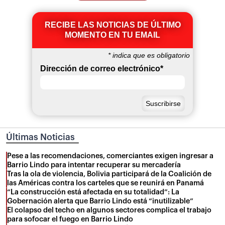
RECIBE LAS NOTICIAS DE ÚLTIMO
MOMENTO EN TU EMAIL
*
indica que es obligatorio
Dirección de correo electrónico
*
Últimas Noticias
Pese a las recomendaciones, comerciantes exigen ingresar a
Barrio Lindo para intentar recuperar su mercadería
Tras la ola de violencia, Bolivia participará de la Coalición de
las Américas contra los carteles que se reunirá en Panamá
“La construcción está afectada en su totalidad”: La
Gobernación alerta que Barrio Lindo está “inutilizable”
El colapso del techo en algunos sectores complica el trabajo
para sofocar el fuego en Barrio Lindo