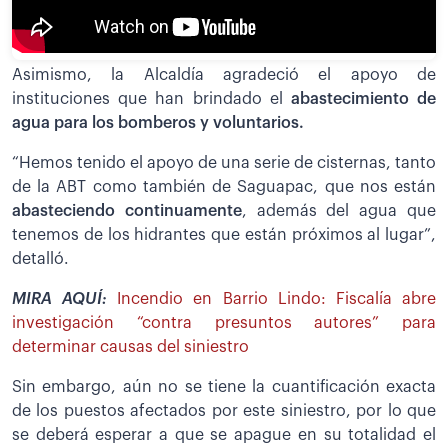
Asimismo, la Alcaldía agradeció el apoyo de
instituciones que han brindado el
abastecimiento de
agua para los bomberos y voluntarios.
“Hemos tenido el apoyo de una serie de cisternas, tanto
de la ABT como también de Saguapac, que nos están
abasteciendo continuamente
, además del agua que
tenemos de los hidrantes que están próximos al lugar”,
detalló.
MIRA AQUÍ:
Incendio en Barrio Lindo: Fiscalía abre
investigación “contra presuntos autores” para
determinar causas del siniestro
Sin embargo, aún no se tiene la cuantificación exacta
de los puestos afectados por este siniestro, por lo que
se deberá esperar a que se apague en su totalidad el